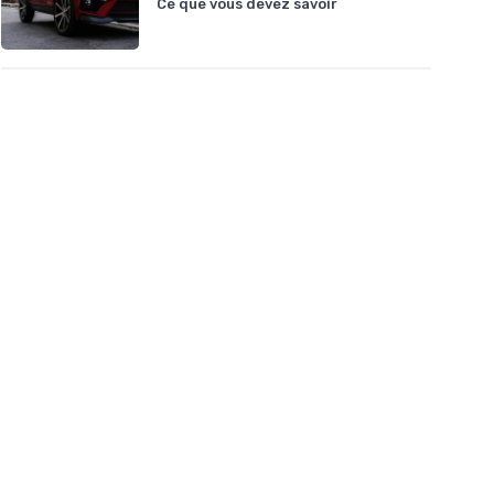
Ce que vous devez savoir