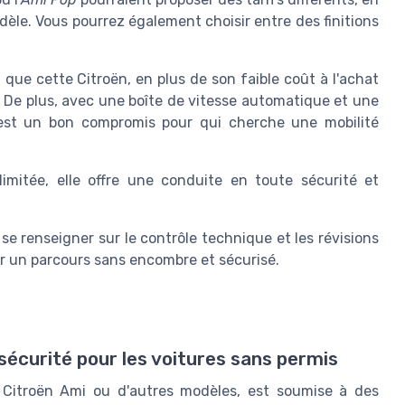
dèle. Vous pourrez également choisir entre des finitions
que cette Citroën, en plus de son faible coût à l'achat
e. De plus, avec une boîte de vitesse automatique et une
c'est un bon compromis pour qui cherche une mobilité
mitée, elle offre une conduite en toute sécurité et
se renseigner sur le contrôle technique et les révisions
tir un parcours sans encombre et sécurisé.
n
sécurité pour les voitures sans permis
 Citroën Ami ou d'autres modèles, est soumise à des