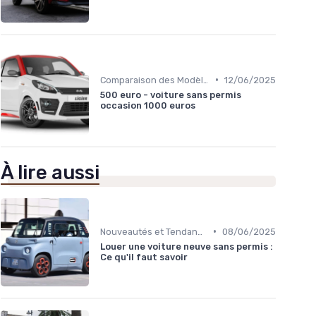
•
Comparaison des Modèles
12/06/2025
500 euro - voiture sans permis
occasion 1000 euros
À lire aussi
•
Nouveautés et Tendances
08/06/2025
Louer une voiture neuve sans permis :
Ce qu'il faut savoir