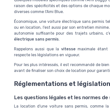
raison des spécificités et des options de chaque mo
diverses comme l'Ami Blue.
Économique, une voiture électrique sans permis tel 
ou en location, l'est aussi par son entretien minim
autonomie suffisante pour des trajets urbains, 
électrique sans permis
.
Rappelons aussi que la
vitesse
maximale étant li
respecte les législations en vigueur.
Pour les plus intéressés, il est recommandé de bien 
avant de finaliser son choix de location pour garan
Réglementations et législatio
Les questions légales et les normes de 
La location d'une voiture sans permis, comme la