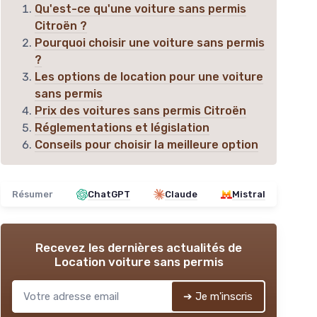
Qu'est-ce qu'une voiture sans permis
Citroën ?
Pourquoi choisir une voiture sans permis
?
Les options de location pour une voiture
sans permis
Prix des voitures sans permis Citroën
Réglementations et législation
Conseils pour choisir la meilleure option
Résumer
ChatGPT
Claude
Mistral
Recevez les dernières actualités de
Location voiture sans permis
➔ Je m'inscris