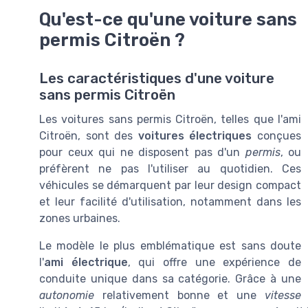
Qu'est-ce qu'une voiture sans
permis Citroën ?
Les caractéristiques d'une voiture
sans permis Citroën
Les voitures sans permis Citroën, telles que l'ami
Citroën, sont des
voitures électriques
conçues
pour ceux qui ne disposent pas d'un
permis
, ou
préfèrent ne pas l'utiliser au quotidien. Ces
véhicules se démarquent par leur design compact
et leur facilité d'utilisation, notamment dans les
zones urbaines.
Le modèle le plus emblématique est sans doute
l'
ami électrique
, qui offre une expérience de
conduite unique dans sa catégorie. Grâce à une
autonomie
relativement bonne et une
vitesse