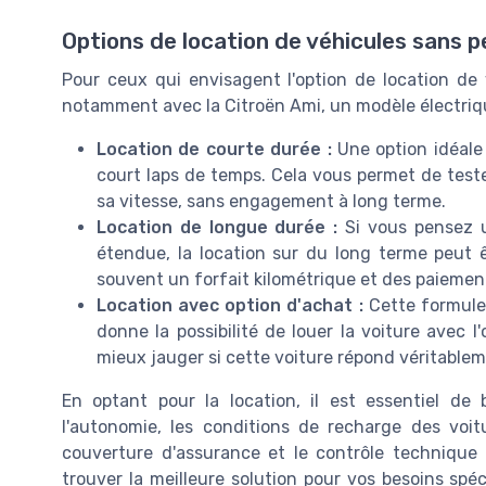
Options de location de véhicules sans 
Pour ceux qui envisagent l'option de location de v
notamment avec la Citroën Ami, un modèle électriqu
Location de courte durée :
Une option idéale 
court laps de temps. Cela vous permet de test
sa vitesse, sans engagement à long terme.
Location de longue durée :
Si vous pensez u
étendue, la location sur du long terme peut
souvent un forfait kilométrique et des paiemen
Location avec option d'achat :
Cette formule,
donne la possibilité de louer la voiture avec l
mieux jauger si cette voiture répond véritablem
En optant pour la location, il est essentiel d
l'autonomie, les conditions de recharge des voit
couverture d'assurance et le contrôle technique 
trouver la meilleure solution pour vos besoins spéc