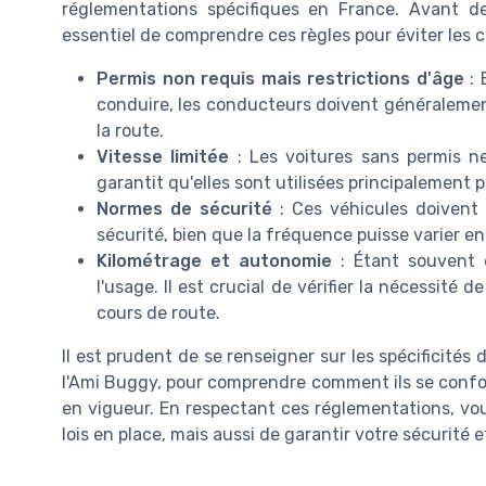
réglementations spécifiques en France. Avant de
essentiel de comprendre ces règles pour éviter les c
Permis non requis mais restrictions d'âge
: 
conduire, les conducteurs doivent généralemen
la route.
Vitesse limitée
: Les voitures sans permis n
garantit qu'elles sont utilisées principalement p
Normes de sécurité
: Ces véhicules doivent 
sécurité, bien que la fréquence puisse varier en
Kilométrage et autonomie
: Étant souvent 
l'usage. Il est crucial de vérifier la nécessité
cours de route.
Il est prudent de se renseigner sur les spécificités
l'Ami Buggy, pour comprendre comment ils se confo
en vigueur. En respectant ces réglementations, v
lois en place, mais aussi de garantir votre sécurité e