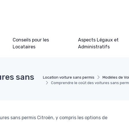
Conseils pour les
Aspects Légaux et
Locataires
Administratifs
ures sans
Location voiture sans permis
Modèles de Vo
Comprendre le coût des voitures sans perm
tures sans permis Citroën, y compris les options de