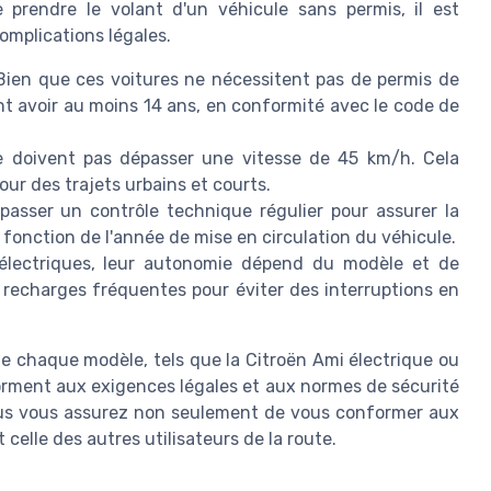
 prendre le volant d'un véhicule sans permis, il est
omplications légales.
Bien que ces voitures ne nécessitent pas de permis de
t avoir au moins 14 ans, en conformité avec le code de
e doivent pas dépasser une vitesse de 45 km/h. Cela
our des trajets urbains et courts.
passer un contrôle technique régulier pour assurer la
 fonction de l'année de mise en circulation du véhicule.
électriques, leur autonomie dépend du modèle et de
 de recharges fréquentes pour éviter des interruptions en
 de chaque modèle, tels que la Citroën Ami électrique ou
rment aux exigences légales et aux normes de sécurité
ous vous assurez non seulement de vous conformer aux
t celle des autres utilisateurs de la route.