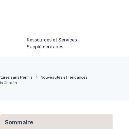
Ressources et Services
Supplémentaires
itures sans Permis
Nouveautés et Tendances
is Citroën
Sommaire