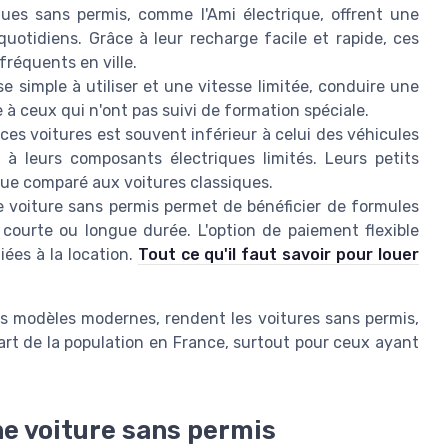
ques sans permis, comme l'Ami électrique, offrent une
quotidiens. Grâce à leur recharge facile et rapide, ces
réquents en ville.
e simple à utiliser et une vitesse limitée, conduire une
 à ceux qui n'ont pas suivi de formation spéciale.
 ces voitures est souvent inférieur à celui des véhicules
t à leurs composants électriques limités. Leurs petits
ue comparé aux voitures classiques.
e voiture sans permis permet de bénéficier de formules
courte ou longue durée. L'option de paiement flexible
iées à la location.
Tout ce qu'il faut savoir pour louer
es modèles modernes, rendent les voitures sans permis,
art de la population en France, surtout pour ceux ayant
ne voiture sans permis