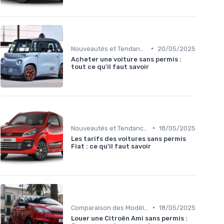
•
Nouveautés et Tendances
20/05/2025
Acheter une voiture sans permis :
tout ce qu'il faut savoir
•
Nouveautés et Tendances
18/05/2025
Les tarifs des voitures sans permis
Fiat : ce qu'il faut savoir
•
Comparaison des Modèles
18/05/2025
Louer une Citroën Ami sans permis :