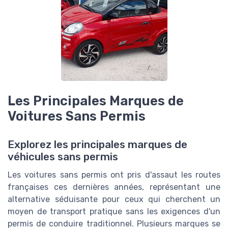
Les Principales Marques de
Voitures Sans Permis
Explorez les principales marques de
véhicules sans permis
Les voitures sans permis ont pris d'assaut les routes
françaises ces dernières années, représentant une
alternative séduisante pour ceux qui cherchent un
moyen de transport pratique sans les exigences d'un
permis de conduire traditionnel. Plusieurs marques se