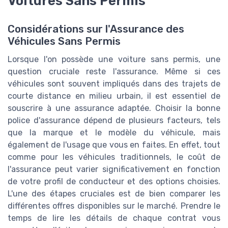
Voitures Sans Permis
Considérations sur l'Assurance des
Véhicules Sans Permis
Lorsque l'on possède une voiture sans permis, une
question cruciale reste l'assurance. Même si ces
véhicules sont souvent impliqués dans des trajets de
courte distance en milieu urbain, il est essentiel de
souscrire à une assurance adaptée. Choisir la bonne
police d'assurance dépend de plusieurs facteurs, tels
que la marque et le modèle du véhicule, mais
également de l'usage que vous en faites. En effet, tout
comme pour les véhicules traditionnels, le coût de
l'assurance peut varier significativement en fonction
de votre profil de conducteur et des options choisies.
L'une des étapes cruciales est de bien comparer les
différentes offres disponibles sur le marché. Prendre le
temps de lire les détails de chaque contrat vous