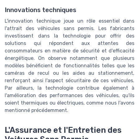
Innovations techniques
L'innovation technique joue un rôle essentiel dans
l'attrait des véhicules sans permis. Les fabricants
investissent dans la technologie pour offrir des
solutions qui répondent aux attentes des
consommateurs en matière de sécurité et d'efficacité
énergétique. On observe notamment que plusieurs
modèles bénéficient de fonctionnalités telles que les
caméras de recul ou les aides au stationnement,
renforçant ainsi l'aspect sécuritaire de ces véhicules.
Par ailleurs, la technologie contribue également à
l'amélioration des performances des véhicules, qu'ils
soient thermiques ou électriques, comme nous l'avons
mentionné précédemment.
L'Assurance et l'Entretien des