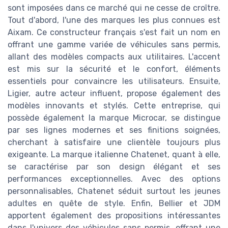
sont imposées dans ce marché qui ne cesse de croître.
Tout d'abord, l'une des marques les plus connues est
Aixam. Ce constructeur français s'est fait un nom en
offrant une gamme variée de véhicules sans permis,
allant des modèles compacts aux utilitaires. L'accent
est mis sur la sécurité et le confort, éléments
essentiels pour convaincre les utilisateurs. Ensuite,
Ligier, autre acteur influent, propose également des
modèles innovants et stylés. Cette entreprise, qui
possède également la marque Microcar, se distingue
par ses lignes modernes et ses finitions soignées,
cherchant à satisfaire une clientèle toujours plus
exigeante. La marque italienne Chatenet, quant à elle,
se caractérise par son design élégant et ses
performances exceptionnelles. Avec des options
personnalisables, Chatenet séduit surtout les jeunes
adultes en quête de style. Enfin, Bellier et JDM
apportent également des propositions intéressantes
dans l'univers des véhicules sans permis, offrant une