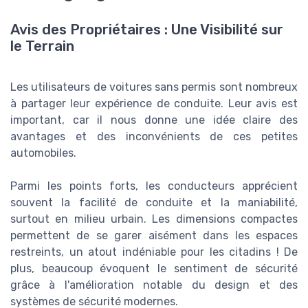
Avis des Propriétaires : Une Visibilité sur
le Terrain
Les utilisateurs de voitures sans permis sont nombreux
à partager leur expérience de conduite. Leur avis est
important, car il nous donne une idée claire des
avantages et des inconvénients de ces petites
automobiles.
Parmi les points forts, les conducteurs apprécient
souvent la facilité de conduite et la maniabilité,
surtout en milieu urbain. Les dimensions compactes
permettent de se garer aisément dans les espaces
restreints, un atout indéniable pour les citadins ! De
plus, beaucoup évoquent le sentiment de sécurité
grâce à l'amélioration notable du design et des
systèmes de sécurité modernes.