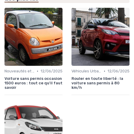
•
•
Nouveautés et Tendances
12/06/2025
Véhicules Urbains
12/06/2025
Voiture sans permis occasion
Rouler en toute liberté : la
1500 euros : tout ce qu'il faut
voiture sans permis à 80
savoir
km/h