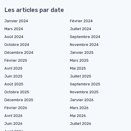
Les articles par date
Janvier 2024
Février 2024
Mars 2024
Juillet 2024
Août 2024
Septembre 2024
Octobre 2024
Novembre 2024
Décembre 2024
Janvier 2025
Février 2025
Mars 2025
Avril 2025
Mai 2025
Juin 2025
Juillet 2025
Août 2025
Septembre 2025
Octobre 2025
Novembre 2025
Décembre 2025
Janvier 2026
Février 2026
Mars 2026
Avril 2026
Mai 2026
Juin 2026
Juillet 2026