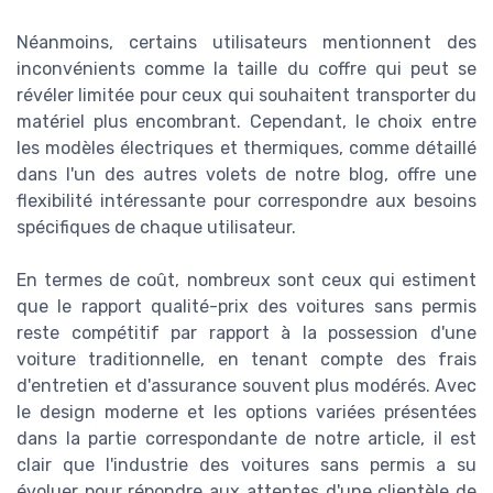
Néanmoins, certains utilisateurs mentionnent des
inconvénients comme la taille du coffre qui peut se
révéler limitée pour ceux qui souhaitent transporter du
matériel plus encombrant. Cependant, le choix entre
les modèles électriques et thermiques, comme détaillé
dans l'un des autres volets de notre blog, offre une
flexibilité intéressante pour correspondre aux besoins
spécifiques de chaque utilisateur.
En termes de coût, nombreux sont ceux qui estiment
que le rapport qualité-prix des voitures sans permis
reste compétitif par rapport à la possession d'une
voiture traditionnelle, en tenant compte des frais
d'entretien et d'assurance souvent plus modérés. Avec
le design moderne et les options variées présentées
dans la partie correspondante de notre article, il est
clair que l'industrie des voitures sans permis a su
évoluer pour répondre aux attentes d'une clientèle de