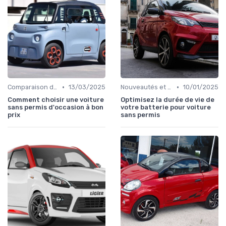
•
•
Comparaison des Modèles
13/03/2025
Nouveautés et Tendances
10/01/2025
Comment choisir une voiture
Optimisez la durée de vie de
sans permis d'occasion à bon
votre batterie pour voiture
prix
sans permis