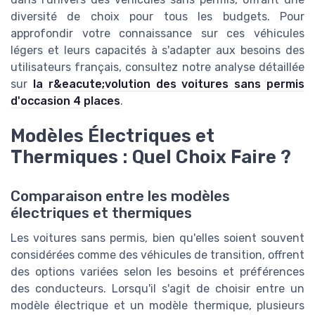
diversité de choix pour tous les budgets. Pour
approfondir votre connaissance sur ces véhicules
légers et leurs capacités à s'adapter aux besoins des
utilisateurs français, consultez notre analyse détaillée
sur
la r&eacute;volution des voitures sans permis
d'occasion 4 places
.
Modèles Électriques et
Thermiques : Quel Choix Faire ?
Comparaison entre les modèles
électriques et thermiques
Les voitures sans permis, bien qu'elles soient souvent
considérées comme des véhicules de transition, offrent
des options variées selon les besoins et préférences
des conducteurs. Lorsqu'il s'agit de choisir entre un
modèle électrique et un modèle thermique, plusieurs