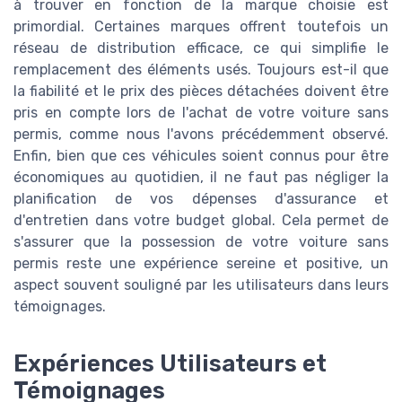
à trouver en fonction de la marque choisie est
primordial. Certaines marques offrent toutefois un
réseau de distribution efficace, ce qui simplifie le
remplacement des éléments usés. Toujours est-il que
la fiabilité et le prix des pièces détachées doivent être
pris en compte lors de l'achat de votre voiture sans
permis, comme nous l'avons précédemment observé.
Enfin, bien que ces véhicules soient connus pour être
économiques au quotidien, il ne faut pas négliger la
planification de vos dépenses d'assurance et
d'entretien dans votre budget global. Cela permet de
s'assurer que la possession de votre voiture sans
permis reste une expérience sereine et positive, un
aspect souvent souligné par les utilisateurs dans leurs
témoignages.
Expériences Utilisateurs et
Témoignages