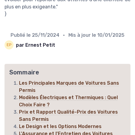
plus en plus exigeante."
}
Publié le
25/11/2024
• Mis à jour le
10/01/2025
par Ernest Petit
Sommaire
Les Principales Marques de Voitures Sans
Permis
Modèles Électriques et Thermiques : Quel
Choix Faire ?
Prix et Rapport Qualité-Prix des Voitures
Sans Permis
Le Design et les Options Modernes
L'Assurance et l'Entretien des Voitures