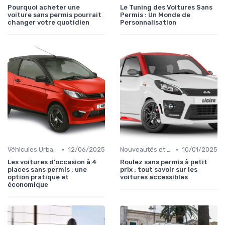
Pourquoi acheter une
Le Tuning des Voitures Sans
voiture sans permis pourrait
Permis : Un Monde de
changer votre quotidien
Personnalisation
•
•
Véhicules Urbains
12/06/2025
Nouveautés et Tendances
10/01/2025
Les voitures d'occasion à 4
Roulez sans permis à petit
places sans permis : une
prix : tout savoir sur les
option pratique et
voitures accessibles
économique