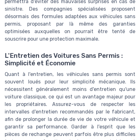
permettra d'éviter des mauvaises surprises en cas de
sinistre. Des compagnies spécialisées proposent
désormais des formules adaptées aux véhicules sans
permis, proposant par là même des garanties
optimisées auxquelles on pourrait être tenté de
souscrire pour une protection maximale.
L'Entretien des Voitures Sans Permis :
Simplicité et Économie
Quant à l'entretien, les véhicules sans permis sont
souvent loués pour leur simplicité mécanique. Ils
nécessitent généralement moins d'entretien qu'une
voiture classique, ce qui est un avantage majeur pour
les propriétaires. Assurez-vous de respecter les
intervalles d'entretien recommandés par le fabricant,
afin de prolonger la durée de vie de votre véhicule et
garantir sa performance. Garder à l'esprit que les
pièces de rechange peuvent parfois être plus difficiles