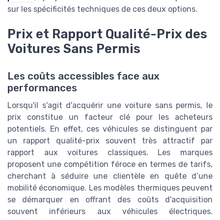
sur les spécificités techniques de ces deux options.
Prix et Rapport Qualité-Prix des
Voitures Sans Permis
Les coûts accessibles face aux
performances
Lorsqu'il s'agit d'acquérir une voiture sans permis, le
prix constitue un facteur clé pour les acheteurs
potentiels. En effet, ces véhicules se distinguent par
un rapport qualité-prix souvent très attractif par
rapport aux voitures classiques. Les marques
proposent une compétition féroce en termes de tarifs,
cherchant à séduire une clientèle en quête d’une
mobilité économique. Les modèles thermiques peuvent
se démarquer en offrant des coûts d'acquisition
souvent inférieurs aux véhicules électriques.