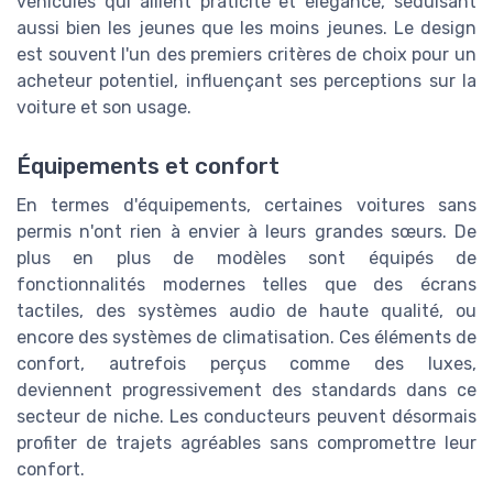
véhicules qui allient praticité et élégance, séduisant
aussi bien les jeunes que les moins jeunes. Le design
est souvent l'un des premiers critères de choix pour un
acheteur potentiel, influençant ses perceptions sur la
voiture et son usage.
Équipements et confort
En termes d'équipements, certaines voitures sans
permis n'ont rien à envier à leurs grandes sœurs. De
plus en plus de modèles sont équipés de
fonctionnalités modernes telles que des écrans
tactiles, des systèmes audio de haute qualité, ou
encore des systèmes de climatisation. Ces éléments de
confort, autrefois perçus comme des luxes,
deviennent progressivement des standards dans ce
secteur de niche. Les conducteurs peuvent désormais
profiter de trajets agréables sans compromettre leur
confort.