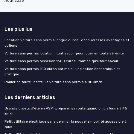
Août 2026
Les plus lus
Location voiture sans permis longue durée : découvrez les avantages et
options
Voiture sans permis location : tout savoir pour louer en toute sérénité
Voiture sans permis occasion 1500 euros : tout ce qu'il faut savoir
Voiture sans permis 100 euros par mois : une option économique et
pratique
Rouler en toute liberté : la voiture sans permis à 80 km/h
Les derniers articles
Grands trajets d'été en VSP : préparer sa route quand on plafonne à 45
km/h
Petit utilitaire électrique sans permis : la nouvelle mobilité accessible à
tous