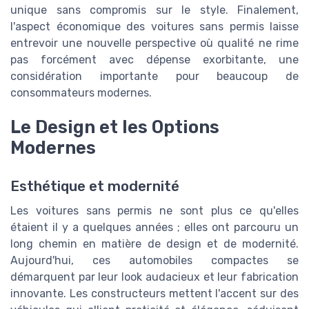
unique sans compromis sur le style. Finalement,
l'aspect économique des voitures sans permis laisse
entrevoir une nouvelle perspective où qualité ne rime
pas forcément avec dépense exorbitante, une
considération importante pour beaucoup de
consommateurs modernes.
Le Design et les Options
Modernes
Esthétique et modernité
Les voitures sans permis ne sont plus ce qu'elles
étaient il y a quelques années ; elles ont parcouru un
long chemin en matière de design et de modernité.
Aujourd'hui, ces automobiles compactes se
démarquent par leur look audacieux et leur fabrication
innovante. Les constructeurs mettent l'accent sur des