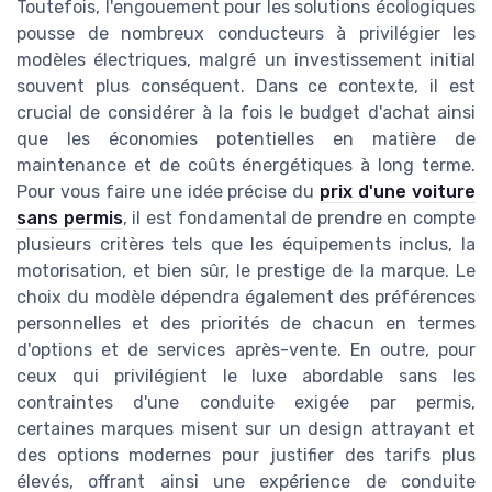
Toutefois, l'engouement pour les solutions écologiques
pousse de nombreux conducteurs à privilégier les
modèles électriques, malgré un investissement initial
souvent plus conséquent. Dans ce contexte, il est
crucial de considérer à la fois le budget d'achat ainsi
que les économies potentielles en matière de
maintenance et de coûts énergétiques à long terme.
Pour vous faire une idée précise du
prix d'une voiture
sans permis
, il est fondamental de prendre en compte
plusieurs critères tels que les équipements inclus, la
motorisation, et bien sûr, le prestige de la marque. Le
choix du modèle dépendra également des préférences
personnelles et des priorités de chacun en termes
d'options et de services après-vente. En outre, pour
ceux qui privilégient le luxe abordable sans les
contraintes d'une conduite exigée par permis,
certaines marques misent sur un design attrayant et
des options modernes pour justifier des tarifs plus
élevés, offrant ainsi une expérience de conduite