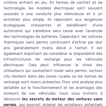
critères entrent en jeu. En termes de confort et de
technologie, les modèles électriques sont souvent
associés à une conduite plus silencieuse et à un
entretien plus simple. Ils répondent aux exigences
écologiques croissantes et bénéficient d'une
autonomie qui s'améliore sans cesse avec l'avancée
des technologies de batteries. Cependant, les voitures
thermiques sans permis continuent d'attirer par leur
prix généralement moins élevé à l'achat. Il est
également important de considérer la disponibilité des
infrastructures de recharge pour les véhicules
électriques. Cela peut influencer le choix des
utilisateurs qui souhaitent rouler sans permis, surtout
s'ils résident dans des zones rurales où les bornes de
recharge sont moins présentes. Pour une analyse plus
détaillée sur le fonctionnement et les avantages des
moteurs de ces véhicules, nous vous invitons à
découvrir
les secrets du moteur des voitures sans
permis
, qui pourrait éclairer les acheteurs potentiels