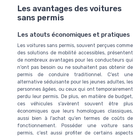
Les avantages des voitures
sans permis
Les atouts économiques et pratiques
Les voitures sans permis, souvent perçues comme
des solutions de mobilité accessibles, présentent
de nombreux avantages pour les conducteurs qui
n'ont pas besoin ou ne souhaitent pas obtenir de
permis de conduire traditionnel. C'est une
alternative séduisante pour les jeunes adultes, les
personnes âgées, ou ceux qui ont temporairement
perdu leur permis. De plus, en matière de budget,
ces véhicules s'avèrent souvent être plus
économiques que leurs homologues classiques,
aussi bien à l'achat qu'en termes de coûts de
fonctionnement. Posséder une voiture sans
permis, c'est aussi profiter de certains aspects