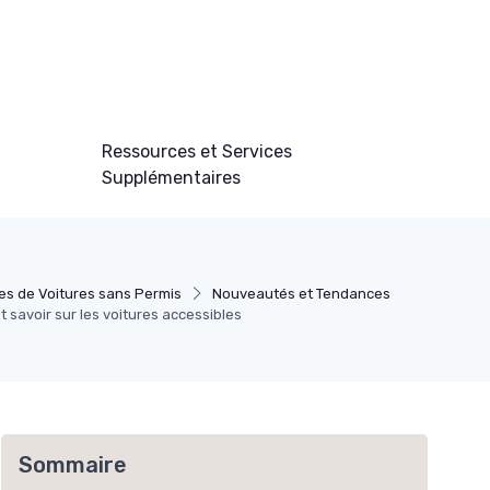
Ressources et Services
Supplémentaires
es de Voitures sans Permis
Nouveautés et Tendances
ut savoir sur les voitures accessibles
Sommaire