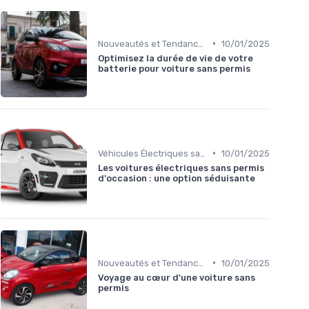
•
Nouveautés et Tendances
10/01/2025
Optimisez la durée de vie de votre
batterie pour voiture sans permis
•
Véhicules Électriques sans Permis
10/01/2025
Les voitures électriques sans permis
d'occasion : une option séduisante
•
Nouveautés et Tendances
10/01/2025
Voyage au cœur d'une voiture sans
permis