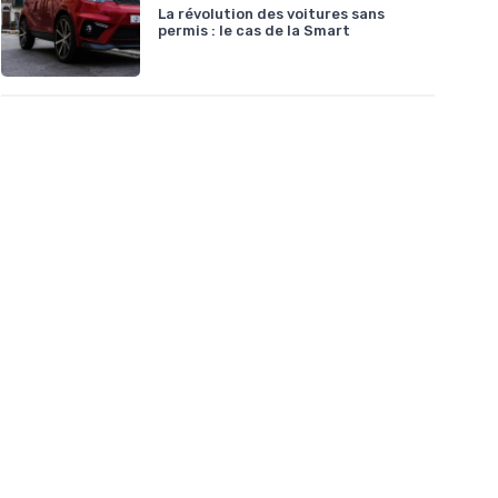
La révolution des voitures sans
permis : le cas de la Smart