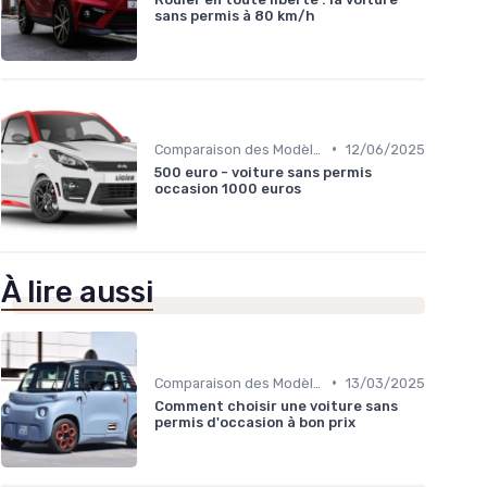
sans permis à 80 km/h
•
Comparaison des Modèles
12/06/2025
500 euro - voiture sans permis
occasion 1000 euros
À lire aussi
•
Comparaison des Modèles
13/03/2025
Comment choisir une voiture sans
permis d'occasion à bon prix