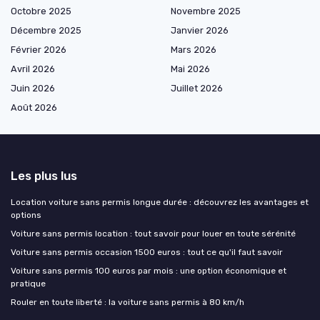
Octobre 2025
Novembre 2025
Décembre 2025
Janvier 2026
Février 2026
Mars 2026
Avril 2026
Mai 2026
Juin 2026
Juillet 2026
Août 2026
Les plus lus
Location voiture sans permis longue durée : découvrez les avantages et
options
Voiture sans permis location : tout savoir pour louer en toute sérénité
Voiture sans permis occasion 1500 euros : tout ce qu'il faut savoir
Voiture sans permis 100 euros par mois : une option économique et
pratique
Rouler en toute liberté : la voiture sans permis à 80 km/h