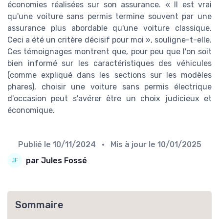
économies réalisées sur son assurance. « Il est vrai
qu'une voiture sans permis termine souvent par une
assurance plus abordable qu'une voiture classique.
Ceci a été un critère décisif pour moi », souligne-t-elle.
Ces témoignages montrent que, pour peu que l'on soit
bien informé sur les caractéristiques des véhicules
(comme expliqué dans les sections sur les modèles
phares), choisir une voiture sans permis électrique
d'occasion peut s'avérer être un choix judicieux et
économique.
Publié le
10/11/2024
• Mis à jour le
10/01/2025
par Jules Fossé
Sommaire