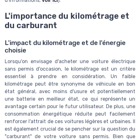
d'informations,
voir ici
).
L'importance du kilométrage et
du carburant
L'impact du kilométrage et de l'énergie
choisie
Lorsqu'on envisage d'acheter une voiture électrique
sans permis d'occasion, le kilométrage est un critère
essentiel à prendre en considération. Un faible
kilométrage peut être synonyme de véhicule en bon
état général, avec moins d'usure et potentiellement
une batterie en meilleur état, ce qui représente un
avantage certain pour le futur utilisateur. De plus, une
consommation énergétique réduite peut facilement
renforcer l'attrait de ces voitures légères et urbaines. Il
est également crucial de se pencher sur la question du
"carburant" de votre voiture sans permis. Bien que