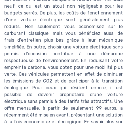
neuf, ce qui est un atout non négligeable pour les
budgets serrés. De plus, les coûts de fonctionnement
d'une voiture électrique sont généralement plus
réduits. Non seulement vous économisez sur le
carburant classique, mais vous bénéficiez aussi de
frais d'entretien plus bas grâce à leur mécanique
simplifiée. En outre, choisir une voiture électrique sans
permis d'occasion contribue à une démarche
respectueuse de l'environnement. En réduisant votre
empreinte carbone, vous optez pour une mobilité plus
verte. Ces véhicules permettent en effet de diminuer
les émissions de CO2 et de participer à la transition
écologique. Pour ceux qui hésitent encore, il est
possible de devenir propriétaire d'une voiture
électrique sans permis à des tarifs très attractifs. Une
offre mensuelle, à partir de seulement 99 euros, a
récemment été mise en avant, présentant une solution
à la fois économique et écologique. En savoir plus sur