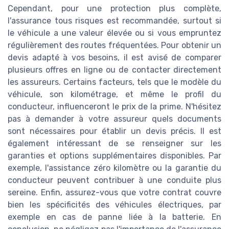
Cependant, pour une protection plus complète,
l'assurance tous risques est recommandée, surtout si
le véhicule a une valeur élevée ou si vous empruntez
régulièrement des routes fréquentées. Pour obtenir un
devis adapté à vos besoins, il est avisé de comparer
plusieurs offres en ligne ou de contacter directement
les assureurs. Certains facteurs, tels que le modèle du
véhicule, son kilométrage, et même le profil du
conducteur, influenceront le prix de la prime. N'hésitez
pas à demander à votre assureur quels documents
sont nécessaires pour établir un devis précis. Il est
également intéressant de se renseigner sur les
garanties et options supplémentaires disponibles. Par
exemple, l'assistance zéro kilomètre ou la garantie du
conducteur peuvent contribuer à une conduite plus
sereine. Enfin, assurez-vous que votre contrat couvre
bien les spécificités des véhicules électriques, par
exemple en cas de panne liée à la batterie. En