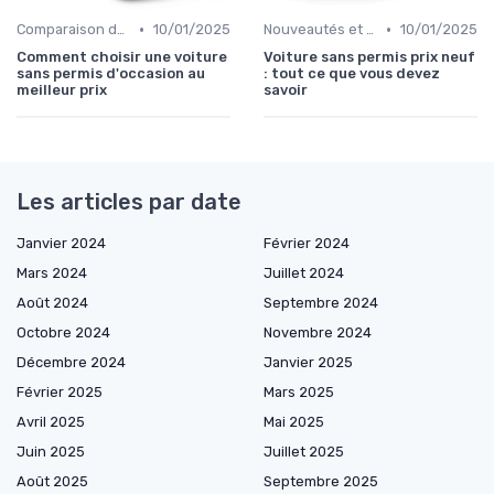
•
•
Comparaison des Modèles
10/01/2025
Nouveautés et Tendances
10/01/2025
Comment choisir une voiture
Voiture sans permis prix neuf
sans permis d'occasion au
: tout ce que vous devez
meilleur prix
savoir
Les articles par date
Janvier 2024
Février 2024
Mars 2024
Juillet 2024
Août 2024
Septembre 2024
Octobre 2024
Novembre 2024
Décembre 2024
Janvier 2025
Février 2025
Mars 2025
Avril 2025
Mai 2025
Juin 2025
Juillet 2025
Août 2025
Septembre 2025