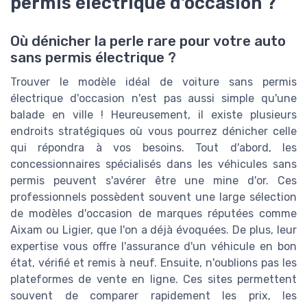
permis électrique d'occasion ?
Où dénicher la perle rare pour votre auto
sans permis électrique ?
Trouver le modèle idéal de voiture sans permis
électrique d'occasion n'est pas aussi simple qu'une
balade en ville ! Heureusement, il existe plusieurs
endroits stratégiques où vous pourrez dénicher celle
qui répondra à vos besoins. Tout d'abord, les
concessionnaires spécialisés dans les véhicules sans
permis peuvent s'avérer être une mine d'or. Ces
professionnels possèdent souvent une large sélection
de modèles d'occasion de marques réputées comme
Aixam ou Ligier, que l'on a déjà évoquées. De plus, leur
expertise vous offre l'assurance d'un véhicule en bon
état, vérifié et remis à neuf. Ensuite, n'oublions pas les
plateformes de vente en ligne. Ces sites permettent
souvent de comparer rapidement les prix, les