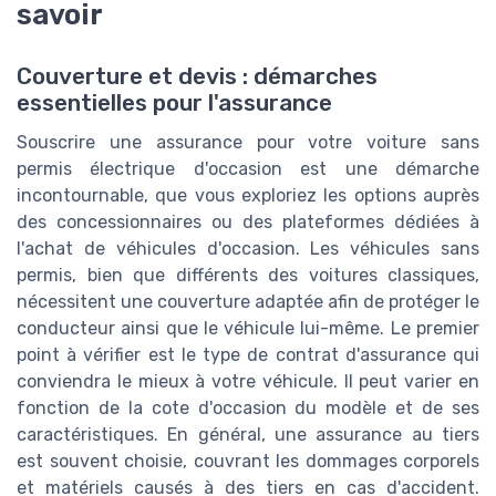
savoir
Couverture et devis : démarches
essentielles pour l'assurance
Souscrire une assurance pour votre voiture sans
permis électrique d'occasion est une démarche
incontournable, que vous exploriez les options auprès
des concessionnaires ou des plateformes dédiées à
l'achat de véhicules d'occasion. Les véhicules sans
permis, bien que différents des voitures classiques,
nécessitent une couverture adaptée afin de protéger le
conducteur ainsi que le véhicule lui-même. Le premier
point à vérifier est le type de contrat d'assurance qui
conviendra le mieux à votre véhicule. Il peut varier en
fonction de la cote d'occasion du modèle et de ses
caractéristiques. En général, une assurance au tiers
est souvent choisie, couvrant les dommages corporels
et matériels causés à des tiers en cas d'accident.