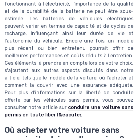
fonctionnant à l'électricité, l'importance de la qualité
et de la durabilité de la batterie ne peut être sous-
estimée. Les batteries de véhicules électriques
peuvent varier en termes de capacité et de cycles de
recharge, influençant ainsi leur durée de vie et
l'autonomie du véhicule. Encore une fois, un modèle
plus récent ou bien entretenu pourrait offrir de
meilleures performances et coûts réduits à l'entretien.
Ces éléments, à prendre en compte lors de votre choix,
s'ajoutent aux autres aspects discutés dans notre
article, tels que le modèle de la voiture, où l'acheter et
comment la couvrir avec une assurance adéquate.
Pour plus d'informations sur la liberté de conduite
offerte par les véhicules sans permis, vous pouvez
consulter notre article sur
conduire une voiture sans
permis en toute libert&eacute;
.
Où acheter votre voiture sans