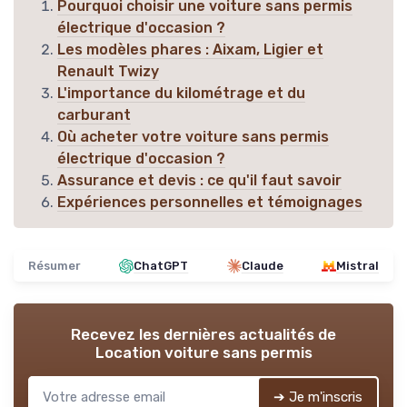
Pourquoi choisir une voiture sans permis
électrique d'occasion ?
Les modèles phares : Aixam, Ligier et
Renault Twizy
L'importance du kilométrage et du
carburant
Où acheter votre voiture sans permis
électrique d'occasion ?
Assurance et devis : ce qu'il faut savoir
Expériences personnelles et témoignages
Résumer
ChatGPT
Claude
Mistral
Recevez les dernières actualités de
Location voiture sans permis
➔ Je m'inscris