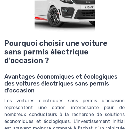
Pourquoi choisir une voiture
sans permis électrique
d'occasion ?
Avantages économiques et écologiques
des voitures électriques sans permis
d'occasion
Les voitures électriques sans permis d'occasion
représentent une option intéressante pour de
nombreux conducteurs à la recherche de solutions
économiques et écologiques. L'investissement initial
est souvent moindre comparé à l'achat d'un véhicule