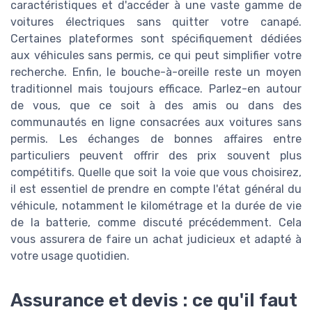
caractéristiques et d'accéder à une vaste gamme de
voitures électriques sans quitter votre canapé.
Certaines plateformes sont spécifiquement dédiées
aux véhicules sans permis, ce qui peut simplifier votre
recherche. Enfin, le bouche-à-oreille reste un moyen
traditionnel mais toujours efficace. Parlez-en autour
de vous, que ce soit à des amis ou dans des
communautés en ligne consacrées aux voitures sans
permis. Les échanges de bonnes affaires entre
particuliers peuvent offrir des prix souvent plus
compétitifs. Quelle que soit la voie que vous choisirez,
il est essentiel de prendre en compte l'état général du
véhicule, notamment le kilométrage et la durée de vie
de la batterie, comme discuté précédemment. Cela
vous assurera de faire un achat judicieux et adapté à
votre usage quotidien.
Assurance et devis : ce qu'il faut