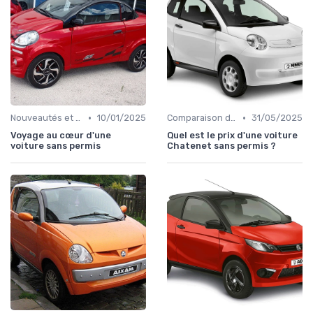
•
•
Nouveautés et Tendances
10/01/2025
Comparaison des Modèles
31/05/2025
Voyage au cœur d'une
Quel est le prix d'une voiture
voiture sans permis
Chatenet sans permis ?