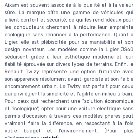
Aixam est souvent associée à la qualité et à la valeur
sûre. La marque offre une gamme de véhicules qui
allient confort et sécurité, ce qui les rend idéaux pour
les conducteurs cherchant à réduire leur empreinte
écologique sans renoncer à la performance. Quant à
Ligier, elle est plébiscitée pour sa maniabilité et son
design novateur. Les modèles comme la Ligier JS60
séduisent grâce à leur esthétique moderne et leur
fiabilité éprouvée sur divers types de terrains. Enfin, le
Renault Twizy représente une option futuriste avec
son apparence résolument avant-gardiste et son faible
encombrement urbain. Le Twizy est parfait pour ceux
qui privilégient la simplicité et l'agilité en milieu urbain.
Pour ceux qui recherchent une "solution économique
et écologique", opter pour une voiture électrique sans
permis d'occasion à travers ces modèles phares peut
vraiment faire la différence, en respectant à la fois
votre budget et l'environnement. (Pour plus