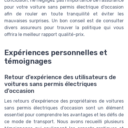
conclusion, ne négligez pas l'importance de l'assurance
pour votre voiture sans permis électrique d'occasion
afin de rouler en toute tranquilité et éviter les
mauvaises surprises. Un bon conseil est de consulter
divers assureurs pour trouver la politique qui vous
offrira le meilleur rapport qualité-prix.
Expériences personnelles et
témoignages
Retour d'expérience des utilisateurs de
voitures sans permis électriques
d'occasion
Les retours d'expérience des propriétaires de voitures
sans permis électriques d'occasion sont un élément
essentiel pour comprendre les avantages et les défis de
ce mode de transport. Nous avons recueilli plusieurs