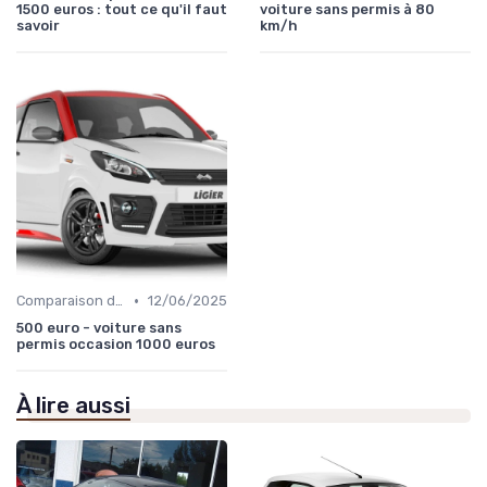
1500 euros : tout ce qu'il faut
voiture sans permis à 80
savoir
km/h
•
Comparaison des Modèles
12/06/2025
500 euro - voiture sans
permis occasion 1000 euros
À lire aussi