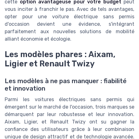
cette
option avantageuse pour votre budget
peut
vous inciter à franchir le pas. Avec de tels avantages,
opter pour une voiture électrique sans permis
d'occasion devient une évidence, s'intégrant
parfaitement aux nouvelles solutions de mobilité
alliant économie et écologie.
Les modèles phares : Aixam,
Ligier et Renault Twizy
Les modèles à ne pas manquer : fiabilité
et innovation
Parmi les voitures électriques sans permis qui
émergent sur le marché de l'occasion, trois marques se
démarquent par leur robustesse et leur innovation.
Aixam, Ligier, et Renault Twizy ont su gagner la
confiance des utilisateurs grâce à leur combinaison
unique de design attractif et de technologie avancée.