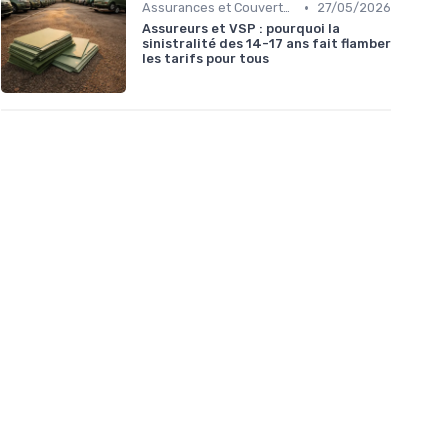
•
Assurances et Couvertures
27/05/2026
Assureurs et VSP : pourquoi la
sinistralité des 14-17 ans fait flamber
les tarifs pour tous