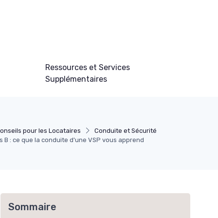
Ressources et Services
Supplémentaires
onseils pour les Locataires
Conduite et Sécurité
 B : ce que la conduite d'une VSP vous apprend
Sommaire