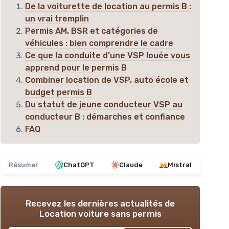
De la voiturette de location au permis B :
un vrai tremplin
Permis AM, BSR et catégories de
véhicules : bien comprendre le cadre
Ce que la conduite d’une VSP louée vous
apprend pour le permis B
Combiner location de VSP, auto école et
budget permis B
Du statut de jeune conducteur VSP au
conducteur B : démarches et confiance
FAQ
Résumer
ChatGPT
Claude
Mistral
Recevez les dernières actualités de
Location voiture sans permis