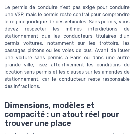
Le permis de conduire n’est pas exigé pour conduire
une VSP, mais le permis reste central pour comprendre
le régime juridique de ces véhicules. Sans permis, vous
devez respecter les mêmes interdictions de
stationnement que les conducteurs titulaires d’un
permis voitures, notamment sur les trottoirs, les
passages piétons ou les voies de bus. Avant de louer
une voiture sans permis à Paris ou dans une autre
grande ville, lisez attentivement les conditions de
location sans permis et les clauses sur les amendes de
stationnement, car le conducteur reste responsable
des infractions.
Dimensions, modèles et
compacité : un atout réel pour
trouver une place