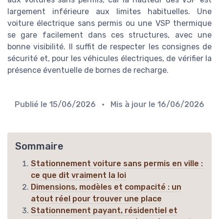
largement inférieure aux limites habituelles. Une
voiture électrique sans permis ou une VSP thermique
se gare facilement dans ces structures, avec une
bonne visibilité. Il suffit de respecter les consignes de
sécurité et, pour les véhicules électriques, de vérifier la
présence éventuelle de bornes de recharge.
Publié le
15/06/2026
• Mis à jour le
16/06/2026
Sommaire
Stationnement voiture sans permis en ville :
ce que dit vraiment la loi
Dimensions, modèles et compacité : un
atout réel pour trouver une place
Stationnement payant, résidentiel et