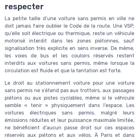
respecter
La petite taille d’une voiture sans permis en ville ne
doit jamais faire oublier le Code de la route. Une VSP,
qu’elle soit électrique ou thermique, reste un véhicule
motorisé interdit dans les zones piétonnes, sauf
signalisation très explicite en sens inverse. De même,
les voies de bus et les couloirs réservés restent
interdits aux voitures sans permis, même lorsque la
circulation est fluide et que la tentation est forte.
Le droit au stationnement voiture pour une voiture
sans permis ne s’étend pas aux trottoirs, aux passages
piétons ou aux pistes cyclables, même si le véhicule
semble « tenir » physiquement dans l’espace. Les
voitures électriques sans permis, malgré leurs
émissions réduites et leur puissance maximale limitée,
ne bénéficient d’aucun passe droit sur ces espaces
réservés aux piétons et aux vélos. À Paris et dans