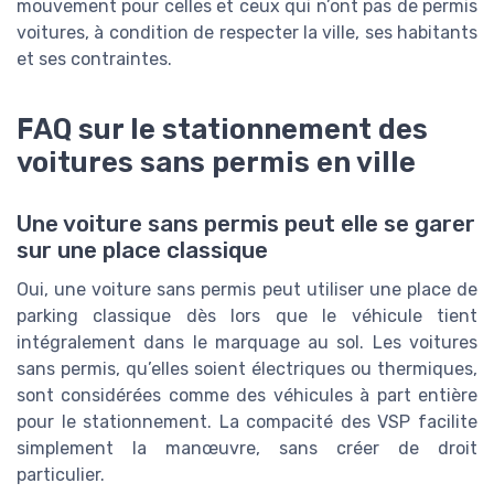
mouvement pour celles et ceux qui n’ont pas de permis
voitures, à condition de respecter la ville, ses habitants
et ses contraintes.
FAQ sur le stationnement des
voitures sans permis en ville
Une voiture sans permis peut elle se garer
sur une place classique
Oui, une voiture sans permis peut utiliser une place de
parking classique dès lors que le véhicule tient
intégralement dans le marquage au sol. Les voitures
sans permis, qu’elles soient électriques ou thermiques,
sont considérées comme des véhicules à part entière
pour le stationnement. La compacité des VSP facilite
simplement la manœuvre, sans créer de droit
particulier.