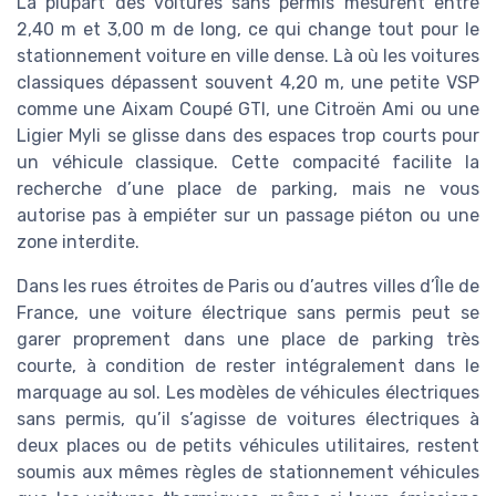
La plupart des voitures sans permis mesurent entre
2,40 m et 3,00 m de long, ce qui change tout pour le
stationnement voiture en ville dense. Là où les voitures
classiques dépassent souvent 4,20 m, une petite VSP
comme une Aixam Coupé GTI, une Citroën Ami ou une
Ligier Myli se glisse dans des espaces trop courts pour
un véhicule classique. Cette compacité facilite la
recherche d’une place de parking, mais ne vous
autorise pas à empiéter sur un passage piéton ou une
zone interdite.
Dans les rues étroites de Paris ou d’autres villes d’Île de
France, une voiture électrique sans permis peut se
garer proprement dans une place de parking très
courte, à condition de rester intégralement dans le
marquage au sol. Les modèles de véhicules électriques
sans permis, qu’il s’agisse de voitures électriques à
deux places ou de petits véhicules utilitaires, restent
soumis aux mêmes règles de stationnement véhicules