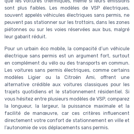
que les voitures thermiques, même si leurs émissions
sont plus faibles. Les modèles de VSP électriques,
souvent appelés véhicules électriques sans permis, ne
peuvent pas stationner sur les trottoirs, dans les zones
piétonnes ou sur les voies réservées aux bus, malgré
leur gabarit réduit.
Pour un urbain éco mobile, la compacité d’un véhicule
électrique sans permis est un argument fort, surtout
en complément du vélo ou des transports en commun.
Les voitures sans permis électriques, comme certains
modèles Ligier ou la Citroën Ami, offrent une
alternative crédible aux voitures classiques pour les
trajets quotidiens et le stationnement résidentiel. Si
vous hésitez entre plusieurs modèles de VSP, comparez
la longueur, la largeur, la puissance maximale et la
facilité de manœuvre, car ces critères influencent
directement votre confort de stationnement en ville et
l’autonomie de vos déplacements sans permis.