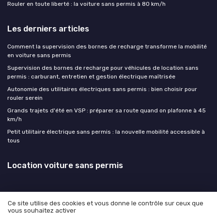
Rouler en toute liberté : la voiture sans permis à 80 km/h
Les derniers articles
Comment la supervision des bornes de recharge transforme la mobilité
en voiture sans permis
Supervision des bornes de recharge pour véhicules de location sans
permis : carburant, entretien et gestion électrique maîtrisée
Autonomie des utilitaires électriques sans permis : bien choisir pour
rouler serein
Grands trajets d'été en VSP : préparer sa route quand on plafonne à 45
km/h
Petit utilitaire électrique sans permis : la nouvelle mobilité accessible à
tous
Location voiture sans permis
Ce site utilise des cookies et vous donne le contrôle sur ceux que
vous souhaitez activer
Mentions légales
Politique de confidentialité