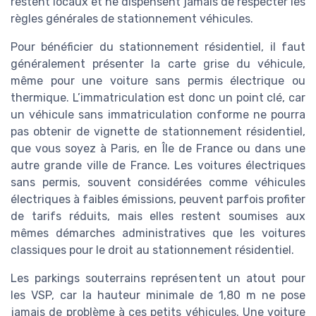
restent locaux et ne dispensent jamais de respecter les
règles générales de stationnement véhicules.
Pour bénéficier du stationnement résidentiel, il faut
généralement présenter la carte grise du véhicule,
même pour une voiture sans permis électrique ou
thermique. L’immatriculation est donc un point clé, car
un véhicule sans immatriculation conforme ne pourra
pas obtenir de vignette de stationnement résidentiel,
que vous soyez à Paris, en Île de France ou dans une
autre grande ville de France. Les voitures électriques
sans permis, souvent considérées comme véhicules
électriques à faibles émissions, peuvent parfois profiter
de tarifs réduits, mais elles restent soumises aux
mêmes démarches administratives que les voitures
classiques pour le droit au stationnement résidentiel.
Les parkings souterrains représentent un atout pour
les VSP, car la hauteur minimale de 1,80 m ne pose
jamais de problème à ces petits véhicules. Une voiture