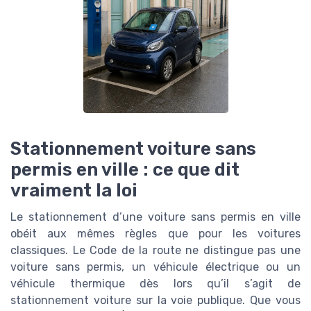
Stationnement voiture sans
permis en ville : ce que dit
vraiment la loi
Le stationnement d’une voiture sans permis en ville
obéit aux mêmes règles que pour les voitures
classiques. Le Code de la route ne distingue pas une
voiture sans permis, un véhicule électrique ou un
véhicule thermique dès lors qu’il s’agit de
stationnement voiture sur la voie publique. Que vous