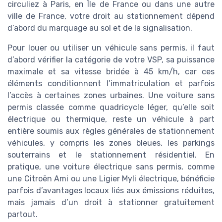
circuliez à Paris, en Île de France ou dans une autre
ville de France, votre droit au stationnement dépend
d’abord du marquage au sol et de la signalisation.
Pour louer ou utiliser un véhicule sans permis, il faut
d’abord vérifier la catégorie de votre VSP, sa puissance
maximale et sa vitesse bridée à 45 km/h, car ces
éléments conditionnent l’immatriculation et parfois
l’accès à certaines zones urbaines. Une voiture sans
permis classée comme quadricycle léger, qu’elle soit
électrique ou thermique, reste un véhicule à part
entière soumis aux règles générales de stationnement
véhicules, y compris les zones bleues, les parkings
souterrains et le stationnement résidentiel. En
pratique, une voiture électrique sans permis, comme
une Citroën Ami ou une Ligier Myli électrique, bénéficie
parfois d’avantages locaux liés aux émissions réduites,
mais jamais d’un droit à stationner gratuitement
partout.