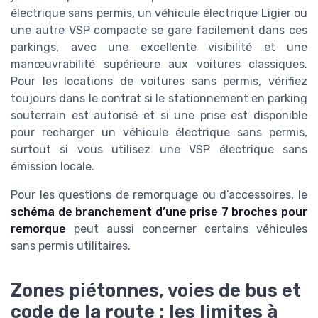
électrique sans permis, un véhicule électrique Ligier ou
une autre VSP compacte se gare facilement dans ces
parkings, avec une excellente visibilité et une
manœuvrabilité supérieure aux voitures classiques.
Pour les locations de voitures sans permis, vérifiez
toujours dans le contrat si le stationnement en parking
souterrain est autorisé et si une prise est disponible
pour recharger un véhicule électrique sans permis,
surtout si vous utilisez une VSP électrique sans
émission locale.
Pour les questions de remorquage ou d’accessoires, le
schéma de branchement d’une prise 7 broches pour
remorque
peut aussi concerner certains véhicules
sans permis utilitaires.
Zones piétonnes, voies de bus et
code de la route : les limites à