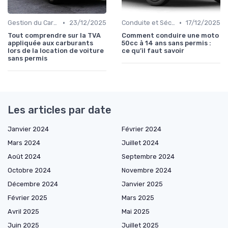
•
•
Gestion du Carburant et Entretien
23/12/2025
Conduite et Sécurité
17/12/2025
Tout comprendre sur la TVA
Comment conduire une moto
appliquée aux carburants
50cc à 14 ans sans permis :
lors de la location de voiture
ce qu’il faut savoir
sans permis
Les articles par date
Janvier 2024
Février 2024
Mars 2024
Juillet 2024
Août 2024
Septembre 2024
Octobre 2024
Novembre 2024
Décembre 2024
Janvier 2025
Février 2025
Mars 2025
Avril 2025
Mai 2025
Juin 2025
Juillet 2025