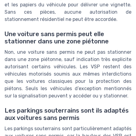
et les papiers du véhicule pour délivrer une vignette.
Sans ces pièces, aucune autorisation de
stationnement résidentiel ne peut être accordée.
Une voiture sans permis peut elle
stationner dans une zone piétonne
Non, une voiture sans permis ne peut pas stationner
dans une zone piétonne, sauf indication très explicite
autorisant certains véhicules. Les VSP restent des
véhicules motorisés soumis aux mêmes interdictions
que les voitures classiques pour la protection des
piétons. Seuls les véhicules d’exception mentionnés
sur la signalisation peuvent y accéder ou y stationner.
Les parkings souterrains sont ils adaptés
aux voitures sans permis
Les parkings souterrains sont particulièrement adaptés
aux voitures sans permis, car la hauteur des VSP est