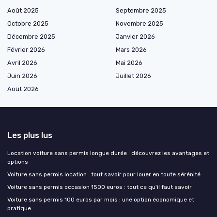
Août 2025
Septembre 2025
Octobre 2025
Novembre 2025
Décembre 2025
Janvier 2026
Février 2026
Mars 2026
Avril 2026
Mai 2026
Juin 2026
Juillet 2026
Août 2026
Les plus lus
Location voiture sans permis longue durée : découvrez les avantages et
options
Voiture sans permis location : tout savoir pour louer en toute sérénité
Voiture sans permis occasion 1500 euros : tout ce qu'il faut savoir
Voiture sans permis 100 euros par mois : une option économique et
pratique