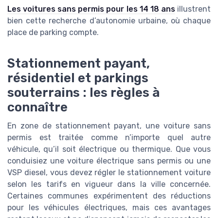
Les voitures sans permis pour les 14 18 ans
illustrent
bien cette recherche d’autonomie urbaine, où chaque
place de parking compte.
Stationnement payant,
résidentiel et parkings
souterrains : les règles à
connaître
En zone de stationnement payant, une voiture sans
permis est traitée comme n’importe quel autre
véhicule, qu’il soit électrique ou thermique. Que vous
conduisiez une voiture électrique sans permis ou une
VSP diesel, vous devez régler le stationnement voiture
selon les tarifs en vigueur dans la ville concernée.
Certaines communes expérimentent des réductions
pour les véhicules électriques, mais ces avantages