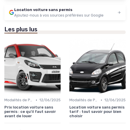
Location voiture sans permis
Ajoutez-nous à vos sources préférées sur Google
Les plus lus
•
•
Modalités de Paiement
12/06/2025
Modalités de Paiement
12/06/2025
Prix location voiture sans
Location voiture sans permis
permis : ce qu'il faut savoir
tarif : tout savoir pour bien
avant de louer
choisir