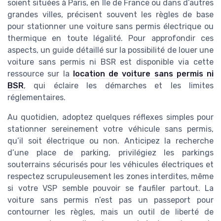
soient situées à Paris, en Île de France ou dans d’autres
grandes villes, précisent souvent les règles de base
pour stationner une voiture sans permis électrique ou
thermique en toute légalité. Pour approfondir ces
aspects, un guide détaillé sur la possibilité de louer une
voiture sans permis ni BSR est disponible via cette
ressource sur la
location de voiture sans permis ni
BSR
, qui éclaire les démarches et les limites
réglementaires.
Au quotidien, adoptez quelques réflexes simples pour
stationner sereinement votre véhicule sans permis,
qu’il soit électrique ou non. Anticipez la recherche
d’une place de parking, privilégiez les parkings
souterrains sécurisés pour les véhicules électriques et
respectez scrupuleusement les zones interdites, même
si votre VSP semble pouvoir se faufiler partout. La
voiture sans permis n’est pas un passeport pour
contourner les règles, mais un outil de liberté de