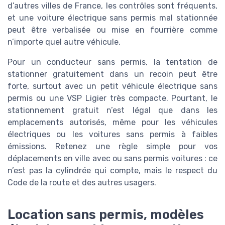
d’autres villes de France, les contrôles sont fréquents,
et une voiture électrique sans permis mal stationnée
peut être verbalisée ou mise en fourrière comme
n’importe quel autre véhicule.
Pour un conducteur sans permis, la tentation de
stationner gratuitement dans un recoin peut être
forte, surtout avec un petit véhicule électrique sans
permis ou une VSP Ligier très compacte. Pourtant, le
stationnement gratuit n’est légal que dans les
emplacements autorisés, même pour les véhicules
électriques ou les voitures sans permis à faibles
émissions. Retenez une règle simple pour vos
déplacements en ville avec ou sans permis voitures : ce
n’est pas la cylindrée qui compte, mais le respect du
Code de la route et des autres usagers.
Location sans permis, modèles