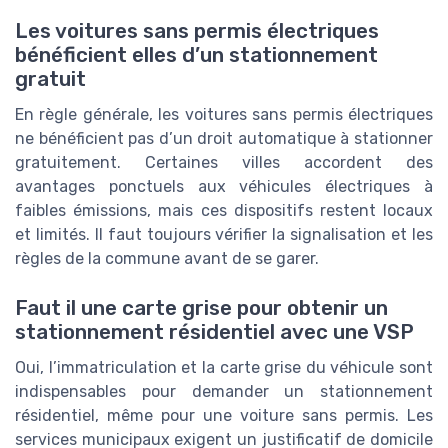
Les voitures sans permis électriques
bénéficient elles d’un stationnement
gratuit
En règle générale, les voitures sans permis électriques
ne bénéficient pas d’un droit automatique à stationner
gratuitement. Certaines villes accordent des
avantages ponctuels aux véhicules électriques à
faibles émissions, mais ces dispositifs restent locaux
et limités. Il faut toujours vérifier la signalisation et les
règles de la commune avant de se garer.
Faut il une carte grise pour obtenir un
stationnement résidentiel avec une VSP
Oui, l’immatriculation et la carte grise du véhicule sont
indispensables pour demander un stationnement
résidentiel, même pour une voiture sans permis. Les
services municipaux exigent un justificatif de domicile