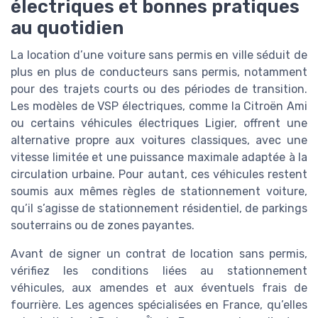
électriques et bonnes pratiques
au quotidien
La location d’une voiture sans permis en ville séduit de
plus en plus de conducteurs sans permis, notamment
pour des trajets courts ou des périodes de transition.
Les modèles de VSP électriques, comme la Citroën Ami
ou certains véhicules électriques Ligier, offrent une
alternative propre aux voitures classiques, avec une
vitesse limitée et une puissance maximale adaptée à la
circulation urbaine. Pour autant, ces véhicules restent
soumis aux mêmes règles de stationnement voiture,
qu’il s’agisse de stationnement résidentiel, de parkings
souterrains ou de zones payantes.
Avant de signer un contrat de location sans permis,
vérifiez les conditions liées au stationnement
véhicules, aux amendes et aux éventuels frais de
fourrière. Les agences spécialisées en France, qu’elles