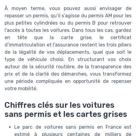
À moyen terme, vous pouvez aussi envisager de
repasser un permis, qu’il s’agisse du permis AM pour les
plus petites cylindrées ou du permis B pour retrouver
l’accès à toutes les voitures. Dans tous les cas, gardez
en tête que la carte grise, le certificat
d’immatriculation et l’assurance restent les trois piliers
de la légalité de vos déplacements, quel que soit le
type de véhicule choisi. En structurant vos choix
autour de la sécurité routière, de la transparence des
prix et de la clarté des démarches, vous transformez
une période compliquée en opportunité de repenser
votre mobilité.
Chiffres clés sur les voitures
sans permis et les cartes grises
Le parc de voitures sans permis en France est
estimé à plusieurs centaines de milliers de