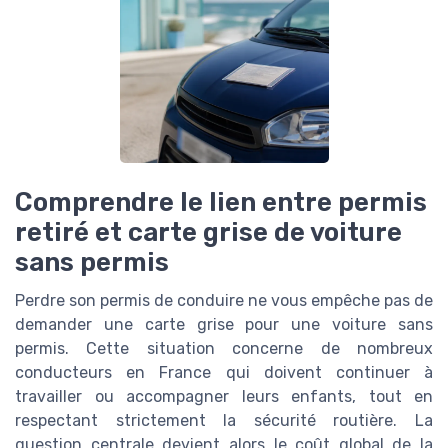
Comprendre le lien entre permis
retiré et carte grise de voiture
sans permis
Perdre son permis de conduire ne vous empêche pas de
demander une carte grise pour une voiture sans
permis. Cette situation concerne de nombreux
conducteurs en France qui doivent continuer à
travailler ou accompagner leurs enfants, tout en
respectant strictement la sécurité routière. La
question centrale devient alors le coût global de la