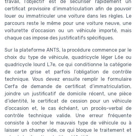
travail, l’objectif est de sécuriser rapidement un
certificat provisoire d’immatriculation afin de pouvoir
louer ou immatriculer une voiture dans les règles. Le
parcours reste le même pour une voiture neuve, une
voiturette d’occasion ou un véhicule importé, mais
chaque cas impose des justificatifs spécifiques.
Sur la plateforme ANTS, la procédure commence par le
choix du type de véhicule, quadricycle léger L6e ou
quadricycle lourd L7e, ce qui conditionne la catégorie
de carte grise et parfois l’obligation de contrôle
technique. Vous devez ensuite remplir le formulaire
Cerfa de demande de certificat d’immatriculation,
joindre un justificatif de domicile récent, une pièce
d’identité, le certificat de cession pour un véhicule
d’occasion et, le cas échéant, un procès-verbal de
contrôle technique valide. Une erreur fréquente
consiste à cocher le mauvais type de véhicule ou à
laisser un champ vide, ce qui bloque le traitement et