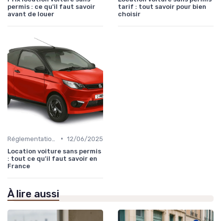
permis : ce qu'il faut savoir
tarif : tout savoir pour bien
avant de louer
choisir
•
Réglementations sur les Véhicules sans Permis
12/06/2025
Location voiture sans permis
: tout ce qu'il faut savoir en
France
À lire aussi