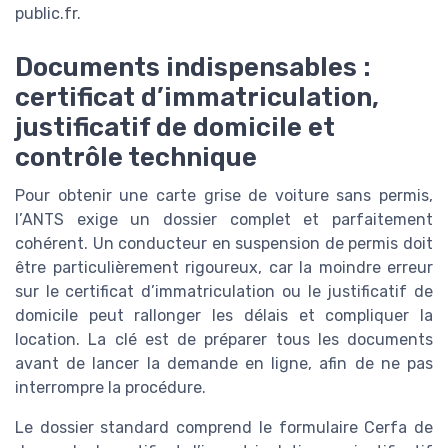
public.fr.
Documents indispensables :
certificat d’immatriculation,
justificatif de domicile et
contrôle technique
Pour obtenir une carte grise de voiture sans permis,
l’ANTS exige un dossier complet et parfaitement
cohérent. Un conducteur en suspension de permis doit
être particulièrement rigoureux, car la moindre erreur
sur le certificat d’immatriculation ou le justificatif de
domicile peut rallonger les délais et compliquer la
location. La clé est de préparer tous les documents
avant de lancer la demande en ligne, afin de ne pas
interrompre la procédure.
Le dossier standard comprend le formulaire Cerfa de