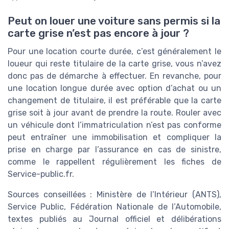
Peut on louer une voiture sans permis si la
carte grise n’est pas encore à jour ?
Pour une location courte durée, c’est généralement le
loueur qui reste titulaire de la carte grise, vous n’avez
donc pas de démarche à effectuer. En revanche, pour
une location longue durée avec option d’achat ou un
changement de titulaire, il est préférable que la carte
grise soit à jour avant de prendre la route. Rouler avec
un véhicule dont l’immatriculation n’est pas conforme
peut entraîner une immobilisation et compliquer la
prise en charge par l’assurance en cas de sinistre,
comme le rappellent régulièrement les fiches de
Service-public.fr.
Sources conseillées : Ministère de l’Intérieur (ANTS),
Service Public, Fédération Nationale de l’Automobile,
textes publiés au Journal officiel et délibérations