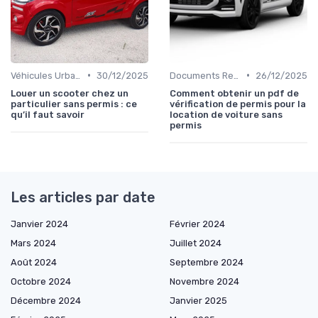
•
•
Véhicules Urbains
30/12/2025
Documents Requis pour la Location
26/12/2025
Louer un scooter chez un
Comment obtenir un pdf de
particulier sans permis : ce
vérification de permis pour la
qu’il faut savoir
location de voiture sans
permis
Les articles par date
Janvier 2024
Février 2024
Mars 2024
Juillet 2024
Août 2024
Septembre 2024
Octobre 2024
Novembre 2024
Décembre 2024
Janvier 2025