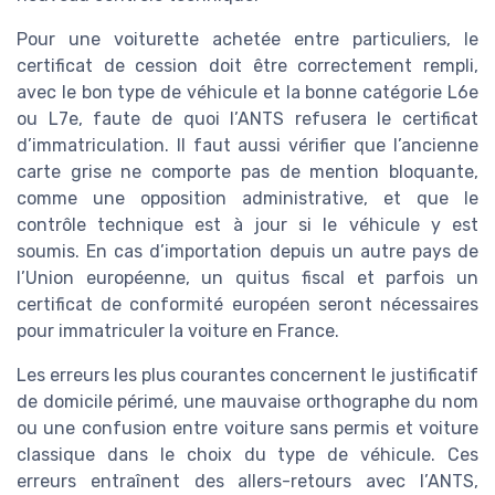
Pour une voiturette achetée entre particuliers, le
certificat de cession doit être correctement rempli,
avec le bon type de véhicule et la bonne catégorie L6e
ou L7e, faute de quoi l’ANTS refusera le certificat
d’immatriculation. Il faut aussi vérifier que l’ancienne
carte grise ne comporte pas de mention bloquante,
comme une opposition administrative, et que le
contrôle technique est à jour si le véhicule y est
soumis. En cas d’importation depuis un autre pays de
l’Union européenne, un quitus fiscal et parfois un
certificat de conformité européen seront nécessaires
pour immatriculer la voiture en France.
Les erreurs les plus courantes concernent le justificatif
de domicile périmé, une mauvaise orthographe du nom
ou une confusion entre voiture sans permis et voiture
classique dans le choix du type de véhicule. Ces
erreurs entraînent des allers-retours avec l’ANTS,