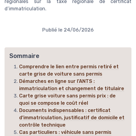
régionales sur la taxe régionale de certificat
d’immatriculation.
Publié le
24/06/2026
Sommaire
Comprendre le lien entre permis retiré et
carte grise de voiture sans permis
Démarches en ligne sur l’ANTS :
immatriculation et changement de titulaire
Carte grise voiture sans permis prix : de
quoi se compose le coût réel
Documents indispensables : certificat
d’immatriculation, justificatif de domicile et
contrôle technique
Cas particuliers : véhicule sans permis