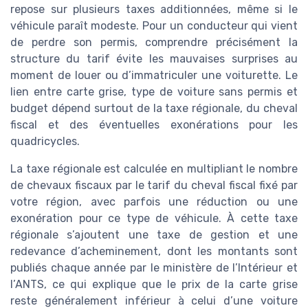
repose sur plusieurs taxes additionnées, même si le
véhicule paraît modeste. Pour un conducteur qui vient
de perdre son permis, comprendre précisément la
structure du tarif évite les mauvaises surprises au
moment de louer ou d’immatriculer une voiturette. Le
lien entre carte grise, type de voiture sans permis et
budget dépend surtout de la taxe régionale, du cheval
fiscal et des éventuelles exonérations pour les
quadricycles.
La taxe régionale est calculée en multipliant le nombre
de chevaux fiscaux par le tarif du cheval fiscal fixé par
votre région, avec parfois une réduction ou une
exonération pour ce type de véhicule. À cette taxe
régionale s’ajoutent une taxe de gestion et une
redevance d’acheminement, dont les montants sont
publiés chaque année par le ministère de l’Intérieur et
l’ANTS, ce qui explique que le prix de la carte grise
reste généralement inférieur à celui d’une voiture