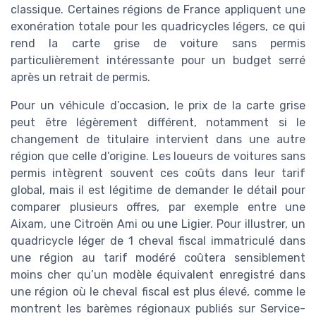
classique. Certaines régions de France appliquent une
exonération totale pour les quadricycles légers, ce qui
rend la carte grise de voiture sans permis
particulièrement intéressante pour un budget serré
après un retrait de permis.
Pour un véhicule d’occasion, le prix de la carte grise
peut être légèrement différent, notamment si le
changement de titulaire intervient dans une autre
région que celle d’origine. Les loueurs de voitures sans
permis intègrent souvent ces coûts dans leur tarif
global, mais il est légitime de demander le détail pour
comparer plusieurs offres, par exemple entre une
Aixam, une Citroën Ami ou une Ligier. Pour illustrer, un
quadricycle léger de 1 cheval fiscal immatriculé dans
une région au tarif modéré coûtera sensiblement
moins cher qu’un modèle équivalent enregistré dans
une région où le cheval fiscal est plus élevé, comme le
montrent les barèmes régionaux publiés sur Service-