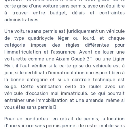
carte grise d’une voiture sans permis, avec un équilibre
à trouver entre budget, délais et contraintes
administratives.
Une voiture sans permis est juridiquement un véhicule
de type quadricycle léger ou lourd, et chaque
catégorie impose des règles différentes pour
l’immatriculation et l’assurance. Avant de louer une
voiturette comme une Aixam Coupé GTI ou une Ligier
Myli, il faut vérifier si la carte grise du véhicule est à
jour, si le certificat d’immatriculation correspond bien à
la bonne catégorie et si un contrôle technique est
exigé. Cette vérification évite de rouler avec un
véhicule d’occasion mal immatriculé, ce qui pourrait
entraîner une immobilisation et une amende, même si
vous êtes sans permis B.
Pour un conducteur en retrait de permis, la location
d’une voiture sans permis permet de rester mobile sans