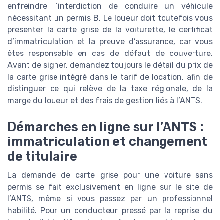
enfreindre l’interdiction de conduire un véhicule
nécessitant un permis B. Le loueur doit toutefois vous
présenter la carte grise de la voiturette, le certificat
d’immatriculation et la preuve d’assurance, car vous
êtes responsable en cas de défaut de couverture.
Avant de signer, demandez toujours le détail du prix de
la carte grise intégré dans le tarif de location, afin de
distinguer ce qui relève de la taxe régionale, de la
marge du loueur et des frais de gestion liés à l’ANTS.
Démarches en ligne sur l’ANTS :
immatriculation et changement
de titulaire
La demande de carte grise pour une voiture sans
permis se fait exclusivement en ligne sur le site de
l’ANTS, même si vous passez par un professionnel
habilité. Pour un conducteur pressé par la reprise du