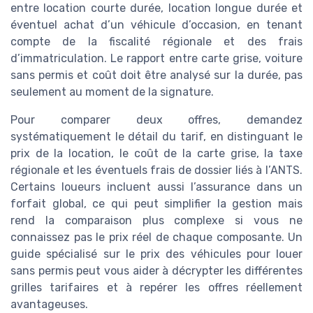
entre location courte durée, location longue durée et
éventuel achat d’un véhicule d’occasion, en tenant
compte de la fiscalité régionale et des frais
d’immatriculation. Le rapport entre carte grise, voiture
sans permis et coût doit être analysé sur la durée, pas
seulement au moment de la signature.
Pour comparer deux offres, demandez
systématiquement le détail du tarif, en distinguant le
prix de la location, le coût de la carte grise, la taxe
régionale et les éventuels frais de dossier liés à l’ANTS.
Certains loueurs incluent aussi l’assurance dans un
forfait global, ce qui peut simplifier la gestion mais
rend la comparaison plus complexe si vous ne
connaissez pas le prix réel de chaque composante. Un
guide spécialisé sur le prix des véhicules pour louer
sans permis peut vous aider à décrypter les différentes
grilles tarifaires et à repérer les offres réellement
avantageuses.