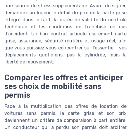
une source de stress supplémentaire. Avant de signer,
demandez au loueur le détail du prix de la carte grise
intégré dans le tarif, la durée de validité du contrôle
technique et les conditions de franchise en cas
d’accident. Un bon contrat articule clairement carte
grise, assurance, sécurité routière et usage réel, afin
que vous puissiez vous concentrer sur l’essentiel : vos
déplacements quotidiens, pas la cylindrée, mais la
liberté de mouvement.
Comparer les offres et anticiper
ses choix de mobilité sans
permis
Face à la multiplication des offres de location de
voitures sans permis, la carte grise et son prix
deviennent un critère de comparaison à part entière.
Un conducteur qui a perdu son permis doit arbitrer