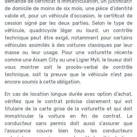
demande de certificat d’immatriculation, un justificatif
de domicile de moins de six mois, une pièce d’identité
valide et, pour un véhicule d’occasion, le certificat de
cession signé par les deux parties. Selon le type de
véhicule, quadricycle léger ou lourd, un contrôle
technique peut être exigé, notamment pour certains
véhicules assimilés à des voitures classiques par leur
masse ou leur usage. Pour une voiturette récente
comme une Aixam City ou une Ligier Myli, le loueur doit
vous montrer soit le procès-verbal de contrôle
technique, soit la preuve que le véhicule n’est pas
encore soumis à cette obligation.
En cas de location longue durée avec option d’achat,
vérifiez que le contrat précise clairement qui est
titulaire de la carte grise de la voiturette et qui doit
immatriculer la voiture en fin de contrat. Le
conducteur sans permis doit aussi s’assurer que
l’assurance couvre bien tous les conducteurs