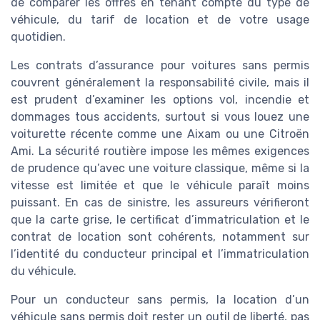
de comparer les offres en tenant compte du type de
véhicule, du tarif de location et de votre usage
quotidien.
Les contrats d’assurance pour voitures sans permis
couvrent généralement la responsabilité civile, mais il
est prudent d’examiner les options vol, incendie et
dommages tous accidents, surtout si vous louez une
voiturette récente comme une Aixam ou une Citroën
Ami. La sécurité routière impose les mêmes exigences
de prudence qu’avec une voiture classique, même si la
vitesse est limitée et que le véhicule paraît moins
puissant. En cas de sinistre, les assureurs vérifieront
que la carte grise, le certificat d’immatriculation et le
contrat de location sont cohérents, notamment sur
l’identité du conducteur principal et l’immatriculation
du véhicule.
Pour un conducteur sans permis, la location d’un
véhicule sans permis doit rester un outil de liberté, pas