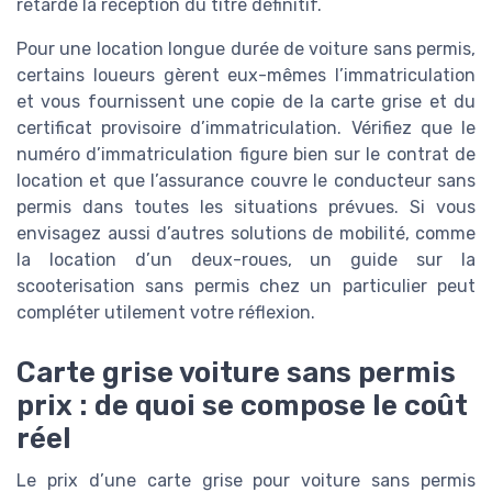
retarde la réception du titre définitif.
Pour une location longue durée de voiture sans permis,
certains loueurs gèrent eux-mêmes l’immatriculation
et vous fournissent une copie de la carte grise et du
certificat provisoire d’immatriculation. Vérifiez que le
numéro d’immatriculation figure bien sur le contrat de
location et que l’assurance couvre le conducteur sans
permis dans toutes les situations prévues. Si vous
envisagez aussi d’autres solutions de mobilité, comme
la location d’un deux-roues, un guide sur la
scooterisation sans permis chez un particulier peut
compléter utilement votre réflexion.
Carte grise voiture sans permis
prix : de quoi se compose le coût
réel
Le prix d’une carte grise pour voiture sans permis