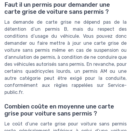
Faut il un permis pour demander une
carte grise de voiture sans permis ?
La demande de carte grise ne dépend pas de la
détention d’un permis B, mais du respect des
conditions d’usage du véhicule. Vous pouvez donc
demander ou faire mettre à jour une carte grise de
voiture sans permis même en cas de suspension ou
d’annulation de permis, à condition de ne conduire que
des véhicules autorisés sans permis. En revanche, pour
certains quadricycles lourds, un permis AM ou une
autre catégorie peut être exigé pour la conduite,
conformément aux règles rappelées sur Service-
public.fr.
Combien coûte en moyenne une carte
grise pour voiture sans permis ?
Le coût d’une carte grise pour voiture sans permis
reste généralement inférieur à celui d’une voiture