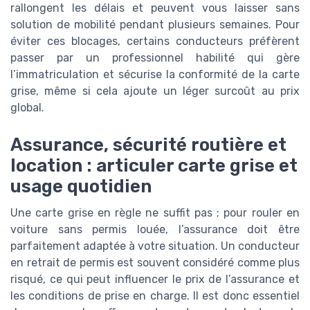
rallongent les délais et peuvent vous laisser sans
solution de mobilité pendant plusieurs semaines. Pour
éviter ces blocages, certains conducteurs préfèrent
passer par un professionnel habilité qui gère
l’immatriculation et sécurise la conformité de la carte
grise, même si cela ajoute un léger surcoût au prix
global.
Assurance, sécurité routière et
location : articuler carte grise et
usage quotidien
Une carte grise en règle ne suffit pas ; pour rouler en
voiture sans permis louée, l’assurance doit être
parfaitement adaptée à votre situation. Un conducteur
en retrait de permis est souvent considéré comme plus
risqué, ce qui peut influencer le prix de l’assurance et
les conditions de prise en charge. Il est donc essentiel