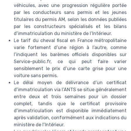
véhicules, avec une progression régulière portée
par les conducteurs sans permis et les jeunes
titulaires du permis AM, selon les données publiées
par les constructeurs spécialisés et les bilans
d’immatriculation du ministère de l’Intérieur.
Le tarif du cheval fiscal en France métropolitaine
varie fortement d’une région à l’autre, comme
l’indiquent les barèmes officiels disponibles sur
Service-public.fr, ce qui peut faire varier
sensiblement le prix d’une carte grise pour une
voiture sans permis.
Le délai moyen de délivrance d’un certificat
d’immatriculation via l’ANTS se situe généralement
entre deux et trois semaines pour un dossier
complet, tandis que le certificat provisoire
d’immatriculation est disponible immédiatement
après validation, conformément aux indications du
ministère de l’Intérieur.