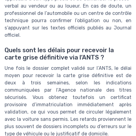
verbal au vendeur ou au loueur. En cas de doute, un
professionnel de l’automobile ou un centre de contrôle
technique pourra confirmer l’obligation ou non, en
s’appuyant sur les textes officiels publiés au Journal
officiel.
Quels sont les délais pour recevoir la
carte grise définitive via l’ANTS ?
Une fois le dossier complet validé sur l’ANTS, le délai
moyen pour recevoir la carte grise définitive est de
deux à trois semaines, selon les indications
communiquées par l’Agence nationale des titres
sécurisés. Vous obtenez toutefois un certificat
provisoire d’immatriculation immédiatement après
validation, ce qui vous permet de circuler légalement
avec la voiture sans permis. Les retards proviennent le
plus souvent de dossiers incomplets ou d’erreurs sur le
type de véhicule ou le justificatif de domicile.