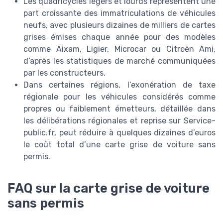
Les quadricycles légers et lourds représentent une
part croissante des immatriculations de véhicules
neufs, avec plusieurs dizaines de milliers de cartes
grises émises chaque année pour des modèles
comme Aixam, Ligier, Microcar ou Citroën Ami,
d’après les statistiques de marché communiquées
par les constructeurs.
Dans certaines régions, l’exonération de taxe
régionale pour les véhicules considérés comme
propres ou faiblement émetteurs, détaillée dans
les délibérations régionales et reprise sur Service-
public.fr, peut réduire à quelques dizaines d’euros
le coût total d’une carte grise de voiture sans
permis.
FAQ sur la carte grise de voiture
sans permis