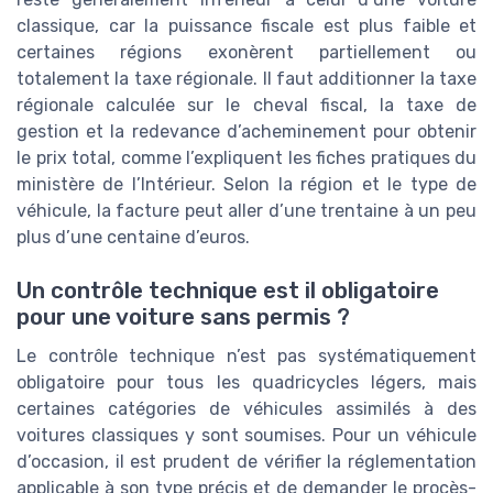
classique, car la puissance fiscale est plus faible et
certaines régions exonèrent partiellement ou
totalement la taxe régionale. Il faut additionner la taxe
régionale calculée sur le cheval fiscal, la taxe de
gestion et la redevance d’acheminement pour obtenir
le prix total, comme l’expliquent les fiches pratiques du
ministère de l’Intérieur. Selon la région et le type de
véhicule, la facture peut aller d’une trentaine à un peu
plus d’une centaine d’euros.
Un contrôle technique est il obligatoire
pour une voiture sans permis ?
Le contrôle technique n’est pas systématiquement
obligatoire pour tous les quadricycles légers, mais
certaines catégories de véhicules assimilés à des
voitures classiques y sont soumises. Pour un véhicule
d’occasion, il est prudent de vérifier la réglementation
applicable à son type précis et de demander le procès-