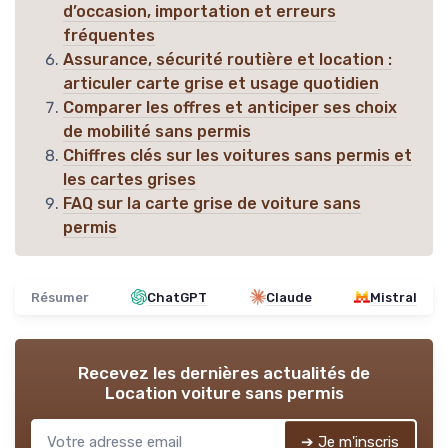
d’occasion, importation et erreurs
fréquentes
Assurance, sécurité routière et location :
articuler carte grise et usage quotidien
Comparer les offres et anticiper ses choix
de mobilité sans permis
Chiffres clés sur les voitures sans permis et
les cartes grises
FAQ sur la carte grise de voiture sans
permis
Résumer
ChatGPT
Claude
Mistral
Recevez les dernières actualités de
Location voiture sans permis
➔ Je m'inscris