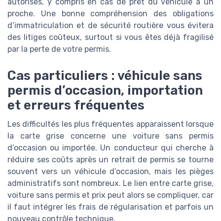
autorisés, y compris en cas de prêt du véhicule à un
proche. Une bonne compréhension des obligations
d’immatriculation et de sécurité routière vous évitera
des litiges coûteux, surtout si vous êtes déjà fragilisé
par la perte de votre permis.
Cas particuliers : véhicule sans
permis d’occasion, importation
et erreurs fréquentes
Les difficultés les plus fréquentes apparaissent lorsque
la carte grise concerne une voiture sans permis
d’occasion ou importée. Un conducteur qui cherche à
réduire ses coûts après un retrait de permis se tourne
souvent vers un véhicule d’occasion, mais les pièges
administratifs sont nombreux. Le lien entre carte grise,
voiture sans permis et prix peut alors se compliquer, car
il faut intégrer les frais de régularisation et parfois un
nouveau contrôle technique.