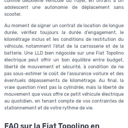
comme deuxième véhicule du foyer, en offrant à un
adolescent une autonomie de déplacement sans
scooter.
Au moment de signer un contrat de location de longue
durée, vérifiez toujours la durée d’engagement, le
kilométrage inclus et les conditions de restitution du
véhicule, notamment l’état de la carrosserie et de la
batterie. Une LLD bien négociée sur une Fiat Topolino
électrique peut offrir un bon équilibre entre budget,
liberté de mouvement et sécurité, à condition de ne
pas sous-estimer le coût de l’assurance voiture et des
éventuels dépassements de kilométrage. Au final, la
vraie question n’est pas la cylindrée, mais la liberté de
mouvement que vous offre ce petit véhicule électrique
au quotidien, en tenant compte de vos contraintes de
stationnement et de votre rythme de vie.
FAQ sur la Fiat Topolino en