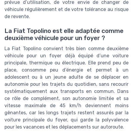
prévue d’utilisation, de votre envie de changer de
véhicule régulièrement et de votre tolérance au risque
de revente.
La Fiat Topolino est elle adaptée comme
deuxième véhicule pour un foyer ?
La Fiat Topolino convient très bien comme deuxième
véhicule pour un foyer déjà équipé d’une voiture
principale, thermique ou électrique. Elle prend peu de
place, consomme peu d’énergie et permet à un
adolescent ou à un jeune adulte de se déplacer en
autonomie pour les trajets du quotidien, sans recourir
systématiquement aux transports en commun. Dans
ce rôle de complément, son autonomie limitée et sa
vitesse maximale de 45 km/h deviennent moins
gênantes, car les longs trajets restent assurés par la
voiture principale du foyer, qui garde la polyvalence
pour les vacances et les déplacements sur autoroute.