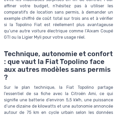
affiner votre budget, n’hésitez pas à utiliser les
comparatifs de location sans permis, à demander un
exemple chiffré de coût total sur trois ans et à vérifier
si la Topolino Fiat est réellement plus avantageuse
qu’une autre voiture électrique comme l’Aixam Coupé
GTI ou la Ligier Myli pour votre usage réel.
Technique, autonomie et confort
: que vaut la Fiat Topolino face
aux autres modèles sans permis
?
Sur le plan technique, la Fiat Topolino partage
l’essentiel de sa fiche avec la Citroën Ami, ce qui
signifie une batterie d’environ 5,5 kWh, une puissance
d’une dizaine de kilowatts et une autonomie annoncée
autour de 75 km en cycle urbain selon les données