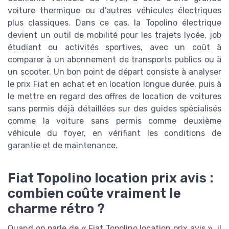
voiture thermique ou d’autres véhicules électriques
plus classiques. Dans ce cas, la Topolino électrique
devient un outil de mobilité pour les trajets lycée, job
étudiant ou activités sportives, avec un coût à
comparer à un abonnement de transports publics ou à
un scooter. Un bon point de départ consiste à analyser
le prix Fiat en achat et en location longue durée, puis à
le mettre en regard des offres de location de voitures
sans permis déjà détaillées sur des guides spécialisés
comme la voiture sans permis comme deuxième
véhicule du foyer, en vérifiant les conditions de
garantie et de maintenance.
Fiat Topolino location prix avis :
combien coûte vraiment le
charme rétro ?
Quand on parle de « Fiat Topolino location prix avis », il