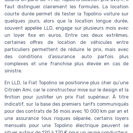
faut distinguer clairement les formules. La location
courte durée permet de tester la Topolino voiture sur
quelques jours, alors que la location longue durée,
souvent appelée LLD, engage sur plusieurs mois avec
un loyer fixe en euros. Entre ces deux extrêmes,
certaines offres de location de véhicules entre
particuliers permettent de réduire le prix, mais avec
des conditions d’assurance auto parfois plus
complexes et une franchise plus élevée en cas de
sinistre.
En LLD, la Fiat Topolino se positionne plus cher qu’une
Citroën Ami, car le constructeur mise sur le design et la
finition pour justifier un prix Fiat supérieur. À titre
indicatif, sur la base des premiers tarifs communiqués
pour des contrats de 36 mois avec 10 000 km par an et
une assurance tous risques séparée, certains loyers
mensuels pour une Topolino électrique peuvent se
situer autour de 120 à 170 € pour un jeune conducteur,