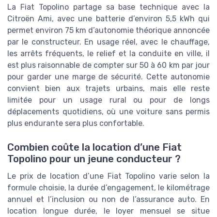
La Fiat Topolino partage sa base technique avec la
Citroën Ami, avec une batterie d’environ 5,5 kWh qui
permet environ 75 km d’autonomie théorique annoncée
par le constructeur. En usage réel, avec le chauffage,
les arrêts fréquents, le relief et la conduite en ville, il
est plus raisonnable de compter sur 50 à 60 km par jour
pour garder une marge de sécurité. Cette autonomie
convient bien aux trajets urbains, mais elle reste
limitée pour un usage rural ou pour de longs
déplacements quotidiens, où une voiture sans permis
plus endurante sera plus confortable.
Combien coûte la location d’une Fiat
Topolino pour un jeune conducteur ?
Le prix de location d’une Fiat Topolino varie selon la
formule choisie, la durée d’engagement, le kilométrage
annuel et l’inclusion ou non de l’assurance auto. En
location longue durée, le loyer mensuel se situe