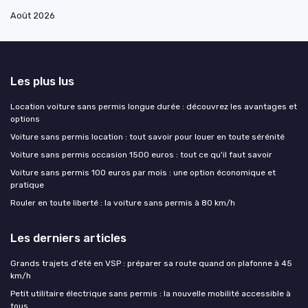
Août 2026
Les plus lus
Location voiture sans permis longue durée : découvrez les avantages et
options
Voiture sans permis location : tout savoir pour louer en toute sérénité
Voiture sans permis occasion 1500 euros : tout ce qu'il faut savoir
Voiture sans permis 100 euros par mois : une option économique et
pratique
Rouler en toute liberté : la voiture sans permis à 80 km/h
Les derniers articles
Grands trajets d'été en VSP : préparer sa route quand on plafonne à 45
km/h
Petit utilitaire électrique sans permis : la nouvelle mobilité accessible à
tous