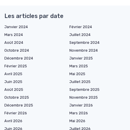
Les articles par date
Janvier 2024
Février 2024
Mars 2024
Juillet 2024
Août 2024
Septembre 2024
Octobre 2024
Novembre 2024
Décembre 2024
Janvier 2025
Février 2025
Mars 2025
Avril 2025
Mai 2025
Juin 2025
Juillet 2025
Août 2025
Septembre 2025
Octobre 2025
Novembre 2025
Décembre 2025
Janvier 2026
Février 2026
Mars 2026
Avril 2026
Mai 2026
Juin 2026
Juillet 2026