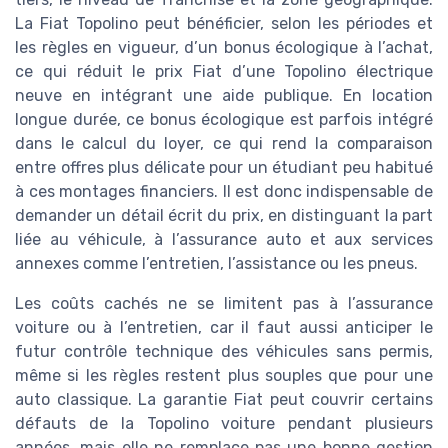
La Fiat Topolino peut bénéficier, selon les périodes et
les règles en vigueur, d’un bonus écologique à l’achat,
ce qui réduit le prix Fiat d’une Topolino électrique
neuve en intégrant une aide publique. En location
longue durée, ce bonus écologique est parfois intégré
dans le calcul du loyer, ce qui rend la comparaison
entre offres plus délicate pour un étudiant peu habitué
à ces montages financiers. Il est donc indispensable de
demander un détail écrit du prix, en distinguant la part
liée au véhicule, à l’assurance auto et aux services
annexes comme l’entretien, l’assistance ou les pneus.
Les coûts cachés ne se limitent pas à l’assurance
voiture ou à l’entretien, car il faut aussi anticiper le
futur contrôle technique des véhicules sans permis,
même si les règles restent plus souples que pour une
auto classique. La garantie Fiat peut couvrir certains
défauts de la Topolino voiture pendant plusieurs
années, mais elle ne remplace pas une bonne gestion