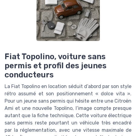
Fiat Topolino, voiture sans
permis et profil des jeunes
conducteurs
La Fiat Topolino en location séduit d’abord par son style
rétro assumé et son positionnement « dolce vita ».
Pour un jeune sans permis qui hésite entre une Citroën
Ami et une nouvelle Topolino, l’image compte presque
autant que la fiche technique. Cette voiture électrique
sans permis reste pourtant un véhicule très encadré
par la réglementation, avec une vitesse maximale de