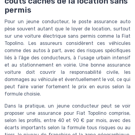
coûts cachés de la location sans
permis
Pour un jeune conducteur, le poste assurance auto
pèse souvent autant que le loyer de location, surtout
sur une voiture électrique sans permis comme la Fiat
Topolino. Les assureurs considèrent ces véhicules
comme des autos à part, avec des risques spécifiques
liés à l’âge des conducteurs, à l’usage urbain intensif
et au stationnement en voirie. Une bonne assurance
voiture doit couvrir la responsabilité civile, les
dommages au véhicule et éventuellement le vol, ce qui
peut faire varier fortement le prix en euros selon la
formule choisie.
Dans la pratique, un jeune conducteur peut se voir
proposer une assurance pour Fiat Topolino comprise,
selon les profils, entre 40 et 90 € par mois, avec des
écarts importants selon la formule tous risques ou au
tiers, le niveau de franchise et la zone géographique.