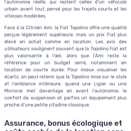
l’autonomie réelle, qui restent celles d’un véhicule
urbain avant tout, pensé pour les trajets courts et les
vitesses modérées.
Face à la Citroën Ami, la Fiat Topolino offre une qualité
perçue légèrement supérieure, mais un prix Fiat plus
élevé en achat comme en location. Les avis des
utilisateurs soulignent souvent que la Topolino Fiat est
plus valorisante à l’œil, alors que l’Ami reste la
référence pour un budget serré, notamment en
location de courte durée. Pour mieux visualiser les
écarts, on peut retenir que la Topolino mise sur le style
et l’ambiance intérieure, quand une Ligier ou une
Microcar met davantage en avant l’autonomie, le
confort de suspension et parfois un équipement plus
proche d’une petite citadine classique.
Assurance, bonus écologique et