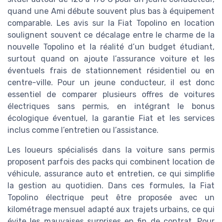
quand une Ami débute souvent plus bas à équipement
comparable. Les avis sur la Fiat Topolino en location
soulignent souvent ce décalage entre le charme de la
nouvelle Topolino et la réalité d’un budget étudiant,
surtout quand on ajoute l’assurance voiture et les
éventuels frais de stationnement résidentiel ou en
centre-ville. Pour un jeune conducteur, il est donc
essentiel de comparer plusieurs offres de voitures
électriques sans permis, en intégrant le bonus
écologique éventuel, la garantie Fiat et les services
inclus comme l’entretien ou l’assistance.
Les loueurs spécialisés dans la voiture sans permis
proposent parfois des packs qui combinent location de
véhicule, assurance auto et entretien, ce qui simplifie
la gestion au quotidien. Dans ces formules, la Fiat
Topolino électrique peut être proposée avec un
kilométrage mensuel adapté aux trajets urbains, ce qui
évite les mauvaises surprises en fin de contrat. Pour