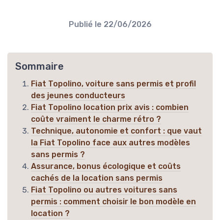
Publié le
22/06/2026
Sommaire
Fiat Topolino, voiture sans permis et profil
des jeunes conducteurs
Fiat Topolino location prix avis : combien
coûte vraiment le charme rétro ?
Technique, autonomie et confort : que vaut
la Fiat Topolino face aux autres modèles
sans permis ?
Assurance, bonus écologique et coûts
cachés de la location sans permis
Fiat Topolino ou autres voitures sans
permis : comment choisir le bon modèle en
location ?