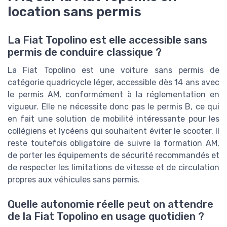
location sans permis
La Fiat Topolino est elle accessible sans
permis de conduire classique ?
La Fiat Topolino est une voiture sans permis de
catégorie quadricycle léger, accessible dès 14 ans avec
le permis AM, conformément à la réglementation en
vigueur. Elle ne nécessite donc pas le permis B, ce qui
en fait une solution de mobilité intéressante pour les
collégiens et lycéens qui souhaitent éviter le scooter. Il
reste toutefois obligatoire de suivre la formation AM,
de porter les équipements de sécurité recommandés et
de respecter les limitations de vitesse et de circulation
propres aux véhicules sans permis.
Quelle autonomie réelle peut on attendre
de la Fiat Topolino en usage quotidien ?