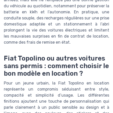
du véhicule au quotidien, notamment pour préserver la
batterie en kWh et l’autonomie. En pratique, une
conduite souple, des recharges régulières sur une prise
domestique adaptée et un stationnement à l’abri
prolongent la vie des voitures électriques et limitent
les mauvaises surprises en fin de contrat de location,
comme des frais de remise en état.
Fiat Topolino ou autres voitures
sans permis : comment choisir le
bon modèle en location ?
Pour un jeune urbain, la Fiat Topolino en location
représente un compromis séduisant entre style,
compacité et simplicité d’usage. Les différentes
finitions ajoutent une touche de personnalisation qui
parle clairement à un public sensible au design et à