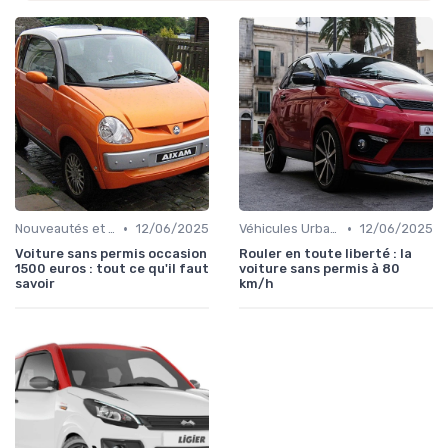
•
•
Nouveautés et Tendances
12/06/2025
Véhicules Urbains
12/06/2025
Voiture sans permis occasion
Rouler en toute liberté : la
1500 euros : tout ce qu'il faut
voiture sans permis à 80
savoir
km/h