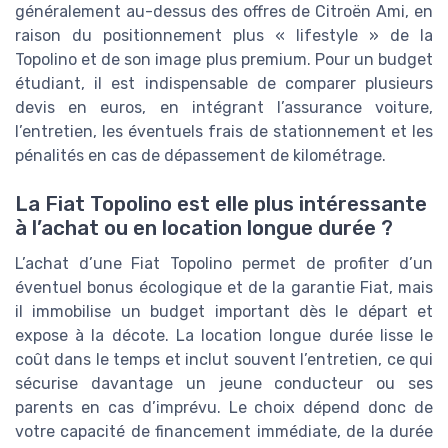
généralement au-dessus des offres de Citroën Ami, en
raison du positionnement plus « lifestyle » de la
Topolino et de son image plus premium. Pour un budget
étudiant, il est indispensable de comparer plusieurs
devis en euros, en intégrant l’assurance voiture,
l’entretien, les éventuels frais de stationnement et les
pénalités en cas de dépassement de kilométrage.
La Fiat Topolino est elle plus intéressante
à l’achat ou en location longue durée ?
L’achat d’une Fiat Topolino permet de profiter d’un
éventuel bonus écologique et de la garantie Fiat, mais
il immobilise un budget important dès le départ et
expose à la décote. La location longue durée lisse le
coût dans le temps et inclut souvent l’entretien, ce qui
sécurise davantage un jeune conducteur ou ses
parents en cas d’imprévu. Le choix dépend donc de
votre capacité de financement immédiate, de la durée