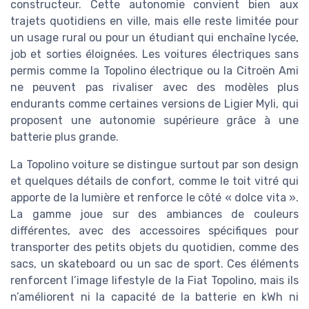
constructeur. Cette autonomie convient bien aux
trajets quotidiens en ville, mais elle reste limitée pour
un usage rural ou pour un étudiant qui enchaîne lycée,
job et sorties éloignées. Les voitures électriques sans
permis comme la Topolino électrique ou la Citroën Ami
ne peuvent pas rivaliser avec des modèles plus
endurants comme certaines versions de Ligier Myli, qui
proposent une autonomie supérieure grâce à une
batterie plus grande.
La Topolino voiture se distingue surtout par son design
et quelques détails de confort, comme le toit vitré qui
apporte de la lumière et renforce le côté « dolce vita ».
La gamme joue sur des ambiances de couleurs
différentes, avec des accessoires spécifiques pour
transporter des petits objets du quotidien, comme des
sacs, un skateboard ou un sac de sport. Ces éléments
renforcent l’image lifestyle de la Fiat Topolino, mais ils
n’améliorent ni la capacité de la batterie en kWh ni