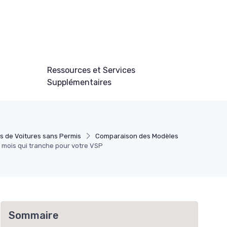
Ressources et Services
Supplémentaires
s de Voitures sans Permis
Comparaison des Modèles
36 mois qui tranche pour votre VSP
Sommaire