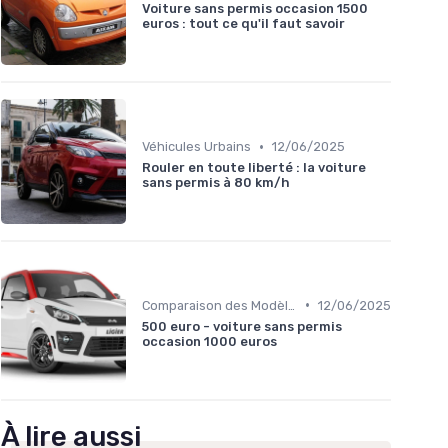
Voiture sans permis occasion 1500
euros : tout ce qu'il faut savoir
•
Véhicules Urbains
12/06/2025
Rouler en toute liberté : la voiture
sans permis à 80 km/h
•
Comparaison des Modèles
12/06/2025
500 euro - voiture sans permis
occasion 1000 euros
À lire aussi