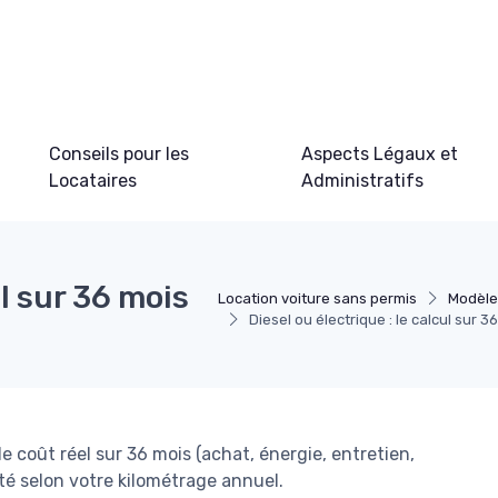
Conseils pour les
Aspects Légaux et
Locataires
Administratifs
ul sur 36 mois
Location voiture sans permis
Modèle
Diesel ou électrique : le calcul sur 
e coût réel sur 36 mois (achat, énergie, entretien,
lité selon votre kilométrage annuel.