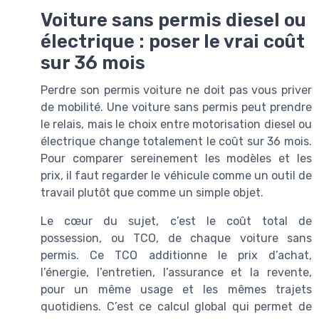
Voiture sans permis diesel ou
électrique : poser le vrai coût
sur 36 mois
Perdre son permis voiture ne doit pas vous priver
de mobilité. Une voiture sans permis peut prendre
le relais, mais le choix entre motorisation diesel ou
électrique change totalement le coût sur 36 mois.
Pour comparer sereinement les modèles et les
prix, il faut regarder le véhicule comme un outil de
travail plutôt que comme un simple objet.
Le cœur du sujet, c’est le coût total de
possession, ou TCO, de chaque voiture sans
permis. Ce TCO additionne le prix d’achat,
l’énergie, l’entretien, l’assurance et la revente,
pour un même usage et les mêmes trajets
quotidiens. C’est ce calcul global qui permet de