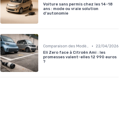
Voiture sans permis chez les 14-18
ans : mode ou vraie solution
d'autonomie
•
Comparaison des Modèles
22/04/2026
Eli Zero face à Citroën Ami : les
promesses valent-elles 12 990 euros
?