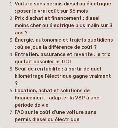
Voiture sans permis diesel ou électrique
: poser le vrai coût sur 36 mois
Prix d’achat et financement : diesel
moins cher ou électrique plus malin sur 3
ans ?
Énergie, autonomie et trajets quotidiens
: où se joue la différence de coût ?
Entretien, assurance et revente : le trio
qui fait basculer le TCO
Seuil de rentabilité : à partir de quel
kilométrage l’électrique gagne vraiment
?
Location, achat et solutions de
financement : adapter la VSP à une
période de vie
FAQ sur le coût d’une voiture sans
permis diesel ou électrique