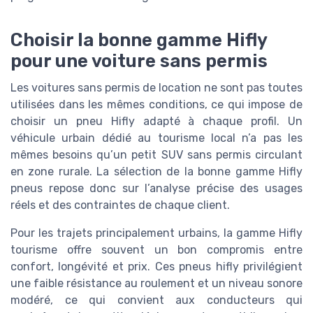
Choisir la bonne gamme Hifly
pour une voiture sans permis
Les voitures sans permis de location ne sont pas toutes
utilisées dans les mêmes conditions, ce qui impose de
choisir un pneu Hifly adapté à chaque profil. Un
véhicule urbain dédié au tourisme local n’a pas les
mêmes besoins qu’un petit SUV sans permis circulant
en zone rurale. La sélection de la bonne gamme Hifly
pneus repose donc sur l’analyse précise des usages
réels et des contraintes de chaque client.
Pour les trajets principalement urbains, la gamme Hifly
tourisme offre souvent un bon compromis entre
confort, longévité et prix. Ces pneus hifly privilégient
une faible résistance au roulement et un niveau sonore
modéré, ce qui convient aux conducteurs qui