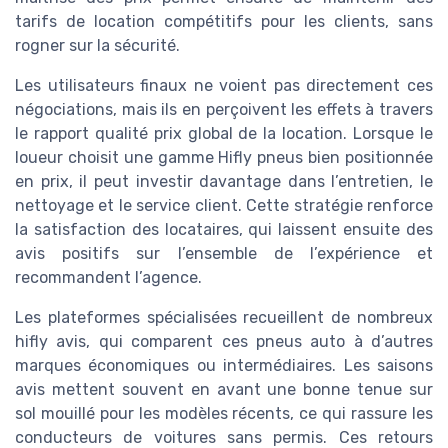
tarifs de location compétitifs pour les clients, sans
rogner sur la sécurité.
Les utilisateurs finaux ne voient pas directement ces
négociations, mais ils en perçoivent les effets à travers
le rapport qualité prix global de la location. Lorsque le
loueur choisit une gamme Hifly pneus bien positionnée
en prix, il peut investir davantage dans l’entretien, le
nettoyage et le service client. Cette stratégie renforce
la satisfaction des locataires, qui laissent ensuite des
avis positifs sur l’ensemble de l’expérience et
recommandent l’agence.
Les plateformes spécialisées recueillent de nombreux
hifly avis, qui comparent ces pneus auto à d’autres
marques économiques ou intermédiaires. Les saisons
avis mettent souvent en avant une bonne tenue sur
sol mouillé pour les modèles récents, ce qui rassure les
conducteurs de voitures sans permis. Ces retours