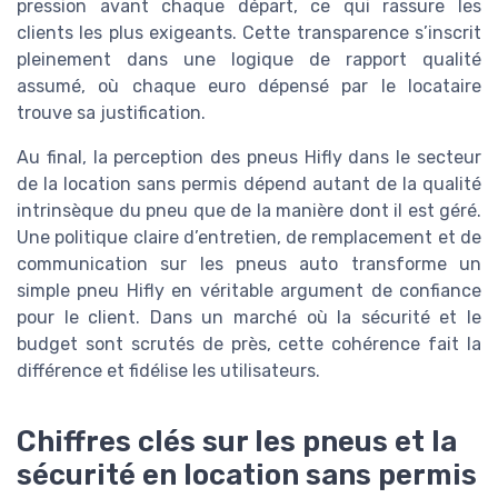
pression avant chaque départ, ce qui rassure les
clients les plus exigeants. Cette transparence s’inscrit
pleinement dans une logique de rapport qualité
assumé, où chaque euro dépensé par le locataire
trouve sa justification.
Au final, la perception des pneus Hifly dans le secteur
de la location sans permis dépend autant de la qualité
intrinsèque du pneu que de la manière dont il est géré.
Une politique claire d’entretien, de remplacement et de
communication sur les pneus auto transforme un
simple pneu Hifly en véritable argument de confiance
pour le client. Dans un marché où la sécurité et le
budget sont scrutés de près, cette cohérence fait la
différence et fidélise les utilisateurs.
Chiffres clés sur les pneus et la
sécurité en location sans permis