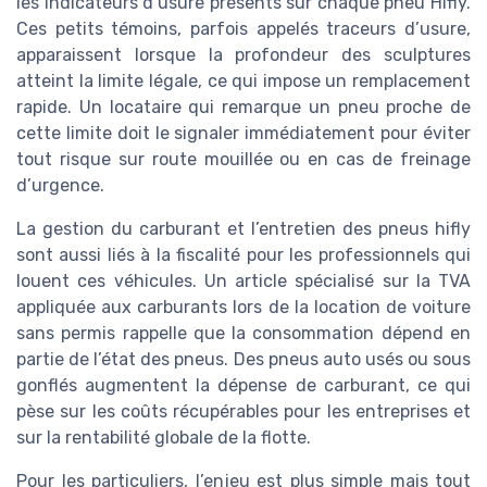
les indicateurs d’usure présents sur chaque pneu Hifly.
Ces petits témoins, parfois appelés traceurs d’usure,
apparaissent lorsque la profondeur des sculptures
atteint la limite légale, ce qui impose un remplacement
rapide. Un locataire qui remarque un pneu proche de
cette limite doit le signaler immédiatement pour éviter
tout risque sur route mouillée ou en cas de freinage
d’urgence.
La gestion du carburant et l’entretien des pneus hifly
sont aussi liés à la fiscalité pour les professionnels qui
louent ces véhicules. Un article spécialisé sur la TVA
appliquée aux carburants lors de la location de voiture
sans permis rappelle que la consommation dépend en
partie de l’état des pneus. Des pneus auto usés ou sous
gonflés augmentent la dépense de carburant, ce qui
pèse sur les coûts récupérables pour les entreprises et
sur la rentabilité globale de la flotte.
Pour les particuliers, l’enjeu est plus simple mais tout