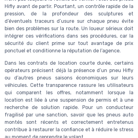
Hifly avant de partir. Pourtant, un contrôle rapide de la
pression, de la profondeur des sculptures et
d’éventuels traceurs d’usure sur chaque pneu évite
bien des problèmes sur la route. Un loueur sérieux doit
intégrer ces vérifications dans ses procédures, car la
sécurité du client prime sur tout avantage de prix
ponctuel et conditionne la réputation de l’agence.
Dans les contrats de location courte durée, certains
opérateurs précisent déjà la présence d’un pneu Hifly
ou d’autres pneus saisons économiques sur leurs
véhicules. Cette transparence rassure les utilisateurs
qui comparent les offres, notamment lorsque la
location est liée à une suspension de permis et à une
recherche de solution rapide. Pour un conducteur
fragilisé par une sanction, savoir que les pneus auto
montés sont récents et correctement entretenus
contribue à restaurer la confiance et à réduire le stress
au moment de reprendre le volant.