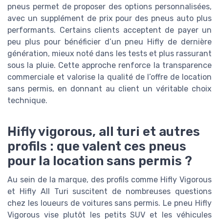
pneus permet de proposer des options personnalisées,
avec un supplément de prix pour des pneus auto plus
performants. Certains clients acceptent de payer un
peu plus pour bénéficier d’un pneu Hifly de dernière
génération, mieux noté dans les tests et plus rassurant
sous la pluie. Cette approche renforce la transparence
commerciale et valorise la qualité de l’offre de location
sans permis, en donnant au client un véritable choix
technique.
Hifly vigorous, all turi et autres
profils : que valent ces pneus
pour la location sans permis ?
Au sein de la marque, des profils comme Hifly Vigorous
et Hifly All Turi suscitent de nombreuses questions
chez les loueurs de voitures sans permis. Le pneu Hifly
Vigorous vise plutôt les petits SUV et les véhicules