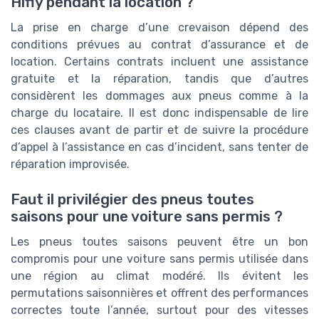
Hifly pendant la location ?
La prise en charge d’une crevaison dépend des
conditions prévues au contrat d’assurance et de
location. Certains contrats incluent une assistance
gratuite et la réparation, tandis que d’autres
considèrent les dommages aux pneus comme à la
charge du locataire. Il est donc indispensable de lire
ces clauses avant de partir et de suivre la procédure
d’appel à l’assistance en cas d’incident, sans tenter de
réparation improvisée.
Faut il privilégier des pneus toutes
saisons pour une voiture sans permis ?
Les pneus toutes saisons peuvent être un bon
compromis pour une voiture sans permis utilisée dans
une région au climat modéré. Ils évitent les
permutations saisonnières et offrent des performances
correctes toute l’année, surtout pour des vitesses