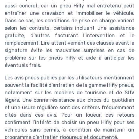
aussi concret, car un pneu Hifly mal entretenu peut
entraîner une crevaison et immobiliser le véhicule.
Dans ce cas, les conditions de prise en charge varient
selon les contrats, certains incluant une assistance
gratuite, d’autres facturant l’intervention et le
remplacement. Lire attentivement ces clauses avant la
signature évite les mauvaises surprises en cas de
problème sur les pneus hifly et aide à anticiper les
éventuels frais.
Les avis pneus publiés par les utilisateurs mentionnent
souvent la facilité d’entretien de la gamme Hifly pneus,
notamment sur les modèles de tourisme et de SUV
légers. Une bonne résistance aux chocs du quotidien
et une usure régulière sont des critères fréquemment
cités dans ces avis. Pour un loueur, ces retours
confirment l’intérêt de choisir un pneu Hifly pour ses
véhicules sans permis, à condition de maintenir un
programme d’entretien rigoureux et documenté.