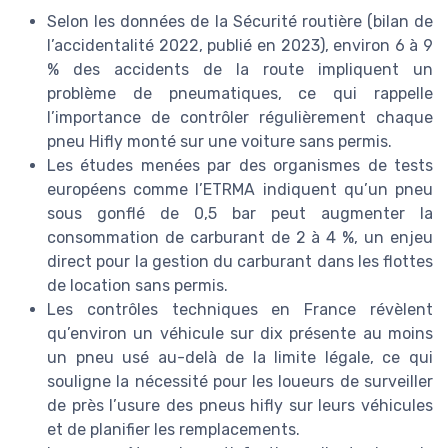
Selon les données de la Sécurité routière (bilan de
l’accidentalité 2022, publié en 2023), environ 6 à 9
% des accidents de la route impliquent un
problème de pneumatiques, ce qui rappelle
l’importance de contrôler régulièrement chaque
pneu Hifly monté sur une voiture sans permis.
Les études menées par des organismes de tests
européens comme l’ETRMA indiquent qu’un pneu
sous gonflé de 0,5 bar peut augmenter la
consommation de carburant de 2 à 4 %, un enjeu
direct pour la gestion du carburant dans les flottes
de location sans permis.
Les contrôles techniques en France révèlent
qu’environ un véhicule sur dix présente au moins
un pneu usé au-delà de la limite légale, ce qui
souligne la nécessité pour les loueurs de surveiller
de près l’usure des pneus hifly sur leurs véhicules
et de planifier les remplacements.