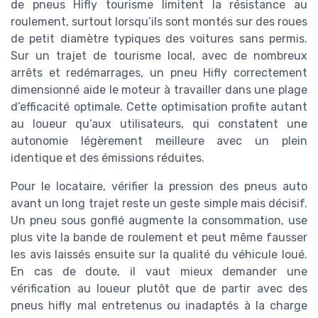
de pneus Hifly tourisme limitent la résistance au
roulement, surtout lorsqu’ils sont montés sur des roues
de petit diamètre typiques des voitures sans permis.
Sur un trajet de tourisme local, avec de nombreux
arrêts et redémarrages, un pneu Hifly correctement
dimensionné aide le moteur à travailler dans une plage
d’efficacité optimale. Cette optimisation profite autant
au loueur qu’aux utilisateurs, qui constatent une
autonomie légèrement meilleure avec un plein
identique et des émissions réduites.
Pour le locataire, vérifier la pression des pneus auto
avant un long trajet reste un geste simple mais décisif.
Un pneu sous gonflé augmente la consommation, use
plus vite la bande de roulement et peut même fausser
les avis laissés ensuite sur la qualité du véhicule loué.
En cas de doute, il vaut mieux demander une
vérification au loueur plutôt que de partir avec des
pneus hifly mal entretenus ou inadaptés à la charge