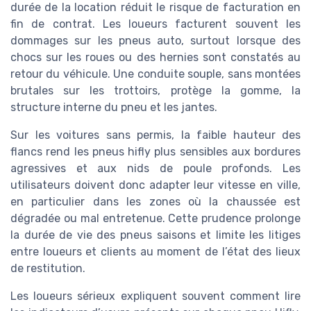
durée de la location réduit le risque de facturation en
fin de contrat. Les loueurs facturent souvent les
dommages sur les pneus auto, surtout lorsque des
chocs sur les roues ou des hernies sont constatés au
retour du véhicule. Une conduite souple, sans montées
brutales sur les trottoirs, protège la gomme, la
structure interne du pneu et les jantes.
Sur les voitures sans permis, la faible hauteur des
flancs rend les pneus hifly plus sensibles aux bordures
agressives et aux nids de poule profonds. Les
utilisateurs doivent donc adapter leur vitesse en ville,
en particulier dans les zones où la chaussée est
dégradée ou mal entretenue. Cette prudence prolonge
la durée de vie des pneus saisons et limite les litiges
entre loueurs et clients au moment de l’état des lieux
de restitution.
Les loueurs sérieux expliquent souvent comment lire