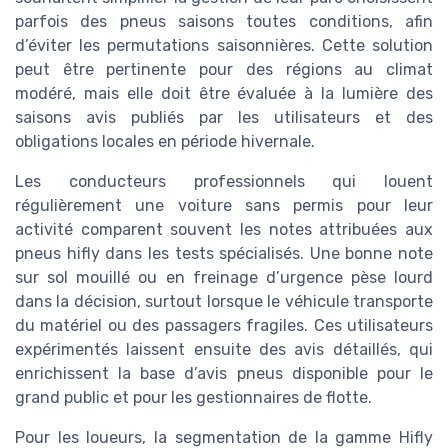
parfois des pneus saisons toutes conditions, afin
d’éviter les permutations saisonnières. Cette solution
peut être pertinente pour des régions au climat
modéré, mais elle doit être évaluée à la lumière des
saisons avis publiés par les utilisateurs et des
obligations locales en période hivernale.
Les conducteurs professionnels qui louent
régulièrement une voiture sans permis pour leur
activité comparent souvent les notes attribuées aux
pneus hifly dans les tests spécialisés. Une bonne note
sur sol mouillé ou en freinage d’urgence pèse lourd
dans la décision, surtout lorsque le véhicule transporte
du matériel ou des passagers fragiles. Ces utilisateurs
expérimentés laissent ensuite des avis détaillés, qui
enrichissent la base d’avis pneus disponible pour le
grand public et pour les gestionnaires de flotte.
Pour les loueurs, la segmentation de la gamme Hifly