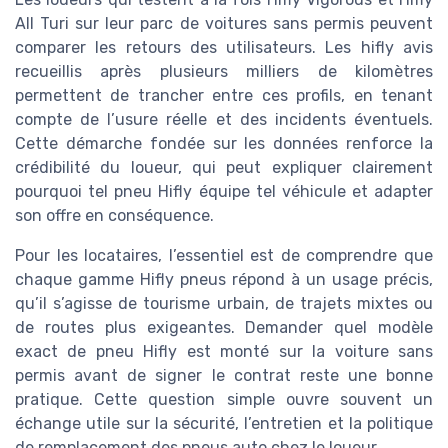
All Turi sur leur parc de voitures sans permis peuvent
comparer les retours des utilisateurs. Les hifly avis
recueillis après plusieurs milliers de kilomètres
permettent de trancher entre ces profils, en tenant
compte de l’usure réelle et des incidents éventuels.
Cette démarche fondée sur les données renforce la
crédibilité du loueur, qui peut expliquer clairement
pourquoi tel pneu Hifly équipe tel véhicule et adapter
son offre en conséquence.
Pour les locataires, l’essentiel est de comprendre que
chaque gamme Hifly pneus répond à un usage précis,
qu’il s’agisse de tourisme urbain, de trajets mixtes ou
de routes plus exigeantes. Demander quel modèle
exact de pneu Hifly est monté sur la voiture sans
permis avant de signer le contrat reste une bonne
pratique. Cette question simple ouvre souvent un
échange utile sur la sécurité, l’entretien et la politique
de remplacement des pneus auto chez le loueur.