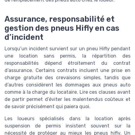
Assurance, responsabilité et
gestion des pneus Hifly en cas
d’incident
Lorsqu’un incident survient sur un pneu Hifly pendant
une location sans permis, la répartition des
responsabilités dépend étroitement du contrat
d’assurance. Certains contrats incluent une prise en
charge gratuite des crevaisons simples, tandis que
d’autres considèrent les dommages aux pneus auto
comme à la charge du locataire. Lire ces clauses avant
de partir permet d’éviter les malentendus coûteux et
de savoir précisément qui paiera quoi.
Les loueurs spécialisés dans la location après
suspension de permis insistent souvent sur la
nécessité de protéger au mieux les pneus hifly. Un