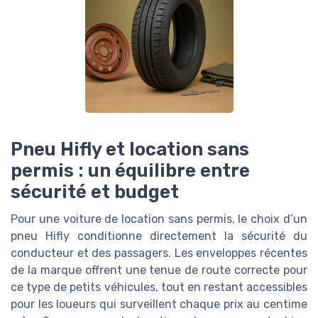
Pneu Hifly et location sans
permis : un équilibre entre
sécurité et budget
Pour une voiture de location sans permis, le choix d’un
pneu Hifly conditionne directement la sécurité du
conducteur et des passagers. Les enveloppes récentes
de la marque offrent une tenue de route correcte pour
ce type de petits véhicules, tout en restant accessibles
pour les loueurs qui surveillent chaque prix au centime