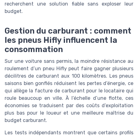
recherchent une solution fiable sans exploser leur
budget.
Gestion du carburant : comment
les pneus Hifly influencent la
consommation
Sur une voiture sans permis, la moindre résistance au
roulement d’un pneu Hifly peut faire gagner plusieurs
décilitres de carburant aux 100 kilomètres. Les pneus
saisons bien gonflés réduisent les pertes d’énergie, ce
qui allège la facture de carburant pour le locataire qui
roule beaucoup en ville. À l’échelle d’une flotte, ces
économies se traduisent par des coûts d’exploitation
plus bas pour le loueur et une meilleure maîtrise du
budget carburant.
Les tests indépendants montrent que certains profils