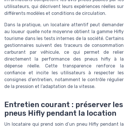
utilisateurs, qui décrivent leurs expériences réelles sur
différents modèles et conditions de circulation.
Dans la pratique, un locataire attentif peut demander
au loueur quelle note moyenne obtient la gamme Hifly
tourisme dans les tests internes de la société. Certains
gestionnaires suivent des traceurs de consommation
carburant par véhicule, ce qui permet de relier
directement la performance des pneus hifly à la
dépense réelle. Cette transparence renforce la
confiance et incite les utilisateurs à respecter les
consignes d’entretien, notamment le contrôle régulier
de la pression et l’adaptation de la vitesse.
Entretien courant : préserver les
pneus Hifly pendant la location
Un locataire qui prend soin d’un pneu Hifly pendant la