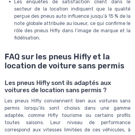
Les enquêtes de satisfaction client dans le
secteur de la location indiquent que la qualité
perçue des pneus auto influence jusqu’à 15 % de la
note globale attribuée au loueur, ce qui confirme le
rôle des pneus Hifly dans l’image de marque et la
fidélisation.
FAQ sur les pneus Hifly et la
location de voiture sans permis
Les pneus Hifly sont ils adaptés aux
voitures de location sans permis ?
Les pneus Hifly conviennent bien aux voitures sans
permis lorsqu’ils sont choisis dans une gamme
adaptée, comme Hifly tourisme ou certains profils
toutes saisons. Leur niveau de performance
correspond aux vitesses limitées de ces véhicules, à