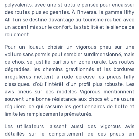
polyvalents, avec une structure pensée pour encaisser
des routes plus exigeantes. À l’inverse, la gamme Hifly
All Turi se destine davantage au tourisme routier, avec
un accent mis sur le confort, la stabilité et le silence de
roulement.
Pour un loueur, choisir un vigorous pneu sur une
voiture sans permis peut sembler surdimensionné, mais
ce choix se justifie parfois en zone rurale. Les routes
dégradées, les chemins gravillonnés et les bordures
irrégulières mettent à rude épreuve les pneus hifly
classiques, d’où l’intérêt d’un profil plus robuste. Les
avis pneus sur ces modèles Vigorous mentionnent
souvent une bonne résistance aux chocs et une usure
régulière, ce qui rassure les gestionnaires de flotte et
limite les remplacements prématurés.
Les utilisateurs laissent aussi des vigorous avis
détaillés sur le comportement de ces pneus en