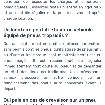
condition de respecter les charges et dimensions
homologuées. L’essentiel reste un entretien rigoureux
et un contrôle régulier de la pression avant et après
chaque location.
Un locataire peut il refuser un véhicule
équipé de pneus trop usés ?
Oui, un locataire est en droit de refuser une voiture
sans permis dont les pneus, qu’il s’agisse de pneus hifly
ou d’une autre marque, sont manifestement usés ou
endommagés. Il est recommandé de signaler
immédiatement tout doute au loueur et de demander
un état des lieux contradictoire. Un professionnel
sérieux proposera un autre véhicule ou un
remplacement des pneus auto concernés avant le
départ.
Qui paie en cas de crevaison sur un pneu