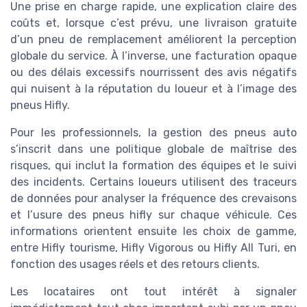
Une prise en charge rapide, une explication claire des
coûts et, lorsque c’est prévu, une livraison gratuite
d’un pneu de remplacement améliorent la perception
globale du service. À l’inverse, une facturation opaque
ou des délais excessifs nourrissent des avis négatifs
qui nuisent à la réputation du loueur et à l’image des
pneus Hifly.
Pour les professionnels, la gestion des pneus auto
s’inscrit dans une politique globale de maîtrise des
risques, qui inclut la formation des équipes et le suivi
des incidents. Certains loueurs utilisent des traceurs
de données pour analyser la fréquence des crevaisons
et l’usure des pneus hifly sur chaque véhicule. Ces
informations orientent ensuite les choix de gamme,
entre Hifly tourisme, Hifly Vigorous ou Hifly All Turi, en
fonction des usages réels et des retours clients.
Les locataires ont tout intérêt à signaler