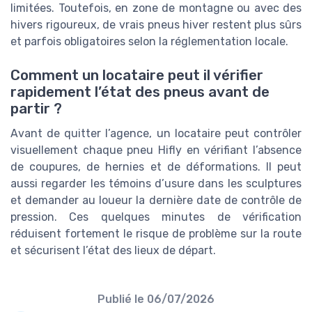
limitées. Toutefois, en zone de montagne ou avec des
hivers rigoureux, de vrais pneus hiver restent plus sûrs
et parfois obligatoires selon la réglementation locale.
Comment un locataire peut il vérifier
rapidement l’état des pneus avant de
partir ?
Avant de quitter l’agence, un locataire peut contrôler
visuellement chaque pneu Hifly en vérifiant l’absence
de coupures, de hernies et de déformations. Il peut
aussi regarder les témoins d’usure dans les sculptures
et demander au loueur la dernière date de contrôle de
pression. Ces quelques minutes de vérification
réduisent fortement le risque de problème sur la route
et sécurisent l’état des lieux de départ.
Publié le
06/07/2026