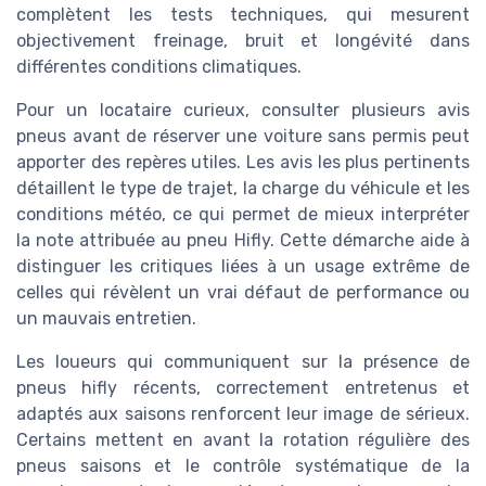
complètent les tests techniques, qui mesurent
objectivement freinage, bruit et longévité dans
différentes conditions climatiques.
Pour un locataire curieux, consulter plusieurs avis
pneus avant de réserver une voiture sans permis peut
apporter des repères utiles. Les avis les plus pertinents
détaillent le type de trajet, la charge du véhicule et les
conditions météo, ce qui permet de mieux interpréter
la note attribuée au pneu Hifly. Cette démarche aide à
distinguer les critiques liées à un usage extrême de
celles qui révèlent un vrai défaut de performance ou
un mauvais entretien.
Les loueurs qui communiquent sur la présence de
pneus hifly récents, correctement entretenus et
adaptés aux saisons renforcent leur image de sérieux.
Certains mettent en avant la rotation régulière des
pneus saisons et le contrôle systématique de la