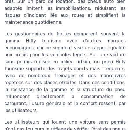
près. Sur un parc de location, des pneus auto bien
adaptés limitent les immobilisations, réduisent les
risques d’incident liés aux roues et simplifient la
maintenance quotidienne.
Les gestionnaires de flottes comparent souvent la
gamme Hifly tourisme avec d’autres marques
économiques, car ce segment vise un rapport qualité
prix précis pour les véhicules légers. Sur une voiture
sans permis utilisée en milieu urbain, un pneu Hifly
tourisme supporte des trajets courts mais fréquents,
avec de nombreux freinages et des manœuvres
répétées sur des places étroites. Dans ces conditions,
la résistance de la gomme et la structure du pneu
influencent directement la consommation de
carburant, l’usure générale et le confort ressenti par
les utilisateurs.
Les utilisateurs qui louent une voiture sans permis
n’ont pas toujours le réflexe de vérifier l’état des pneus