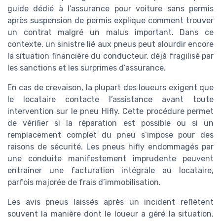
guide dédié à l’assurance pour voiture sans permis
après suspension de permis explique comment trouver
un contrat malgré un malus important. Dans ce
contexte, un sinistre lié aux pneus peut alourdir encore
la situation financière du conducteur, déjà fragilisé par
les sanctions et les surprimes d’assurance.
En cas de crevaison, la plupart des loueurs exigent que
le locataire contacte l’assistance avant toute
intervention sur le pneu Hifly. Cette procédure permet
de vérifier si la réparation est possible ou si un
remplacement complet du pneu s’impose pour des
raisons de sécurité. Les pneus hifly endommagés par
une conduite manifestement imprudente peuvent
entraîner une facturation intégrale au locataire,
parfois majorée de frais d’immobilisation.
Les avis pneus laissés après un incident reflètent
souvent la manière dont le loueur a géré la situation.