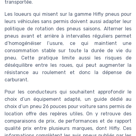
transportée.
Les loueurs qui misent sur la gamme Hifly pneus pour
leurs véhicules sans permis doivent aussi adapter leur
politique de rotation des pneus saisons. Alterner les
pneus avant et arrière à intervalles réguliers permet
d’homogénéiser l’usure, ce qui maintient une
consommation stable sur toute la durée de vie du
pneu. Cette pratique limite aussi les risques de
déséquilibre entre les roues, qui peut augmenter la
résistance au roulement et donc la dépense de
carburant.
Pour les conducteurs qui souhaitent approfondir le
choix d’un équipement adapté, un guide dédié au
choix d’un pneu 26 pouces pour voiture sans permis de
location offre des repères utiles. On y retrouve des
comparaisons de prix, de performances et de rapport
qualité prix entre plusieurs marques, dont Hifly. Ces
informations complètent les avis pneus publiés par les