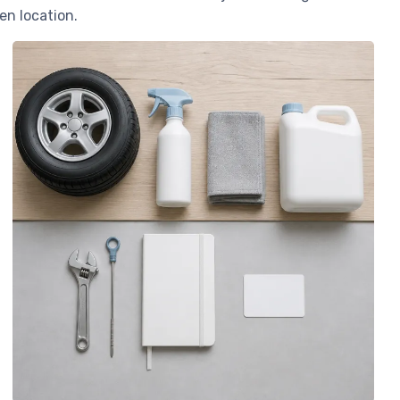
en location.