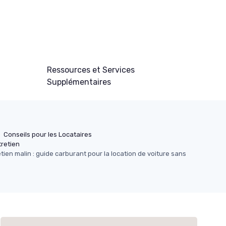
Ressources et Services
Supplémentaires
Conseils pour les Locataires
tretien
tien malin : guide carburant pour la location de voiture sans