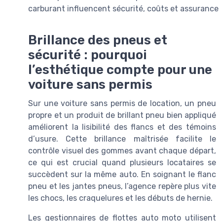
carburant influencent sécurité, coûts et assurance 
Brillance des pneus et
sécurité : pourquoi
l’esthétique compte pour une
voiture sans permis
Sur une voiture sans permis de location, un pneu
propre et un produit de brillant pneu bien appliqué
améliorent la lisibilité des flancs et des témoins
d’usure. Cette brillance maîtrisée facilite le
contrôle visuel des gommes avant chaque départ,
ce qui est crucial quand plusieurs locataires se
succèdent sur la même auto. En soignant le flanc
pneu et les jantes pneus, l’agence repère plus vite
les chocs, les craquelures et les débuts de hernie.
Les gestionnaires de flottes auto moto utilisent