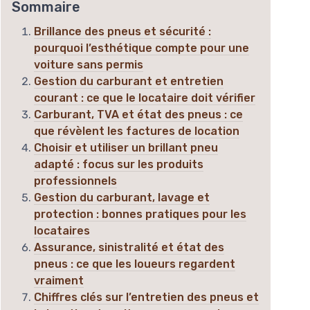
Sommaire
Brillance des pneus et sécurité :
pourquoi l’esthétique compte pour une
voiture sans permis
Gestion du carburant et entretien
courant : ce que le locataire doit vérifier
Carburant, TVA et état des pneus : ce
que révèlent les factures de location
Choisir et utiliser un brillant pneu
adapté : focus sur les produits
professionnels
Gestion du carburant, lavage et
protection : bonnes pratiques pour les
locataires
Assurance, sinistralité et état des
pneus : ce que les loueurs regardent
vraiment
Chiffres clés sur l’entretien des pneus et