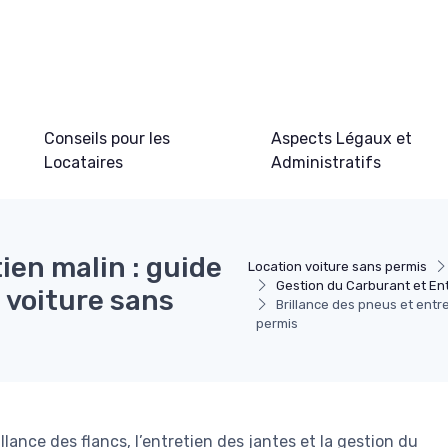
Conseils pour les
Aspects Légaux et
Locataires
Administratifs
ien malin : guide
Location voiture sans permis
Gestion du Carburant et En
 voiture sans
Brillance des pneus et entre
permis
llance des flancs, l’entretien des jantes et la gestion du