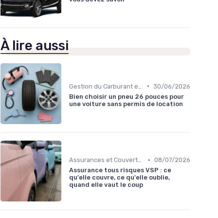
À lire aussi
•
Gestion du Carburant et Entretien
30/06/2026
Bien choisir un pneu 26 pouces pour
une voiture sans permis de location
•
Assurances et Couvertures
08/07/2026
Assurance tous risques VSP : ce
qu'elle couvre, ce qu'elle oublie,
quand elle vaut le coup