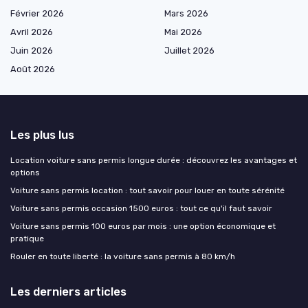
Février 2026
Mars 2026
Avril 2026
Mai 2026
Juin 2026
Juillet 2026
Août 2026
Les plus lus
Location voiture sans permis longue durée : découvrez les avantages et
options
Voiture sans permis location : tout savoir pour louer en toute sérénité
Voiture sans permis occasion 1500 euros : tout ce qu'il faut savoir
Voiture sans permis 100 euros par mois : une option économique et
pratique
Rouler en toute liberté : la voiture sans permis à 80 km/h
Les derniers articles