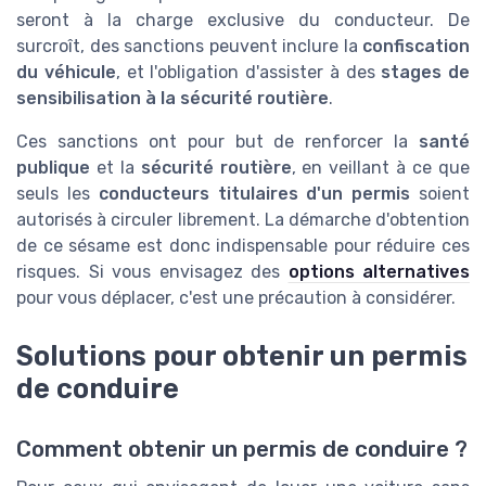
seront à la charge exclusive du conducteur. De
surcroît, des sanctions peuvent inclure la
confiscation
du véhicule
, et l'obligation d'assister à des
stages de
sensibilisation à la sécurité routière
.
Ces sanctions ont pour but de renforcer la
santé
publique
et la
sécurité routière
, en veillant à ce que
seuls les
conducteurs titulaires d'un permis
soient
autorisés à circuler librement. La démarche d'obtention
de ce sésame est donc indispensable pour réduire ces
risques. Si vous envisagez des
options alternatives
pour vous déplacer, c'est une précaution à considérer.
Solutions pour obtenir un permis
de conduire
Comment obtenir un permis de conduire ?