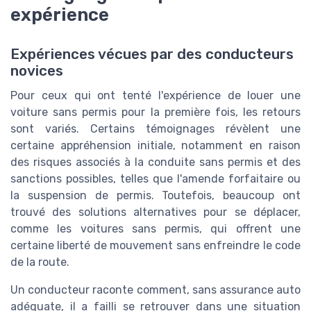
expérience
Expériences vécues par des conducteurs
novices
Pour ceux qui ont tenté l'expérience de louer une
voiture sans permis pour la première fois, les retours
sont variés. Certains témoignages révèlent une
certaine appréhension initiale, notamment en raison
des risques associés à la conduite sans permis et des
sanctions possibles, telles que l'amende forfaitaire ou
la suspension de permis. Toutefois, beaucoup ont
trouvé des solutions alternatives pour se déplacer,
comme les voitures sans permis, qui offrent une
certaine liberté de mouvement sans enfreindre le code
de la route.
Un conducteur raconte comment, sans assurance auto
adéquate, il a failli se retrouver dans une situation