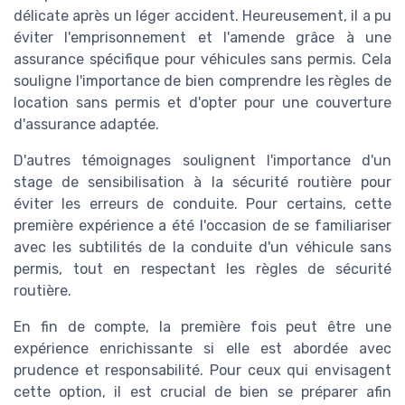
délicate après un léger accident. Heureusement, il a pu
éviter l'emprisonnement et l'amende grâce à une
assurance spécifique pour véhicules sans permis. Cela
souligne l'importance de bien comprendre les règles de
location sans permis et d'opter pour une couverture
d'assurance adaptée.
D'autres témoignages soulignent l'importance d'un
stage de sensibilisation à la sécurité routière pour
éviter les erreurs de conduite. Pour certains, cette
première expérience a été l'occasion de se familiariser
avec les subtilités de la conduite d'un véhicule sans
permis, tout en respectant les règles de sécurité
routière.
En fin de compte, la première fois peut être une
expérience enrichissante si elle est abordée avec
prudence et responsabilité. Pour ceux qui envisagent
cette option, il est crucial de bien se préparer afin