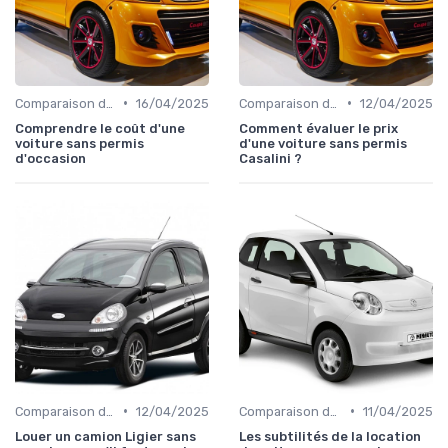
•
•
Comparaison des Modèles
16/04/2025
Comparaison des Modèles
12/04/2025
Comprendre le coût d'une
Comment évaluer le prix
voiture sans permis
d'une voiture sans permis
d'occasion
Casalini ?
•
•
Comparaison des Modèles
12/04/2025
Comparaison des Modèles
11/04/2025
Louer un camion Ligier sans
Les subtilités de la location