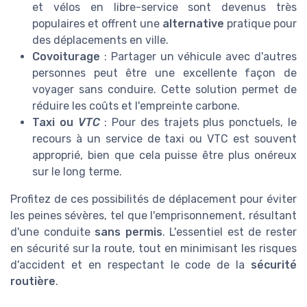
et vélos en libre-service sont devenus très
populaires et offrent une
alternative
pratique pour
des déplacements en ville.
Covoiturage
: Partager un véhicule avec d'autres
personnes peut être une excellente façon de
voyager sans conduire. Cette solution permet de
réduire les coûts et l'empreinte carbone.
Taxi ou
VTC
: Pour des trajets plus ponctuels, le
recours à un service de taxi ou VTC est souvent
approprié, bien que cela puisse être plus onéreux
sur le long terme.
Profitez de ces possibilités de déplacement pour éviter
les peines sévères, tel que l'emprisonnement, résultant
d'une conduite
sans permis
. L'essentiel est de rester
en sécurité sur la route, tout en minimisant les risques
d'accident et en respectant le code de la
sécurité
routière
.