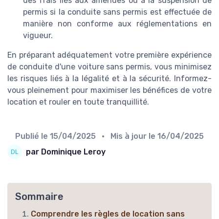
des frais liés aux amendes ou à la suspension de
permis si la conduite sans permis est effectuée de
manière non conforme aux réglementations en
vigueur.
En préparant adéquatement votre première expérience
de conduite d'une voiture sans permis, vous minimisez
les risques liés à la légalité et à la sécurité. Informez-
vous pleinement pour maximiser les bénéfices de votre
location et rouler en toute tranquillité.
Publié le
15/04/2025
• Mis à jour le
16/04/2025
par Dominique Leroy
Sommaire
Comprendre les règles de location sans