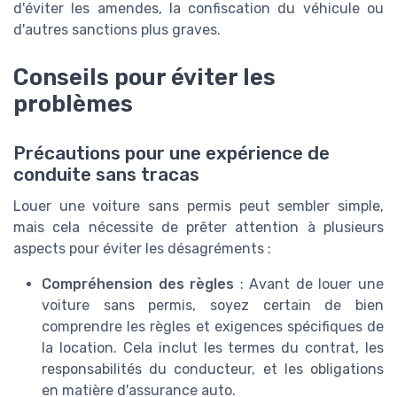
d'éviter les amendes, la confiscation du véhicule ou
d'autres sanctions plus graves.
Conseils pour éviter les
problèmes
Précautions pour une expérience de
conduite sans tracas
Louer une voiture sans permis peut sembler simple,
mais cela nécessite de prêter attention à plusieurs
aspects pour éviter les désagréments :
Compréhension des règles
: Avant de louer une
voiture sans permis, soyez certain de bien
comprendre les règles et exigences spécifiques de
la location. Cela inclut les termes du contrat, les
responsabilités du conducteur, et les obligations
en matière d'assurance auto.