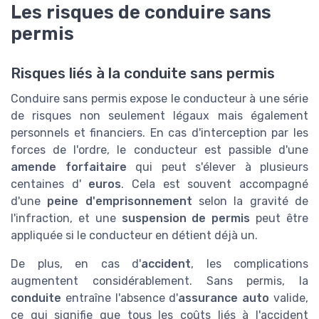
Les risques de conduire sans
permis
Risques liés à la conduite sans permis
Conduire sans permis expose le conducteur à une série
de risques non seulement légaux mais également
personnels et financiers. En cas d'interception par les
forces de l'ordre, le conducteur est passible d'une
amende forfaitaire
qui peut s'élever à plusieurs
centaines d'
euros
. Cela est souvent accompagné
d'une
peine d'emprisonnement
selon la gravité de
l'infraction, et une
suspension de permis
peut être
appliquée si le conducteur en détient déjà un.
De plus, en cas d'
accident
, les complications
augmentent considérablement. Sans permis, la
conduite
entraîne l'absence d'
assurance auto
valide,
ce qui signifie que tous les coûts liés à l'accident