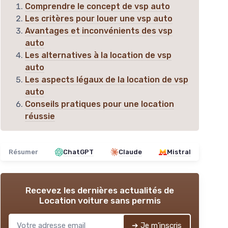
Comprendre le concept de vsp auto
Les critères pour louer une vsp auto
Avantages et inconvénients des vsp
auto
Les alternatives à la location de vsp
auto
Les aspects légaux de la location de vsp
auto
Conseils pratiques pour une location
réussie
Résumer
ChatGPT
Claude
Mistral
Recevez les dernières actualités de
Location voiture sans permis
➔ Je m'inscris