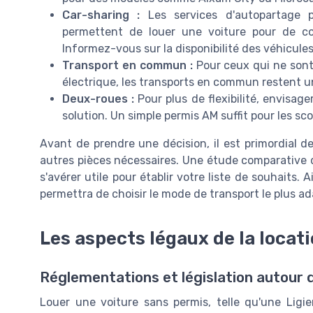
Car-sharing :
Les services d'autopartage po
permettent de louer une voiture pour de c
Informez-vous sur la disponibilité des véhicules 
Transport en commun :
Pour ceux qui ne sont
électrique, les transports en commun restent u
Deux-roues :
Pour plus de flexibilité, envisag
solution. Un simple permis AM suffit pour les sco
Avant de prendre une décision, il est primordial de
autres pièces nécessaires. Une étude comparative des
s'avérer utile pour établir votre liste de souhaits.
permettra de choisir le mode de transport le plus ad
Les aspects légaux de la locat
Réglementations et législation autour 
Louer une voiture sans permis, telle qu'une Ligie