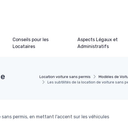
Conseils pour les
Aspects Légaux et
Locataires
Administratifs
de
Location voiture sans permis
Modèles de Voit
Les subtilités de la location de voiture sans 
e sans permis, en mettant l'accent sur les véhicules