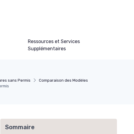
Ressources et Services
Supplémentaires
ures sans Permis
Comparaison des Modèles
permis
Sommaire