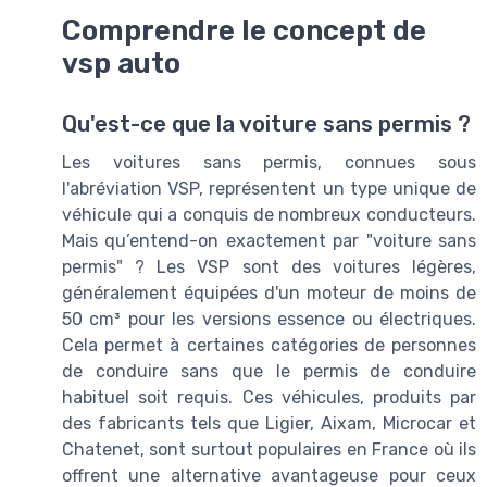
Comprendre le concept de
vsp auto
Qu'est-ce que la voiture sans permis ?
Les voitures sans permis, connues sous
l'abréviation VSP, représentent un type unique de
véhicule qui a conquis de nombreux conducteurs.
Mais qu’entend-on exactement par "voiture sans
permis" ? Les VSP sont des voitures légères,
généralement équipées d'un moteur de moins de
50 cm³ pour les versions essence ou électriques.
Cela permet à certaines catégories de personnes
de conduire sans que le permis de conduire
habituel soit requis. Ces véhicules, produits par
des fabricants tels que Ligier, Aixam, Microcar et
Chatenet, sont surtout populaires en France où ils
offrent une alternative avantageuse pour ceux