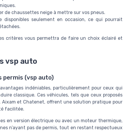
aniques.
per de chaussettes neige à mettre sur vos pneus.
 disponibles seulement en occasion, ce qui pourrait
détachées.
es critères vous permettra de faire un choix éclairé et
s vsp auto
s permis (vsp auto)
avantages indéniables, particulièrement pour ceux qui
nduire classique. Ces véhicules, tels que ceux proposés
 Aixam et Chatenet, offrent une solution pratique pour
é facilitée.
es en version électrique ou avec un moteur thermique,
nes n’ayant pas de permis, tout en restant respectueux