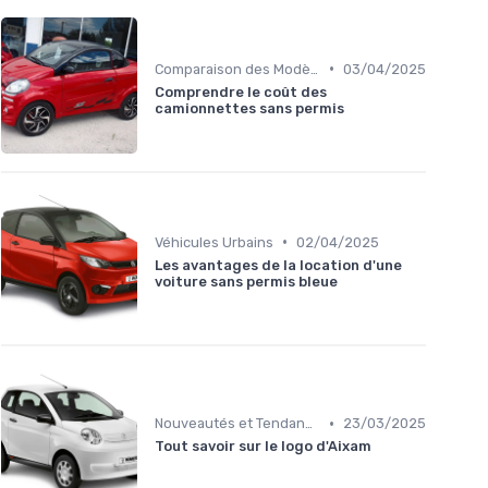
•
Comparaison des Modèles
03/04/2025
Comprendre le coût des
camionnettes sans permis
•
Véhicules Urbains
02/04/2025
Les avantages de la location d'une
voiture sans permis bleue
•
Nouveautés et Tendances
23/03/2025
Tout savoir sur le logo d'Aixam