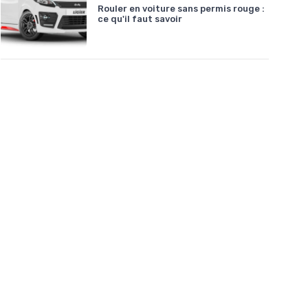
Rouler en voiture sans permis rouge :
ce qu'il faut savoir