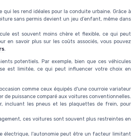
 qui les rend idéales pour la conduite urbaine. Grâce à
 voiture sans permis devient un jeu d’enfant, même dans
ule est souvent moins chère et flexible, ce qui peut
ur en savoir plus sur les coûts associés, vous pouvez
rs
.
ients potentiels. Par exemple, bien que ces véhicules
e est limitée, ce qui peut influencer votre choix en
'occasion comme ceux équipés d'une courroie variateur
er de puissance comparé aux voitures conventionnelles.
, incluant les pneus et les plaquettes de frein, pour
gement, ces voitures sont souvent plus restreintes en
e électrique, l'autonomie peut être un facteur limitant