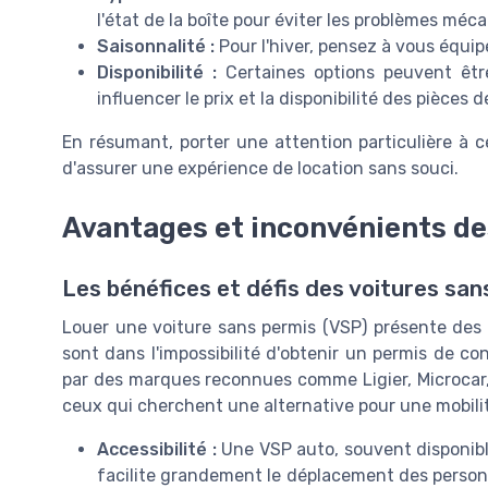
l'état de la boîte pour éviter les problèmes méc
Saisonnalité :
Pour l'hiver, pensez à vous équi
Disponibilité :
Certaines options peuvent être
influencer le prix et la disponibilité des pièces 
En résumant, porter une attention particulière à c
d'assurer une expérience de location sans souci.
Avantages et inconvénients de
Les bénéfices et défis des voitures san
Louer une voiture sans permis (VSP) présente des 
sont dans l'impossibilité d'obtenir un permis de co
par des marques reconnues comme Ligier, Microcar,
ceux qui cherchent une alternative pour une mobilit
Accessibilité :
Une VSP auto, souvent disponibl
facilite grandement le déplacement des person