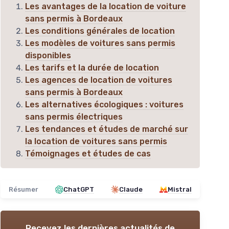
Les avantages de la location de voiture
sans permis à Bordeaux
Les conditions générales de location
Les modèles de voitures sans permis
disponibles
Les tarifs et la durée de location
Les agences de location de voitures
sans permis à Bordeaux
Les alternatives écologiques : voitures
sans permis électriques
Les tendances et études de marché sur
la location de voitures sans permis
Témoignages et études de cas
Résumer
ChatGPT
Claude
Mistral
Recevez les dernières actualités de