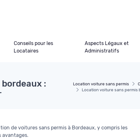
Conseils pour les
Aspects Légaux et
Locataires
Administratifs
 bordeaux :
Location voiture sans permis
C
Location voiture sans permis 
r
tion de voitures sans permis à Bordeaux, y compris les
es avantages.