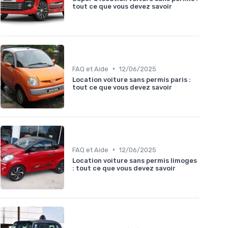
tout ce que vous devez savoir
•
FAQ et Aide
12/06/2025
Location voiture sans permis paris :
tout ce que vous devez savoir
•
FAQ et Aide
12/06/2025
Location voiture sans permis limoges
: tout ce que vous devez savoir