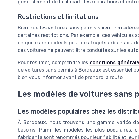
généralement de la plupart des réparations et entre
Restrictions et limitations
Bien que les voitures sans permis soient considéré
certaines restrictions. Par exemple, ces véhicules 
ce qui les rend idéals pour des trajets urbains ou d
ces voitures ne peuvent être conduites sur les auto
Pour résumer, comprendre les
conditions générale
de voitures sans permis à Bordeaux est essentiel p
bien vous informer avant de prendre la route.
Les modèles de voitures sans 
Les modèles populaires chez les distri
À Bordeaux, nous trouvons une gamme variée d
besoins. Parmi les modèles les plus populaires, 
fabricants sont renommés pour leur fiabilité et leur