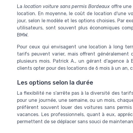
La
location voiture sans permis Bordeaux
offre une 
location. En moyenne, le coût de location d'une vo
jour, selon le modèle et les options choisies. Par 
utilisateurs, sont souvent plus économiques co
BMW.
Pour ceux qui envisagent une location à long ter
tarifs peuvent varier, mais offrent généralement
plusieurs mois. Patrick A., un gérant d'agence à
clients opter pour des locations de 6 mois à un an,
Les options selon la durée
La flexibilité ne s'arrête pas à la diversité des tari
pour une journée, une semaine, ou un mois, chaque 
préfèrent souvent louer des voitures sans permis
vacances. Les professionnels, quant à eux, appréc
permettent de se déplacer sans souci de maintenan