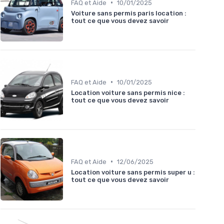
•
FAQ et Aide
10/01/2025
Voiture sans permis paris location :
tout ce que vous devez savoir
•
FAQ et Aide
10/01/2025
Location voiture sans permis nice :
tout ce que vous devez savoir
•
FAQ et Aide
12/06/2025
Location voiture sans permis super u :
tout ce que vous devez savoir