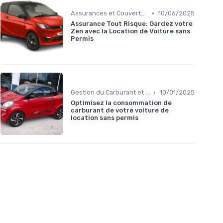
•
Assurances et Couvertures
10/06/2025
Assurance Tout Risque: Gardez votre
Zen avec la Location de Voiture sans
Permis
•
Gestion du Carburant et Entretien
10/01/2025
Optimisez la consommation de
carburant de votre voiture de
location sans permis