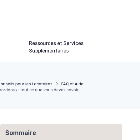
Ressources et Services
Supplémentaires
onseils pour les Locataires
FAQ et Aide
bordeaux : tout ce que vous devez savoir
Sommaire