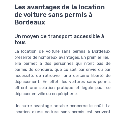
Les avantages de la location
de voiture sans permis à
Bordeaux
Un moyen de transport accessible à
tous
La location de voiture sans permis à Bordeaux
présente de nombreux avantages. En premier lieu,
elle permet à des personnes qui n'ont pas de
permis de conduire, que ce soit par envie ou par
nécessité, de retrouver une certaine liberté de
déplacement. En effet, les voitures sans permis
offrent une solution pratique et légale pour se
déplacer en ville ou en périphérie.
Un autre avantage notable concerne le coût. La
location d'une voiture sans permis est souvent