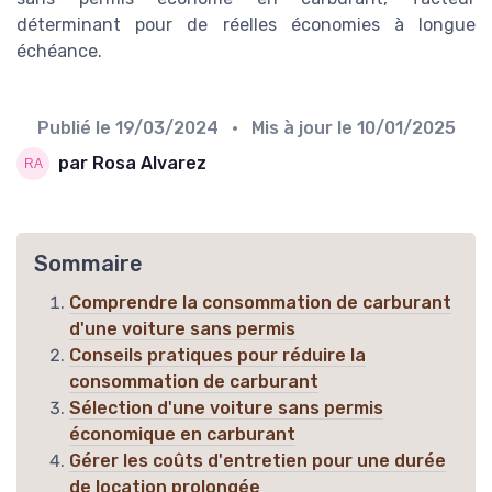
déterminant pour de réelles économies à longue
échéance.
Publié le
19/03/2024
• Mis à jour le
10/01/2025
par Rosa Alvarez
Sommaire
Comprendre la consommation de carburant
d'une voiture sans permis
Conseils pratiques pour réduire la
consommation de carburant
Sélection d'une voiture sans permis
économique en carburant
Gérer les coûts d'entretien pour une durée
de location prolongée