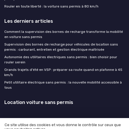
Rouler en toute liberté : la voiture sans permis à 80 km/h
Les derniers articles
Comment la supervision des bornes de recharge transforme la mobilité
en voiture sans permis
Supervision des bornes de recharge pour véhicules de location sans
permis : carburant, entretien et gestion électrique maîtrisée
Autonomie des utilitaires électriques sans permis : bien choisir pour
rouler serein
Grands trajets d'été en VSP : préparer sa route quand on plafonne à 45
km/h
Petit utilitaire électrique sans permis : la nouvelle mobilité accessible à
tous
Location voiture sans permis
Ce site utilise des cookies et vous donne le contrôle sur ceux que