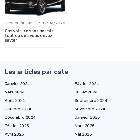
•
Gestion du Carburant et Entretien
12/06/2025
Gps voiture sans permis :
tout ce que vous devez
savoir
Les articles par date
Janvier 2024
Février 2024
Mars 2024
Juillet 2024
Août 2024
Septembre 2024
Octobre 2024
Novembre 2024
Décembre 2024
Janvier 2025
Février 2025
Mars 2025
Avril 2025
Mai 2025