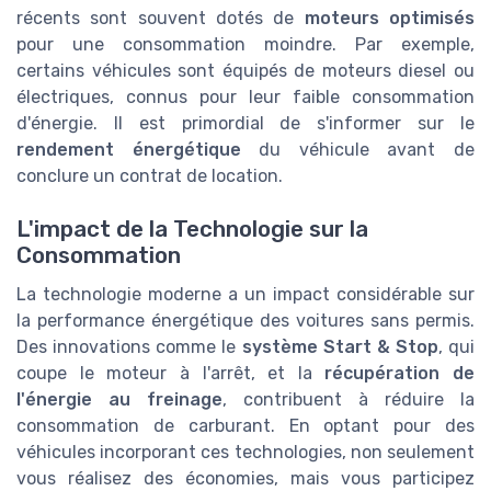
récents sont souvent dotés de
moteurs optimisés
pour une consommation moindre. Par exemple,
certains véhicules sont équipés de moteurs diesel ou
électriques, connus pour leur faible consommation
d'énergie. Il est primordial de s'informer sur le
rendement énergétique
du véhicule avant de
conclure un contrat de location.
L'impact de la Technologie sur la
Consommation
La technologie moderne a un impact considérable sur
la performance énergétique des voitures sans permis.
Des innovations comme le
système Start & Stop
, qui
coupe le moteur à l'arrêt, et la
récupération de
l'énergie au freinage
, contribuent à réduire la
consommation de carburant. En optant pour des
véhicules incorporant ces technologies, non seulement
vous réalisez des économies, mais vous participez