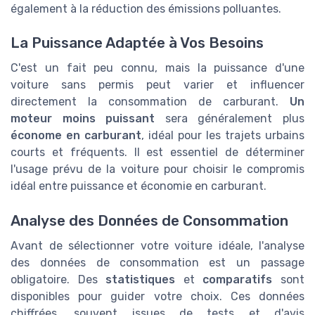
également à la réduction des émissions polluantes.
La Puissance Adaptée à Vos Besoins
C'est un fait peu connu, mais la puissance d'une
voiture sans permis peut varier et influencer
directement la consommation de carburant.
Un
moteur moins puissant
sera généralement plus
économe en carburant
, idéal pour les trajets urbains
courts et fréquents. Il est essentiel de déterminer
l'usage prévu de la voiture pour choisir le compromis
idéal entre puissance et économie en carburant.
Analyse des Données de Consommation
Avant de sélectionner votre voiture idéale, l'analyse
des données de consommation est un passage
obligatoire. Des
statistiques
et
comparatifs
sont
disponibles pour guider votre choix. Ces données
chiffrées, souvent issues de tests et d'avis