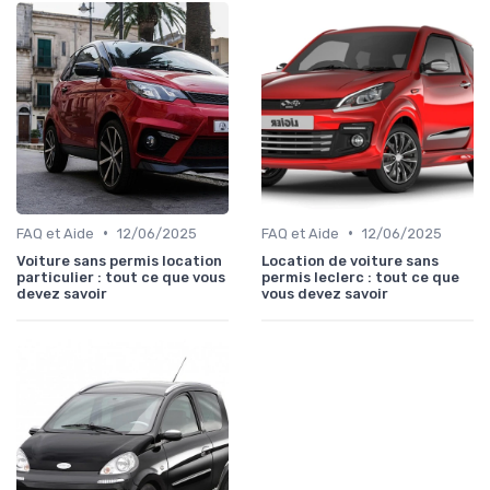
•
•
FAQ et Aide
12/06/2025
FAQ et Aide
12/06/2025
Voiture sans permis location
Location de voiture sans
particulier : tout ce que vous
permis leclerc : tout ce que
devez savoir
vous devez savoir