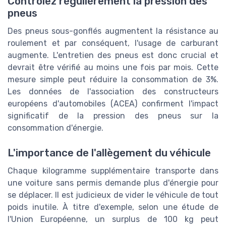
Contrôlez régulièrement la pression des
pneus
Des pneus sous-gonflés augmentent la résistance au
roulement et par conséquent, l'usage de carburant
augmente. L'entretien des pneus est donc crucial et
devrait être vérifié au moins une fois par mois. Cette
mesure simple peut réduire la consommation de 3%.
Les données de l'association des constructeurs
européens d'automobiles (ACEA) confirment l'impact
significatif de la pression des pneus sur la
consommation d'énergie.
L'importance de l'allègement du véhicule
Chaque kilogramme supplémentaire transporte dans
une voiture sans permis demande plus d'énergie pour
se déplacer. Il est judicieux de vider le véhicule de tout
poids inutile. À titre d'exemple, selon une étude de
l'Union Européenne, un surplus de 100 kg peut