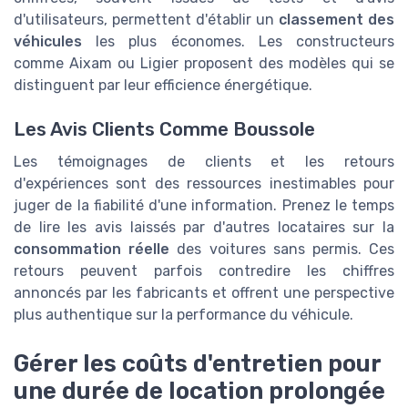
d'utilisateurs, permettent d'établir un
classement des
véhicules
les plus économes. Les constructeurs
comme Aixam ou Ligier proposent des modèles qui se
distinguent par leur efficience énergétique.
Les Avis Clients Comme Boussole
Les témoignages de clients et les retours
d'expériences sont des ressources inestimables pour
juger de la fiabilité d'une information. Prenez le temps
de lire les avis laissés par d'autres locataires sur la
consommation réelle
des voitures sans permis. Ces
retours peuvent parfois contredire les chiffres
annoncés par les fabricants et offrent une perspective
plus authentique sur la performance du véhicule.
Gérer les coûts d'entretien pour
une durée de location prolongée