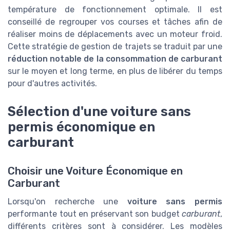
température de fonctionnement optimale. Il est
conseillé de regrouper vos courses et tâches afin de
réaliser moins de déplacements avec un moteur froid.
Cette stratégie de gestion de trajets se traduit par une
réduction notable de la consommation de carburant
sur le moyen et long terme, en plus de libérer du temps
pour d'autres activités.
Sélection d'une voiture sans
permis économique en
carburant
Choisir une Voiture Économique en
Carburant
Lorsqu'on recherche une
voiture sans permis
performante tout en préservant son budget
carburant
,
différents critères sont à considérer. Les modèles