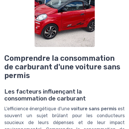
Comprendre la consommation
de carburant d'une voiture sans
permis
Les facteurs influençant la
consommation de carburant
L'efficience énergétique d'une
voiture sans permis
est
souvent un sujet brûlant pour les conducteurs
soucieux de leurs dépenses et de leur impact