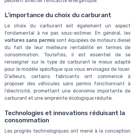
peuvent affecter l'efficacité énergétique.
L'importance du choix du carburant
Le choix du carburant est également un aspect
fondamental à ne pas sous-estimer. En général, les
voitures sans permis
sont équipées de moteurs diesel
du fait de leur meilleure rentabilité en termes de
consommation. Toutefois, il est essentiel de se
renseigner sur le type de carburant le mieux adapté
pour le modèle spécifique que vous envisagez de louer.
D'ailleurs, certains fabricants ont commencé à
proposer des véhicules sans permis fonctionnant à
l'électricité, promettant une économie importante de
carburant et une empreinte écologique réduite.
Technologies et innovations réduisant la
consommation
Les progrès technologiques ont mené à la conception