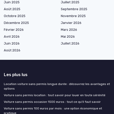
Juin 2025
Juillet 2025
Août 2025
Septembre 2025
Octobre 2025
Novembre 2025
Décembre 2025
Janvier 2026
Février 2026
Mars 2026
Avril 2026
Mai 2026
Juin 2026
Juillet 2026
Août 2026
Les plus lus
Location voiture sans permis longue durée : découvrez les avantages et
options
Voiture sans permis location : tout savoir pour louer en toute sérénité
Voiture sans permis occasion 1500 euros : tout ce qu'il faut savoir
Voiture sans permis 100 euros par mois : une option économique et
pratique