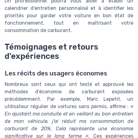
Un professionnel pourra vous aider à établir un
calendrier d'entretien personnalisé et à identifier les
priorités pour garder votre voiture en bon état de
fonctionnement, tout en maîtrisant votre
consommation de carburant.
Témoignages et retours
d'expériences
Les récits des usagers économes
Nombreux sont ceux qui ont testé et approuvé les
méthodes d'économie de carburant exposées
précédemment. Par exemple, Marc Lepetit, un
utilisateur régulier de voitures sans permis, affirme :
«
En ajustant ma conduite et en veillant au bon entretien
de mon véhicule, j'ai réduit ma consommation de
carburant de 20%. Cela représente une économie
significative sur le long terme »
. Ces expériences