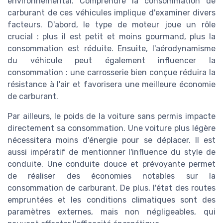
environnemental. Comprendre la consommation de
carburant de ces véhicules implique d'examiner divers
facteurs. D'abord, le type de moteur joue un rôle
crucial : plus il est petit et moins gourmand, plus la
consommation est réduite. Ensuite, l'aérodynamisme
du véhicule peut également influencer la
consommation : une carrosserie bien conçue réduira la
résistance à l'air et favorisera une meilleure économie
de carburant.
Par ailleurs, le poids de la voiture sans permis impacte
directement sa consommation. Une voiture plus légère
nécessitera moins d'énergie pour se déplacer. Il est
aussi impératif de mentionner l'influence du style de
conduite. Une conduite douce et prévoyante permet
de réaliser des économies notables sur la
consommation de carburant. De plus, l'état des routes
empruntées et les conditions climatiques sont des
paramètres externes, mais non négligeables, qui