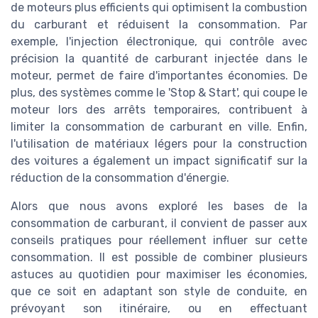
de moteurs plus efficients qui optimisent la combustion
du carburant et réduisent la consommation. Par
exemple, l'injection électronique, qui contrôle avec
précision la quantité de carburant injectée dans le
moteur, permet de faire d'importantes économies. De
plus, des systèmes comme le 'Stop & Start', qui coupe le
moteur lors des arrêts temporaires, contribuent à
limiter la consommation de carburant en ville. Enfin,
l'utilisation de matériaux légers pour la construction
des voitures a également un impact significatif sur la
réduction de la consommation d'énergie.
Alors que nous avons exploré les bases de la
consommation de carburant, il convient de passer aux
conseils pratiques pour réellement influer sur cette
consommation. Il est possible de combiner plusieurs
astuces au quotidien pour maximiser les économies,
que ce soit en adaptant son style de conduite, en
prévoyant son itinéraire, ou en effectuant