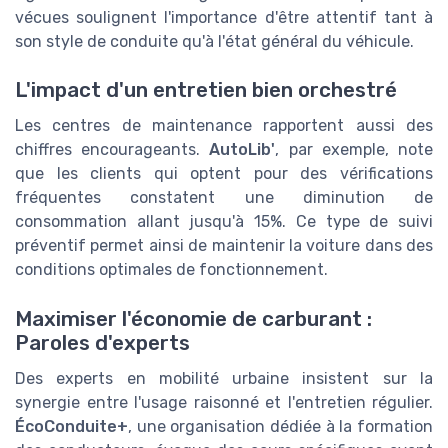
vécues soulignent l'importance d'être attentif tant à
son style de conduite qu'à l'état général du véhicule.
L'impact d'un entretien bien orchestré
Les centres de maintenance rapportent aussi des
chiffres encourageants.
AutoLib'
, par exemple, note
que les clients qui optent pour des vérifications
fréquentes constatent une diminution de
consommation allant jusqu'à 15%. Ce type de suivi
préventif permet ainsi de maintenir la voiture dans des
conditions optimales de fonctionnement.
Maximiser l'économie de carburant :
Paroles d'experts
Des experts en mobilité urbaine insistent sur la
synergie entre l'usage raisonné et l'entretien régulier.
ÉcoConduite+
, une organisation dédiée à la formation