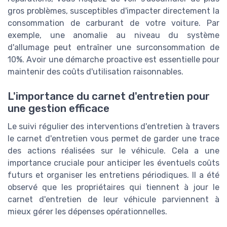
gros problèmes, susceptibles d'impacter directement la
consommation de carburant de votre voiture. Par
exemple, une anomalie au niveau du système
d'allumage peut entraîner une surconsommation de
10%. Avoir une démarche proactive est essentielle pour
maintenir des coûts d'utilisation raisonnables.
L'importance du carnet d'entretien pour
une gestion efficace
Le suivi régulier des interventions d'entretien à travers
le carnet d'entretien vous permet de garder une trace
des actions réalisées sur le véhicule. Cela a une
importance cruciale pour anticiper les éventuels coûts
futurs et organiser les entretiens périodiques. Il a été
observé que les propriétaires qui tiennent à jour le
carnet d'entretien de leur véhicule parviennent à
mieux gérer les dépenses opérationnelles.