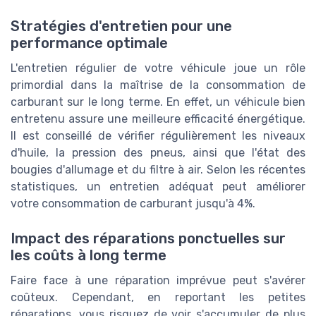
Stratégies d'entretien pour une
performance optimale
L'entretien régulier de votre véhicule joue un rôle
primordial dans la maîtrise de la consommation de
carburant sur le long terme. En effet, un véhicule bien
entretenu assure une meilleure efficacité énergétique.
Il est conseillé de vérifier régulièrement les niveaux
d'huile, la pression des pneus, ainsi que l'état des
bougies d'allumage et du filtre à air. Selon les récentes
statistiques, un entretien adéquat peut améliorer
votre consommation de carburant jusqu'à 4%.
Impact des réparations ponctuelles sur
les coûts à long terme
Faire face à une réparation imprévue peut s'avérer
coûteux. Cependant, en reportant les petites
réparations, vous risquez de voir s'accumuler de plus