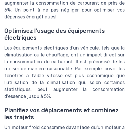
augmenter la consommation de carburant de près de
6%. Un point à ne pas négliger pour optimiser vos
dépenses énergétiques!
Optimisez l'usage des équipements
électriques
Les équipements électriques d'un véhicule, tels que la
climatisation ou le chauffage, ont un impact direct sur
la consommation de carburant. Il est préconisé de les
utiliser de manière raisonnable. Par exemple, ouvrir les
fenêtres à faible vitesse est plus économique que
l'utilisation de la climatisation qui, selon certaines
statistiques, peut augmenter la consommation
d'essence jusqu'à 5%.
Planifiez vos déplacements et combinez
les trajets
Un moteur froid consomme davantage qu'un moteur à