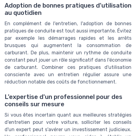
Adoption de bonnes pratiques d'utilisation
au quotidien
En complément de l'entretien, l'adoption de bonnes
pratiques de conduite est tout aussi importante. Évitez
par exemple les démarrages rapides et les arrêts
brusques qui augmentent la consommation de
carburant. De plus, maintenir un rythme de conduite
constant peut jouer un rôle significatif dans l'économie
de carburant. Combiner ces pratiques d'utilisation
consciente avec un entretien régulier assure une
réduction notable des coûts de fonctionnement.
L'expertise d'un professionnel pour des
conseils sur mesure
Si vous êtes incertain quant aux meilleures stratégies
d'entretien pour votre voiture, solliciter les conseils
d'un expert peut s'avérer un investissement judicieux.