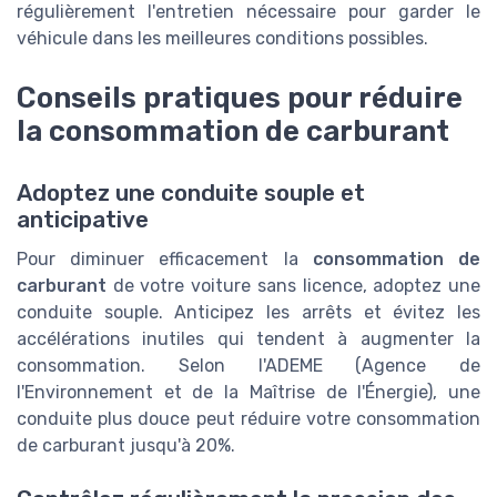
régulièrement l'entretien nécessaire pour garder le
véhicule dans les meilleures conditions possibles.
Conseils pratiques pour réduire
la consommation de carburant
Adoptez une conduite souple et
anticipative
Pour diminuer efficacement la
consommation de
carburant
de votre voiture sans licence, adoptez une
conduite souple. Anticipez les arrêts et évitez les
accélérations inutiles qui tendent à augmenter la
consommation. Selon l'ADEME (Agence de
l'Environnement et de la Maîtrise de l'Énergie), une
conduite plus douce peut réduire votre consommation
de carburant jusqu'à 20%.