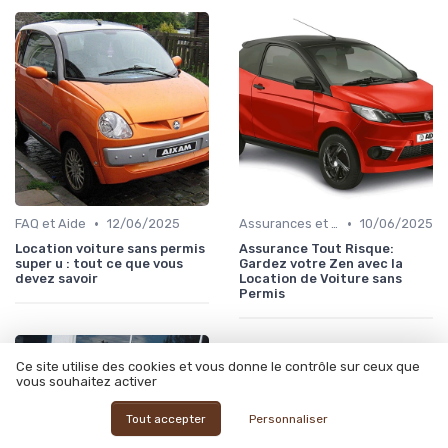
•
•
FAQ et Aide
12/06/2025
Assurances et Couvertures
10/06/2025
Location voiture sans permis
Assurance Tout Risque:
super u : tout ce que vous
Gardez votre Zen avec la
devez savoir
Location de Voiture sans
Permis
Ce site utilise des cookies et vous donne le contrôle sur ceux que
vous souhaitez activer
Tout accepter
Personnaliser