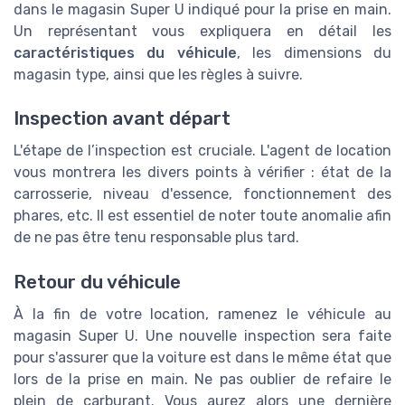
dans le magasin Super U indiqué pour la prise en main.
Un représentant vous expliquera en détail les
caractéristiques du véhicule
, les dimensions du
magasin type, ainsi que les règles à suivre.
Inspection avant départ
L'étape de l’inspection est cruciale. L'agent de location
vous montrera les divers points à vérifier : état de la
carrosserie, niveau d'essence, fonctionnement des
phares, etc. Il est essentiel de noter toute anomalie afin
de ne pas être tenu responsable plus tard.
Retour du véhicule
À la fin de votre location, ramenez le véhicule au
magasin Super U. Une nouvelle inspection sera faite
pour s'assurer que la voiture est dans le même état que
lors de la prise en main. Ne pas oublier de refaire le
plein de carburant. Vous aurez alors une dernière