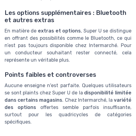
Les options supplémentaires : Bluetooth
et autres extras
En matière de
extras et options
, Super U se distingue
en offrant des possibilités comme le Bluetooth, ce qui
n’est pas toujours disponible chez Intermarché. Pour
un conducteur souhaitant rester connecté, cela
représente un véritable plus.
Points faibles et controverses
Aucune enseigne n'est parfaite. Quelques utilisateurs
se sont plaints chez Super U de la
disponibilité limitée
dans certains magasins
. Chez Intermarché, la
variété
des options
offertes semble parfois insuffisante,
surtout pour les quadricycles de catégories
spécifiques.