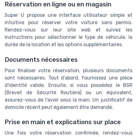
Réservation en ligne ou en magasin
Super U propose une interface utilisateur simple et
intuitive pour réserver votre voiture sans permis.
Rendez-vous sur leur site web et suivez les
instructions pour sélectionner le type de véhicule, la
durée de la location et les options supplémentaires.
Documents nécessaires
Pour finaliser votre réservation, plusieurs documents
sont nécessaires. Tout d'abord, fournissez une pièce
d'identité valide. Ensuite, si vous possédez le BSR
(Brevet de Sécurité Routière) ou un équivalent,
assurez-vous de l'avoir sous la main. Un justificatif de
domicile récent peut également être demandé.
Prise en main et explications sur place
Une fois votre réservation confirmée, rendez-vous