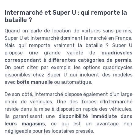
Intermarché et Super U : qui remporte la
bataille ?
Quand on parle de location de voitures sans permis,
Super U et Intermarché dominent le marché en France.
Mais qui remporte vraiment la bataille ? Super U
propose une grande variété de
quadricycles
correspondant à différentes catégories de permis
.
On peut citer, par exemple, les options quadricycles
disponibles chez Super U qui incluent des modèles
avec
boîte manuelle
ou automatique.
De son côté, Intermarché dispose également d'un large
choix de véhicules. Une des forces d’Intermarché
réside dans la mise à disposition rapide des véhicules.
Ils garantissent une
disponibilité immédiate dans
leurs magasins
, ce qui est un avantage non
négligeable pour les locataires pressés.