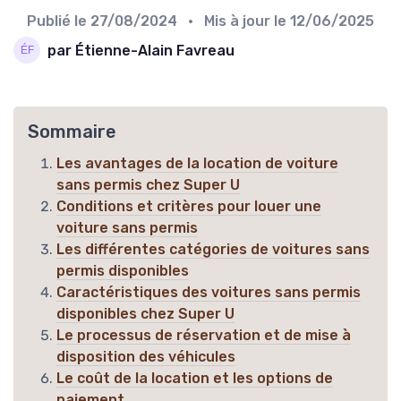
Publié le
27/08/2024
• Mis à jour le
12/06/2025
par Étienne-Alain Favreau
Sommaire
Les avantages de la location de voiture
sans permis chez Super U
Conditions et critères pour louer une
voiture sans permis
Les différentes catégories de voitures sans
permis disponibles
Caractéristiques des voitures sans permis
disponibles chez Super U
Le processus de réservation et de mise à
disposition des véhicules
Le coût de la location et les options de
paiement