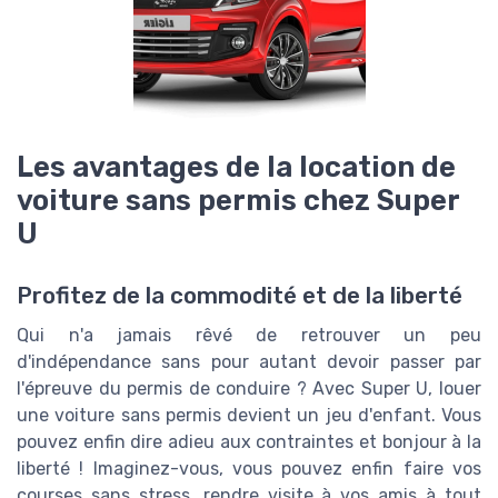
Les avantages de la location de
voiture sans permis chez Super
U
Profitez de la commodité et de la liberté
Qui n'a jamais rêvé de retrouver un peu
d'indépendance sans pour autant devoir passer par
l'épreuve du permis de conduire ? Avec Super U, louer
une voiture sans permis devient un jeu d'enfant. Vous
pouvez enfin dire adieu aux contraintes et bonjour à la
liberté ! Imaginez-vous, vous pouvez enfin faire vos
courses sans stress, rendre visite à vos amis à tout