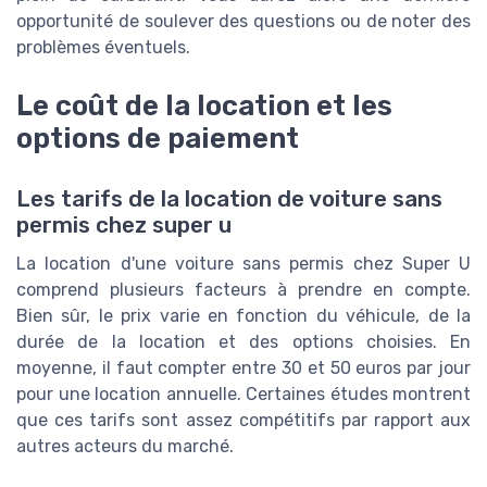
opportunité de soulever des questions ou de noter des
problèmes éventuels.
Le coût de la location et les
options de paiement
Les tarifs de la location de voiture sans
permis chez super u
La location d'une voiture sans permis chez Super U
comprend plusieurs facteurs à prendre en compte.
Bien sûr, le prix varie en fonction du véhicule, de la
durée de la location et des options choisies. En
moyenne, il faut compter entre 30 et 50 euros par jour
pour une location annuelle. Certaines études montrent
que ces tarifs sont assez compétitifs par rapport aux
autres acteurs du marché.