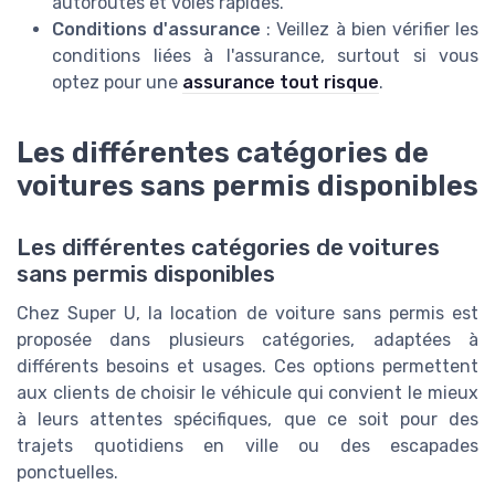
autoroutes et voies rapides.
Conditions d'assurance
: Veillez à bien vérifier les
conditions liées à l'assurance, surtout si vous
optez pour une
assurance tout risque
.
Les différentes catégories de
voitures sans permis disponibles
Les différentes catégories de voitures
sans permis disponibles
Chez Super U, la location de voiture sans permis est
proposée dans plusieurs catégories, adaptées à
différents besoins et usages. Ces options permettent
aux clients de choisir le véhicule qui convient le mieux
à leurs attentes spécifiques, que ce soit pour des
trajets quotidiens en ville ou des escapades
ponctuelles.