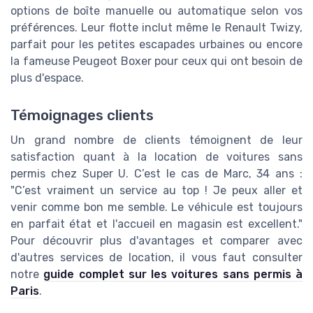
options de boîte manuelle ou automatique selon vos
préférences. Leur flotte inclut même le Renault Twizy,
parfait pour les petites escapades urbaines ou encore
la fameuse Peugeot Boxer pour ceux qui ont besoin de
plus d'espace.
Témoignages clients
Un grand nombre de clients témoignent de leur
satisfaction quant à la location de voitures sans
permis chez Super U. C’est le cas de Marc, 34 ans :
"C’est vraiment un service au top ! Je peux aller et
venir comme bon me semble. Le véhicule est toujours
en parfait état et l'accueil en magasin est excellent."
Pour découvrir plus d'avantages et comparer avec
d'autres services de location, il vous faut consulter
notre
guide complet sur les voitures sans permis à
Paris
.