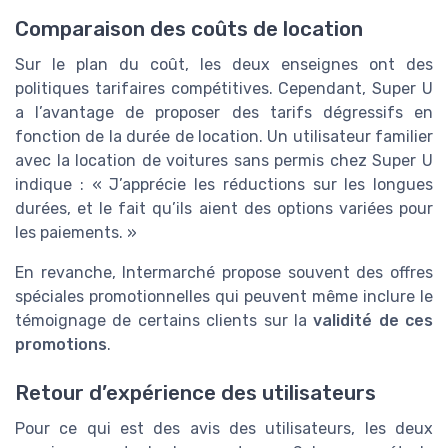
Comparaison des coûts de location
Sur le plan du coût, les deux enseignes ont des
politiques tarifaires compétitives. Cependant, Super U
a l’avantage de proposer des tarifs dégressifs en
fonction de la durée de location. Un utilisateur familier
avec la location de voitures sans permis chez Super U
indique : « J’apprécie les réductions sur les longues
durées, et le fait qu’ils aient des options variées pour
les paiements. »
En revanche, Intermarché propose souvent des offres
spéciales promotionnelles qui peuvent même inclure le
témoignage de certains clients sur la
validité de ces
promotions
.
Retour d’expérience des utilisateurs
Pour ce qui est des avis des utilisateurs, les deux