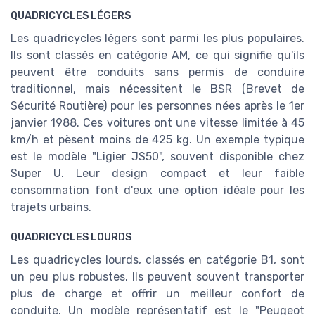
QUADRICYCLES LÉGERS
Les quadricycles légers sont parmi les plus populaires.
Ils sont classés en catégorie AM, ce qui signifie qu'ils
peuvent être conduits sans permis de conduire
traditionnel, mais nécessitent le BSR (Brevet de
Sécurité Routière) pour les personnes nées après le 1er
janvier 1988. Ces voitures ont une vitesse limitée à 45
km/h et pèsent moins de 425 kg. Un exemple typique
est le modèle "Ligier JS50", souvent disponible chez
Super U. Leur design compact et leur faible
consommation font d'eux une option idéale pour les
trajets urbains.
QUADRICYCLES LOURDS
Les quadricycles lourds, classés en catégorie B1, sont
un peu plus robustes. Ils peuvent souvent transporter
plus de charge et offrir un meilleur confort de
conduite. Un modèle représentatif est le "Peugeot