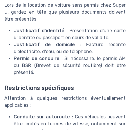
Lors de la location de voiture sans permis chez Super
U, gardez en tête que plusieurs documents doivent
être présentés :
Justificatif d'identité
: Présentation d'une carte
d'identité ou passeport en cours de validité.
Justificatif de domicile
: Facture récente
d'électricité, d'eau, ou de téléphone.
Permis de conduire
: Si nécessaire, le permis AM
ou BSR (Brevet de sécurité routière) doit être
présenté.
Restrictions spécifiques
Attention à quelques restrictions éventuellement
applicables :
Conduite sur autoroute
: Ces véhicules peuvent
être limités en termes de vitesse, notamment sur