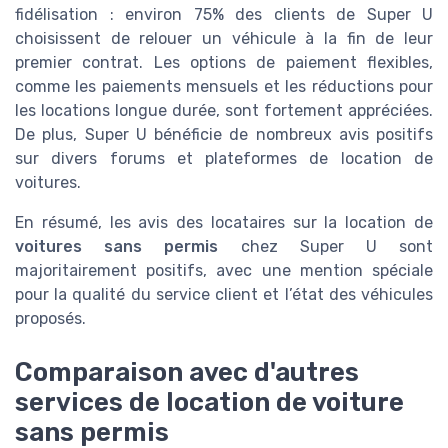
fidélisation : environ 75% des clients de Super U
choisissent de relouer un véhicule à la fin de leur
premier contrat. Les options de paiement flexibles,
comme les paiements mensuels et les réductions pour
les locations longue durée, sont fortement appréciées.
De plus, Super U bénéficie de nombreux avis positifs
sur divers forums et plateformes de location de
voitures.
En résumé, les avis des locataires sur la location de
voitures sans permis
chez Super U sont
majoritairement positifs, avec une mention spéciale
pour la qualité du service client et l’état des véhicules
proposés.
Comparaison avec d'autres
services de location de voiture
sans permis