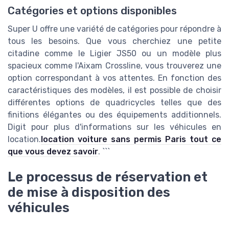
Catégories et options disponibles
Super U offre une variété de catégories pour répondre à
tous les besoins. Que vous cherchiez une petite
citadine comme le Ligier JS50 ou un modèle plus
spacieux comme l'Aixam Crossline, vous trouverez une
option correspondant à vos attentes. En fonction des
caractéristiques des modèles, il est possible de choisir
différentes options de quadricycles telles que des
finitions élégantes ou des équipements additionnels.
Digit pour plus d'informations sur les véhicules en
location.
location voiture sans permis Paris tout ce
que vous devez savoir
. ```
Le processus de réservation et
de mise à disposition des
véhicules