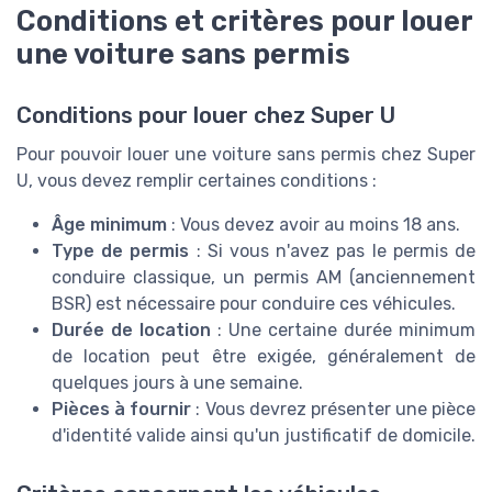
Conditions et critères pour louer
une voiture sans permis
Conditions pour louer chez Super U
Pour pouvoir louer une voiture sans permis chez Super
U, vous devez remplir certaines conditions :
Âge minimum
: Vous devez avoir au moins 18 ans.
Type de permis
: Si vous n'avez pas le permis de
conduire classique, un permis AM (anciennement
BSR) est nécessaire pour conduire ces véhicules.
Durée de location
: Une certaine durée minimum
de location peut être exigée, généralement de
quelques jours à une semaine.
Pièces à fournir
: Vous devrez présenter une pièce
d'identité valide ainsi qu'un justificatif de domicile.