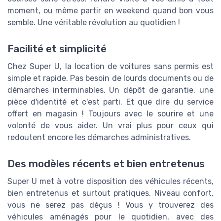
moment, ou même partir en weekend quand bon vous
semble. Une véritable révolution au quotidien !
Facilité et simplicité
Chez Super U, la location de voitures sans permis est
simple et rapide. Pas besoin de lourds documents ou de
démarches interminables. Un dépôt de garantie, une
pièce d'identité et c'est parti. Et que dire du service
offert en magasin ! Toujours avec le sourire et une
volonté de vous aider. Un vrai plus pour ceux qui
redoutent encore les démarches administratives.
Des modèles récents et bien entretenus
Super U met à votre disposition des véhicules récents,
bien entretenus et surtout pratiques. Niveau confort,
vous ne serez pas déçus ! Vous y trouverez des
véhicules aménagés pour le quotidien, avec des