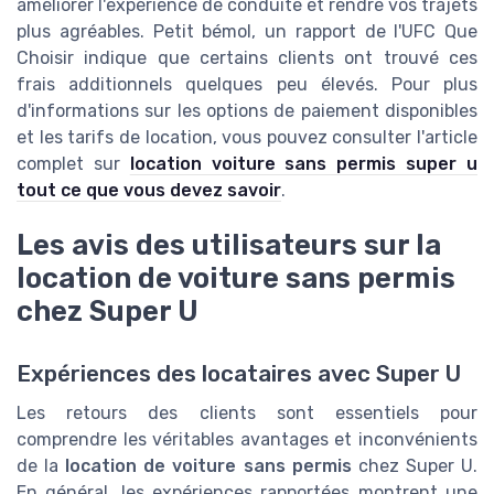
améliorer l'expérience de conduite et rendre vos trajets
plus agréables. Petit bémol, un rapport de l'UFC Que
Choisir indique que certains clients ont trouvé ces
frais additionnels quelques peu élevés. Pour plus
d'informations sur les options de paiement disponibles
et les tarifs de location, vous pouvez consulter l'article
complet sur
location voiture sans permis super u
tout ce que vous devez savoir
.
Les avis des utilisateurs sur la
location de voiture sans permis
chez Super U
Expériences des locataires avec Super U
Les retours des clients sont essentiels pour
comprendre les véritables avantages et inconvénients
de la
location de voiture sans permis
chez Super U.
En général, les expériences rapportées montrent une