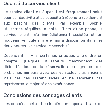
Qualité du service client
Le service client de Super U est fréquemment salué
pour sa réactivité et sa capacité à répondre rapidement
aux besoins des clients. Par exemple, Sophie,
utilisatrice régulière, a noté : "Lors d'une panne, le
service client m'a immédiatement assistée et un
nouveau véhicule m'a été mis à disposition dans les
deux heures. Un service impeccable."
Cependant, il y a certaines critiques à prendre en
compte. Quelques utilisateurs mentionnent des
difficultés lors de la
réservation
en ligne ou des
problèmes mineurs avec des véhicules plus anciens.
Mais ces cas restent isolés et ne semblent pas
représenter la majorité des expériences.
Conclusions des sondages clients
Les données mettent en lumière un important taux de