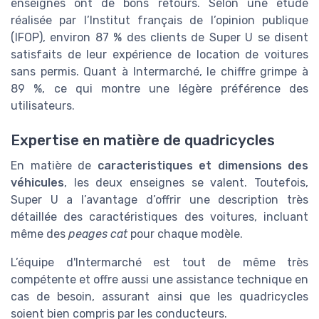
enseignes ont de bons retours. Selon une étude
réalisée par l’Institut français de l’opinion publique
(IFOP), environ 87 % des clients de Super U se disent
satisfaits de leur expérience de location de voitures
sans permis. Quant à Intermarché, le chiffre grimpe à
89 %, ce qui montre une légère préférence des
utilisateurs.
Expertise en matière de quadricycles
En matière de
caracteristiques et dimensions des
véhicules
, les deux enseignes se valent. Toutefois,
Super U a l’avantage d’offrir une description très
détaillée des caractéristiques des voitures, incluant
même des
peages cat
pour chaque modèle.
L’équipe d'Intermarché est tout de même très
compétente et offre aussi une assistance technique en
cas de besoin, assurant ainsi que les quadricycles
soient bien compris par les conducteurs.