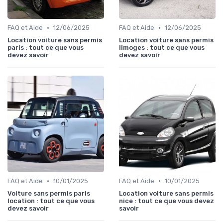
•
•
FAQ et Aide
12/06/2025
FAQ et Aide
12/06/2025
Location voiture sans permis
Location voiture sans permis
paris : tout ce que vous
limoges : tout ce que vous
devez savoir
devez savoir
•
•
FAQ et Aide
10/01/2025
FAQ et Aide
10/01/2025
Voiture sans permis paris
Location voiture sans permis
location : tout ce que vous
nice : tout ce que vous devez
devez savoir
savoir