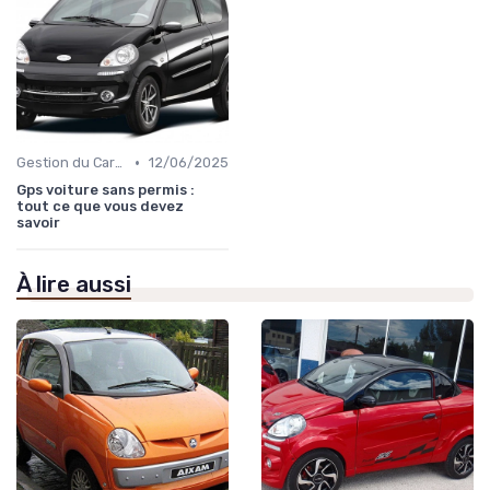
•
Gestion du Carburant et Entretien
12/06/2025
Gps voiture sans permis :
tout ce que vous devez
savoir
À lire aussi