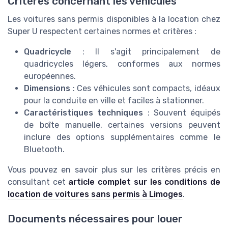
Critères concernant les véhicules
Les voitures sans permis disponibles à la location chez
Super U respectent certaines normes et critères :
Quadricycle
: Il s'agit principalement de
quadricycles légers, conformes aux normes
européennes.
Dimensions
: Ces véhicules sont compacts, idéaux
pour la conduite en ville et faciles à stationner.
Caractéristiques techniques
: Souvent équipés
de boîte manuelle, certaines versions peuvent
inclure des options supplémentaires comme le
Bluetooth.
Vous pouvez en savoir plus sur les critères précis en
consultant cet
article complet sur les conditions de
location de voitures sans permis à Limoges
.
Documents nécessaires pour louer