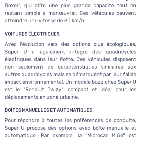
Boxer", qui offre une plus grande capacité tout en
restant simple à manœuvrer. Ces véhicules peuvent
atteindre une vitesse de 80 km/h.
VOITURES ÉLECTRIQUES
Avec l'évolution vers des options plus écologiques,
Super U a également intégré des quadricycles
électriques dans leur flotte. Ces véhicules disposent
non seulement de caractéristiques similaires aux
autres quadricycles mais se démarquent par leur faible
impact environnemental. Un modèle buzz chez Super U
est le "Renault Twizy", compact et idéal pour les
déplacements en zone urbaine.
BOÎTES MANUELLES ET AUTOMATIQUES
Pour répondre à toutes les préférences de conduite,
Super U propose des options avec boîte manuelle et
automatique. Par exemple, la "Microcar M.Go" est