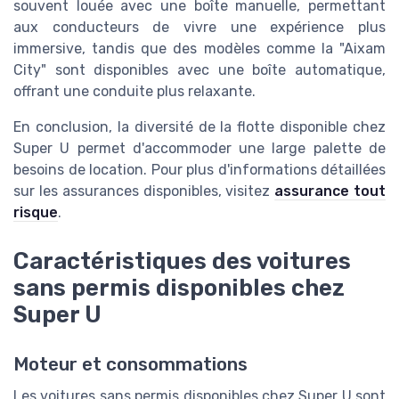
souvent louée avec une boîte manuelle, permettant
aux conducteurs de vivre une expérience plus
immersive, tandis que des modèles comme la "Aixam
City" sont disponibles avec une boîte automatique,
offrant une conduite plus relaxante.
En conclusion, la diversité de la flotte disponible chez
Super U permet d'accommoder une large palette de
besoins de location. Pour plus d'informations détaillées
sur les assurances disponibles, visitez
assurance tout
risque
.
Caractéristiques des voitures
sans permis disponibles chez
Super U
Moteur et consommations
Les voitures sans permis disponibles chez Super U sont