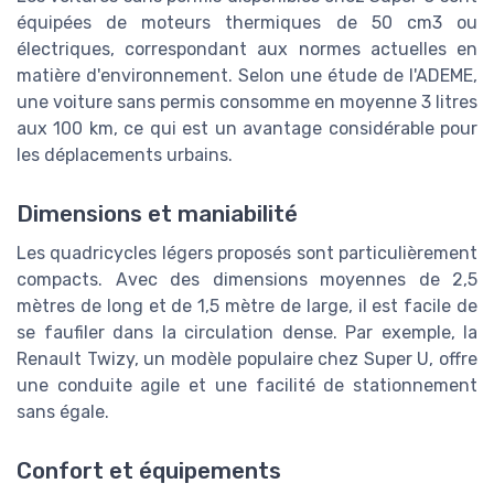
équipées de moteurs thermiques de 50 cm3 ou
électriques, correspondant aux normes actuelles en
matière d'environnement. Selon une étude de l'ADEME,
une voiture sans permis consomme en moyenne 3 litres
aux 100 km, ce qui est un avantage considérable pour
les déplacements urbains.
Dimensions et maniabilité
Les quadricycles légers proposés sont particulièrement
compacts. Avec des dimensions moyennes de 2,5
mètres de long et de 1,5 mètre de large, il est facile de
se faufiler dans la circulation dense. Par exemple, la
Renault Twizy, un modèle populaire chez Super U, offre
une conduite agile et une facilité de stationnement
sans égale.
Confort et équipements