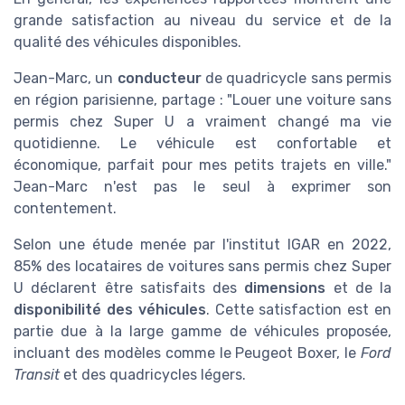
grande satisfaction au niveau du service et de la
qualité des véhicules disponibles.
Jean-Marc, un
conducteur
de quadricycle sans permis
en région parisienne, partage : "Louer une voiture sans
permis chez Super U a vraiment changé ma vie
quotidienne. Le véhicule est confortable et
économique, parfait pour mes petits trajets en ville."
Jean-Marc n'est pas le seul à exprimer son
contentement.
Selon une étude menée par l'institut IGAR en 2022,
85% des locataires de voitures sans permis chez Super
U déclarent être satisfaits des
dimensions
et de la
disponibilité des véhicules
. Cette satisfaction est en
partie due à la large gamme de véhicules proposée,
incluant des modèles comme le Peugeot Boxer, le
Ford
Transit
et des quadricycles légers.