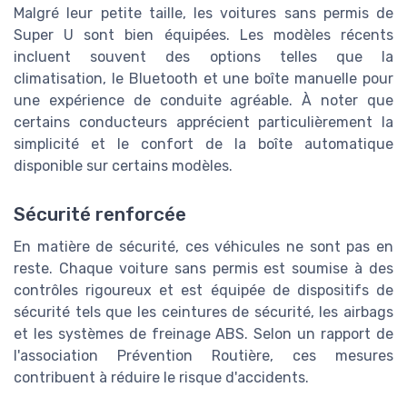
Malgré leur petite taille, les voitures sans permis de
Super U sont bien équipées. Les modèles récents
incluent souvent des options telles que la
climatisation, le Bluetooth et une boîte manuelle pour
une expérience de conduite agréable. À noter que
certains conducteurs apprécient particulièrement la
simplicité et le confort de la boîte automatique
disponible sur certains modèles.
Sécurité renforcée
En matière de sécurité, ces véhicules ne sont pas en
reste. Chaque voiture sans permis est soumise à des
contrôles rigoureux et est équipée de dispositifs de
sécurité tels que les ceintures de sécurité, les airbags
et les systèmes de freinage ABS. Selon un rapport de
l'association Prévention Routière, ces mesures
contribuent à réduire le risque d'accidents.