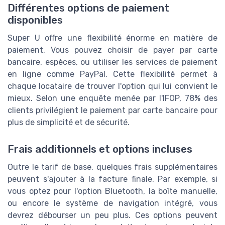
Différentes options de paiement
disponibles
Super U offre une flexibilité énorme en matière de
paiement. Vous pouvez choisir de payer par carte
bancaire, espèces, ou utiliser les services de paiement
en ligne comme PayPal. Cette flexibilité permet à
chaque locataire de trouver l'option qui lui convient le
mieux. Selon une enquête menée par l'IFOP, 78% des
clients privilégient le paiement par carte bancaire pour
plus de simplicité et de sécurité.
Frais additionnels et options incluses
Outre le tarif de base, quelques frais supplémentaires
peuvent s'ajouter à la facture finale. Par exemple, si
vous optez pour l'option Bluetooth, la boîte manuelle,
ou encore le système de navigation intégré, vous
devrez débourser un peu plus. Ces options peuvent