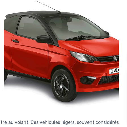
ttre au volant. Ces véhicules légers, souvent considérés