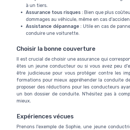
à un tiers.
Assurance tous risques
: Bien que plus coûteu
dommages au véhicule, même en cas d'accident
Assistance dépannage
: Utile en cas de panne
conduire une voiturette.
Choisir la bonne couverture
Il est crucial de choisir une assurance qui correspo
êtes un jeune conducteur ou si vous avez peu d'e
être judicieuse pour vous protéger contre les im
formations pour mieux appréhender la conduite de
proposer des réductions pour les conducteurs ayan
un bon dossier de conduite. N'hésitez pas à compa
mieux.
Expériences vécues
Prenons l'exemple de Sophie, une jeune conductri