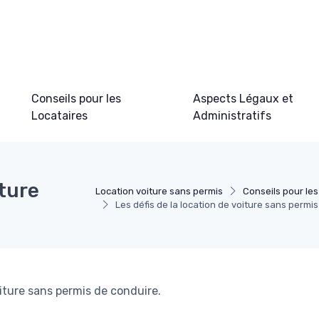
Conseils pour les
Aspects Légaux et
Locataires
Administratifs
iture
Location voiture sans permis
Conseils pour les
Les défis de la location de voiture sans permis
iture sans permis de conduire.