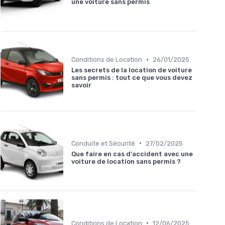
une voiture sans permis
•
Conditions de Location
26/01/2025
Les secrets de la location de voiture
sans permis : tout ce que vous devez
savoir
•
Conduite et Sécurité
27/02/2025
Que faire en cas d'accident avec une
voiture de location sans permis ?
•
Conditions de Location
12/06/2025