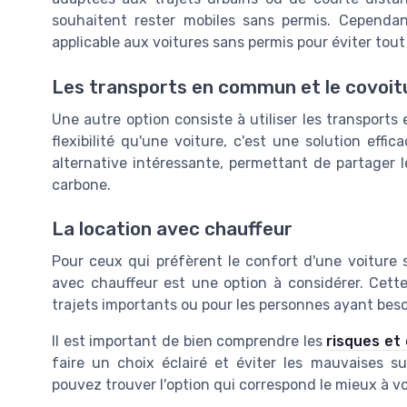
souhaitent rester mobiles sans permis. Cependant
applicable aux voitures sans permis pour éviter tout
Les transports en commun et le covoi
Une autre option consiste à utiliser les transport
flexibilité qu'une voiture, c'est une solution ef
alternative intéressante, permettant de partager 
carbone.
La location avec chauffeur
Pour ceux qui préfèrent le confort d'une voiture s
avec chauffeur est une option à considérer. Cette s
trajets importants ou pour les personnes ayant beso
Il est important de bien comprendre les
risques et
faire un choix éclairé et éviter les mauvaises su
pouvez trouver l'option qui correspond le mieux à vo