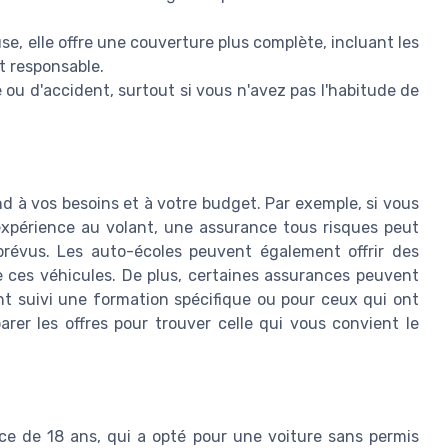
se, elle offre une couverture plus complète, incluant les
 responsable.
 ou d'accident, surtout si vous n'avez pas l'habitude de
nd à vos besoins et à votre budget. Par exemple, si vous
xpérience au volant, une assurance tous risques peut
prévus. Les auto-écoles peuvent également offrir des
 ces véhicules. De plus, certaines assurances peuvent
t suivi une formation spécifique ou pour ceux qui ont
rer les offres pour trouver celle qui vous convient le
ce de 18 ans, qui a opté pour une voiture sans permis