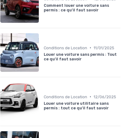
Comment louer une voiture sans
permis : ce qu'il faut savoir
•
Conditions de Location
11/01/2025
Louer une voiture sans permis : Tout
ce qu'il faut savoir
•
Conditions de Location
12/06/2025
Louer une voiture utilitaire sans
permis : tout ce qu'il faut savoir