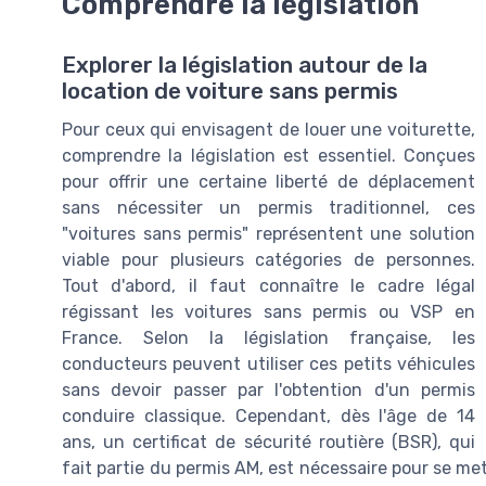
Comprendre la législation
Explorer la législation autour de la
location de voiture sans permis
Pour ceux qui envisagent de louer une voiturette,
comprendre la législation est essentiel. Conçues
pour offrir une certaine liberté de déplacement
sans nécessiter un permis traditionnel, ces
"voitures sans permis" représentent une solution
viable pour plusieurs catégories de personnes.
Tout d'abord, il faut connaître le cadre légal
régissant les voitures sans permis ou VSP en
France. Selon la législation française, les
conducteurs peuvent utiliser ces petits véhicules
sans devoir passer par l'obtention d'un permis
conduire classique. Cependant, dès l'âge de 14
ans, un certificat de sécurité routière (BSR), qui
fait partie du permis AM, est nécessaire pour se me