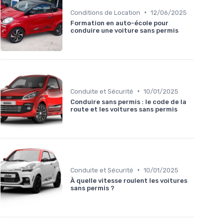
•
Conditions de Location
12/06/2025
Formation en auto-école pour
conduire une voiture sans permis
•
Conduite et Sécurité
10/01/2025
Conduire sans permis : le code de la
route et les voitures sans permis
•
Conduite et Sécurité
10/01/2025
À quelle vitesse roulent les voitures
sans permis ?