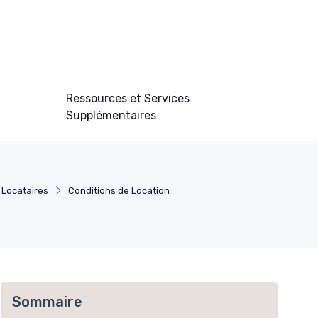
Ressources et Services
Supplémentaires
 Locataires
Conditions de Location
Sommaire