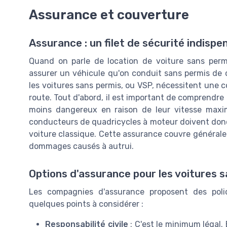
Assurance et couverture
Assurance : un filet de sécurité indispe
Quand on parle de location de voiture sans perm
assurer un véhicule qu'on conduit sans permis de 
les voitures sans permis, ou VSP, nécessitent une c
route. Tout d'abord, il est important de comprend
moins dangereux en raison de leur vitesse maxim
conducteurs de quadricycles à moteur doivent don
voiture classique. Cette assurance couvre généraleme
dommages causés à autrui.
Options d'assurance pour les voitures 
Les compagnies d'assurance proposent des polic
quelques points à considérer :
Responsabilité civile
: C'est le minimum légal.