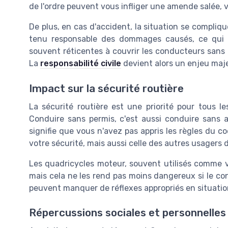
de l'ordre peuvent vous infliger une amende salée, 
De plus, en cas d'accident, la situation se compliq
tenu responsable des dommages causés, ce qui p
souvent réticentes à couvrir les conducteurs sans 
La
responsabilité civile
devient alors un enjeu maje
Impact sur la sécurité routière
La sécurité routière est une priorité pour tous l
Conduire sans permis, c'est aussi conduire sans a
signifie que vous n'avez pas appris les règles du 
votre sécurité, mais aussi celle des autres usagers d
Les quadricycles moteur, souvent utilisés comme v
mais cela ne les rend pas moins dangereux si le c
peuvent manquer de réflexes appropriés en situatio
Répercussions sociales et personnelles