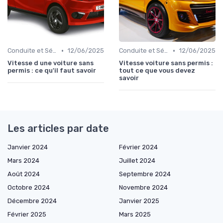
•
•
Conduite et Sécurité
12/06/2025
Conduite et Sécurité
12/06/2025
Vitesse d une voiture sans
Vitesse voiture sans permis :
permis : ce qu'il faut savoir
tout ce que vous devez
savoir
Les articles par date
Janvier 2024
Février 2024
Mars 2024
Juillet 2024
Août 2024
Septembre 2024
Octobre 2024
Novembre 2024
Décembre 2024
Janvier 2025
Février 2025
Mars 2025