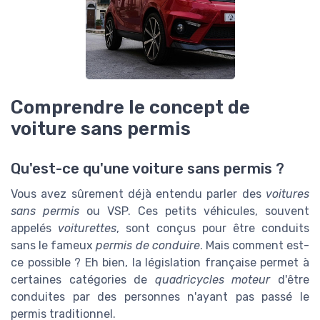
Comprendre le concept de
voiture sans permis
Qu'est-ce qu'une voiture sans permis ?
Vous avez sûrement déjà entendu parler des
voitures
sans permis
ou VSP. Ces petits véhicules, souvent
appelés
voiturettes
, sont conçus pour être conduits
sans le fameux
permis de conduire
. Mais comment est-
ce possible ? Eh bien, la législation française permet à
certaines catégories de
quadricycles moteur
d'être
conduites par des personnes n'ayant pas passé le
permis traditionnel.