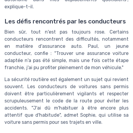
explique-t-il.
Les défis rencontrés par les conducteurs
Bien sûr, tout n'est pas toujours rose. Certains
conducteurs rencontrent des difficultés, notamment
en matière d'assurance auto. Paul, un jeune
conducteur, confie : "Trouver une assurance voiture
adaptée n'a pas été simple, mais une fois cette étape
franchie, j'ai pu profiter pleinement de mon véhicule."
La sécurité routière est également un sujet qui revient
souvent. Les conducteurs de voitures sans permis
doivent être particulièrement vigilants et respecter
scrupuleusement le code de la route pour éviter les
accidents. "J'ai dû m'habituer à être encore plus
attentif que d'habitude", admet Sophie, qui utilise sa
voiture sans permis pour ses trajets en ville.