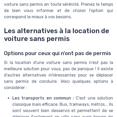
voiture sans permis en toute sérénité. Prenez le temps
de bien vous informer et de choisir l'option qui
correspond le mieux à vos besoins.
Les alternatives à la location de
voiture sans permis
Options pour ceux qui n'ont pas de permis
Si la location d'une voiture sans permis n'est pas la
meilleure solution pour vous, pas de panique ! Il existe
d'autres alternatives intéressantes pour se déplacer
sans permis de conduire. Voici quelques options à
considérer :
Les transports en commun :
C'est une solution
classique mais efficace. Bus, tramways, métros... Ils
sont souvent bien desservis et permettent de se
déplacer facilement en ville sans avoir besoin de