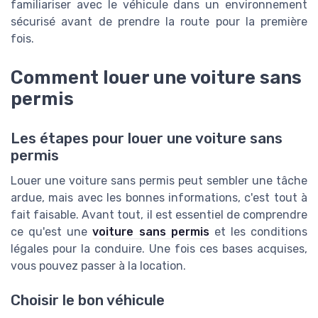
familiariser avec le véhicule dans un environnement
sécurisé avant de prendre la route pour la première
fois.
Comment louer une voiture sans
permis
Les étapes pour louer une voiture sans
permis
Louer une voiture sans permis peut sembler une tâche
ardue, mais avec les bonnes informations, c'est tout à
fait faisable. Avant tout, il est essentiel de comprendre
ce qu'est une
voiture sans permis
et les conditions
légales pour la conduire. Une fois ces bases acquises,
vous pouvez passer à la location.
Choisir le bon véhicule