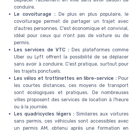
conduire.
Le covoiturage :
De plus en plus populaire, le
covoiturage permet de partager un trajet avec
d'autres personnes. C'est économique et convivial,
idéal pour ceux qui n'ont pas de voiture ou de
permis.
Les services de VTC :
Des plateformes comme
Uber ou Lyft offrent la possibilité de se déplacer
sans avoir à conduire. C'est pratique, surtout pour
les trajets ponctuels.
Les vélos et trottinettes en libre-service :
Pour
les courtes distances, ces moyens de transport
sont écologiques et pratiques. De nombreuses
villes proposent des services de location à l'heure
ou à la journée.
Les quadricycles légers :
Similaires aux voitures
sans permis, ces véhicules sont accessibles avec
un permis AM, obtenu après une formation en