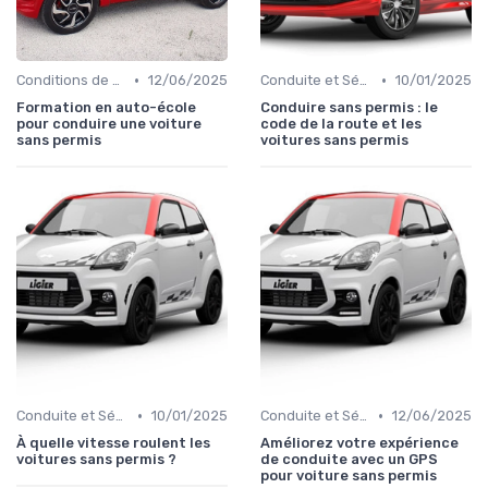
•
•
Conditions de Location
12/06/2025
Conduite et Sécurité
10/01/2025
Formation en auto-école
Conduire sans permis : le
pour conduire une voiture
code de la route et les
sans permis
voitures sans permis
•
•
Conduite et Sécurité
10/01/2025
Conduite et Sécurité
12/06/2025
À quelle vitesse roulent les
Améliorez votre expérience
voitures sans permis ?
de conduite avec un GPS
pour voiture sans permis