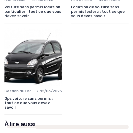
Voiture sans permis location
Location de voiture sans
particulier : tout ce que vous
permis leclerc : tout ce que
devez savoir
vous devez savoir
•
Gestion du Carburant et Entretien
12/06/2025
Gps voiture sans permis :
tout ce que vous devez
savoir
À lire aussi