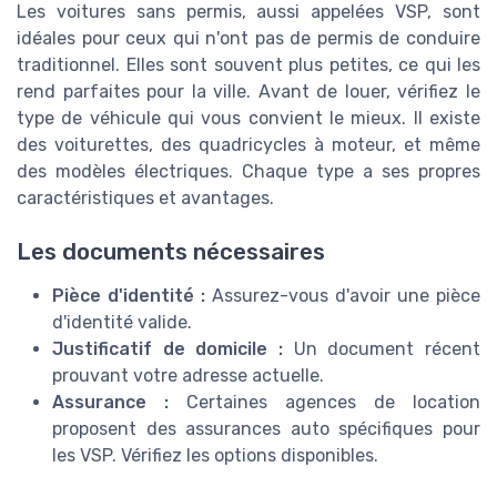
Les voitures sans permis, aussi appelées VSP, sont
idéales pour ceux qui n'ont pas de permis de conduire
traditionnel. Elles sont souvent plus petites, ce qui les
rend parfaites pour la ville. Avant de louer, vérifiez le
type de véhicule qui vous convient le mieux. Il existe
des voiturettes, des quadricycles à moteur, et même
des modèles électriques. Chaque type a ses propres
caractéristiques et avantages.
Les documents nécessaires
Pièce d'identité :
Assurez-vous d'avoir une pièce
d'identité valide.
Justificatif de domicile :
Un document récent
prouvant votre adresse actuelle.
Assurance :
Certaines agences de location
proposent des assurances auto spécifiques pour
les VSP. Vérifiez les options disponibles.