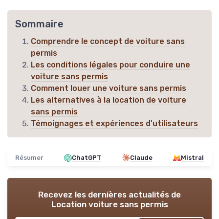
Sommaire
Comprendre le concept de voiture sans
permis
Les conditions légales pour conduire une
voiture sans permis
Comment louer une voiture sans permis
Les alternatives à la location de voiture
sans permis
Témoignages et expériences d'utilisateurs
Résumer
ChatGPT
Claude
Mistral
Recevez les dernières actualités de
Location voiture sans permis