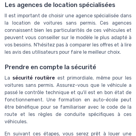
Les agences de location spécialisées
Il est important de choisir une agence spécialisée dans
la location de voitures sans permis. Ces agences
connaissent bien les particularités de ces véhicules et
peuvent vous conseiller sur le modèle le plus adapté à
vos besoins. N'hésitez pas à comparer les offres et à lire
les avis des utilisateurs pour faire le meilleur choix.
Prendre en compte la sécurité
La
sécurité routière
est primordiale, même pour les
voitures sans permis. Assurez-vous que le véhicule a
passé le contrôle technique et qu'il est en bon état de
fonctionnement. Une formation en auto-école peut
être bénéfique pour se familiariser avec le code de la
route et les règles de conduite spécifiques à ces
véhicules.
En suivant ces étapes, vous serez prêt à louer une