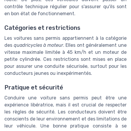
contrôle technique régulier pour s'assurer qu'ils sont
en bon état de fonctionnement.
Catégories et restrictions
Les voitures sans permis appartiennent à la catégorie
des
quadricycles à moteur
. Elles ont généralement une
vitesse maximale limitée à 45 km/h et un moteur de
petite cylindrée. Ces restrictions sont mises en place
pour assurer une conduite sécurisée, surtout pour les
conducteurs jeunes ou inexpérimentés.
Pratique et sécurité
Conduire une voiture sans permis peut être une
expérience libératrice, mais il est crucial de respecter
les règles de sécurité. Les conducteurs doivent être
conscients de leur environnement et des limitations de
leur véhicule. Une bonne pratique consiste à se