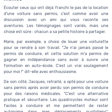
Écouter ceux qui ont déjà franchi le pas de la location
d'une voiture sans permis, c'est comme avoir une
discussion avec un ami qui vous raconte ses
aventures. Les témoignages sont variés, mais une
chose est sûre : chacun a sa petite histoire à partager.
Marie, par exemple, a choisi de louer une voiturette
pour se rendre à son travail. "Je n'ai jamais passé le
permis de conduire, et cette solution m'a permis de
gagner en indépendance sans avoir à suivre une
formation en auto-école. C'est un vrai soulagement
pour moi !" dit-elle avec enthousiasme.
De son côté, Jacques, retraité, a opté pour une voiture
sans permis après avoir perdu son permis de conduire
pour des raisons médicales. "C'est une alternative
pratique et sécuritaire. Les quadricycles moteur sont
faciles à conduire et me permettent de rester
autonome dans mes déplacements quotidiens",