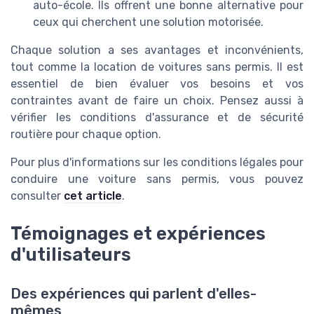
auto-école. Ils offrent une bonne alternative pour
ceux qui cherchent une solution motorisée.
Chaque solution a ses avantages et inconvénients,
tout comme la location de voitures sans permis. Il est
essentiel de bien évaluer vos besoins et vos
contraintes avant de faire un choix. Pensez aussi à
vérifier les conditions d'assurance et de sécurité
routière pour chaque option.
Pour plus d'informations sur les conditions légales pour
conduire une voiture sans permis, vous pouvez
consulter
cet article
.
Témoignages et expériences
d'utilisateurs
Des expériences qui parlent d'elles-
mêmes