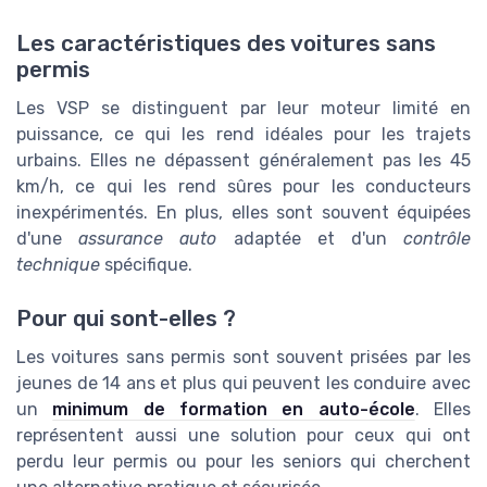
Les caractéristiques des voitures sans
permis
Les VSP se distinguent par leur moteur limité en
puissance, ce qui les rend idéales pour les trajets
urbains. Elles ne dépassent généralement pas les 45
km/h, ce qui les rend sûres pour les conducteurs
inexpérimentés. En plus, elles sont souvent équipées
d'une
assurance auto
adaptée et d'un
contrôle
technique
spécifique.
Pour qui sont-elles ?
Les voitures sans permis sont souvent prisées par les
jeunes de 14 ans et plus qui peuvent les conduire avec
un
minimum de formation en auto-école
. Elles
représentent aussi une solution pour ceux qui ont
perdu leur permis ou pour les seniors qui cherchent