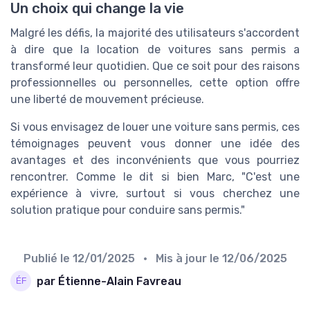
Un choix qui change la vie
Malgré les défis, la majorité des utilisateurs s'accordent
à dire que la location de voitures sans permis a
transformé leur quotidien. Que ce soit pour des raisons
professionnelles ou personnelles, cette option offre
une liberté de mouvement précieuse.
Si vous envisagez de louer une voiture sans permis, ces
témoignages peuvent vous donner une idée des
avantages et des inconvénients que vous pourriez
rencontrer. Comme le dit si bien Marc, "C'est une
expérience à vivre, surtout si vous cherchez une
solution pratique pour conduire sans permis."
Publié le
12/01/2025
• Mis à jour le
12/06/2025
par Étienne-Alain Favreau