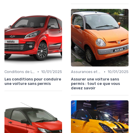
•
•
Conditions de Location
10/01/2025
Assurances et Couvertures
10/01/2025
Les conditions pour conduire
Assurer une voiture sans
une voiture sans permis
permis : tout ce que vous
devez savoir