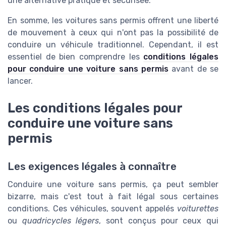
une alternative pratique et sécurisée.
En somme, les voitures sans permis offrent une liberté
de mouvement à ceux qui n'ont pas la possibilité de
conduire un véhicule traditionnel. Cependant, il est
essentiel de bien comprendre les
conditions légales
pour conduire une voiture sans permis
avant de se
lancer.
Les conditions légales pour
conduire une voiture sans
permis
Les exigences légales à connaître
Conduire une voiture sans permis, ça peut sembler
bizarre, mais c'est tout à fait légal sous certaines
conditions. Ces véhicules, souvent appelés
voiturettes
ou
quadricycles légers
, sont conçus pour ceux qui