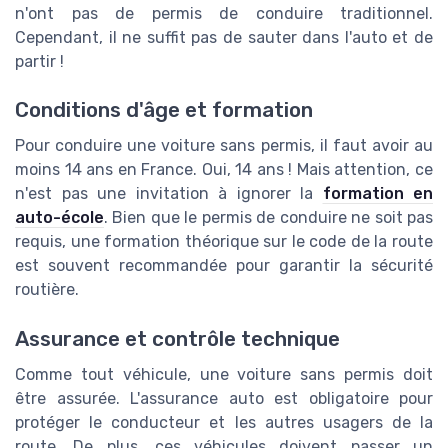
n'ont pas de permis de conduire traditionnel.
Cependant, il ne suffit pas de sauter dans l'auto et de
partir !
Conditions d'âge et formation
Pour conduire une voiture sans permis, il faut avoir au
moins 14 ans en France. Oui, 14 ans ! Mais attention, ce
n'est pas une invitation à ignorer la
formation en
auto-école
. Bien que le permis de conduire ne soit pas
requis, une formation théorique sur le code de la route
est souvent recommandée pour garantir la sécurité
routière.
Assurance et contrôle technique
Comme tout véhicule, une voiture sans permis doit
être assurée. L'assurance auto est obligatoire pour
protéger le conducteur et les autres usagers de la
route. De plus, ces véhicules doivent passer un