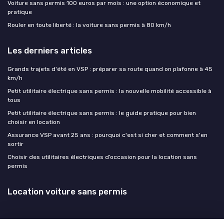
Voiture sans permis 100 euros par mois : une option économique et
pratique
Rouler en toute liberté : la voiture sans permis à 80 km/h
Les derniers articles
Grands trajets d'été en VSP : préparer sa route quand on plafonne à 45
km/h
Petit utilitaire électrique sans permis : la nouvelle mobilité accessible à
tous
Petit utilitaire électrique sans permis : le guide pratique pour bien
choisir en location
Assurance VSP avant 25 ans : pourquoi c'est si cher et comment s'en
sortir
Choisir des utilitaires électriques d’occasion pour la location sans
permis
Location voiture sans permis