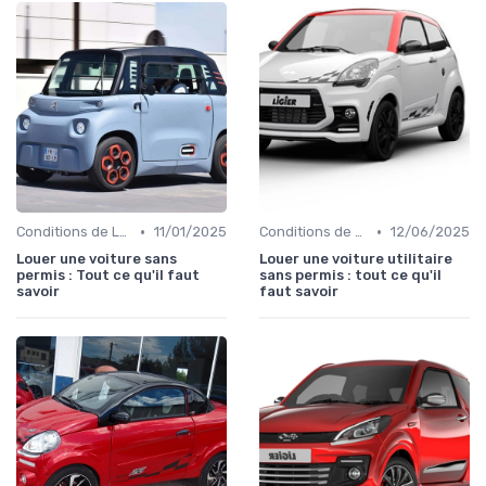
•
•
Conditions de Location
11/01/2025
Conditions de Location
12/06/2025
Louer une voiture sans
Louer une voiture utilitaire
permis : Tout ce qu'il faut
sans permis : tout ce qu'il
savoir
faut savoir