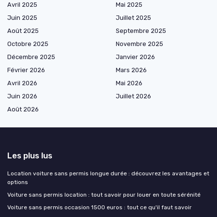
Avril 2025
Mai 2025
Juin 2025
Juillet 2025
Août 2025
Septembre 2025
Octobre 2025
Novembre 2025
Décembre 2025
Janvier 2026
Février 2026
Mars 2026
Avril 2026
Mai 2026
Juin 2026
Juillet 2026
Août 2026
Les plus lus
Location voiture sans permis longue durée : découvrez les avantages et
options
Voiture sans permis location : tout savoir pour louer en toute sérénité
Voiture sans permis occasion 1500 euros : tout ce qu'il faut savoir