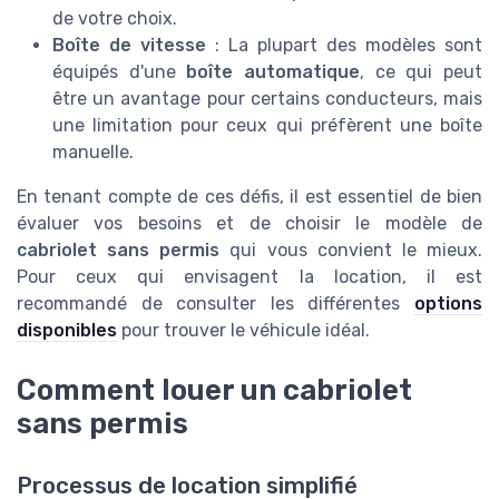
de votre choix.
Boîte de vitesse
: La plupart des modèles sont
équipés d'une
boîte automatique
, ce qui peut
être un avantage pour certains conducteurs, mais
une limitation pour ceux qui préfèrent une boîte
manuelle.
En tenant compte de ces défis, il est essentiel de bien
évaluer vos besoins et de choisir le modèle de
cabriolet sans permis
qui vous convient le mieux.
Pour ceux qui envisagent la location, il est
recommandé de consulter les différentes
options
disponibles
pour trouver le véhicule idéal.
Comment louer un cabriolet
sans permis
Processus de location simplifié