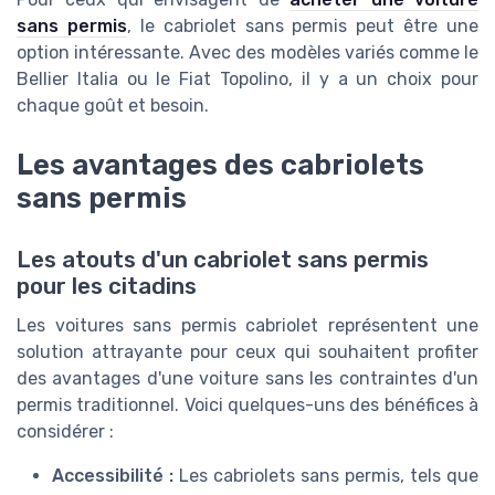
sans permis
, le cabriolet sans permis peut être une
option intéressante. Avec des modèles variés comme le
Bellier Italia ou le Fiat Topolino, il y a un choix pour
chaque goût et besoin.
Les avantages des cabriolets
sans permis
Les atouts d'un cabriolet sans permis
pour les citadins
Les voitures sans permis cabriolet représentent une
solution attrayante pour ceux qui souhaitent profiter
des avantages d'une voiture sans les contraintes d'un
permis traditionnel. Voici quelques-uns des bénéfices à
considérer :
Accessibilité :
Les cabriolets sans permis, tels que