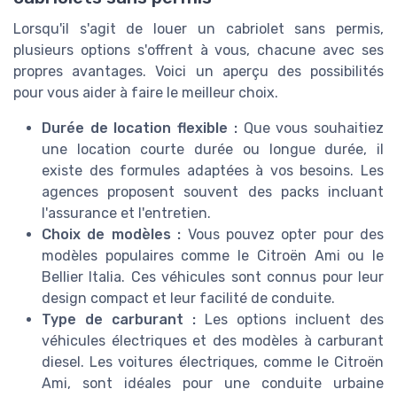
Lorsqu'il s'agit de louer un cabriolet sans permis,
plusieurs options s'offrent à vous, chacune avec ses
propres avantages. Voici un aperçu des possibilités
pour vous aider à faire le meilleur choix.
Durée de location flexible :
Que vous souhaitiez
une location courte durée ou longue durée, il
existe des formules adaptées à vos besoins. Les
agences proposent souvent des packs incluant
l'assurance et l'entretien.
Choix de modèles :
Vous pouvez opter pour des
modèles populaires comme le Citroën Ami ou le
Bellier Italia. Ces véhicules sont connus pour leur
design compact et leur facilité de conduite.
Type de carburant :
Les options incluent des
véhicules électriques et des modèles à carburant
diesel. Les voitures électriques, comme le Citroën
Ami, sont idéales pour une conduite urbaine