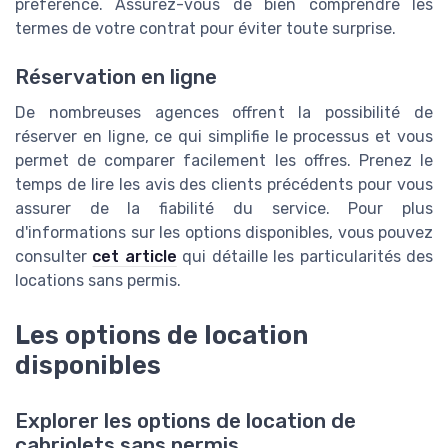
préférence. Assurez-vous de bien comprendre les
termes de votre contrat pour éviter toute surprise.
Réservation en ligne
De nombreuses agences offrent la possibilité de
réserver en ligne, ce qui simplifie le processus et vous
permet de comparer facilement les offres. Prenez le
temps de lire les avis des clients précédents pour vous
assurer de la fiabilité du service. Pour plus
d'informations sur les options disponibles, vous pouvez
consulter
cet article
qui détaille les particularités des
locations sans permis.
Les options de location
disponibles
Explorer les options de location de
cabriolets sans permis