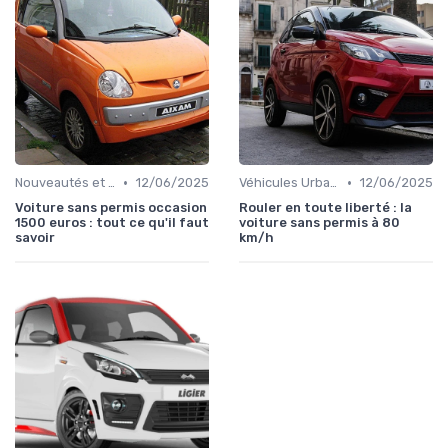
•
•
Nouveautés et Tendances
12/06/2025
Véhicules Urbains
12/06/2025
Voiture sans permis occasion
Rouler en toute liberté : la
1500 euros : tout ce qu'il faut
voiture sans permis à 80
savoir
km/h