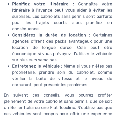
Planifiez votre itinéraire :
Connaître votre
itinéraire à l'avance peut vous aider à éviter les
surprises. Les cabriolets sans permis sont parfaits
pour les trajets courts, alors planifiez en
conséquence.
Considérez la durée de location :
Certaines
agences offrent des packs avantageux pour une
location de longue durée. Cela peut être
économique si vous prévoyez d'utiliser le véhicule
sur plusieurs semaines.
Entretenez le véhicule :
Même si vous n'êtes pas
propriétaire, prendre soin du cabriolet, comme
vérifier la boîte de vitesse et le niveau de
carburant, peut prévenir les problèmes.
En suivant ces conseils, vous pourrez profiter
pleinement de votre cabriolet sans permis, que ce soit
un Bellier Italia ou une Fiat Topolino. N'oubliez pas que
ces véhicules sont conçus pour offrir une expérience