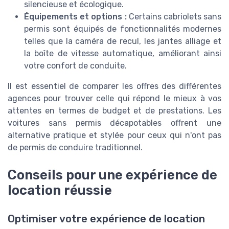
silencieuse et écologique.
Équipements et options :
Certains cabriolets sans
permis sont équipés de fonctionnalités modernes
telles que la caméra de recul, les jantes alliage et
la boîte de vitesse automatique, améliorant ainsi
votre confort de conduite.
Il est essentiel de comparer les offres des différentes
agences pour trouver celle qui répond le mieux à vos
attentes en termes de budget et de prestations. Les
voitures sans permis décapotables offrent une
alternative pratique et stylée pour ceux qui n'ont pas
de permis de conduire traditionnel.
Conseils pour une expérience de
location réussie
Optimiser votre expérience de location