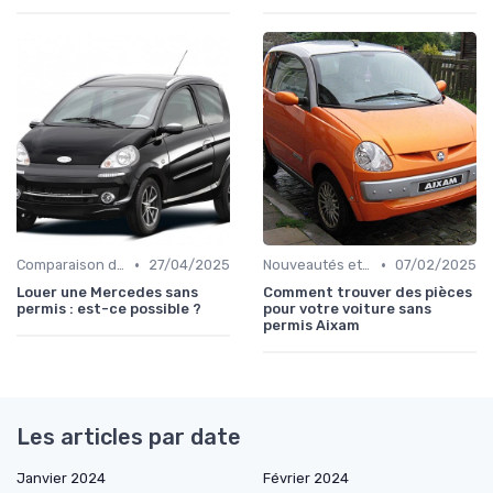
•
•
Comparaison des Modèles
27/04/2025
Nouveautés et Tendances
07/02/2025
Louer une Mercedes sans
Comment trouver des pièces
permis : est-ce possible ?
pour votre voiture sans
permis Aixam
Les articles par date
Janvier 2024
Février 2024