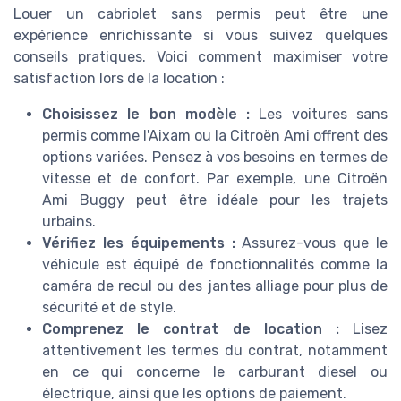
Louer un cabriolet sans permis peut être une
expérience enrichissante si vous suivez quelques
conseils pratiques. Voici comment maximiser votre
satisfaction lors de la location :
Choisissez le bon modèle :
Les voitures sans
permis comme l'Aixam ou la Citroën Ami offrent des
options variées. Pensez à vos besoins en termes de
vitesse et de confort. Par exemple, une Citroën
Ami Buggy peut être idéale pour les trajets
urbains.
Vérifiez les équipements :
Assurez-vous que le
véhicule est équipé de fonctionnalités comme la
caméra de recul ou des jantes alliage pour plus de
sécurité et de style.
Comprenez le contrat de location :
Lisez
attentivement les termes du contrat, notamment
en ce qui concerne le carburant diesel ou
électrique, ainsi que les options de paiement.