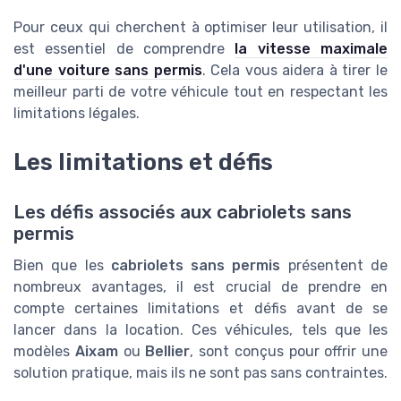
Pour ceux qui cherchent à optimiser leur utilisation, il
est essentiel de comprendre
la vitesse maximale
d'une voiture sans permis
. Cela vous aidera à tirer le
meilleur parti de votre véhicule tout en respectant les
limitations légales.
Les limitations et défis
Les défis associés aux cabriolets sans
permis
Bien que les
cabriolets sans permis
présentent de
nombreux avantages, il est crucial de prendre en
compte certaines limitations et défis avant de se
lancer dans la location. Ces véhicules, tels que les
modèles
Aixam
ou
Bellier
, sont conçus pour offrir une
solution pratique, mais ils ne sont pas sans contraintes.