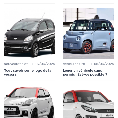
•
•
Nouveautés et Tendances
07/03/2025
Véhicules Urbains
05/03/2025
Tout savoir sur le logo de la
Louer un véhicule sans
vespa s
permis : Est-ce possible ?