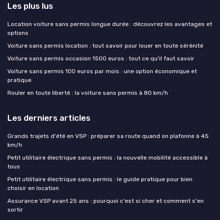
Les plus lus
Location voiture sans permis longue durée : découvrez les avantages et
options
Voiture sans permis location : tout savoir pour louer en toute sérénité
Voiture sans permis occasion 1500 euros : tout ce qu'il faut savoir
Voiture sans permis 100 euros par mois : une option économique et
pratique
Rouler en toute liberté : la voiture sans permis à 80 km/h
Les derniers articles
Grands trajets d'été en VSP : préparer sa route quand on plafonne à 45
km/h
Petit utilitaire électrique sans permis : la nouvelle mobilité accessible à
tous
Petit utilitaire électrique sans permis : le guide pratique pour bien
choisir en location
Assurance VSP avant 25 ans : pourquoi c'est si cher et comment s'en
sortir