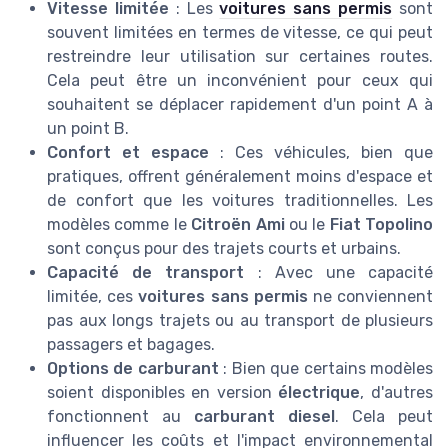
Vitesse limitée
: Les
voitures sans permis
sont
souvent limitées en termes de vitesse, ce qui peut
restreindre leur utilisation sur certaines routes.
Cela peut être un inconvénient pour ceux qui
souhaitent se déplacer rapidement d'un point A à
un point B.
Confort et espace
: Ces véhicules, bien que
pratiques, offrent généralement moins d'espace et
de confort que les voitures traditionnelles. Les
modèles comme le
Citroën Ami
ou le
Fiat Topolino
sont conçus pour des trajets courts et urbains.
Capacité de transport
: Avec une capacité
limitée, ces
voitures sans permis
ne conviennent
pas aux longs trajets ou au transport de plusieurs
passagers et bagages.
Options de carburant
: Bien que certains modèles
soient disponibles en version
électrique
, d'autres
fonctionnent au
carburant diesel
. Cela peut
influencer les coûts et l'impact environnemental