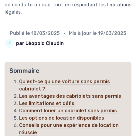
de conduite unique, tout en respectant les limitations
légales.
Publié le
18/03/2025
• Mis à jour le
19/03/2025
par Léopold Claudin
Sommaire
Qu'est-ce qu'une voiture sans permis
cabriolet ?
Les avantages des cabriolets sans permis
Les limitations et défis
Comment louer un cabriolet sans permis
Les options de location disponibles
Conseils pour une expérience de location
réussie