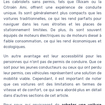
Les cabriolets sans permis, tels que l'Aixam ou la
Citroën Ami, offrent une expérience de conduite
unique. Ils sont généralement plus compacts que les
voitures traditionnelles, ce qui les rend parfaits pour
naviguer dans les rues étroites et les places de
stationnement limitées. De plus, ils sont souvent
équipés de moteurs électriques ou de moteurs diesel à
faible consommation, ce qui les rend économiques et
écologiques.
Un autre avantage est leur accessibilité pour les
personnes qui n'ont pas de permis de conduire. Que ce
soit pour les jeunes conducteurs ou ceux qui ont perdu
leur permis, ces véhicules représentent une solution de
mobilité viable. Cependant, il est important de noter
que ces voitures ont des limitations en termes de
vitesse et de confort, ce qui sera abordé plus en détail
dans d'autres sections de cet article.
Pour ceux qui envisagent de
acheter une voiture