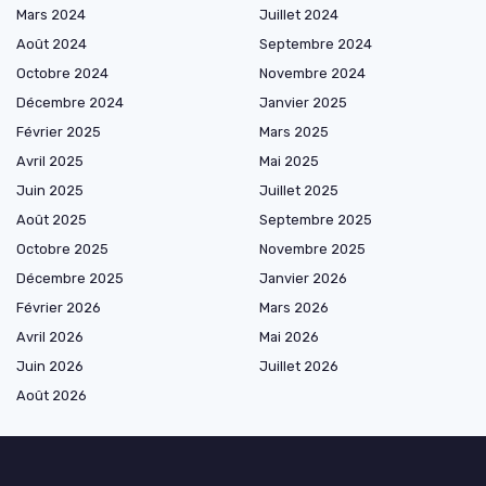
Mars 2024
Juillet 2024
Août 2024
Septembre 2024
Octobre 2024
Novembre 2024
Décembre 2024
Janvier 2025
Février 2025
Mars 2025
Avril 2025
Mai 2025
Juin 2025
Juillet 2025
Août 2025
Septembre 2025
Octobre 2025
Novembre 2025
Décembre 2025
Janvier 2026
Février 2026
Mars 2026
Avril 2026
Mai 2026
Juin 2026
Juillet 2026
Août 2026