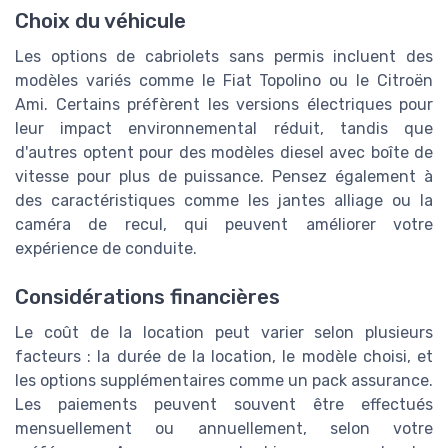
Choix du véhicule
Les options de cabriolets sans permis incluent des
modèles variés comme le Fiat Topolino ou le Citroën
Ami. Certains préfèrent les versions électriques pour
leur impact environnemental réduit, tandis que
d'autres optent pour des modèles diesel avec boîte de
vitesse pour plus de puissance. Pensez également à
des caractéristiques comme les jantes alliage ou la
caméra de recul, qui peuvent améliorer votre
expérience de conduite.
Considérations financières
Le coût de la location peut varier selon plusieurs
facteurs : la durée de la location, le modèle choisi, et
les options supplémentaires comme un pack assurance.
Les paiements peuvent souvent être effectués
mensuellement ou annuellement, selon votre