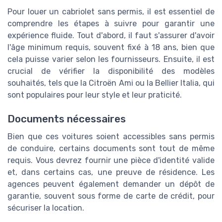
Pour louer un cabriolet sans permis, il est essentiel de
comprendre les étapes à suivre pour garantir une
expérience fluide. Tout d'abord, il faut s'assurer d'avoir
l'âge minimum requis, souvent fixé à 18 ans, bien que
cela puisse varier selon les fournisseurs. Ensuite, il est
crucial de vérifier la disponibilité des modèles
souhaités, tels que la Citroën Ami ou la Bellier Italia, qui
sont populaires pour leur style et leur praticité.
Documents nécessaires
Bien que ces voitures soient accessibles sans permis
de conduire, certains documents sont tout de même
requis. Vous devrez fournir une pièce d'identité valide
et, dans certains cas, une preuve de résidence. Les
agences peuvent également demander un dépôt de
garantie, souvent sous forme de carte de crédit, pour
sécuriser la location.