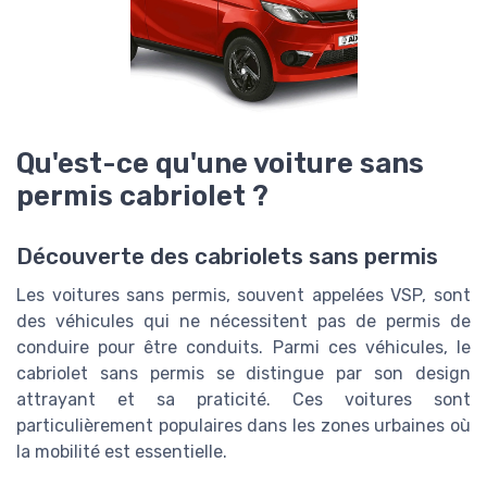
Qu'est-ce qu'une voiture sans
permis cabriolet ?
Découverte des cabriolets sans permis
Les voitures sans permis, souvent appelées VSP, sont
des véhicules qui ne nécessitent pas de permis de
conduire pour être conduits. Parmi ces véhicules, le
cabriolet sans permis se distingue par son design
attrayant et sa praticité. Ces voitures sont
particulièrement populaires dans les zones urbaines où
la mobilité est essentielle.