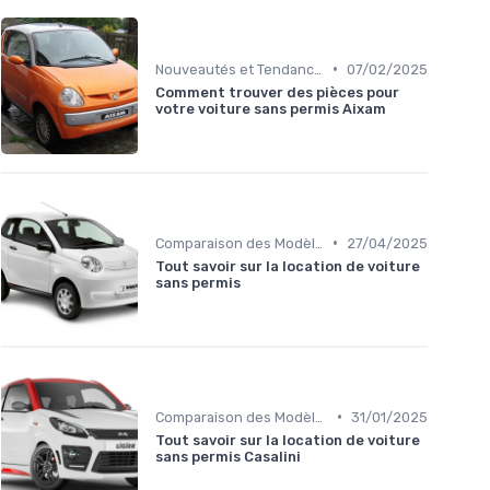
•
Nouveautés et Tendances
07/02/2025
Comment trouver des pièces pour
votre voiture sans permis Aixam
•
Comparaison des Modèles
27/04/2025
Tout savoir sur la location de voiture
sans permis
•
Comparaison des Modèles
31/01/2025
Tout savoir sur la location de voiture
sans permis Casalini