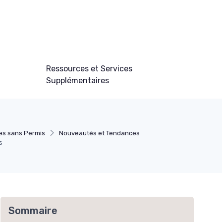
Ressources et Services
Supplémentaires
es sans Permis
Nouveautés et Tendances
s
Sommaire