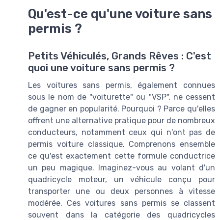
Qu'est-ce qu'une voiture sans
permis ?
Petits Véhiculés, Grands Rêves : C'est
quoi une voiture sans permis ?
Les voitures sans permis, également connues
sous le nom de "voiturette" ou "VSP", ne cessent
de gagner en popularité. Pourquoi ? Parce qu'elles
offrent une alternative pratique pour de nombreux
conducteurs, notamment ceux qui n'ont pas de
permis voiture classique. Comprenons ensemble
ce qu'est exactement cette formule conductrice
un peu magique. Imaginez-vous au volant d'un
quadricycle moteur, un véhicule conçu pour
transporter une ou deux personnes à vitesse
modérée. Ces voitures sans permis se classent
souvent dans la catégorie des quadricycles