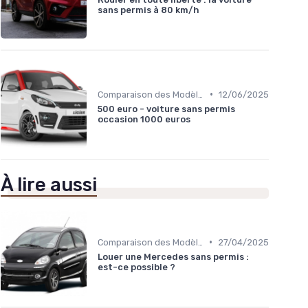
sans permis à 80 km/h
•
Comparaison des Modèles
12/06/2025
500 euro - voiture sans permis
occasion 1000 euros
À lire aussi
•
Comparaison des Modèles
27/04/2025
Louer une Mercedes sans permis :
est-ce possible ?