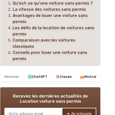
Qu'est-ce qu'une voiture sans permis ?
La vitesse des voitures sans permis
Avantages de louer une voiture sans
permis
Les défis de la location de voitures sans
permis
Comparaison avec les voitures
classiques
Conseils pour louer une voiture sans
permis
Résumer
ChatGPT
Claude
Mistral
Recevez les dernières actualités de
Location voiture sans permis
➔ Je m'inscris