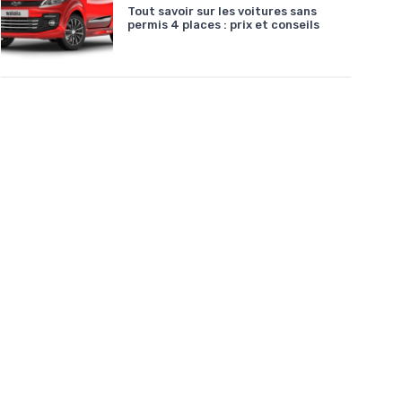
Tout savoir sur les voitures sans
permis 4 places : prix et conseils