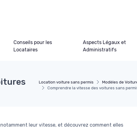
Conseils pour les
Aspects Légaux et
Locataires
Administratifs
oitures
Location voiture sans permis
Modèles de Voitur
Comprendre la vitesse des voitures sans permi
s, notamment leur vitesse, et découvrez comment elles