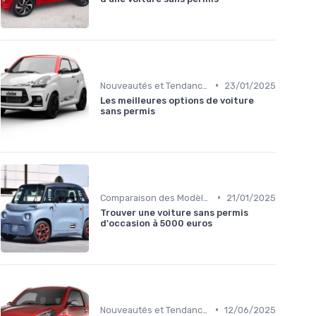
•
Nouveautés et Tendances
23/01/2025
Les meilleures options de voiture
sans permis
•
Comparaison des Modèles
21/01/2025
Trouver une voiture sans permis
d'occasion à 5000 euros
•
Nouveautés et Tendances
12/06/2025