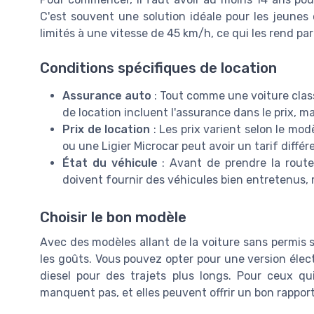
C'est souvent une solution idéale pour les jeunes
limités à une vitesse de 45 km/h, ce qui les rend par
Conditions spécifiques de location
Assurance auto
: Tout comme une voiture clas
de location incluent l'assurance dans le prix, mai
Prix de location
: Les prix varient selon le mod
ou une Ligier Microcar peut avoir un tarif différe
État du véhicule
: Avant de prendre la route,
doivent fournir des véhicules bien entretenus, 
Choisir le bon modèle
Avec des modèles allant de la voiture sans permis spo
les goûts. Vous pouvez opter pour une version éle
diesel pour des trajets plus longs. Pour ceux q
manquent pas, et elles peuvent offrir un bon rapport