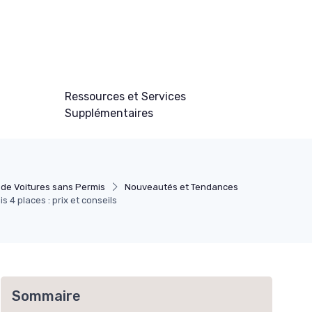
Ressources et Services
Supplémentaires
de Voitures sans Permis
Nouveautés et Tendances
s 4 places : prix et conseils
Sommaire