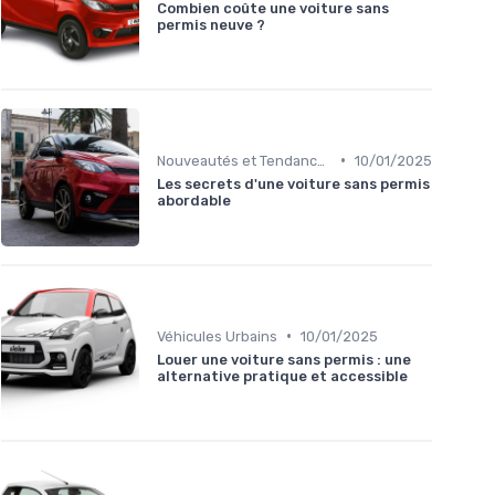
Combien coûte une voiture sans
permis neuve ?
•
Nouveautés et Tendances
10/01/2025
Les secrets d'une voiture sans permis
abordable
•
Véhicules Urbains
10/01/2025
Louer une voiture sans permis : une
alternative pratique et accessible