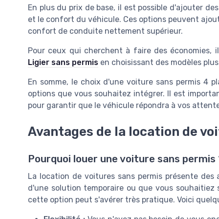
En plus du prix de base, il est possible d'ajouter de
et le confort du véhicule. Ces options peuvent ajoute
confort de conduite nettement supérieur.
Pour ceux qui cherchent à faire des économies, i
Ligier sans permis
en choisissant des modèles plus
En somme, le choix d'une voiture sans permis 4 p
options que vous souhaitez intégrer. Il est importa
pour garantir que le véhicule répondra à vos attente
Avantages de la location de vo
Pourquoi louer une voiture sans permis 
La location de voitures sans permis présente des
d'une solution temporaire ou que vous souhaitiez
cette option peut s'avérer très pratique. Voici quelq