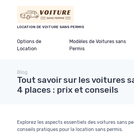
Panneau de gestion des cookies
LOCATION DE VOITURE SANS PERMIS
Options de
Modèles de Voitures sans
Location
Permis
Blog
Tout savoir sur les voitures 
4 places : prix et conseils
Explorez les aspects essentiels des voitures sans pe
conseils pratiques pour la location sans permis.