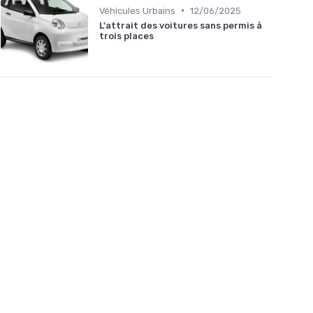
•
Véhicules Urbains
12/06/2025
L'attrait des voitures sans permis à
trois places