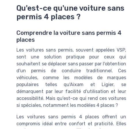
Qu'est-ce qu'une voiture sans
permis 4 places ?
Comprendre la voiture sans permis 4
places
Les voitures sans permis, souvent appelées VSP,
sont une solution pratique pour ceux qui
souhaitent se déplacer sans passer par l'obtention
d'un permis de conduire traditionnel. Ces
véhicules, comme les modèles de marques
populaires telles qu'Aixam et Ligier, se
démarquent par leur facilité d'utilisation et leur
accessibilité. Mais qu'est-ce qui rend ces voitures
si spéciales, notamment les modèles 4 places ?
Les voitures sans permis 4 places offrent un
compromis idéal entre confort et praticité. Elles