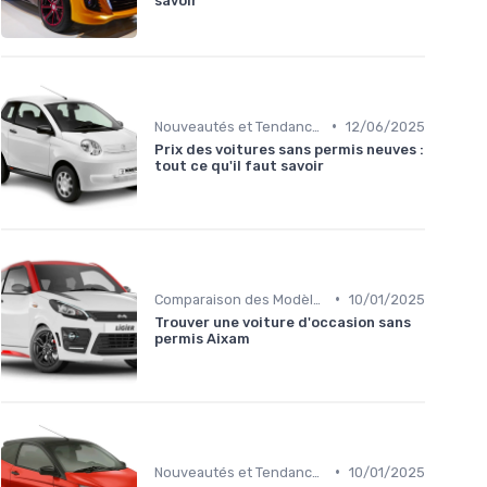
savoir
•
Nouveautés et Tendances
12/06/2025
Prix des voitures sans permis neuves :
tout ce qu'il faut savoir
•
Comparaison des Modèles
10/01/2025
Trouver une voiture d'occasion sans
permis Aixam
•
Nouveautés et Tendances
10/01/2025