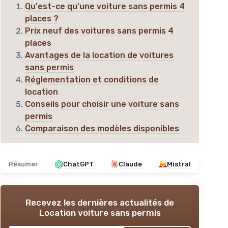
Qu'est-ce qu'une voiture sans permis 4
places ?
Prix neuf des voitures sans permis 4
places
Avantages de la location de voitures
sans permis
Réglementation et conditions de
location
Conseils pour choisir une voiture sans
permis
Comparaison des modèles disponibles
Résumer
ChatGPT
Claude
Mistral
Recevez les dernières actualités de
Location voiture sans permis