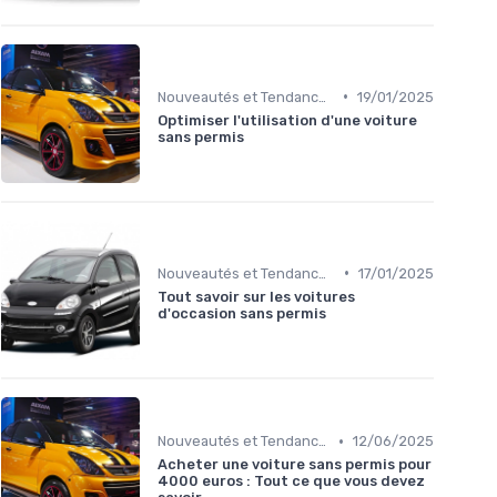
•
Nouveautés et Tendances
19/01/2025
Optimiser l'utilisation d'une voiture
sans permis
•
Nouveautés et Tendances
17/01/2025
Tout savoir sur les voitures
d'occasion sans permis
•
Nouveautés et Tendances
12/06/2025
Acheter une voiture sans permis pour
4000 euros : Tout ce que vous devez