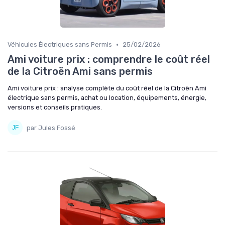
•
Véhicules Électriques sans Permis
25/02/2026
Ami voiture prix : comprendre le coût réel
de la Citroën Ami sans permis
Ami voiture prix : analyse complète du coût réel de la Citroën Ami
électrique sans permis, achat ou location, équipements, énergie,
versions et conseils pratiques.
par Jules Fossé