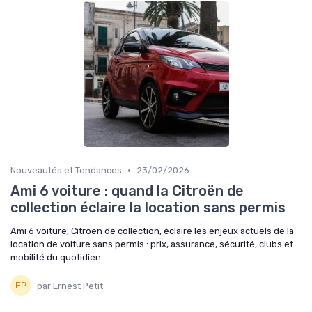
•
Nouveautés et Tendances
23/02/2026
Ami 6 voiture : quand la Citroën de
collection éclaire la location sans permis
Ami 6 voiture, Citroën de collection, éclaire les enjeux actuels de la
location de voiture sans permis : prix, assurance, sécurité, clubs et
mobilité du quotidien.
par Ernest Petit