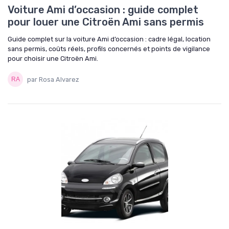
Voiture Ami d’occasion : guide complet
pour louer une Citroën Ami sans permis
Guide complet sur la voiture Ami d’occasion : cadre légal, location
sans permis, coûts réels, profils concernés et points de vigilance
pour choisir une Citroën Ami.
par Rosa Alvarez