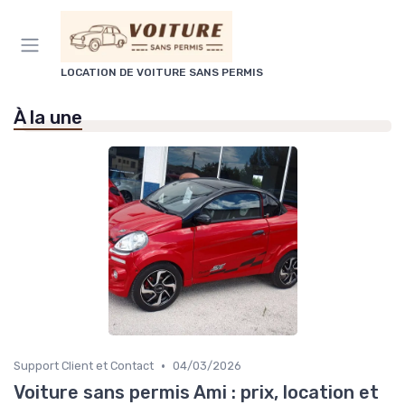
Panneau de gestion des cookies
LOCATION DE VOITURE SANS PERMIS
À la une
•
Support Client et Contact
04/03/2026
Voiture sans permis Ami : prix, location et