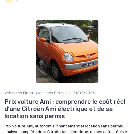
•
Véhicules Électriques sans Permis
21/02/2026
Prix voiture Ami : comprendre le coût réel
d’une Citroën Ami électrique et de sa
location sans permis
Prix voiture Ami, autonomie, financement et location sans permis :
analyse complète de la Citroën Ami électrique, de ses coûts réels et