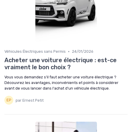
•
Véhicules Électriques sans Permis
24/01/2026
Acheter une voiture électrique : est-ce
vraiment le bon choix ?
Vous vous demandez s'il faut acheter une voiture électrique ?
Découvrez les avantages, inconvénients et points à considérer
avant de vous lancer dans l'achat d'un véhicule électrique.
par Ernest Petit