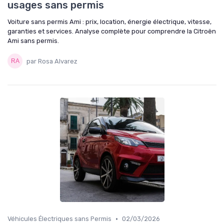
usages sans permis
Voiture sans permis Ami : prix, location, énergie électrique, vitesse,
garanties et services. Analyse complète pour comprendre la Citroën
Ami sans permis.
par Rosa Alvarez
•
Véhicules Électriques sans Permis
02/03/2026