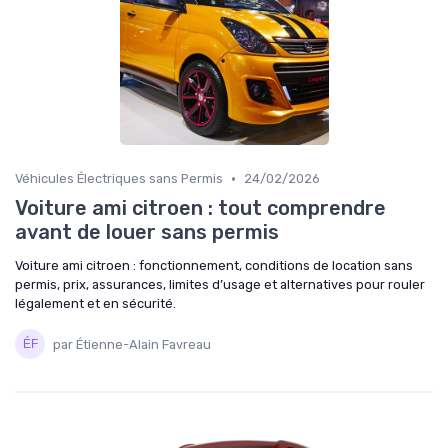
•
Véhicules Électriques sans Permis
24/02/2026
Voiture ami citroen : tout comprendre
avant de louer sans permis
Voiture ami citroen : fonctionnement, conditions de location sans
permis, prix, assurances, limites d’usage et alternatives pour rouler
légalement et en sécurité.
par Étienne-Alain Favreau