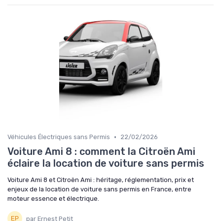
•
Véhicules Électriques sans Permis
22/02/2026
Voiture Ami 8 : comment la Citroën Ami
éclaire la location de voiture sans permis
Voiture Ami 8 et Citroën Ami : héritage, réglementation, prix et
enjeux de la location de voiture sans permis en France, entre
moteur essence et électrique.
par Ernest Petit