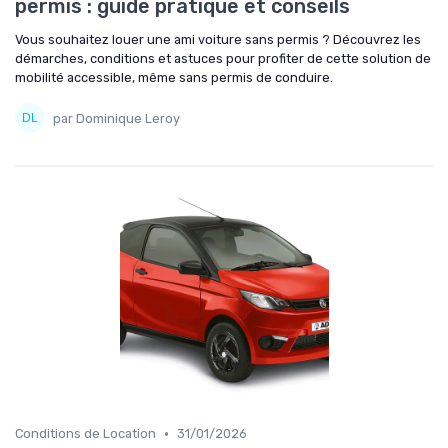
permis : guide pratique et conseils
Vous souhaitez louer une ami voiture sans permis ? Découvrez les
démarches, conditions et astuces pour profiter de cette solution de
mobilité accessible, même sans permis de conduire.
par Dominique Leroy
•
Conditions de Location
31/01/2026