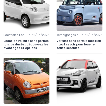
•
•
Location à Long Terme
12/06/2025
Témoignages et Avis Clients
12/06/2025
Location voiture sans permis
Voiture sans permis location
longue durée : découvrez les
: tout savoir pour louer en
avantages et options
toute sérénité