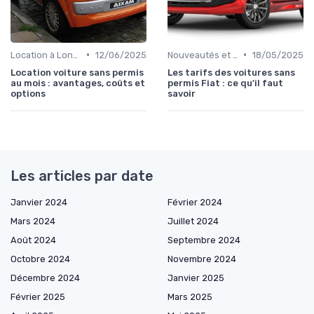
•
•
Location à Long Terme
12/06/2025
Nouveautés et Tendances
18/05/2025
Location voiture sans permis
Les tarifs des voitures sans
au mois : avantages, coûts et
permis Fiat : ce qu'il faut
options
savoir
Les articles par date
Janvier 2024
Février 2024
Mars 2024
Juillet 2024
Août 2024
Septembre 2024
Octobre 2024
Novembre 2024
Décembre 2024
Janvier 2025
Février 2025
Mars 2025