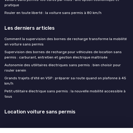
pratique
Rouler en toute liberté : la voiture sans permis à 80 km/h
Les derniers articles
Comment la supervision des bornes de recharge transforme la mobilité
en voiture sans permis
Supervision des bornes de recharge pour véhicules de location sans
permis : carburant, entretien et gestion électrique maîtrisée
Autonomie des utilitaires électriques sans permis : bien choisir pour
rouler serein
Grands trajets d'été en VSP : préparer sa route quand on plafonne à 45
km/h
Petit utilitaire électrique sans permis : la nouvelle mobilité accessible à
tous
Location voiture sans permis