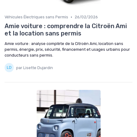
•
Véhicules Électriques sans Permis
26/02/2026
Amie voiture : comprendre la Citroën Ami
et la location sans permis
Amie voiture : analyse complète de la Citroën Ami, location sans
permis, énergie, prix, sécurité, financement et usages urbains pour
conducteurs sans permis.
par Lisette Dujardin