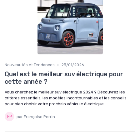
•
Nouveautés et Tendances
23/01/2026
Quel est le meilleur suv électrique pour
cette année ?
Vous cherchez le meilleur suv électrique 2024 ? Découvrez les
critères essentiels, les modèles incontournables et les conseils
pour bien choisir votre prochain véhicule électrique.
par Françoise Perrin