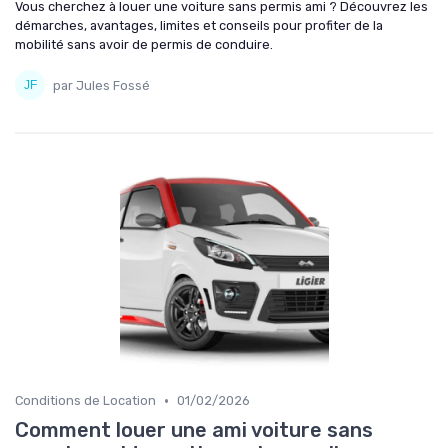
Vous cherchez à louer une voiture sans permis ami ? Découvrez les
démarches, avantages, limites et conseils pour profiter de la
mobilité sans avoir de permis de conduire.
par Jules Fossé
•
Conditions de Location
01/02/2026
Comment louer une ami voiture sans