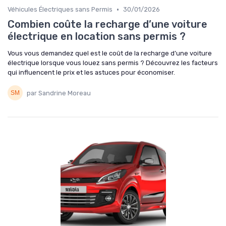
•
Véhicules Électriques sans Permis
30/01/2026
Combien coûte la recharge d’une voiture
électrique en location sans permis ?
Vous vous demandez quel est le coût de la recharge d’une voiture
électrique lorsque vous louez sans permis ? Découvrez les facteurs
qui influencent le prix et les astuces pour économiser.
par Sandrine Moreau