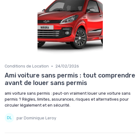
•
Conditions de Location
24/02/2026
Ami voiture sans permis : tout comprendre
avant de louer sans permis
ami voiture sans permis : peut-on vraiment louer une voiture sans
permis ? Règles, limites, assurances, risques et alternatives pour
circuler légalement et en sécurité.
par Dominique Leroy