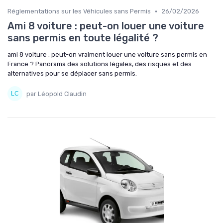
•
Réglementations sur les Véhicules sans Permis
26/02/2026
Ami 8 voiture : peut-on louer une voiture
sans permis en toute légalité ?
ami 8 voiture : peut-on vraiment louer une voiture sans permis en
France ? Panorama des solutions légales, des risques et des
alternatives pour se déplacer sans permis.
par Léopold Claudin