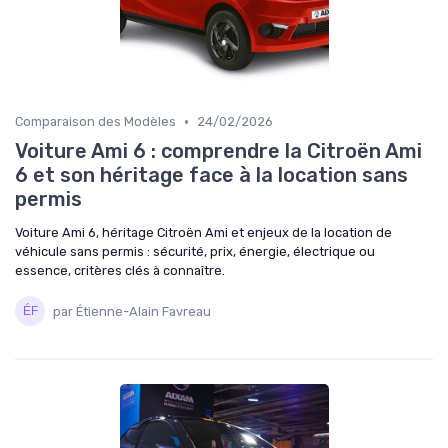
•
Comparaison des Modèles
24/02/2026
Voiture Ami 6 : comprendre la Citroën Ami
6 et son héritage face à la location sans
permis
Voiture Ami 6, héritage Citroën Ami et enjeux de la location de
véhicule sans permis : sécurité, prix, énergie, électrique ou
essence, critères clés à connaître.
par Étienne-Alain Favreau