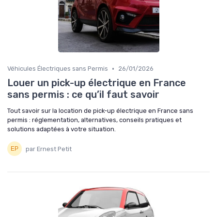
•
Véhicules Électriques sans Permis
26/01/2026
Louer un pick-up électrique en France
sans permis : ce qu’il faut savoir
Tout savoir sur la location de pick-up électrique en France sans
permis : réglementation, alternatives, conseils pratiques et
solutions adaptées à votre situation.
par Ernest Petit