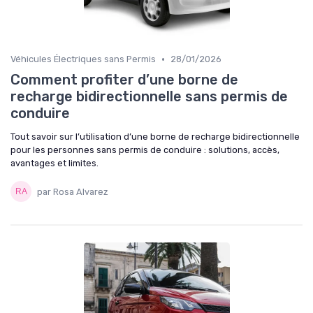
•
Véhicules Électriques sans Permis
28/01/2026
Comment profiter d’une borne de
recharge bidirectionnelle sans permis de
conduire
Tout savoir sur l’utilisation d’une borne de recharge bidirectionnelle
pour les personnes sans permis de conduire : solutions, accès,
avantages et limites.
par Rosa Alvarez