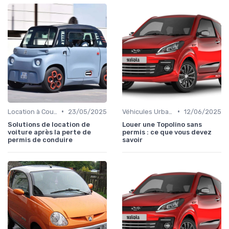
•
•
Location à Court Terme
23/05/2025
Véhicules Urbains
12/06/2025
Solutions de location de
Louer une Topolino sans
voiture après la perte de
permis : ce que vous devez
permis de conduire
savoir