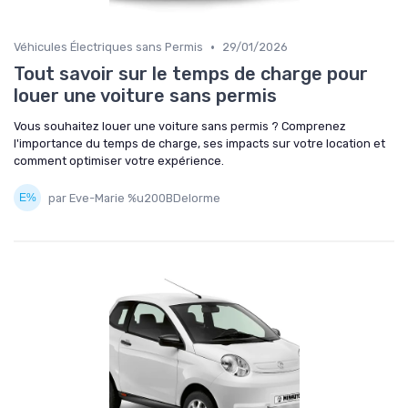
•
Véhicules Électriques sans Permis
29/01/2026
Tout savoir sur le temps de charge pour
louer une voiture sans permis
Vous souhaitez louer une voiture sans permis ? Comprenez
l'importance du temps de charge, ses impacts sur votre location et
comment optimiser votre expérience.
par Eve-Marie %u200BDelorme