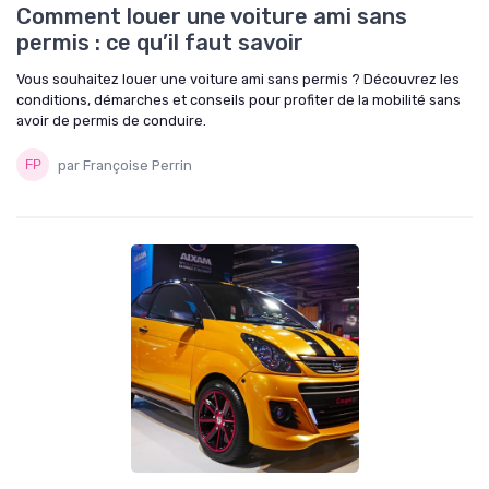
Comment louer une voiture ami sans
permis : ce qu’il faut savoir
Vous souhaitez louer une voiture ami sans permis ? Découvrez les
conditions, démarches et conseils pour profiter de la mobilité sans
avoir de permis de conduire.
par Françoise Perrin