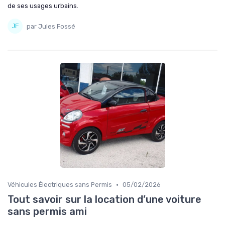
de ses usages urbains.
par Jules Fossé
•
Véhicules Électriques sans Permis
05/02/2026
Tout savoir sur la location d’une voiture
sans permis ami