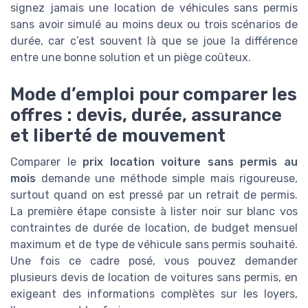
signez jamais une location de véhicules sans permis
sans avoir simulé au moins deux ou trois scénarios de
durée, car c’est souvent là que se joue la différence
entre une bonne solution et un piège coûteux.
Mode d’emploi pour comparer les
offres : devis, durée, assurance
et liberté de mouvement
Comparer le
prix location voiture sans permis au
mois
demande une méthode simple mais rigoureuse,
surtout quand on est pressé par un retrait de permis.
La première étape consiste à lister noir sur blanc vos
contraintes de durée de location, de budget mensuel
maximum et de type de véhicule sans permis souhaité.
Une fois ce cadre posé, vous pouvez demander
plusieurs devis de location de voitures sans permis, en
exigeant des informations complètes sur les loyers,