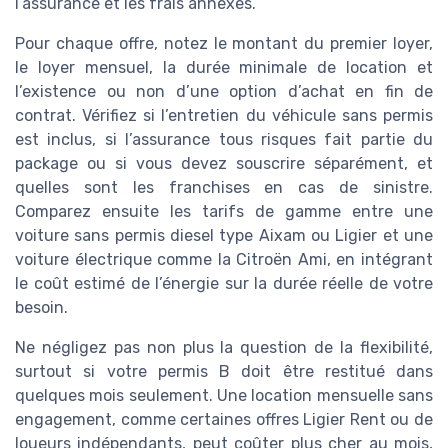
l’assurance et les frais annexes.
Pour chaque offre, notez le montant du premier loyer,
le loyer mensuel, la durée minimale de location et
l’existence ou non d’une option d’achat en fin de
contrat. Vérifiez si l’entretien du véhicule sans permis
est inclus, si l’assurance tous risques fait partie du
package ou si vous devez souscrire séparément, et
quelles sont les franchises en cas de sinistre.
Comparez ensuite les tarifs de gamme entre une
voiture sans permis diesel type Aixam ou Ligier et une
voiture électrique comme la Citroën Ami, en intégrant
le coût estimé de l’énergie sur la durée réelle de votre
besoin.
Ne négligez pas non plus la question de la flexibilité,
surtout si votre permis B doit être restitué dans
quelques mois seulement. Une location mensuelle sans
engagement, comme certaines offres Ligier Rent ou de
loueurs indépendants, peut coûter plus cher au mois,