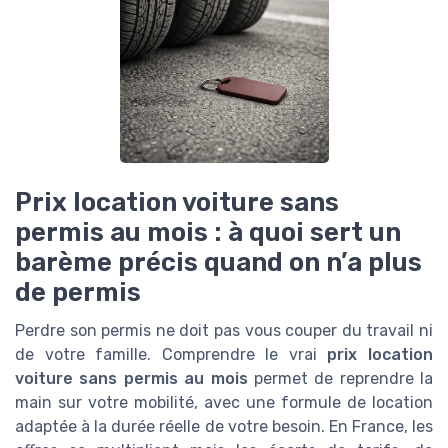
Prix location voiture sans
permis au mois : à quoi sert un
barème précis quand on n’a plus
de permis
Perdre son permis ne doit pas vous couper du travail ni
de votre famille. Comprendre le vrai
prix location
voiture sans permis au mois
permet de reprendre la
main sur votre mobilité, avec une formule de location
adaptée à la durée réelle de votre besoin. En France, les