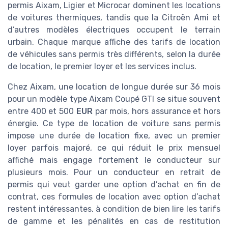
permis Aixam, Ligier et Microcar dominent les locations
de voitures thermiques, tandis que la Citroën Ami et
d’autres modèles électriques occupent le terrain
urbain. Chaque marque affiche des tarifs de location
de véhicules sans permis très différents, selon la durée
de location, le premier loyer et les services inclus.
Chez Aixam, une location de longue durée sur 36 mois
pour un modèle type Aixam Coupé GTI se situe souvent
entre 400 et 500
EUR
par mois, hors assurance et hors
énergie. Ce type de location de voiture sans permis
impose une durée de location fixe, avec un premier
loyer parfois majoré, ce qui réduit le prix mensuel
affiché mais engage fortement le conducteur sur
plusieurs mois. Pour un conducteur en retrait de
permis qui veut garder une option d’achat en fin de
contrat, ces formules de location avec option d’achat
restent intéressantes, à condition de bien lire les tarifs
de gamme et les pénalités en cas de restitution