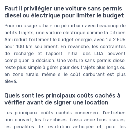
Faut il privilégier une voiture sans permis
diesel ou électrique pour limiter le budget
Pour un usage urbain ou périurbain avec beaucoup de
petits trajets, une voiture électrique comme la Citroën
Ami réduit fortement le budget énergie, avec 1 à 2 EUR
pour 100 km seulement. En revanche, les contraintes
de recharge et l’apport initial des LOA peuvent
compliquer la décision. Une voiture sans permis diesel
reste plus simple à gérer pour des trajets plus longs ou
en zone rurale, même si le coût carburant est plus
élevé.
Quels sont les principaux coûts cachés à
vérifier avant de signer une location
Les principaux coûts cachés concernent l’entretien
non couvert, les franchises d’assurance tous risques,
les pénalités de restitution anticipée et, pour les