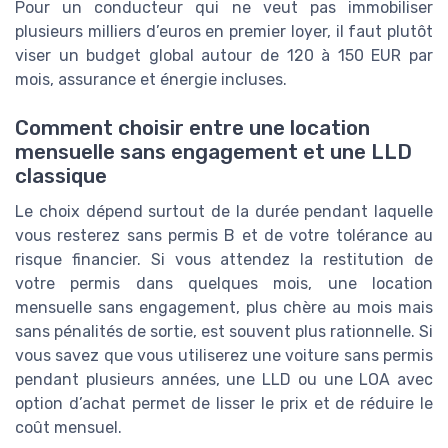
Pour un conducteur qui ne veut pas immobiliser
plusieurs milliers d’euros en premier loyer, il faut plutôt
viser un budget global autour de 120 à 150 EUR par
mois, assurance et énergie incluses.
Comment choisir entre une location
mensuelle sans engagement et une LLD
classique
Le choix dépend surtout de la durée pendant laquelle
vous resterez sans permis B et de votre tolérance au
risque financier. Si vous attendez la restitution de
votre permis dans quelques mois, une location
mensuelle sans engagement, plus chère au mois mais
sans pénalités de sortie, est souvent plus rationnelle. Si
vous savez que vous utiliserez une voiture sans permis
pendant plusieurs années, une LLD ou une LOA avec
option d’achat permet de lisser le prix et de réduire le
coût mensuel.