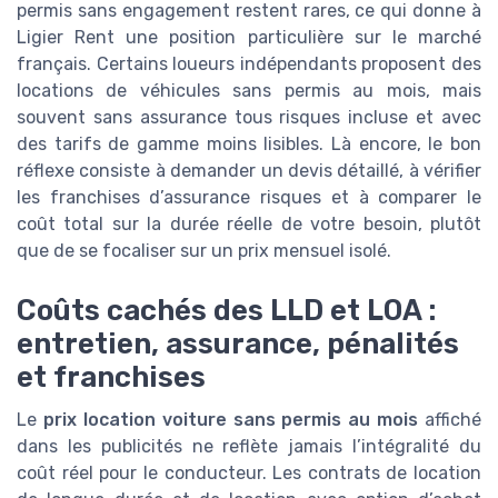
permis sans engagement restent rares, ce qui donne à
Ligier Rent une position particulière sur le marché
français. Certains loueurs indépendants proposent des
locations de véhicules sans permis au mois, mais
souvent sans assurance tous risques incluse et avec
des tarifs de gamme moins lisibles. Là encore, le bon
réflexe consiste à demander un devis détaillé, à vérifier
les franchises d’assurance risques et à comparer le
coût total sur la durée réelle de votre besoin, plutôt
que de se focaliser sur un prix mensuel isolé.
Coûts cachés des LLD et LOA :
entretien, assurance, pénalités
et franchises
Le
prix location voiture sans permis au mois
affiché
dans les publicités ne reflète jamais l’intégralité du
coût réel pour le conducteur. Les contrats de location