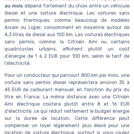
au mois
dépend fortement du choix entre un véhicule
diesel et une voiture électrique. Les voitures sans
permis thermiques, comme beaucoup de modèles
Aixam ou Ligier, consomment en moyenne autour de
4,3 litres de diesel aux 100 km. Les voitures électriques
sans permis, comme la Citroën Ami ou certains
quadricycles urbains, affichent plutôt un coût
d’énergie de 1 à 2 EUR pour 100 km, selon le tarif de
l’électricité.
Pour un conducteur qui parcourt 800 km par mois, une
voiture sans permis diesel représentera environ 35 à
45 EUR de carburant mensuel, en fonction du prix du
litre en France. La même distance avec une Citroën
Ami électrique coûtera plutôt entre 8 et 16 EUR
d’électricité, ce qui réduit nettement le budget énergie
sur la durée de location. Cette différence peut
compenser un loyer légèrement plus élevé pour une
location de voiture électrique, surtout si vous roulez