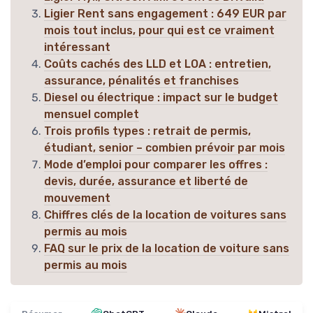
Ligier Rent sans engagement : 649 EUR par
mois tout inclus, pour qui est ce vraiment
intéressant
Coûts cachés des LLD et LOA : entretien,
assurance, pénalités et franchises
Diesel ou électrique : impact sur le budget
mensuel complet
Trois profils types : retrait de permis,
étudiant, senior – combien prévoir par mois
Mode d’emploi pour comparer les offres :
devis, durée, assurance et liberté de
mouvement
Chiffres clés de la location de voitures sans
permis au mois
FAQ sur le prix de la location de voiture sans
permis au mois