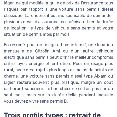
léger, ce qui modifie la grille de prix de l’assurance tous
risques par rapport à une voiture sans permis diesel
classique. Là encore, il est indispensable de demander
plusieurs devis d’assurance, en précisant bien la durée
de location, le type de véhicule sans permis et votre
situation de permis mois par mois.
En résumé, pour un usage urbain intensif, une location
mensuelle de Citroën Ami ou d’un autre véhicule
électrique sans permis peut offrir le meilleur compromis
entre loyer, énergie et entretien. Pour un usage plus
rural, avec des trajets plus longs et moins de points de
charge, une voiture sans permis diesel type Aixam ou
Ligier restera souvent plus pratique, malgré un coût
carburant supérieur. Le bon choix ne se fait pas sur un
seul mois, mais sur la durée réelle pendant laquelle
vous devrez vivre sans permis B.
Trois profils types : retrait de