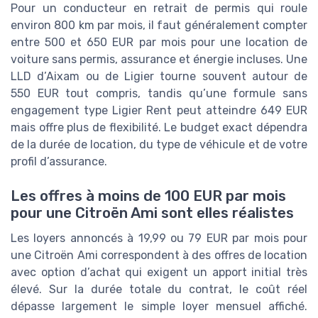
Pour un conducteur en retrait de permis qui roule
environ 800 km par mois, il faut généralement compter
entre 500 et 650 EUR par mois pour une location de
voiture sans permis, assurance et énergie incluses. Une
LLD d’Aixam ou de Ligier tourne souvent autour de
550 EUR tout compris, tandis qu’une formule sans
engagement type Ligier Rent peut atteindre 649 EUR
mais offre plus de flexibilité. Le budget exact dépendra
de la durée de location, du type de véhicule et de votre
profil d’assurance.
Les offres à moins de 100 EUR par mois
pour une Citroën Ami sont elles réalistes
Les loyers annoncés à 19,99 ou 79 EUR par mois pour
une Citroën Ami correspondent à des offres de location
avec option d’achat qui exigent un apport initial très
élevé. Sur la durée totale du contrat, le coût réel
dépasse largement le simple loyer mensuel affiché.