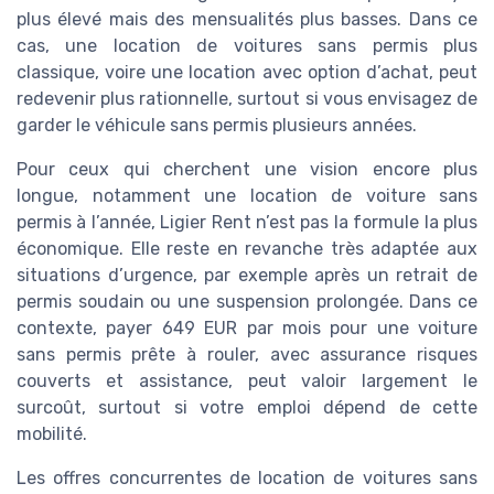
plus élevé mais des mensualités plus basses. Dans ce
cas, une location de voitures sans permis plus
classique, voire une location avec option d’achat, peut
redevenir plus rationnelle, surtout si vous envisagez de
garder le véhicule sans permis plusieurs années.
Pour ceux qui cherchent une vision encore plus
longue, notamment une location de voiture sans
permis à l’année, Ligier Rent n’est pas la formule la plus
économique. Elle reste en revanche très adaptée aux
situations d’urgence, par exemple après un retrait de
permis soudain ou une suspension prolongée. Dans ce
contexte, payer 649 EUR par mois pour une voiture
sans permis prête à rouler, avec assurance risques
couverts et assistance, peut valoir largement le
surcoût, surtout si votre emploi dépend de cette
mobilité.
Les offres concurrentes de location de voitures sans