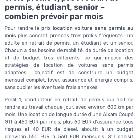
permis, étudiant, senior –
combien prévoir par mois
Pour rendre le
prix location voiture sans permis au
mois
plus concret, prenons trois profils fréquents : un
adulte en retrait de permis, un étudiant et un senior.
Chacun a des besoins de mobilité, de durée de location
et de budget très différents, ce qui impose des
stratégies de location de voitures sans permis
adaptées. L’objectif est de construire un budget
mensuel complet, loyer, assurance et énergie compris,
sans oublier les éventuels frais annexes.
Profil 1, conducteur en retrait de permis qui doit se
rendre au travail chaque jour, avec environ 800 km par
mois. Une location de longue durée d’une Aixam Coupé
GTI à 450 EUR par mois, plus 60 EUR d’assurance tous
risques et 40 EUR de diesel, aboutit à un budget
d’environ 550 EUR à 560 EUR mensuels. S’il choisit