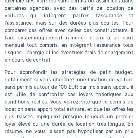
exemple des voitures sans permis ou assimilées dans
certaines agences, avec des tarifs de location de
voitures qui intègrent parfois l’assurance et
l’assistance, mais sur des durées plus courtes. Pour
comparer ces offres avec celles des constructeurs, il
faut systématiquement ramener le prix à un coût
mensuel tout compris, en intégrant l’assurance tous
risques, l’énergie et les éventuels frais de chargement
en cours de contrat.
Pour approfondir les stratégies de petit budget,
notamment si vous cherchez une location de voiture
sans permis autour de 100 EUR par mois sans apport, il
est utile de confronter ces loyers théoriques aux
conditions réelles. Vous verrez vite que le permis de
location sans apport total est rare, et que les offres les
plus basses impliquent presque toujours un premier
loyer élevé ou une durée de location très longue. En
résumé, ne vous laissez pas hypnotiser par un prix