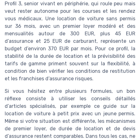
Profil 3, senior vivant en périphérie, qui roule peu mais
veut rester autonome pour les courses et les rendez
vous médicaux. Une location de voiture sans permis
sur 36 mois, avec un premier loyer modéré et des
mensualités autour de 300 EUR, plus 45 EUR
d’assurance et 25 EUR de carburant, représente un
budget d’environ 370 EUR par mois. Pour ce profil, la
stabilité de la durée de location et la prévisibilité des
tarifs de gamme priment souvent sur la flexibilité, à
condition de bien vérifier les conditions de restitution
et les franchises d’assurance risques.
Si vous hésitez entre plusieurs formules, un bon
réflexe consiste à utiliser les conseils détaillés
d’articles spécialisés, par exemple ce guide sur la
location de voiture à petit prix avec un jeune permis.
Même si votre situation est différente, les mécanismes
de premier loyer, de durée de location et de devis
d’assurance restent comparables. Dans tous les cas, ne