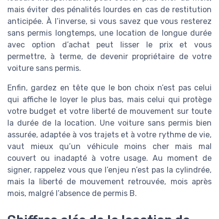
mais éviter des pénalités lourdes en cas de restitution
anticipée. À l’inverse, si vous savez que vous resterez
sans permis longtemps, une location de longue durée
avec option d’achat peut lisser le prix et vous
permettre, à terme, de devenir propriétaire de votre
voiture sans permis.
Enfin, gardez en tête que le bon choix n’est pas celui
qui affiche le loyer le plus bas, mais celui qui protège
votre budget et votre liberté de mouvement sur toute
la durée de la location. Une voiture sans permis bien
assurée, adaptée à vos trajets et à votre rythme de vie,
vaut mieux qu’un véhicule moins cher mais mal
couvert ou inadapté à votre usage. Au moment de
signer, rappelez vous que l’enjeu n’est pas la cylindrée,
mais la liberté de mouvement retrouvée, mois après
mois, malgré l’absence de permis B.