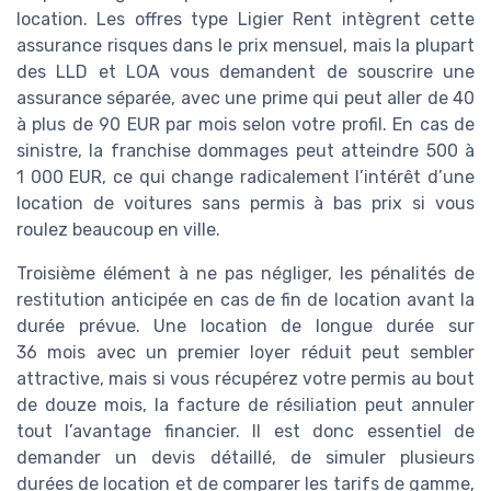
location. Les offres type Ligier Rent intègrent cette
assurance risques dans le prix mensuel, mais la plupart
des LLD et LOA vous demandent de souscrire une
assurance séparée, avec une prime qui peut aller de 40
à plus de 90 EUR par mois selon votre profil. En cas de
sinistre, la franchise dommages peut atteindre 500 à
1 000 EUR, ce qui change radicalement l’intérêt d’une
location de voitures sans permis à bas prix si vous
roulez beaucoup en ville.
Troisième élément à ne pas négliger, les pénalités de
restitution anticipée en cas de fin de location avant la
durée prévue. Une location de longue durée sur
36 mois avec un premier loyer réduit peut sembler
attractive, mais si vous récupérez votre permis au bout
de douze mois, la facture de résiliation peut annuler
tout l’avantage financier. Il est donc essentiel de
demander un devis détaillé, de simuler plusieurs
durées de location et de comparer les tarifs de gamme,