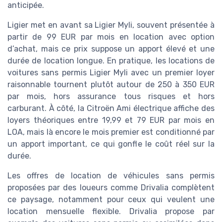
anticipée.
Ligier met en avant sa Ligier Myli, souvent présentée à
partir de 99 EUR par mois en location avec option
d’achat, mais ce prix suppose un apport élevé et une
durée de location longue. En pratique, les locations de
voitures sans permis Ligier Myli avec un premier loyer
raisonnable tournent plutôt autour de 250 à 350 EUR
par mois, hors assurance tous risques et hors
carburant. À côté, la Citroën Ami électrique affiche des
loyers théoriques entre 19,99 et 79 EUR par mois en
LOA, mais là encore le mois premier est conditionné par
un apport important, ce qui gonfle le coût réel sur la
durée.
Les offres de location de véhicules sans permis
proposées par des loueurs comme Drivalia complètent
ce paysage, notamment pour ceux qui veulent une
location mensuelle flexible. Drivalia propose par