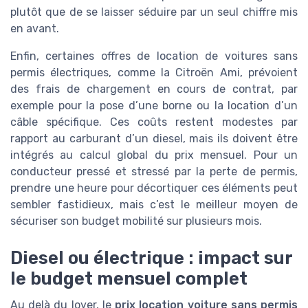
plutôt que de se laisser séduire par un seul chiffre mis
en avant.
Enfin, certaines offres de location de voitures sans
permis électriques, comme la Citroën Ami, prévoient
des frais de chargement en cours de contrat, par
exemple pour la pose d’une borne ou la location d’un
câble spécifique. Ces coûts restent modestes par
rapport au carburant d’un diesel, mais ils doivent être
intégrés au calcul global du prix mensuel. Pour un
conducteur pressé et stressé par la perte de permis,
prendre une heure pour décortiquer ces éléments peut
sembler fastidieux, mais c’est le meilleur moyen de
sécuriser son budget mobilité sur plusieurs mois.
Diesel ou électrique : impact sur
le budget mensuel complet
Au delà du loyer, le
prix location voiture sans permis