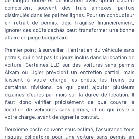
de longue durée et de location avec option d’achat
comportent souvent des frais annexes, parfois
dissimulés dans les petites lignes. Pour un conducteur
en retrait de permis, déjà fragilisé financièrement,
ignorer ces coûts cachés peut transformer une bonne
affaire en piège budgétaire.
Premier point à surveiller : l’entretien du véhicule sans
permis, qui n’est pas toujours inclus dans la location de
voiture. Certaines LLD sur des voitures sans permis
Aixam ou Ligier prévoient un entretien partiel, mais
laissent à votre charge les pneus, les freins ou
certaines révisions, ce qui peut ajouter plusieurs
dizaines d’euros par mois sur la durée de location. Il
faut donc vérifier précisément ce que couvre la
location de véhicules sans permis, et ce qui reste à
votre charge, avant de signer le contrat.
Deuxième poste souvent sous estimé, l’assurance tous
risques obligatoire pour une voiture sans permis en