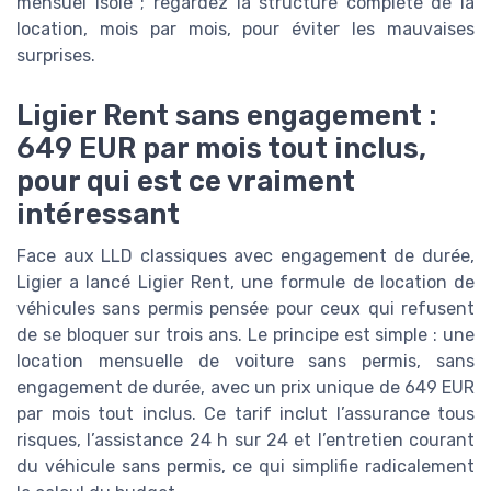
mensuel isolé ; regardez la structure complète de la
location, mois par mois, pour éviter les mauvaises
surprises.
Ligier Rent sans engagement :
649 EUR par mois tout inclus,
pour qui est ce vraiment
intéressant
Face aux LLD classiques avec engagement de durée,
Ligier a lancé Ligier Rent, une formule de location de
véhicules sans permis pensée pour ceux qui refusent
de se bloquer sur trois ans. Le principe est simple : une
location mensuelle de voiture sans permis, sans
engagement de durée, avec un prix unique de 649 EUR
par mois tout inclus. Ce tarif inclut l’assurance tous
risques, l’assistance 24 h sur 24 et l’entretien courant
du véhicule sans permis, ce qui simplifie radicalement