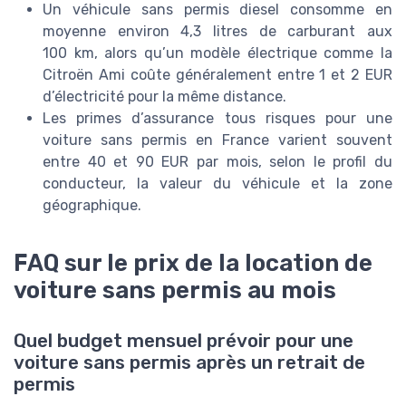
Un véhicule sans permis diesel consomme en
moyenne environ 4,3 litres de carburant aux
100 km, alors qu’un modèle électrique comme la
Citroën Ami coûte généralement entre 1 et 2 EUR
d’électricité pour la même distance.
Les primes d’assurance tous risques pour une
voiture sans permis en France varient souvent
entre 40 et 90 EUR par mois, selon le profil du
conducteur, la valeur du véhicule et la zone
géographique.
FAQ sur le prix de la location de
voiture sans permis au mois
Quel budget mensuel prévoir pour une
voiture sans permis après un retrait de
permis