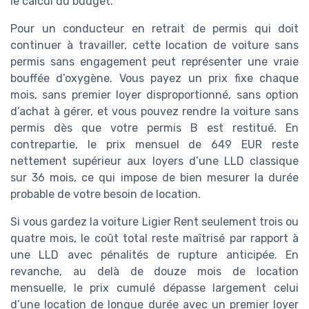
le calcul du budget.
Pour un conducteur en retrait de permis qui doit
continuer à travailler, cette location de voiture sans
permis sans engagement peut représenter une vraie
bouffée d’oxygène. Vous payez un prix fixe chaque
mois, sans premier loyer disproportionné, sans option
d’achat à gérer, et vous pouvez rendre la voiture sans
permis dès que votre permis B est restitué. En
contrepartie, le prix mensuel de 649 EUR reste
nettement supérieur aux loyers d’une LLD classique
sur 36 mois, ce qui impose de bien mesurer la durée
probable de votre besoin de location.
Si vous gardez la voiture Ligier Rent seulement trois ou
quatre mois, le coût total reste maîtrisé par rapport à
une LLD avec pénalités de rupture anticipée. En
revanche, au delà de douze mois de location
mensuelle, le prix cumulé dépasse largement celui
d’une location de longue durée avec un premier loyer