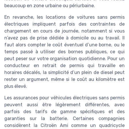
beaucoup en zone urbaine ou périurbaine.
En revanche, les locations de voitures sans permis
électriques impliquent parfois des contraintes de
chargement en cours de journée, notamment si vous
n’avez pas de prise dédiée à domicile ou au travail. Il
faut alors compter le coût éventuel d’une borne, ou le
temps passé à utiliser des bornes publiques, ce qui
peut peser sur votre organisation quotidienne. Pour un
conducteur en retrait de permis qui travaille en
horaires décalés, la simplicité d’un plein de diesel peut
rester un argument, même si le coût au kilomètre est
plus élevé.
Les assurances pour véhicules électriques sans permis
peuvent aussi être légèrement différentes, avec
parfois des tarifs de gamme spécifiques et des
garanties sur la batterie. Certaines compagnies
considèrent la Citroën Ami comme un quadricycle