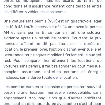
offres se multiplient mais les écarts de tarifs, de
conditions et d’assurance restent considérables entre
les différents véhicules sans permis.
Une voiture sans permis (VSP) est un quadricycle léger
limité à 45 km/h, accessible dès 14 ans avec le permis
AM et sans permis B, ce qui en fait une solution
évidente après un retrait de permis. Pourtant, le prix
mensuel affiché ne dit pas tout, car la durée de
location, le premier loyer, l’option d’achat éventuelle et
l’assurance tous risques modifient fortement le budget
réel. Pour comparer honnêtement les locations de
voitures sans permis, il faut raisonner en coût mensuel
complet, assurance, entretien courant et énergie
incluses, sur la durée totale de la location.
Les conducteurs en suspension de permis ont souvent
besoin d’une location mensuelle renouvelable, sans
engagement trop long, alors que d’autres préfèrent
une location de longue durée avec option d’achat pour