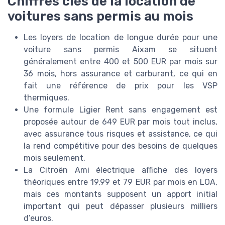
Chiffres clés de la location de
voitures sans permis au mois
Les loyers de location de longue durée pour une
voiture sans permis Aixam se situent
généralement entre 400 et 500 EUR par mois sur
36 mois, hors assurance et carburant, ce qui en
fait une référence de prix pour les VSP
thermiques.
Une formule Ligier Rent sans engagement est
proposée autour de 649 EUR par mois tout inclus,
avec assurance tous risques et assistance, ce qui
la rend compétitive pour des besoins de quelques
mois seulement.
La Citroën Ami électrique affiche des loyers
théoriques entre 19,99 et 79 EUR par mois en LOA,
mais ces montants supposent un apport initial
important qui peut dépasser plusieurs milliers
d’euros.