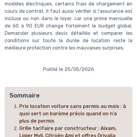
modèles électriques, certains frais de chargement en
cours de contrat. Il faut aussi vérifier si l’assurance est
incluse ou non dans le loyer, car une prime mensuelle
de 60 à 90 EUR change fortement le budget global.
Demander plusieurs devis détaillés et comparer les
conditions sur toute la durée de location reste la
meilleure protection contre les mauvaises surprises.
Publié le
25/05/2026
Sommaire
Prix location voiture sans permis au mois : à
quoi sert un barème précis quand on n’a
plus de permis
Grille tarifaire par constructeur : Aixam,
Ligier Myli, Citroën Ami et offres Drivalia