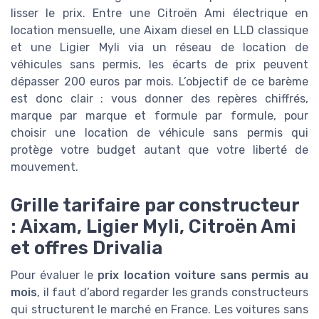
lisser le prix. Entre une Citroën Ami électrique en
location mensuelle, une Aixam diesel en LLD classique
et une Ligier Myli via un réseau de location de
véhicules sans permis, les écarts de prix peuvent
dépasser 200 euros par mois. L’objectif de ce barème
est donc clair : vous donner des repères chiffrés,
marque par marque et formule par formule, pour
choisir une location de véhicule sans permis qui
protège votre budget autant que votre liberté de
mouvement.
Grille tarifaire par constructeur
: Aixam, Ligier Myli, Citroën Ami
et offres Drivalia
Pour évaluer le
prix location voiture sans permis au
mois
, il faut d’abord regarder les grands constructeurs
qui structurent le marché en France. Les voitures sans