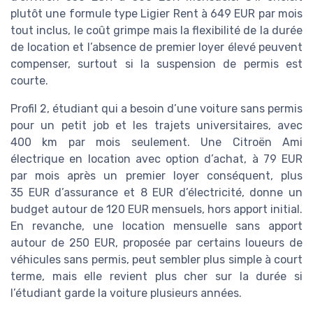
plutôt une formule type Ligier Rent à 649 EUR par mois
tout inclus, le coût grimpe mais la flexibilité de la durée
de location et l’absence de premier loyer élevé peuvent
compenser, surtout si la suspension de permis est
courte.
Profil 2, étudiant qui a besoin d’une voiture sans permis
pour un petit job et les trajets universitaires, avec
400 km par mois seulement. Une Citroën Ami
électrique en location avec option d’achat, à 79 EUR
par mois après un premier loyer conséquent, plus
35 EUR d’assurance et 8 EUR d’électricité, donne un
budget autour de 120 EUR mensuels, hors apport initial.
En revanche, une location mensuelle sans apport
autour de 250 EUR, proposée par certains loueurs de
véhicules sans permis, peut sembler plus simple à court
terme, mais elle revient plus cher sur la durée si
l’étudiant garde la voiture plusieurs années.