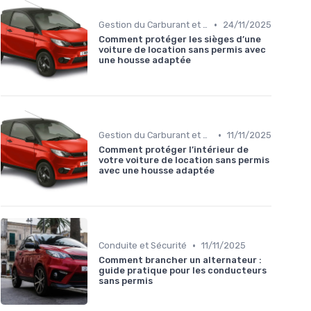
•
Gestion du Carburant et Entretien
24/11/2025
Comment protéger les sièges d’une
voiture de location sans permis avec
une housse adaptée
•
Gestion du Carburant et Entretien
11/11/2025
Comment protéger l’intérieur de
votre voiture de location sans permis
avec une housse adaptée
•
Conduite et Sécurité
11/11/2025
Comment brancher un alternateur :
guide pratique pour les conducteurs
sans permis