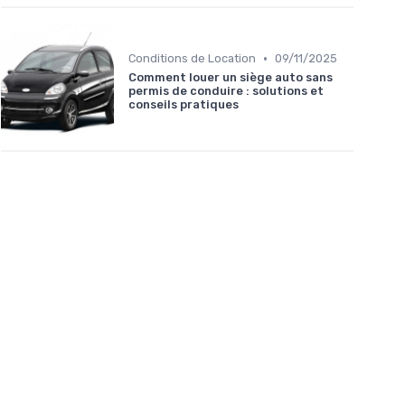
•
Conditions de Location
09/11/2025
Comment louer un siège auto sans
permis de conduire : solutions et
conseils pratiques