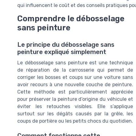
qui influencent le coût et des conseils pratiques po
Comprendre le débosselage
sans peinture
Le principe du débosselage sans
peinture expliqué simplement
Le débosselage sans peinture est une technique
de réparation de la carrosserie qui permet de
corriger les bosses et coups sur une voiture sans
avoir recours à une nouvelle couche de peinture.
Cette méthode est particulièrement appréciée
pour préserver la peinture d’origine du véhicule et
éviter les retouches visibles. Elle s’applique
surtout sur les dégâts causés par la grêle, les
coups de portière ou les petits chocs du quotidien.
Comment fonctionne cette