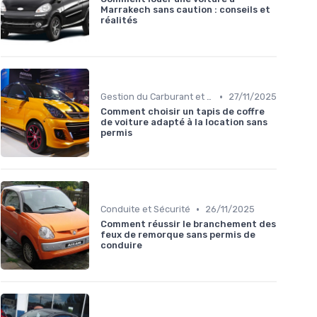
Marrakech sans caution : conseils et
réalités
•
Gestion du Carburant et Entretien
27/11/2025
Comment choisir un tapis de coffre
de voiture adapté à la location sans
permis
•
Conduite et Sécurité
26/11/2025
Comment réussir le branchement des
feux de remorque sans permis de
conduire