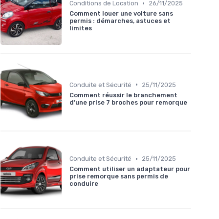
•
Conditions de Location
26/11/2025
Comment louer une voiture sans
permis : démarches, astuces et
limites
•
Conduite et Sécurité
25/11/2025
Comment réussir le branchement
d’une prise 7 broches pour remorque
•
Conduite et Sécurité
25/11/2025
Comment utiliser un adaptateur pour
prise remorque sans permis de
conduire