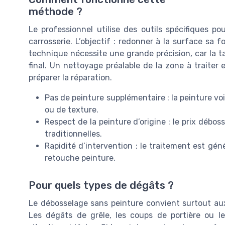
méthode ?
Le professionnel utilise des outils spécifiques po
carrosserie. L’objectif : redonner à la surface sa f
technique nécessite une grande précision, car la tai
final. Un nettoyage préalable de la zone à traiter
préparer la réparation.
Pas de peinture supplémentaire : la peinture voi
ou de texture.
Respect de la peinture d’origine : le prix débo
traditionnelles.
Rapidité d’intervention : le traitement est gé
retouche peinture.
Pour quels types de dégâts ?
Le débosselage sans peinture convient surtout aux
Les dégâts de grêle, les coups de portière ou le