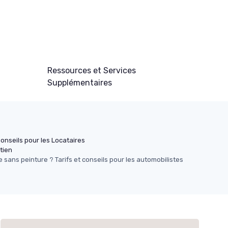
Ressources et Services
Supplémentaires
onseils pour les Locataires
tien
sans peinture ? Tarifs et conseils pour les automobilistes