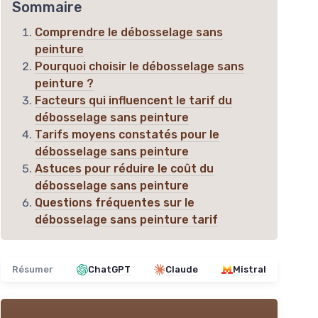
Sommaire
Comprendre le débosselage sans
peinture
Pourquoi choisir le débosselage sans
peinture ?
Facteurs qui influencent le tarif du
débosselage sans peinture
Tarifs moyens constatés pour le
débosselage sans peinture
Astuces pour réduire le coût du
débosselage sans peinture
Questions fréquentes sur le
débosselage sans peinture tarif
Résumer
ChatGPT
Claude
Mistral