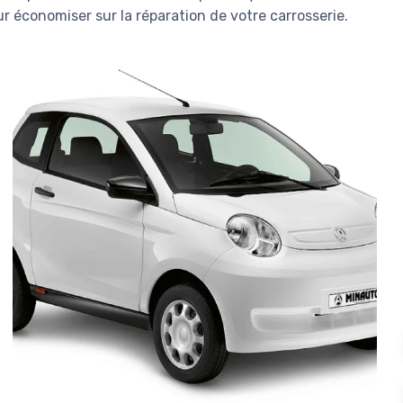
ur économiser sur la réparation de votre carrosserie.