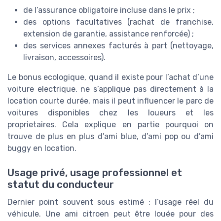
de l’assurance obligatoire incluse dans le prix ;
des options facultatives (rachat de franchise,
extension de garantie, assistance renforcée) ;
des services annexes facturés à part (nettoyage,
livraison, accessoires).
Le bonus ecologique, quand il existe pour l’achat d’une
voiture electrique, ne s’applique pas directement à la
location courte durée, mais il peut influencer le parc de
voitures disponibles chez les loueurs et les
proprietaires. Cela explique en partie pourquoi on
trouve de plus en plus d’ami blue, d’ami pop ou d’ami
buggy en location.
Usage privé, usage professionnel et
statut du conducteur
Dernier point souvent sous estimé : l’usage réel du
véhicule. Une ami citroen peut être louée pour des