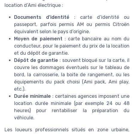
location d’Ami électrique :
Documents d’identité
: carte d’identité ou
passeport, parfois permis AM ou permis Citroën
équivalent selon le pays d’origine.
Moyen de paiement
: carte bancaire au nom du
conducteur, pour le paiement du prix de la location
et du dépôt de garantie.
Dépôt de garantie
: souvent bloqué sur la carte, il
couvre les dommages éventuels sur le tableau de
bord, la carrosserie, la boite de rangement, ou les
équipements du pack choisi (Ami pack, Ami play,
etc.).
Durée minimale
: certaines agences imposent une
location durée minimale (par exemple 24 ou 48
heures) pour rentabiliser la préparation du
véhicule.
Les loueurs professionnels situés en zone urbaine,