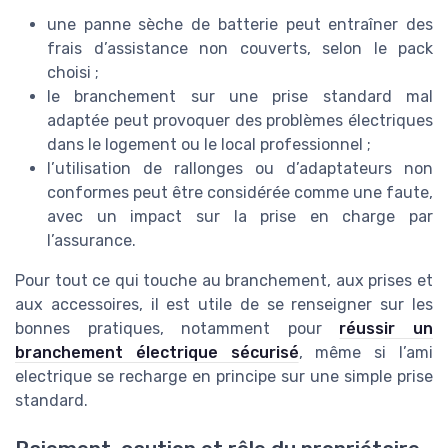
une panne sèche de batterie peut entraîner des
frais d’assistance non couverts, selon le pack
choisi ;
le branchement sur une prise standard mal
adaptée peut provoquer des problèmes électriques
dans le logement ou le local professionnel ;
l’utilisation de rallonges ou d’adaptateurs non
conformes peut être considérée comme une faute,
avec un impact sur la prise en charge par
l’assurance.
Pour tout ce qui touche au branchement, aux prises et
aux accessoires, il est utile de se renseigner sur les
bonnes pratiques, notamment pour
réussir un
branchement électrique sécurisé
, même si l’ami
electrique se recharge en principe sur une simple prise
standard.