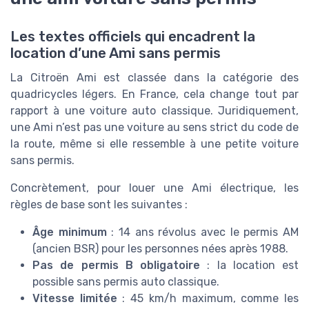
Les textes officiels qui encadrent la
location d’une Ami sans permis
La Citroën Ami est classée dans la catégorie des
quadricycles légers. En France, cela change tout par
rapport à une voiture auto classique. Juridiquement,
une Ami n’est pas une voiture au sens strict du code de
la route, même si elle ressemble à une petite voiture
sans permis.
Concrètement, pour louer une Ami électrique, les
règles de base sont les suivantes :
Âge minimum
: 14 ans révolus avec le permis AM
(ancien BSR) pour les personnes nées après 1988.
Pas de permis B obligatoire
: la location est
possible sans permis auto classique.
Vitesse limitée
: 45 km/h maximum, comme les