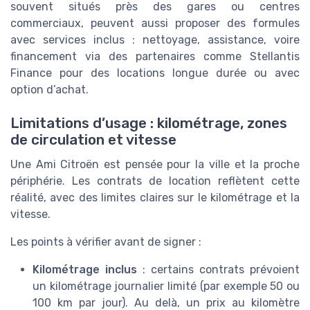
souvent situés près des gares ou centres
commerciaux, peuvent aussi proposer des formules
avec services inclus : nettoyage, assistance, voire
financement via des partenaires comme Stellantis
Finance pour des locations longue durée ou avec
option d’achat.
Limitations d’usage : kilométrage, zones
de circulation et vitesse
Une Ami Citroën est pensée pour la ville et la proche
périphérie. Les contrats de location reflètent cette
réalité, avec des limites claires sur le kilométrage et la
vitesse.
Les points à vérifier avant de signer :
Kilométrage inclus
: certains contrats prévoient
un kilométrage journalier limité (par exemple 50 ou
100 km par jour). Au delà, un prix au kilomètre