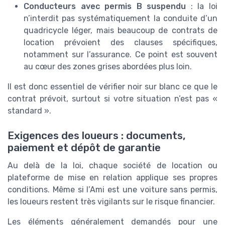
Conducteurs avec permis B suspendu
: la loi
n’interdit pas systématiquement la conduite d’un
quadricycle léger, mais beaucoup de contrats de
location prévoient des clauses spécifiques,
notamment sur l’assurance. Ce point est souvent
au cœur des zones grises abordées plus loin.
Il est donc essentiel de vérifier noir sur blanc ce que le
contrat prévoit, surtout si votre situation n’est pas «
standard ».
Exigences des loueurs : documents,
paiement et dépôt de garantie
Au delà de la loi, chaque société de location ou
plateforme de mise en relation applique ses propres
conditions. Même si l’Ami est une voiture sans permis,
les loueurs restent très vigilants sur le risque financier.
Les éléments généralement demandés pour une