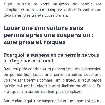
sujet, surtout si votre situation de permis est
compliquée ou si vous comptez utiliser la voiture au
delà de simples trajets occasionnels.
Louer une ami voiture sans
permis après une suspension :
zone grise et risques
Pourquoi la suspension de permis ne vous
protège pas vraiment
Beaucoup de conducteurs pensent qu’une suspension
de permis leur laisse une porte de sortie avec une
voiture sans permis comme l’ami citroen, surtout parce
qu’elle est petite, electrique et limitée en vitesse. En
pratique, la situation est bien plus complexe.
Sur le plan légal, une suspension ou une annulation de