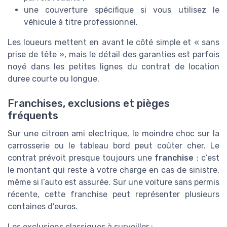
une couverture spécifique si vous utilisez le
véhicule à titre professionnel.
Les loueurs mettent en avant le côté simple et « sans
prise de tête », mais le détail des garanties est parfois
noyé dans les petites lignes du contrat de location
duree courte ou longue.
Franchises, exclusions et pièges
fréquents
Sur une citroen ami electrique, le moindre choc sur la
carrosserie ou le tableau bord peut coûter cher. Le
contrat prévoit presque toujours une
franchise
: c’est
le montant qui reste à votre charge en cas de sinistre,
même si l’auto est assurée. Sur une voiture sans permis
récente, cette franchise peut représenter plusieurs
centaines d’euros.
Les exclusions classiques à surveiller :