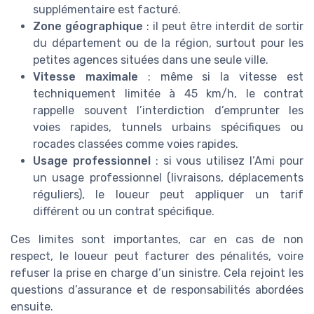
supplémentaire est facturé.
Zone géographique
: il peut être interdit de sortir
du département ou de la région, surtout pour les
petites agences situées dans une seule ville.
Vitesse maximale
: même si la vitesse est
techniquement limitée à 45 km/h, le contrat
rappelle souvent l’interdiction d’emprunter les
voies rapides, tunnels urbains spécifiques ou
rocades classées comme voies rapides.
Usage professionnel
: si vous utilisez l’Ami pour
un usage professionnel (livraisons, déplacements
réguliers), le loueur peut appliquer un tarif
différent ou un contrat spécifique.
Ces limites sont importantes, car en cas de non
respect, le loueur peut facturer des pénalités, voire
refuser la prise en charge d’un sinistre. Cela rejoint les
questions d’assurance et de responsabilités abordées
ensuite.