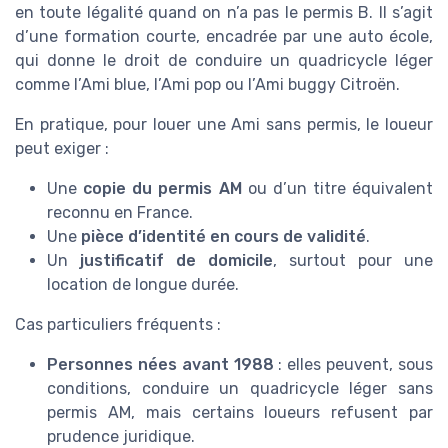
en toute légalité quand on n’a pas le permis B. Il s’agit
d’une formation courte, encadrée par une auto école,
qui donne le droit de conduire un quadricycle léger
comme l’Ami blue, l’Ami pop ou l’Ami buggy Citroën.
En pratique, pour louer une Ami sans permis, le loueur
peut exiger :
Une
copie du permis AM
ou d’un titre équivalent
reconnu en France.
Une
pièce d’identité en cours de validité
.
Un
justificatif de domicile
, surtout pour une
location de longue durée.
Cas particuliers fréquents :
Personnes nées avant 1988
: elles peuvent, sous
conditions, conduire un quadricycle léger sans
permis AM, mais certains loueurs refusent par
prudence juridique.