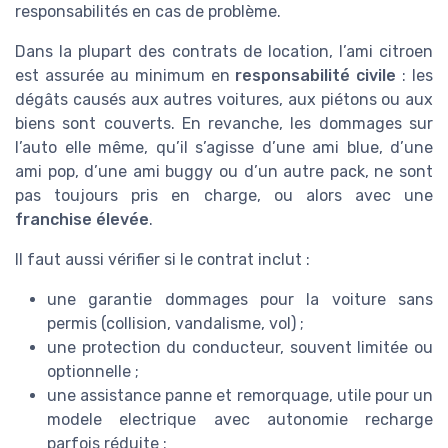
responsabilités en cas de problème.
Dans la plupart des contrats de location, l’ami citroen
est assurée au minimum en
responsabilité civile
: les
dégâts causés aux autres voitures, aux piétons ou aux
biens sont couverts. En revanche, les dommages sur
l’auto elle même, qu’il s’agisse d’une ami blue, d’une
ami pop, d’une ami buggy ou d’un autre pack, ne sont
pas toujours pris en charge, ou alors avec une
franchise élevée
.
Il faut aussi vérifier si le contrat inclut :
une garantie dommages pour la voiture sans
permis (collision, vandalisme, vol) ;
une protection du conducteur, souvent limitée ou
optionnelle ;
une assistance panne et remorquage, utile pour un
modele electrique avec autonomie recharge
parfois réduite ;