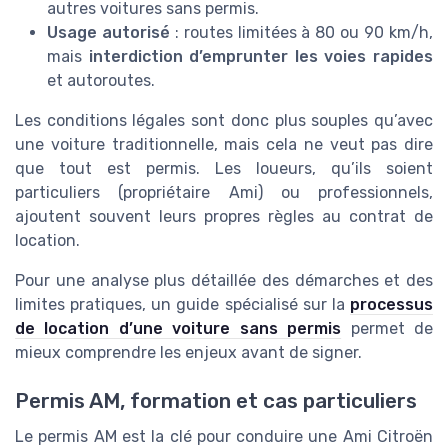
autres voitures sans permis.
Usage autorisé
: routes limitées à 80 ou 90 km/h,
mais
interdiction d’emprunter les voies rapides
et autoroutes.
Les conditions légales sont donc plus souples qu’avec
une voiture traditionnelle, mais cela ne veut pas dire
que tout est permis. Les loueurs, qu’ils soient
particuliers (propriétaire Ami) ou professionnels,
ajoutent souvent leurs propres règles au contrat de
location.
Pour une analyse plus détaillée des démarches et des
limites pratiques, un guide spécialisé sur la
processus
de location d’une voiture sans permis
permet de
mieux comprendre les enjeux avant de signer.
Permis AM, formation et cas particuliers
Le permis AM est la clé pour conduire une Ami Citroën