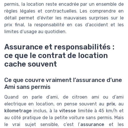
permis, la location reste encadrée par un ensemble de
règles légales et contractuelles. Les comprendre en
détail permet d’éviter les mauvaises surprises sur le
prix final, la responsabilité en cas d’accident et les
limites d’usage au quotidien.
Assurance et responsabilités :
ce que le contrat de location
cache souvent
Ce que couvre vraiment l’assurance d’une
Ami sans permis
Quand on parle d’ami, de citroen ami ou d’ami
electrique en location, on pense souvent au
prix
, au
kilometrage
inclus, à la
vitesse
limitée à 45 km/h et
au côté pratique de la petite voiture sans permis. Mais
le vrai sujet sensible, c’est l’
assurance
et les