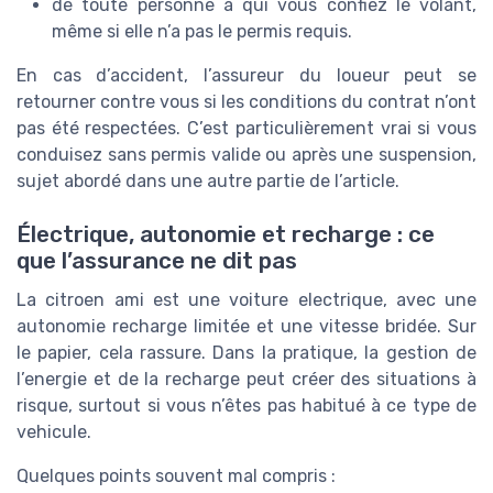
de toute personne à qui vous confiez le volant,
même si elle n’a pas le permis requis.
En cas d’accident, l’assureur du loueur peut se
retourner contre vous si les conditions du contrat n’ont
pas été respectées. C’est particulièrement vrai si vous
conduisez sans permis valide ou après une suspension,
sujet abordé dans une autre partie de l’article.
Électrique, autonomie et recharge : ce
que l’assurance ne dit pas
La citroen ami est une voiture electrique, avec une
autonomie recharge limitée et une vitesse bridée. Sur
le papier, cela rassure. Dans la pratique, la gestion de
l’energie et de la recharge peut créer des situations à
risque, surtout si vous n’êtes pas habitué à ce type de
vehicule.
Quelques points souvent mal compris :