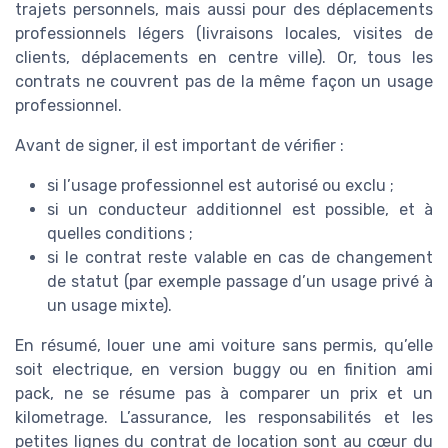
trajets personnels, mais aussi pour des déplacements
professionnels légers (livraisons locales, visites de
clients, déplacements en centre ville). Or, tous les
contrats ne couvrent pas de la même façon un usage
professionnel.
Avant de signer, il est important de vérifier :
si l’usage professionnel est autorisé ou exclu ;
si un conducteur additionnel est possible, et à
quelles conditions ;
si le contrat reste valable en cas de changement
de statut (par exemple passage d’un usage privé à
un usage mixte).
En résumé, louer une ami voiture sans permis, qu’elle
soit electrique, en version buggy ou en finition ami
pack, ne se résume pas à comparer un prix et un
kilometrage. L’assurance, les responsabilités et les
petites lignes du contrat de location sont au cœur du