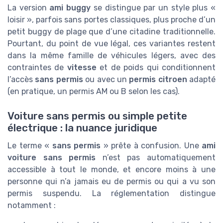
La version
ami buggy
se distingue par un style plus «
loisir », parfois sans portes classiques, plus proche d’un
petit buggy de plage que d’une citadine traditionnelle.
Pourtant, du point de vue légal, ces variantes restent
dans la même famille de véhicules légers, avec des
contraintes de
vitesse
et de poids qui conditionnent
l’accès
sans permis
ou avec un
permis citroen
adapté
(en pratique, un permis AM ou B selon les cas).
Voiture sans permis ou simple petite
électrique : la nuance juridique
Le terme «
sans permis
» prête à confusion. Une
ami
voiture sans permis
n’est pas automatiquement
accessible à tout le monde, et encore moins à une
personne qui n’a jamais eu de permis ou qui a vu son
permis suspendu. La réglementation distingue
notamment :