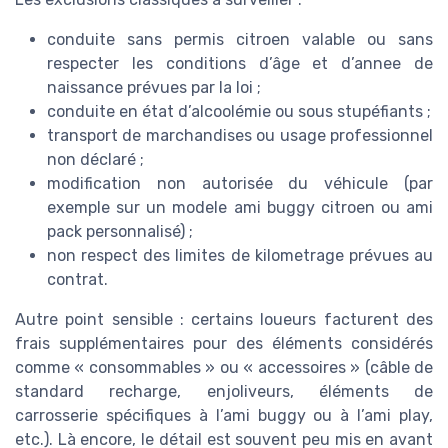
conduite sans permis citroen valable ou sans
respecter les conditions d’âge et d’annee de
naissance prévues par la loi ;
conduite en état d’alcoolémie ou sous stupéfiants ;
transport de marchandises ou usage professionnel
non déclaré ;
modification non autorisée du véhicule (par
exemple sur un modele ami buggy citroen ou ami
pack personnalisé) ;
non respect des limites de kilometrage prévues au
contrat.
Autre point sensible : certains loueurs facturent des
frais supplémentaires pour des éléments considérés
comme « consommables » ou « accessoires » (câble de
standard recharge, enjoliveurs, éléments de
carrosserie spécifiques à l’ami buggy ou à l’ami play,
etc.). Là encore, le détail est souvent peu mis en avant