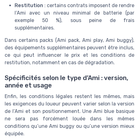
Restitution
: certains contrats imposent de rendre
l’Ami avec un niveau minimal de batterie (par
exemple 50 %), sous peine de frais
supplémentaires.
Dans certains packs (Ami pack, Ami play, Ami buggy),
des équipements supplémentaires peuvent être inclus,
ce qui peut influencer le prix et les conditions de
restitution, notamment en cas de dégradation.
Spécificités selon le type d’Ami : version,
année et usage
Enfin, les conditions légales restent les mêmes, mais
les exigences du loueur peuvent varier selon la version
de l’Ami et son positionnement. Une Ami blue basique
ne sera pas forcément louée dans les mêmes
conditions qu’une Ami buggy ou qu’une version mieux
équipée.