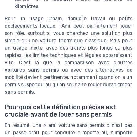
kilomètres.
Pour un usage urbain, domicile travail ou petits
déplacements locaux, l’Ami peut parfaitement jouer
son rôle, surtout si vous cherchez une solution plus
simple qu’une voiture thermique classique. Mais pour
un usage mixte, avec des trajets plus longs ou plus
rapides, les limites techniques et légales apparaissent
vite. C’est là que la comparaison avec d’autres
voitures sans permis
ou avec des alternatives de
mobilité devient pertinente, notamment quand on a un
permis suspendu ou qu’on souhaite rouler durablement
sans permis
.
Pourquoi cette définition précise est
cruciale avant de louer sans permis
En résumé, une « ami voiture sans permis » n’est pas
un passe droit pour conduire n’importe où, n’importe