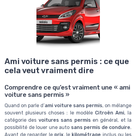
Ami voiture sans permis : ce que
cela veut vraiment dire
Comprendre ce qu’est vraiment une « ami
voiture sans permis »
Quand on parle d’
ami voiture sans permis
, on mélange
souvent plusieurs choses : le modèle
Citroën Ami
, la
catégorie des
voitures sans permis
en général, et la
possibilité de louer une auto
sans permis de conduire
.
Avant de regarder le
prix
, le
kilométrage
inclus ou les