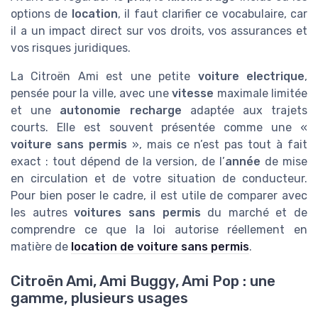
options de
location
, il faut clarifier ce vocabulaire, car
il a un impact direct sur vos droits, vos assurances et
vos risques juridiques.
La Citroën Ami est une petite
voiture electrique
,
pensée pour la ville, avec une
vitesse
maximale limitée
et une
autonomie recharge
adaptée aux trajets
courts. Elle est souvent présentée comme une «
voiture sans permis
», mais ce n’est pas tout à fait
exact : tout dépend de la version, de l’
année
de mise
en circulation et de votre situation de conducteur.
Pour bien poser le cadre, il est utile de comparer avec
les autres
voitures sans permis
du marché et de
comprendre ce que la loi autorise réellement en
matière de
location de voiture sans permis
.
Citroën Ami, Ami Buggy, Ami Pop : une
gamme, plusieurs usages