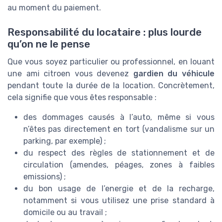
au moment du paiement.
Responsabilité du locataire : plus lourde
qu’on ne le pense
Que vous soyez particulier ou professionnel, en louant
une ami citroen vous devenez
gardien du véhicule
pendant toute la durée de la location. Concrètement,
cela signifie que vous êtes responsable :
des dommages causés à l’auto, même si vous
n’êtes pas directement en tort (vandalisme sur un
parking, par exemple) ;
du respect des règles de stationnement et de
circulation (amendes, péages, zones à faibles
emissions) ;
du bon usage de l’energie et de la recharge,
notamment si vous utilisez une prise standard à
domicile ou au travail ;