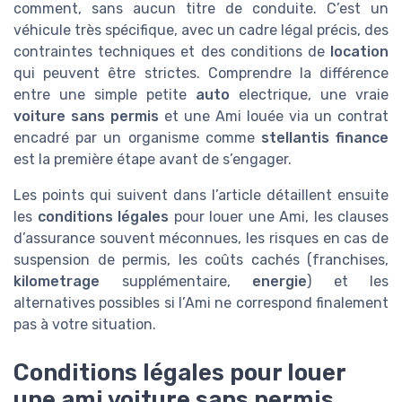
comment, sans aucun titre de conduite. C’est un
véhicule très spécifique, avec un cadre légal précis, des
contraintes techniques et des conditions de
location
qui peuvent être strictes. Comprendre la différence
entre une simple petite
auto
electrique, une vraie
voiture sans permis
et une Ami louée via un contrat
encadré par un organisme comme
stellantis finance
est la première étape avant de s’engager.
Les points qui suivent dans l’article détaillent ensuite
les
conditions légales
pour louer une Ami, les clauses
d’assurance souvent méconnues, les risques en cas de
suspension de permis, les coûts cachés (franchises,
kilometrage
supplémentaire,
energie
) et les
alternatives possibles si l’Ami ne correspond finalement
pas à votre situation.
Conditions légales pour louer
une ami voiture sans permis