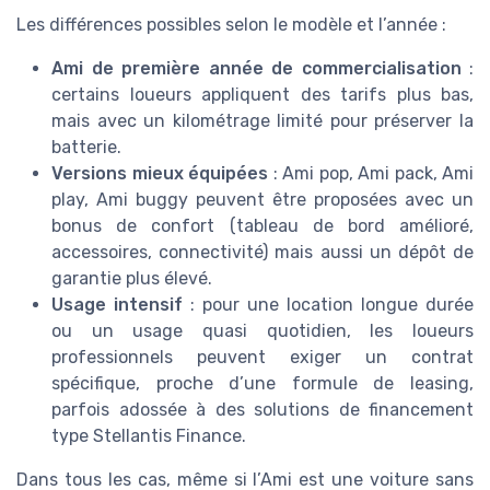
Les différences possibles selon le modèle et l’année :
Ami de première année de commercialisation
:
certains loueurs appliquent des tarifs plus bas,
mais avec un kilométrage limité pour préserver la
batterie.
Versions mieux équipées
: Ami pop, Ami pack, Ami
play, Ami buggy peuvent être proposées avec un
bonus de confort (tableau de bord amélioré,
accessoires, connectivité) mais aussi un dépôt de
garantie plus élevé.
Usage intensif
: pour une location longue durée
ou un usage quasi quotidien, les loueurs
professionnels peuvent exiger un contrat
spécifique, proche d’une formule de leasing,
parfois adossée à des solutions de financement
type Stellantis Finance.
Dans tous les cas, même si l’Ami est une voiture sans