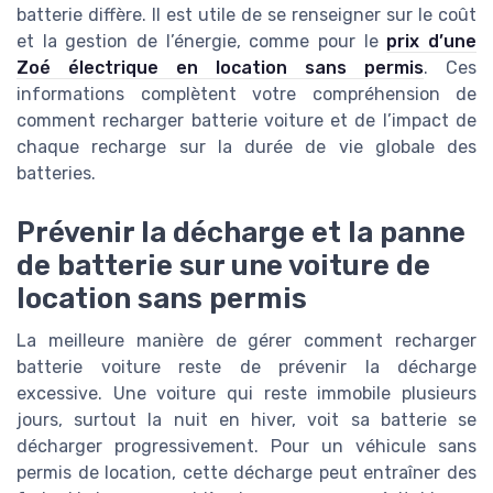
batterie diffère. Il est utile de se renseigner sur le coût
et la gestion de l’énergie, comme pour le
prix d’une
Zoé électrique en location sans permis
. Ces
informations complètent votre compréhension de
comment recharger batterie voiture et de l’impact de
chaque recharge sur la durée de vie globale des
batteries.
Prévenir la décharge et la panne
de batterie sur une voiture de
location sans permis
La meilleure manière de gérer comment recharger
batterie voiture reste de prévenir la décharge
excessive. Une voiture qui reste immobile plusieurs
jours, surtout la nuit en hiver, voit sa batterie se
décharger progressivement. Pour un véhicule sans
permis de location, cette décharge peut entraîner des