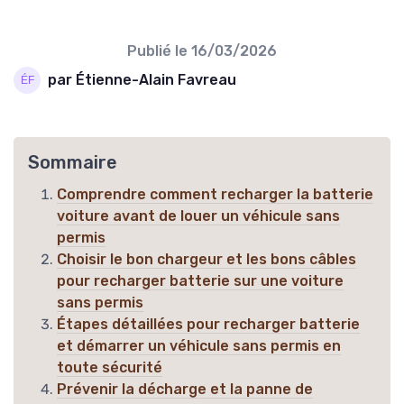
Publié le
16/03/2026
par Étienne-Alain Favreau
Sommaire
Comprendre comment recharger la batterie
voiture avant de louer un véhicule sans
permis
Choisir le bon chargeur et les bons câbles
pour recharger batterie sur une voiture
sans permis
Étapes détaillées pour recharger batterie
et démarrer un véhicule sans permis en
toute sécurité
Prévenir la décharge et la panne de