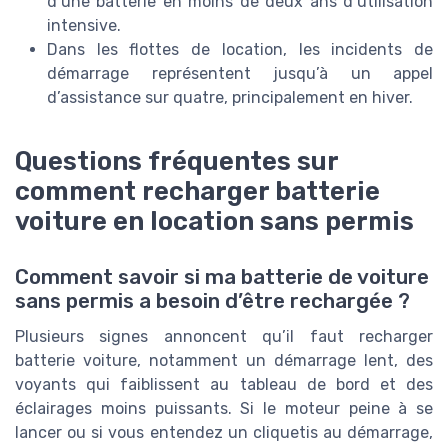
d’une batterie en moins de deux ans d’utilisation
intensive.
Dans les flottes de location, les incidents de
démarrage représentent jusqu’à un appel
d’assistance sur quatre, principalement en hiver.
Questions fréquentes sur
comment recharger batterie
voiture en location sans permis
Comment savoir si ma batterie de voiture
sans permis a besoin d’être rechargée ?
Plusieurs signes annoncent qu’il faut recharger
batterie voiture, notamment un démarrage lent, des
voyants qui faiblissent au tableau de bord et des
éclairages moins puissants. Si le moteur peine à se
lancer ou si vous entendez un cliquetis au démarrage,