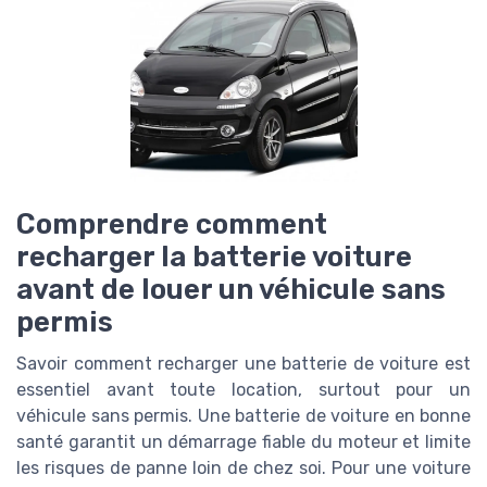
Comprendre comment
recharger la batterie voiture
avant de louer un véhicule sans
permis
Savoir comment recharger une batterie de voiture est
essentiel avant toute location, surtout pour un
véhicule sans permis. Une batterie de voiture en bonne
santé garantit un démarrage fiable du moteur et limite
les risques de panne loin de chez soi. Pour une voiture