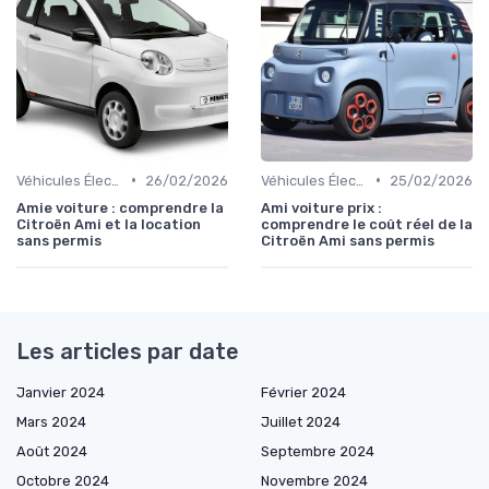
•
•
Véhicules Électriques sans Permis
26/02/2026
Véhicules Électriques sans Permis
25/02/2026
Amie voiture : comprendre la
Ami voiture prix :
Citroën Ami et la location
comprendre le coût réel de la
sans permis
Citroën Ami sans permis
Les articles par date
Janvier 2024
Février 2024
Mars 2024
Juillet 2024
Août 2024
Septembre 2024
Octobre 2024
Novembre 2024