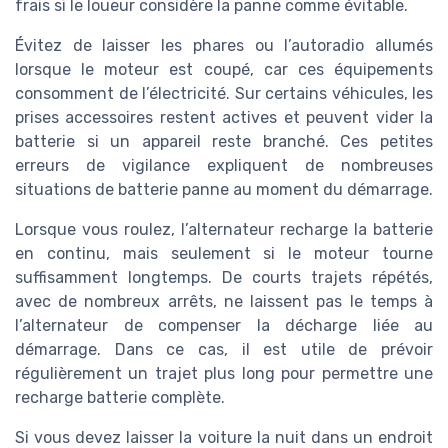
frais si le loueur considère la panne comme évitable.
Évitez de laisser les phares ou l’autoradio allumés
lorsque le moteur est coupé, car ces équipements
consomment de l’électricité. Sur certains véhicules, les
prises accessoires restent actives et peuvent vider la
batterie si un appareil reste branché. Ces petites
erreurs de vigilance expliquent de nombreuses
situations de batterie panne au moment du démarrage.
Lorsque vous roulez, l’alternateur recharge la batterie
en continu, mais seulement si le moteur tourne
suffisamment longtemps. De courts trajets répétés,
avec de nombreux arrêts, ne laissent pas le temps à
l’alternateur de compenser la décharge liée au
démarrage. Dans ce cas, il est utile de prévoir
régulièrement un trajet plus long pour permettre une
recharge batterie complète.
Si vous devez laisser la voiture la nuit dans un endroit