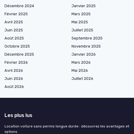
Décembre 2024
Janvier 2025
Février 2025
Mars 2025
Avril 2025
Mai 2025
Juin 2025
Juillet 2025
Août 2025
Septembre 2025
Octobre 2025
Novembre 2025
Décembre 2025
Janvier 2026
Février 2026
Mars 2026
Avril 2026
Mai 2026
Juin 2026
Juillet 2026
Août 2026
Les plus lus
Location voiture sans permis longue durée : découvrez les avantages et
options