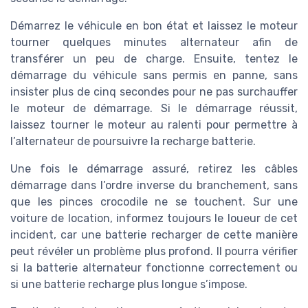
Démarrez le véhicule en bon état et laissez le moteur
tourner quelques minutes alternateur afin de
transférer un peu de charge. Ensuite, tentez le
démarrage du véhicule sans permis en panne, sans
insister plus de cinq secondes pour ne pas surchauffer
le moteur de démarrage. Si le démarrage réussit,
laissez tourner le moteur au ralenti pour permettre à
l’alternateur de poursuivre la recharge batterie.
Une fois le démarrage assuré, retirez les câbles
démarrage dans l’ordre inverse du branchement, sans
que les pinces crocodile ne se touchent. Sur une
voiture de location, informez toujours le loueur de cet
incident, car une batterie recharger de cette manière
peut révéler un problème plus profond. Il pourra vérifier
si la batterie alternateur fonctionne correctement ou
si une batterie recharge plus longue s’impose.