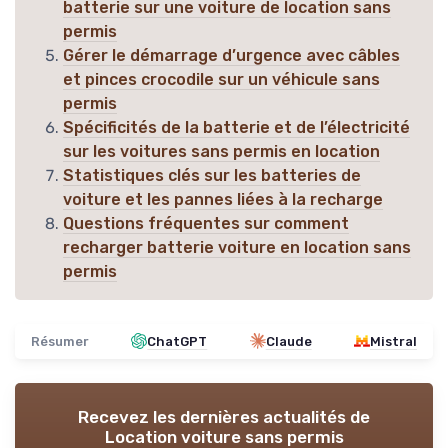
batterie sur une voiture de location sans
permis
Gérer le démarrage d’urgence avec câbles
et pinces crocodile sur un véhicule sans
permis
Spécificités de la batterie et de l’électricité
sur les voitures sans permis en location
Statistiques clés sur les batteries de
voiture et les pannes liées à la recharge
Questions fréquentes sur comment
recharger batterie voiture en location sans
permis
Résumer
ChatGPT
Claude
Mistral
Recevez les dernières actualités de
Location voiture sans permis