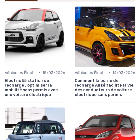
•
•
Véhicules Électriques sans Permis
15/03/2026
Véhicules Électriques sans Permis
14/03/2026
Electric 55 station de
Comment la borne de
recharge : optimiser la
recharge Alizé facilite la vie
mobilité sans permis avec
des conducteurs de voiture
une voiture électrique
électrique sans permis