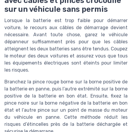
avec câbles et pinces crocodile
sur un véhicule sans permis
Lorsque la batterie est trop faible pour démarrer
voiture, le recours aux câbles de démarrage devient
nécessaire. Avant toute chose, garez le véhicule
dépanneur suffisamment près pour que les câbles
atteignent les deux batteries sans être tendus. Coupez
le moteur des deux voitures et assurez vous que tous
les équipements électriques sont éteints pour limiter
les risques.
Branchez la pince rouge borne sur la borne positive de
la batterie en panne, puis l’autre extrémité sur la borne
positive de la batterie en bon état. Ensuite, fixez la
pince noire sur la borne négative de la batterie en bon
état et l’autre pince sur un point de masse du moteur
du véhicule en panne. Cette méthode réduit les
risques d’étincelles près de la batterie déchargée et
sécurise le démarrage.