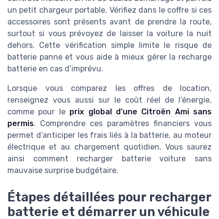
un petit chargeur portable. Vérifiez dans le coffre si ces
accessoires sont présents avant de prendre la route,
surtout si vous prévoyez de laisser la voiture la nuit
dehors. Cette vérification simple limite le risque de
batterie panne et vous aide à mieux gérer la recharge
batterie en cas d’imprévu.
Lorsque vous comparez les offres de location,
renseignez vous aussi sur le coût réel de l’énergie,
comme pour le
prix global d’une Citroën Ami sans
permis
. Comprendre ces paramètres financiers vous
permet d’anticiper les frais liés à la batterie, au moteur
électrique et au chargement quotidien. Vous saurez
ainsi comment recharger batterie voiture sans
mauvaise surprise budgétaire.
Étapes détaillées pour recharger
batterie et démarrer un véhicule