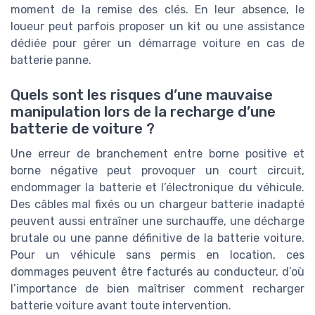
moment de la remise des clés. En leur absence, le
loueur peut parfois proposer un kit ou une assistance
dédiée pour gérer un démarrage voiture en cas de
batterie panne.
Quels sont les risques d’une mauvaise
manipulation lors de la recharge d’une
batterie de voiture ?
Une erreur de branchement entre borne positive et
borne négative peut provoquer un court circuit,
endommager la batterie et l’électronique du véhicule.
Des câbles mal fixés ou un chargeur batterie inadapté
peuvent aussi entraîner une surchauffe, une décharge
brutale ou une panne définitive de la batterie voiture.
Pour un véhicule sans permis en location, ces
dommages peuvent être facturés au conducteur, d’où
l’importance de bien maîtriser comment recharger
batterie voiture avant toute intervention.