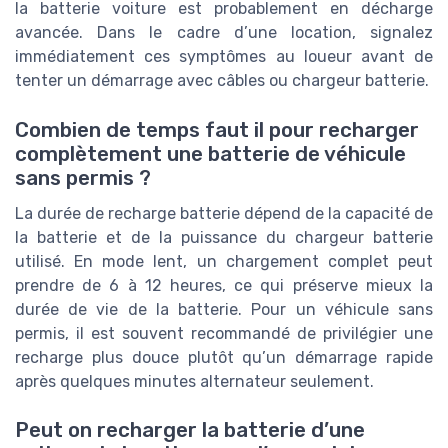
la batterie voiture est probablement en décharge
avancée. Dans le cadre d’une location, signalez
immédiatement ces symptômes au loueur avant de
tenter un démarrage avec câbles ou chargeur batterie.
Combien de temps faut il pour recharger
complètement une batterie de véhicule
sans permis ?
La durée de recharge batterie dépend de la capacité de
la batterie et de la puissance du chargeur batterie
utilisé. En mode lent, un chargement complet peut
prendre de 6 à 12 heures, ce qui préserve mieux la
durée de vie de la batterie. Pour un véhicule sans
permis, il est souvent recommandé de privilégier une
recharge plus douce plutôt qu’un démarrage rapide
après quelques minutes alternateur seulement.
Peut on recharger la batterie d’une