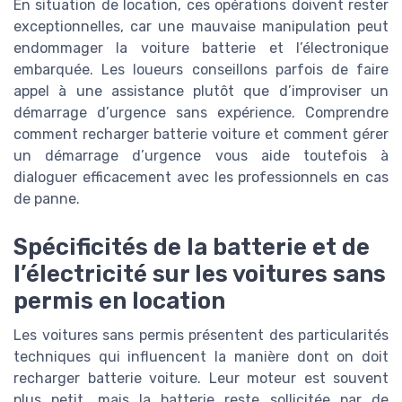
En situation de location, ces opérations doivent rester
exceptionnelles, car une mauvaise manipulation peut
endommager la voiture batterie et l’électronique
embarquée. Les loueurs conseillons parfois de faire
appel à une assistance plutôt que d’improviser un
démarrage d’urgence sans expérience. Comprendre
comment recharger batterie voiture et comment gérer
un démarrage d’urgence vous aide toutefois à
dialoguer efficacement avec les professionnels en cas
de panne.
Spécificités de la batterie et de
l’électricité sur les voitures sans
permis en location
Les voitures sans permis présentent des particularités
techniques qui influencent la manière dont on doit
recharger batterie voiture. Leur moteur est souvent
plus petit, mais la batterie reste sollicitée par de