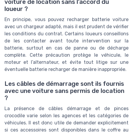
voiture de location sans l’accord du
loueur ?
En principe, vous pouvez recharger batterie voiture
avec un chargeur adapté, mais il est prudent de vérifier
les conditions du contrat. Certains loueurs conseillons
de les contacter avant toute intervention sur la
batterie, surtout en cas de panne ou de décharge
complète. Cette précaution protège le véhicule, le
moteur et l’alternateur, et évite tout litige sur une
éventuelle batterie recharger de manière inappropriée.
Les câbles de démarrage sont ils fournis
avec une voiture sans permis de location
?
La présence de câbles démarrage et de pinces
crocodile varie selon les agences et les catégories de
véhicules. Il est donc utile de demander explicitement
si ces accessoires sont disponibles dans le coffre au