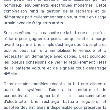
nombreux équipements électriques modernes. Cette
combinaison rend la gestion de la recharge et du
démarrage particulièrement sensible, surtout en usage
urbain avec de fréquents arrêts.
Sur ces véhicules, la capacité de la batterie est parfois
réduite pour gagner du poids, ce qui limite la marge
avant la panne. Une simple décharge due à des phares
oubliés peut suffire à immobiliser le véhicule et à
nécessiter un démarrage avec câbles. C’est pourquoi
les loueurs conseillons de vérifier régulièrement l’état
de la batterie voiture et de signaler tout démarrage
difficile.
Dans certains modèles récents, la batterie alimente
aussi des systèmes d’aide à la conduite et de
connectivité, augmentant la consommation
d’électricité. Une recharge batterie régulière et
adaptée devient alors indispensable pour préserver la