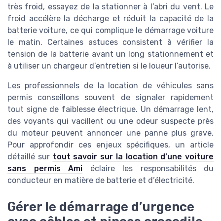
très froid, essayez de la stationner à l’abri du vent. Le
froid accélère la décharge et réduit la capacité de la
batterie voiture, ce qui complique le démarrage voiture
le matin. Certaines astuces consistent à vérifier la
tension de la batterie avant un long stationnement et
à utiliser un chargeur d’entretien si le loueur l’autorise.
Les professionnels de la location de véhicules sans
permis conseillons souvent de signaler rapidement
tout signe de faiblesse électrique. Un démarrage lent,
des voyants qui vacillent ou une odeur suspecte près
du moteur peuvent annoncer une panne plus grave.
Pour approfondir ces enjeux spécifiques, un article
détaillé sur
tout savoir sur la location d’une voiture
sans permis Ami
éclaire les responsabilités du
conducteur en matière de batterie et d’électricité.
Gérer le démarrage d’urgence