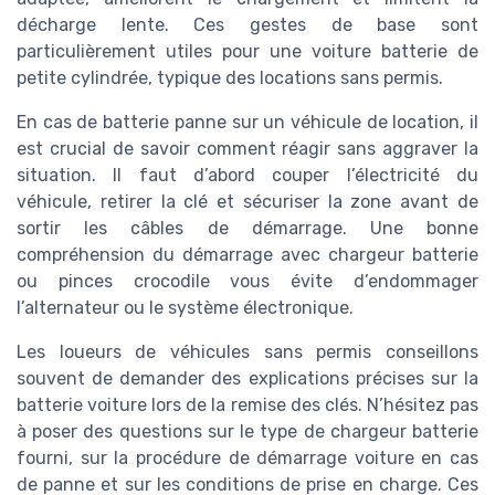
décharge lente. Ces gestes de base sont
particulièrement utiles pour une voiture batterie de
petite cylindrée, typique des locations sans permis.
En cas de batterie panne sur un véhicule de location, il
est crucial de savoir comment réagir sans aggraver la
situation. Il faut d’abord couper l’électricité du
véhicule, retirer la clé et sécuriser la zone avant de
sortir les câbles de démarrage. Une bonne
compréhension du démarrage avec chargeur batterie
ou pinces crocodile vous évite d’endommager
l’alternateur ou le système électronique.
Les loueurs de véhicules sans permis conseillons
souvent de demander des explications précises sur la
batterie voiture lors de la remise des clés. N’hésitez pas
à poser des questions sur le type de chargeur batterie
fourni, sur la procédure de démarrage voiture en cas
de panne et sur les conditions de prise en charge. Ces