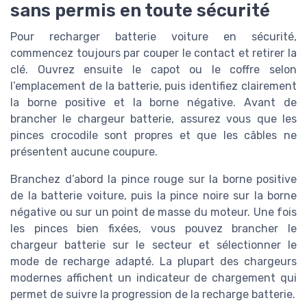
sans permis en toute sécurité
Pour recharger batterie voiture en sécurité,
commencez toujours par couper le contact et retirer la
clé. Ouvrez ensuite le capot ou le coffre selon
l’emplacement de la batterie, puis identifiez clairement
la borne positive et la borne négative. Avant de
brancher le chargeur batterie, assurez vous que les
pinces crocodile sont propres et que les câbles ne
présentent aucune coupure.
Branchez d’abord la pince rouge sur la borne positive
de la batterie voiture, puis la pince noire sur la borne
négative ou sur un point de masse du moteur. Une fois
les pinces bien fixées, vous pouvez brancher le
chargeur batterie sur le secteur et sélectionner le
mode de recharge adapté. La plupart des chargeurs
modernes affichent un indicateur de chargement qui
permet de suivre la progression de la recharge batterie.