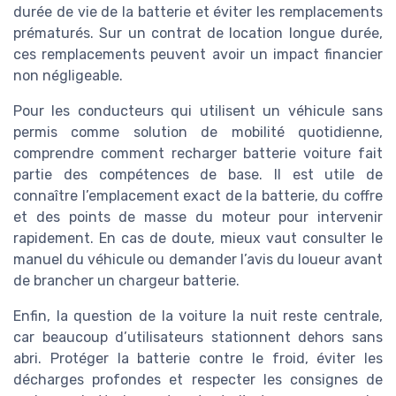
durée de vie de la batterie et éviter les remplacements
prématurés. Sur un contrat de location longue durée,
ces remplacements peuvent avoir un impact financier
non négligeable.
Pour les conducteurs qui utilisent un véhicule sans
permis comme solution de mobilité quotidienne,
comprendre comment recharger batterie voiture fait
partie des compétences de base. Il est utile de
connaître l’emplacement exact de la batterie, du coffre
et des points de masse du moteur pour intervenir
rapidement. En cas de doute, mieux vaut consulter le
manuel du véhicule ou demander l’avis du loueur avant
de brancher un chargeur batterie.
Enfin, la question de la voiture la nuit reste centrale,
car beaucoup d’utilisateurs stationnent dehors sans
abri. Protéger la batterie contre le froid, éviter les
décharges profondes et respecter les consignes de