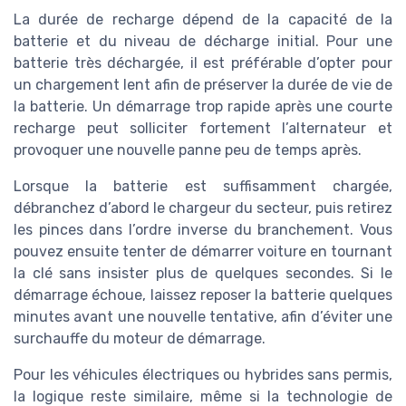
La durée de recharge dépend de la capacité de la
batterie et du niveau de décharge initial. Pour une
batterie très déchargée, il est préférable d’opter pour
un chargement lent afin de préserver la durée de vie de
la batterie. Un démarrage trop rapide après une courte
recharge peut solliciter fortement l’alternateur et
provoquer une nouvelle panne peu de temps après.
Lorsque la batterie est suffisamment chargée,
débranchez d’abord le chargeur du secteur, puis retirez
les pinces dans l’ordre inverse du branchement. Vous
pouvez ensuite tenter de démarrer voiture en tournant
la clé sans insister plus de quelques secondes. Si le
démarrage échoue, laissez reposer la batterie quelques
minutes avant une nouvelle tentative, afin d’éviter une
surchauffe du moteur de démarrage.
Pour les véhicules électriques ou hybrides sans permis,
la logique reste similaire, même si la technologie de