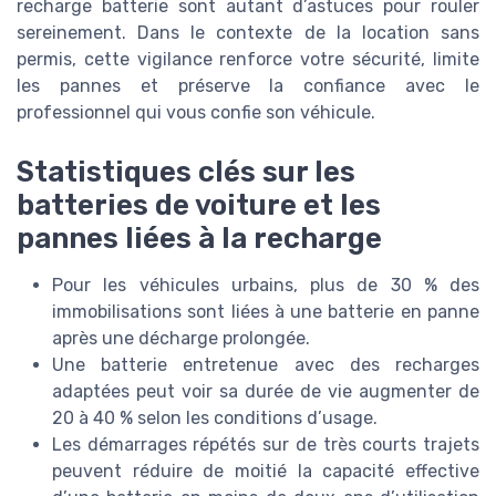
recharge batterie sont autant d’astuces pour rouler
sereinement. Dans le contexte de la location sans
permis, cette vigilance renforce votre sécurité, limite
les pannes et préserve la confiance avec le
professionnel qui vous confie son véhicule.
Statistiques clés sur les
batteries de voiture et les
pannes liées à la recharge
Pour les véhicules urbains, plus de 30 % des
immobilisations sont liées à une batterie en panne
après une décharge prolongée.
Une batterie entretenue avec des recharges
adaptées peut voir sa durée de vie augmenter de
20 à 40 % selon les conditions d’usage.
Les démarrages répétés sur de très courts trajets
peuvent réduire de moitié la capacité effective