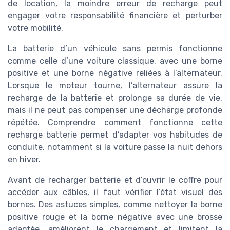
de location, la moindre erreur de recharge peut
engager votre responsabilité financière et perturber
votre mobilité.
La batterie d’un véhicule sans permis fonctionne
comme celle d’une voiture classique, avec une borne
positive et une borne négative reliées à l’alternateur.
Lorsque le moteur tourne, l’alternateur assure la
recharge de la batterie et prolonge sa durée de vie,
mais il ne peut pas compenser une décharge profonde
répétée. Comprendre comment fonctionne cette
recharge batterie permet d’adapter vos habitudes de
conduite, notamment si la voiture passe la nuit dehors
en hiver.
Avant de recharger batterie et d’ouvrir le coffre pour
accéder aux câbles, il faut vérifier l’état visuel des
bornes. Des astuces simples, comme nettoyer la borne
positive rouge et la borne négative avec une brosse
adaptée, améliorent le chargement et limitent la