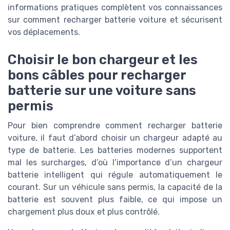
informations pratiques complètent vos connaissances
sur comment recharger batterie voiture et sécurisent
vos déplacements.
Choisir le bon chargeur et les
bons câbles pour recharger
batterie sur une voiture sans
permis
Pour bien comprendre comment recharger batterie
voiture, il faut d’abord choisir un chargeur adapté au
type de batterie. Les batteries modernes supportent
mal les surcharges, d’où l’importance d’un chargeur
batterie intelligent qui régule automatiquement le
courant. Sur un véhicule sans permis, la capacité de la
batterie est souvent plus faible, ce qui impose un
chargement plus doux et plus contrôlé.