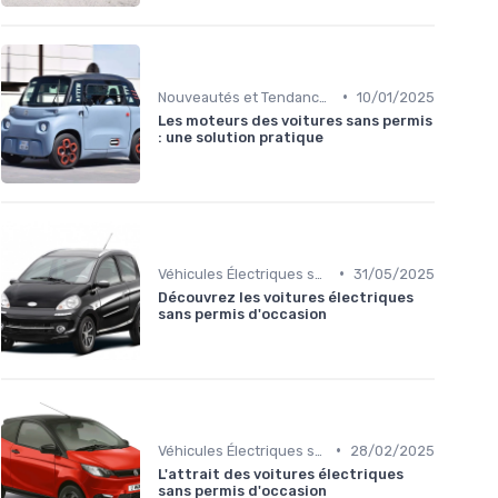
•
Nouveautés et Tendances
10/01/2025
Les moteurs des voitures sans permis
: une solution pratique
•
Véhicules Électriques sans Permis
31/05/2025
Découvrez les voitures électriques
sans permis d'occasion
•
Véhicules Électriques sans Permis
28/02/2025
L'attrait des voitures électriques
sans permis d'occasion