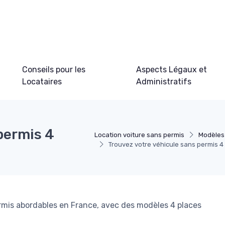
Conseils pour les
Aspects Légaux et
Locataires
Administratifs
permis 4
Location voiture sans permis
Modèles 
Trouvez votre véhicule sans permis 4
ermis abordables en France, avec des modèles 4 places