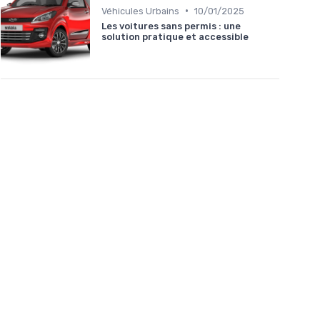
•
Véhicules Urbains
10/01/2025
Les voitures sans permis : une
solution pratique et accessible