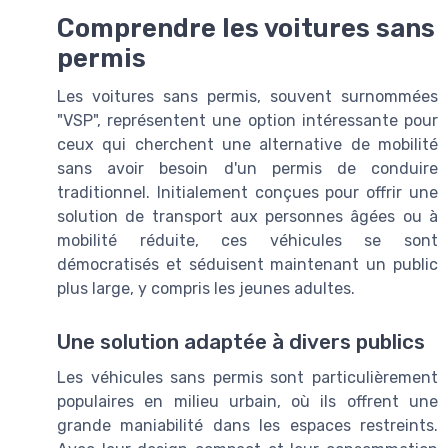
Comprendre les voitures sans
permis
Les voitures sans permis, souvent surnommées
"VSP", représentent une option intéressante pour
ceux qui cherchent une alternative de mobilité
sans avoir besoin d'un permis de conduire
traditionnel. Initialement conçues pour offrir une
solution de transport aux personnes âgées ou à
mobilité réduite, ces véhicules se sont
démocratisés et séduisent maintenant un public
plus large, y compris les jeunes adultes.
Une solution adaptée à divers publics
Les véhicules sans permis sont particulièrement
populaires en milieu urbain, où ils offrent une
grande maniabilité dans les espaces restreints.