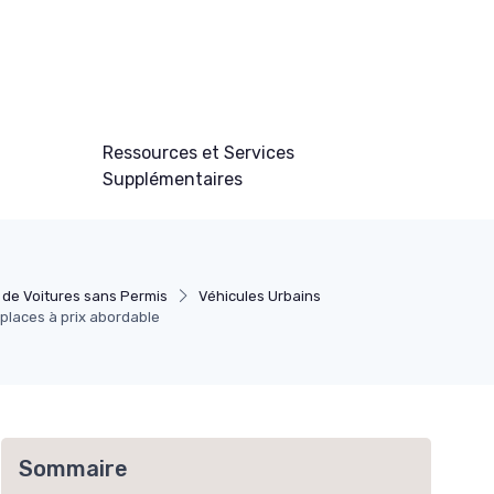
Ressources et Services
Supplémentaires
de Voitures sans Permis
Véhicules Urbains
 places à prix abordable
Sommaire