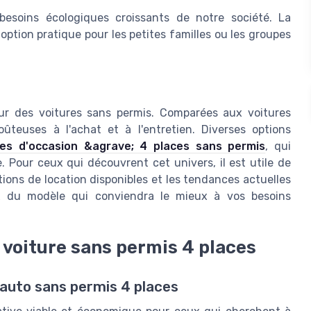
besoins écologiques croissants de notre société. La
 option pratique pour les petites familles ou les groupes
jeur des voitures sans permis. Comparées aux voitures
oûteuses à l'achat et à l'entretien. Diverses options
res d'occasion &agrave; 4 places sans permis
, qui
. Pour ceux qui découvrent cet univers, il est utile de
ions de location disponibles et les tendances actuelles
x du modèle qui conviendra le mieux à vos besoins
voiture sans permis 4 places
 auto sans permis 4 places