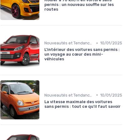
permis : un nouveau souffle sur les
routes
•
Nouveautés et Tendances
10/01/2025
L'intérieur des voitures sans permis :
un voyage au cœur des mini-
véhicules
•
Nouveautés et Tendances
10/01/2025
La vitesse maximale des voitures
sans permis : tout ce qu'il faut savoir