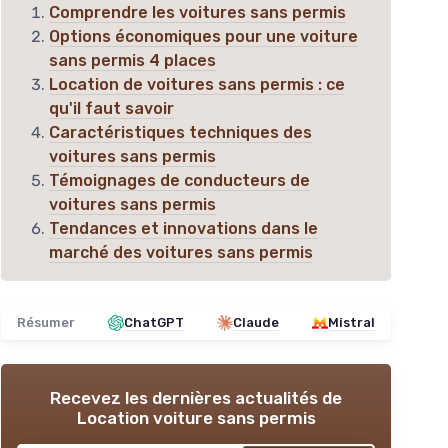
Comprendre les voitures sans permis
Options économiques pour une voiture
sans permis 4 places
Location de voitures sans permis : ce
qu'il faut savoir
Caractéristiques techniques des
voitures sans permis
Témoignages de conducteurs de
voitures sans permis
Tendances et innovations dans le
marché des voitures sans permis
Résumer
ChatGPT
Claude
Mistral
Recevez les dernières actualités de
Location voiture sans permis