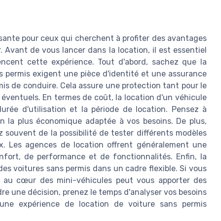
sante pour ceux qui cherchent à profiter des avantages
 Avant de vous lancer dans la location, il est essentiel
ncent cette expérience. Tout d'abord, sachez que la
ns permis exigent une pièce d'identité et une assurance
is de conduire. Cela assure une protection tant pour le
éventuels. En termes de coût, la location d'un véhicule
urée d'utilisation et la période de location. Pensez à
ion la plus économique adaptée à vos besoins. De plus,
z souvent de la possibilité de tester différents modèles
ux. Les agences de location offrent généralement une
ort, de performance et de fonctionnalités. Enfin, la
des voitures sans permis dans un cadre flexible. Si vous
e au cœur des mini-véhicules peut vous apporter des
re une décision, prenez le temps d'analyser vos besoins
e une expérience de location de voiture sans permis