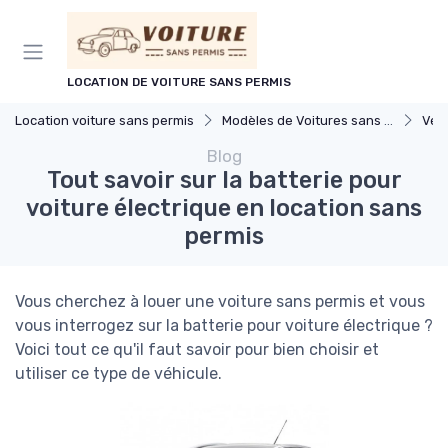
Panneau de gestion des cookies
LOCATION DE VOITURE SANS PERMIS
Location voiture sans permis
Modèles de Voitures sans Permis
Véhic
Blog
Tout savoir sur la batterie pour
voiture électrique en location sans
permis
Vous cherchez à louer une voiture sans permis et vous
vous interrogez sur la batterie pour voiture électrique ?
Voici tout ce qu'il faut savoir pour bien choisir et
utiliser ce type de véhicule.