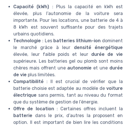
Capacité (kWh)
: Plus la capacité en kWh est
élevée, plus l’autonomie de la voiture sera
importante. Pour les locations, une batterie de 4 à
8 kWh est souvent suffisante pour des trajets
urbains quotidiens.
Technologie
: Les
batteries lithium-ion
dominent
le marché grâce à leur
densité énergétique
élevée, leur faible poids et leur
durée de vie
supérieure. Les batteries gel ou plomb sont moins
chères mais offrent une
autonomie
et une
durée
de vie
plus limitées.
Compatibilité
: Il est crucial de vérifier que la
batterie choisie est adaptée au modèle de
voiture
électrique
sans permis, tant au niveau du format
que du système de gestion de l’énergie.
Offre de location
: Certaines offres incluent la
batterie
dans le prix, d’autres la proposent en
option. Il est important de bien lire les conditions