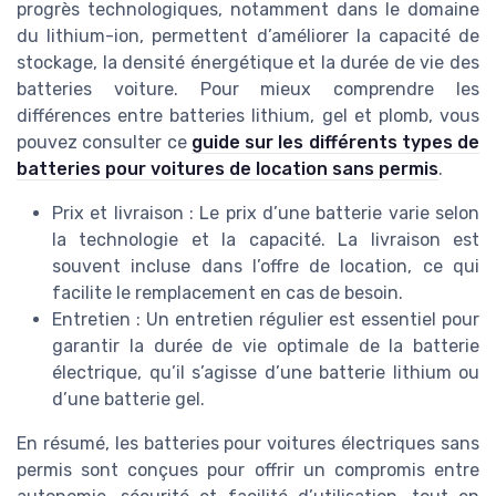
progrès technologiques, notamment dans le domaine
du lithium-ion, permettent d’améliorer la capacité de
stockage, la densité énergétique et la durée de vie des
batteries voiture. Pour mieux comprendre les
différences entre batteries lithium, gel et plomb, vous
pouvez consulter ce
guide sur les différents types de
batteries pour voitures de location sans permis
.
Prix et livraison : Le prix d’une batterie varie selon
la technologie et la capacité. La livraison est
souvent incluse dans l’offre de location, ce qui
facilite le remplacement en cas de besoin.
Entretien : Un entretien régulier est essentiel pour
garantir la durée de vie optimale de la batterie
électrique, qu’il s’agisse d’une batterie lithium ou
d’une batterie gel.
En résumé, les batteries pour voitures électriques sans
permis sont conçues pour offrir un compromis entre