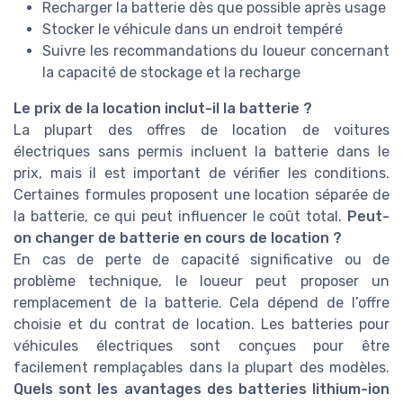
Recharger la batterie dès que possible après usage
Stocker le véhicule dans un endroit tempéré
Suivre les recommandations du loueur concernant
la capacité de stockage et la recharge
Le prix de la location inclut-il la batterie ?
La plupart des offres de location de voitures
électriques sans permis incluent la batterie dans le
prix, mais il est important de vérifier les conditions.
Certaines formules proposent une location séparée de
la batterie, ce qui peut influencer le coût total.
Peut-
on changer de batterie en cours de location ?
En cas de perte de capacité significative ou de
problème technique, le loueur peut proposer un
remplacement de la batterie. Cela dépend de l’offre
choisie et du contrat de location. Les batteries pour
véhicules électriques sont conçues pour être
facilement remplaçables dans la plupart des modèles.
Quels sont les avantages des batteries lithium-ion