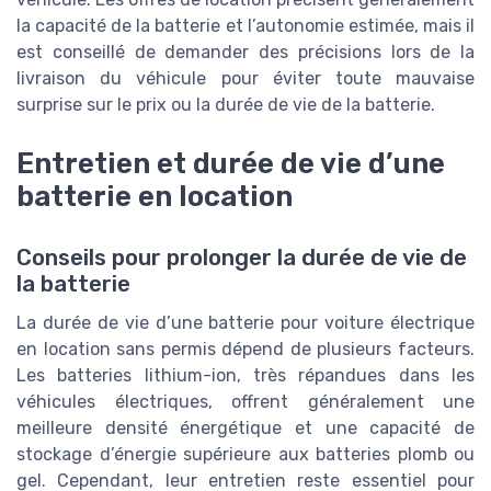
la capacité de la batterie et l’autonomie estimée, mais il
est conseillé de demander des précisions lors de la
livraison du véhicule pour éviter toute mauvaise
surprise sur le prix ou la durée de vie de la batterie.
Entretien et durée de vie d’une
batterie en location
Conseils pour prolonger la durée de vie de
la batterie
La durée de vie d’une batterie pour voiture électrique
en location sans permis dépend de plusieurs facteurs.
Les batteries lithium-ion, très répandues dans les
véhicules électriques, offrent généralement une
meilleure densité énergétique et une capacité de
stockage d’énergie supérieure aux batteries plomb ou
gel. Cependant, leur entretien reste essentiel pour