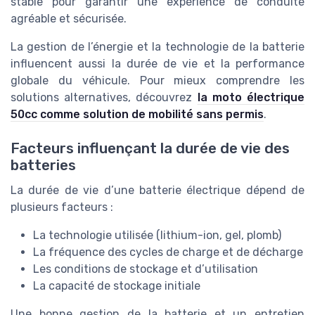
stable pour garantir une expérience de conduite
agréable et sécurisée.
La gestion de l’énergie et la technologie de la batterie
influencent aussi la durée de vie et la performance
globale du véhicule. Pour mieux comprendre les
solutions alternatives, découvrez
la moto électrique
50cc comme solution de mobilité sans permis
.
Facteurs influençant la durée de vie des
batteries
La durée de vie d’une batterie électrique dépend de
plusieurs facteurs :
La technologie utilisée (lithium-ion, gel, plomb)
La fréquence des cycles de charge et de décharge
Les conditions de stockage et d’utilisation
La capacité de stockage initiale
Une bonne gestion de la batterie et un entretien