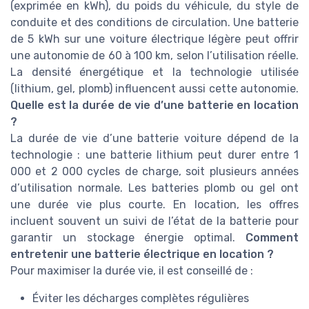
(exprimée en kWh), du poids du véhicule, du style de
conduite et des conditions de circulation. Une batterie
de 5 kWh sur une voiture électrique légère peut offrir
une autonomie de 60 à 100 km, selon l’utilisation réelle.
La densité énergétique et la technologie utilisée
(lithium, gel, plomb) influencent aussi cette autonomie.
Quelle est la durée de vie d’une batterie en location
?
La durée de vie d’une batterie voiture dépend de la
technologie : une batterie lithium peut durer entre 1
000 et 2 000 cycles de charge, soit plusieurs années
d’utilisation normale. Les batteries plomb ou gel ont
une durée vie plus courte. En location, les offres
incluent souvent un suivi de l’état de la batterie pour
garantir un stockage énergie optimal.
Comment
entretenir une batterie électrique en location ?
Pour maximiser la durée vie, il est conseillé de :
Éviter les décharges complètes régulières