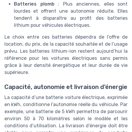
Batteries plomb
: Plus anciennes, elles sont
lourdes et offrent une autonomie réduite. Elles
tendent à disparaître au profit des batteries
lithium pour véhicules électriques.
Le choix entre ces batteries dépendra de l’offre de
location, du prix, de la capacité souhaitée et de l’usage
prévu. Les batteries lithium-ion restent aujourd’hui la
référence pour les voitures électriques sans permis
grâce à leur densité énergétique et leur durée de vie
supérieure.
Capacité, autonomie et livraison d’énergie
La capacité d’une batterie voiture électrique, exprimée
en kWh, conditionne l’autonomie réelle du véhicule. Par
exemple, une batterie de 5 kWh permettra de parcourir
environ 50 à 70 kilomètres selon le modèle et les
conditions d’utilisation. La livraison d’énergie doit être