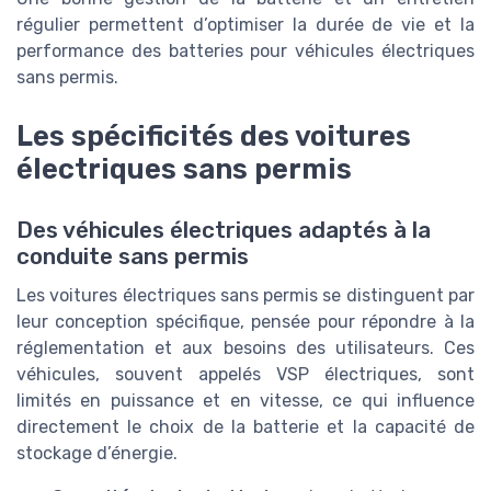
régulier permettent d’optimiser la durée de vie et la
performance des batteries pour véhicules électriques
sans permis.
Les spécificités des voitures
électriques sans permis
Des véhicules électriques adaptés à la
conduite sans permis
Les voitures électriques sans permis se distinguent par
leur conception spécifique, pensée pour répondre à la
réglementation et aux besoins des utilisateurs. Ces
véhicules, souvent appelés VSP électriques, sont
limités en puissance et en vitesse, ce qui influence
directement le choix de la batterie et la capacité de
stockage d’énergie.