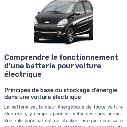
Comprendre le fonctionnement
d’une batterie pour voiture
électrique
Principes de base du stockage d’énergie
dans une voiture électrique
La batterie est le cœur énergétique de toute voiture
électrique, y compris pour les véhicules sans permis.
Son rôle principal est de stocker l’énergie nécessaire