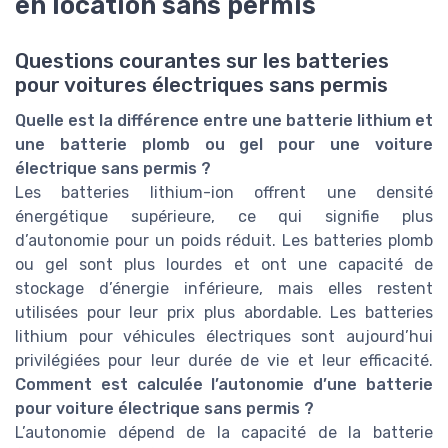
en location sans permis
Questions courantes sur les batteries
pour voitures électriques sans permis
Quelle est la différence entre une batterie lithium et
une batterie plomb ou gel pour une voiture
électrique sans permis ?
Les batteries lithium-ion offrent une densité
énergétique supérieure, ce qui signifie plus
d’autonomie pour un poids réduit. Les batteries plomb
ou gel sont plus lourdes et ont une capacité de
stockage d’énergie inférieure, mais elles restent
utilisées pour leur prix plus abordable. Les batteries
lithium pour véhicules électriques sont aujourd’hui
privilégiées pour leur durée de vie et leur efficacité.
Comment est calculée l’autonomie d’une batterie
pour voiture électrique sans permis ?
L’autonomie dépend de la capacité de la batterie