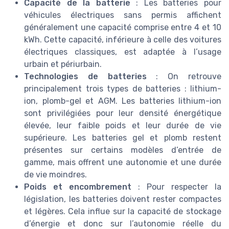
Capacité de la batterie
: Les batteries pour
véhicules électriques sans permis affichent
généralement une capacité comprise entre 4 et 10
kWh. Cette capacité, inférieure à celle des voitures
électriques classiques, est adaptée à l’usage
urbain et périurbain.
Technologies de batteries
: On retrouve
principalement trois types de batteries : lithium-
ion, plomb-gel et AGM. Les batteries lithium-ion
sont privilégiées pour leur densité énergétique
élevée, leur faible poids et leur durée de vie
supérieure. Les batteries gel et plomb restent
présentes sur certains modèles d’entrée de
gamme, mais offrent une autonomie et une durée
de vie moindres.
Poids et encombrement
: Pour respecter la
législation, les batteries doivent rester compactes
et légères. Cela influe sur la capacité de stockage
d’énergie et donc sur l’autonomie réelle du