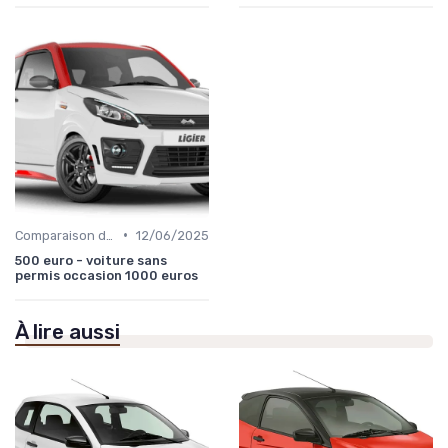
•
Comparaison des Modèles
12/06/2025
500 euro - voiture sans
permis occasion 1000 euros
À lire aussi