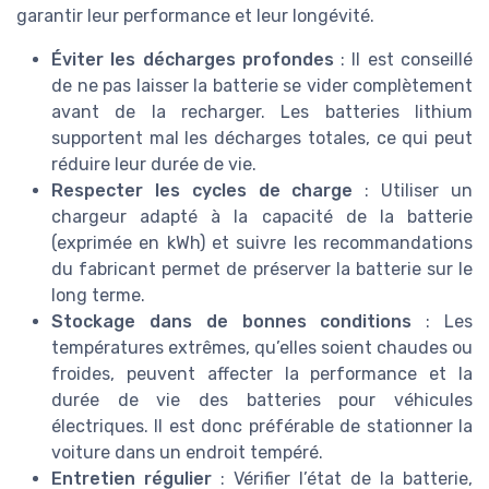
garantir leur performance et leur longévité.
Éviter les décharges profondes
: Il est conseillé
de ne pas laisser la batterie se vider complètement
avant de la recharger. Les batteries lithium
supportent mal les décharges totales, ce qui peut
réduire leur durée de vie.
Respecter les cycles de charge
: Utiliser un
chargeur adapté à la capacité de la batterie
(exprimée en kWh) et suivre les recommandations
du fabricant permet de préserver la batterie sur le
long terme.
Stockage dans de bonnes conditions
: Les
températures extrêmes, qu’elles soient chaudes ou
froides, peuvent affecter la performance et la
durée de vie des batteries pour véhicules
électriques. Il est donc préférable de stationner la
voiture dans un endroit tempéré.
Entretien régulier
: Vérifier l’état de la batterie,