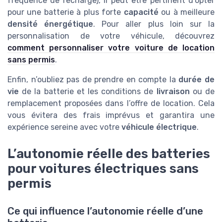
fréquence de recharge), il peut être pertinent d’opter
pour une batterie à plus forte
capacité
ou à meilleure
densité énergétique
. Pour aller plus loin sur la
personnalisation de votre véhicule, découvrez
comment personnaliser votre voiture de location
sans permis
.
Enfin, n’oubliez pas de prendre en compte la
durée de
vie
de la batterie et les conditions de
livraison
ou de
remplacement proposées dans l’offre de location. Cela
vous évitera des frais imprévus et garantira une
expérience sereine avec votre
véhicule électrique
.
L’autonomie réelle des batteries
pour voitures électriques sans
permis
Ce qui influence l’autonomie réelle d’une