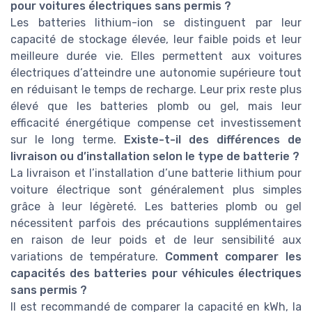
pour voitures électriques sans permis ?
Les batteries lithium-ion se distinguent par leur
capacité de stockage élevée, leur faible poids et leur
meilleure durée vie. Elles permettent aux voitures
électriques d’atteindre une autonomie supérieure tout
en réduisant le temps de recharge. Leur prix reste plus
élevé que les batteries plomb ou gel, mais leur
efficacité énergétique compense cet investissement
sur le long terme.
Existe-t-il des différences de
livraison ou d’installation selon le type de batterie ?
La livraison et l’installation d’une batterie lithium pour
voiture électrique sont généralement plus simples
grâce à leur légèreté. Les batteries plomb ou gel
nécessitent parfois des précautions supplémentaires
en raison de leur poids et de leur sensibilité aux
variations de température.
Comment comparer les
capacités des batteries pour véhicules électriques
sans permis ?
Il est recommandé de comparer la capacité en kWh, la