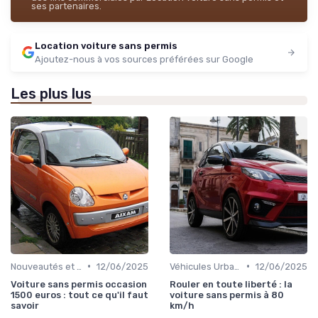
ses partenaires.
Location voiture sans permis
Ajoutez-nous à vos sources préférées sur Google
Les plus lus
•
•
Nouveautés et Tendances
12/06/2025
Véhicules Urbains
12/06/2025
Voiture sans permis occasion
Rouler en toute liberté : la
1500 euros : tout ce qu'il faut
voiture sans permis à 80
savoir
km/h