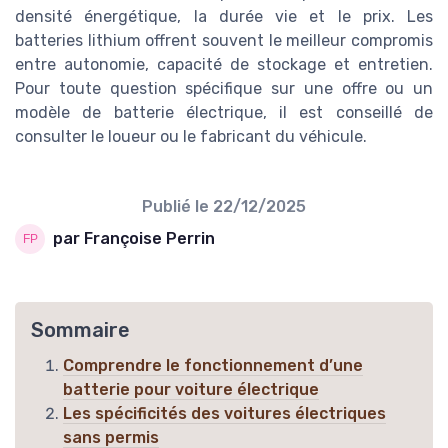
densité énergétique, la durée vie et le prix. Les
batteries lithium offrent souvent le meilleur compromis
entre autonomie, capacité de stockage et entretien.
Pour toute question spécifique sur une offre ou un
modèle de batterie électrique, il est conseillé de
consulter le loueur ou le fabricant du véhicule.
Publié le
22/12/2025
par Françoise Perrin
Sommaire
Comprendre le fonctionnement d’une
batterie pour voiture électrique
Les spécificités des voitures électriques
sans permis