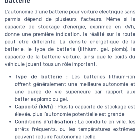
batterie
L’autonomie d’une batterie pour voiture électrique sans
permis dépend de plusieurs facteurs. Même si la
capacité de stockage d’énergie, exprimée en kWh,
donne une première indication, la réalité sur la route
peut être différente. La densité énergétique de la
batterie, le type de batterie (lithium, gel, plomb), la
capacité de la batterie voiture, ainsi que le poids du
véhicule jouent tous un rôle important.
Type de batterie :
Les batteries lithium-ion
offrent généralement une meilleure autonomie et
une durée de vie supérieure par rapport aux
batteries plomb ou gel.
Capacité (kWh) :
Plus la capacité de stockage est
élevée, plus l’autonomie potentielle est grande.
Conditions d’utilisation :
La conduite en ville, les
arrêts fréquents, ou les températures extrêmes
peuvent réduire l’autonomie réelle.