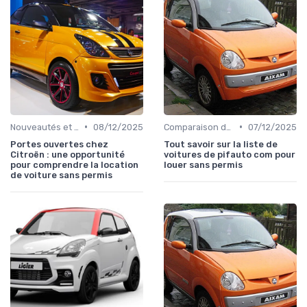
•
•
Nouveautés et Tendances
08/12/2025
Comparaison des Modèles
07/12/2025
Portes ouvertes chez
Tout savoir sur la liste de
Citroën : une opportunité
voitures de pifauto com pour
pour comprendre la location
louer sans permis
de voiture sans permis