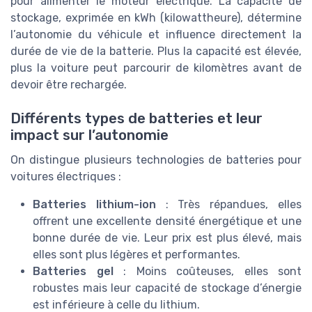
pour alimenter le moteur électrique. La capacité de
stockage, exprimée en kWh (kilowattheure), détermine
l’autonomie du véhicule et influence directement la
durée de vie de la batterie. Plus la capacité est élevée,
plus la voiture peut parcourir de kilomètres avant de
devoir être rechargée.
Différents types de batteries et leur
impact sur l’autonomie
On distingue plusieurs technologies de batteries pour
voitures électriques :
Batteries lithium-ion
: Très répandues, elles
offrent une excellente densité énergétique et une
bonne durée de vie. Leur prix est plus élevé, mais
elles sont plus légères et performantes.
Batteries gel
: Moins coûteuses, elles sont
robustes mais leur capacité de stockage d’énergie
est inférieure à celle du lithium.