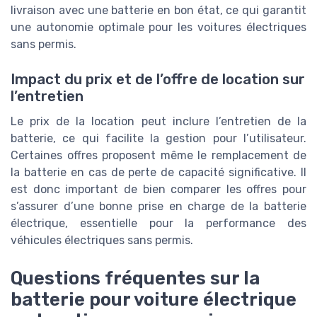
livraison avec une batterie en bon état, ce qui garantit
une autonomie optimale pour les voitures électriques
sans permis.
Impact du prix et de l’offre de location sur
l’entretien
Le prix de la location peut inclure l’entretien de la
batterie, ce qui facilite la gestion pour l’utilisateur.
Certaines offres proposent même le remplacement de
la batterie en cas de perte de capacité significative. Il
est donc important de bien comparer les offres pour
s’assurer d’une bonne prise en charge de la batterie
électrique, essentielle pour la performance des
véhicules électriques sans permis.
Questions fréquentes sur la
batterie pour voiture électrique