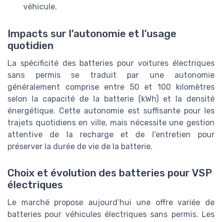
véhicule.
Impacts sur l’autonomie et l’usage
quotidien
La spécificité des batteries pour voitures électriques
sans permis se traduit par une autonomie
généralement comprise entre 50 et 100 kilomètres
selon la capacité de la batterie (kWh) et la densité
énergétique. Cette autonomie est suffisante pour les
trajets quotidiens en ville, mais nécessite une gestion
attentive de la recharge et de l’entretien pour
préserver la durée de vie de la batterie.
Choix et évolution des batteries pour VSP
électriques
Le marché propose aujourd’hui une offre variée de
batteries pour véhicules électriques sans permis. Les