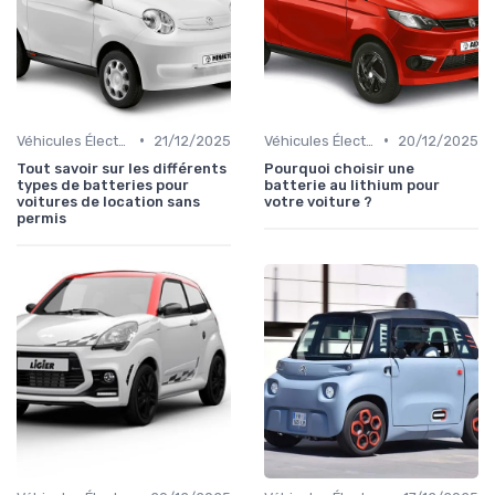
•
•
Véhicules Électriques sans Permis
21/12/2025
Véhicules Électriques sans Permis
20/12/2025
Tout savoir sur les différents
Pourquoi choisir une
types de batteries pour
batterie au lithium pour
voitures de location sans
votre voiture ?
permis