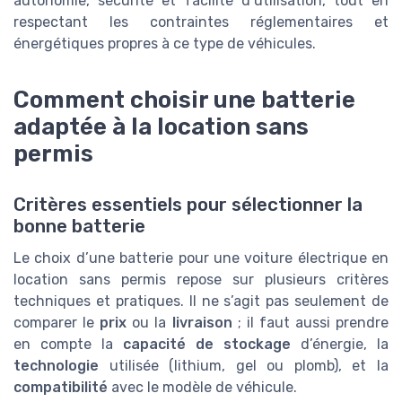
autonomie, sécurité et facilité d’utilisation, tout en
respectant les contraintes réglementaires et
énergétiques propres à ce type de véhicules.
Comment choisir une batterie
adaptée à la location sans
permis
Critères essentiels pour sélectionner la
bonne batterie
Le choix d’une batterie pour une voiture électrique en
location sans permis repose sur plusieurs critères
techniques et pratiques. Il ne s’agit pas seulement de
comparer le
prix
ou la
livraison
; il faut aussi prendre
en compte la
capacité de stockage
d’énergie, la
technologie
utilisée (lithium, gel ou plomb), et la
compatibilité
avec le modèle de véhicule.