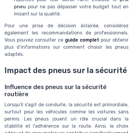
pneu
pour ne pas dépasser votre budget tout en
misant sur la qualité.
Pour une prise de décision éclairée, considérez
également les recommandations de professionnels.
Vous pouvez consulter ce
guide complet
pour obtenir
plus d’informations sur comment choisir les pneus
adaptés.
Impact des pneus sur la sécurité
Influence des pneus sur la sécurité
routière
Lorsqu'il s'agit de conduite, la sécurité est primordiale,
surtout pour les véhicules comme les voitures sans
permis. Les pneus jouent un rôle crucial dans la
stabilité et l'adhérence sur la route. Ainsi, le choix