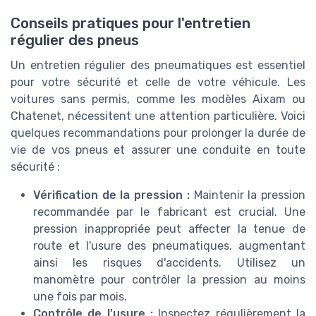
Conseils pratiques pour l'entretien
régulier des pneus
Un entretien régulier des pneumatiques est essentiel
pour votre sécurité et celle de votre véhicule. Les
voitures sans permis, comme les modèles Aixam ou
Chatenet, nécessitent une attention particulière. Voici
quelques recommandations pour prolonger la durée de
vie de vos pneus et assurer une conduite en toute
sécurité :
Vérification de la pression :
Maintenir la pression
recommandée par le fabricant est crucial. Une
pression inappropriée peut affecter la tenue de
route et l'usure des pneumatiques, augmentant
ainsi les risques d'accidents. Utilisez un
manomètre pour contrôler la pression au moins
une fois par mois.
Contrôle de l'usure :
Inspectez régulièrement la