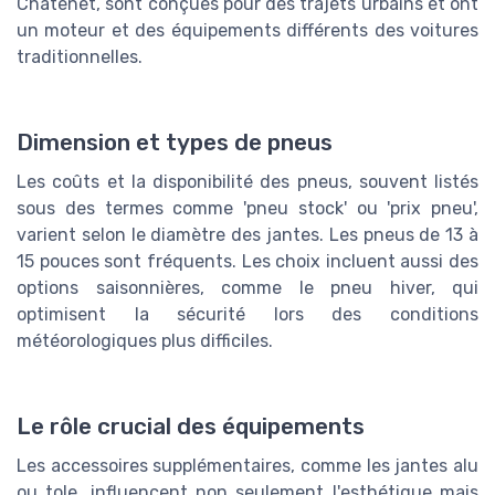
Chatenet, sont conçues pour des trajets urbains et ont
un moteur et des équipements différents des voitures
traditionnelles.
Dimension et types de pneus
Les coûts et la disponibilité des pneus, souvent listés
sous des termes comme 'pneu stock' ou 'prix pneu',
varient selon le diamètre des jantes. Les pneus de 13 à
15 pouces sont fréquents. Les choix incluent aussi des
options saisonnières, comme le pneu hiver, qui
optimisent la sécurité lors des conditions
météorologiques plus difficiles.
Le rôle crucial des équipements
Les accessoires supplémentaires, comme les jantes alu
ou tole, influencent non seulement l'esthétique mais