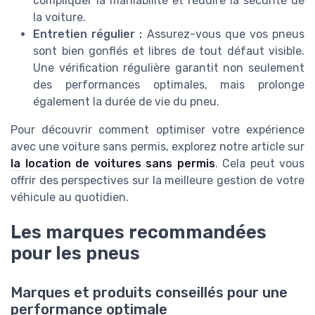
compliquer la maniabilité et réduire la sécurité de
la voiture.
Entretien régulier :
Assurez-vous que vos pneus
sont bien gonflés et libres de tout défaut visible.
Une vérification régulière garantit non seulement
des performances optimales, mais prolonge
également la durée de vie du pneu.
Pour découvrir comment optimiser votre expérience
avec une voiture sans permis, explorez notre article sur
la location de voitures sans permis
. Cela peut vous
offrir des perspectives sur la meilleure gestion de votre
véhicule au quotidien.
Les marques recommandées
pour les pneus
Marques et produits conseillés pour une
performance optimale