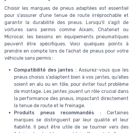
Choisir les marques de pneus adaptées est essentiel
pour s'assurer d'une tenue de route irréprochable et
garantir la durabilité des pneus. Lorsqu'il s'agit de
voitures sans permis comme Aixam, Chatenet ou
Microcar, les besoins en équipements pneumatiques
peuvent être spécifiques. Voici quelques points à
prendre en compte lors de l'achat de pneus pour votre
véhicule sans permis :
Compatibilité des jantes
: Assurez-vous que les
pneus choisis s'adaptent bien à vos jantes, qu'elles
soient en alu ou en tôle, pour éviter tout problème
de montage. Les jantes jouent un rôle crucial dans
la performance des pneus, impactant directement
la tenue de route et le freinage.
Produits pneus recommandés
: Certaines
marques se distinguent par leur qualité et leur
fiabilité. Il peut être utile de se tourner vers des