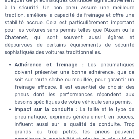
adéquat de pneumatiques contribue significativement
à la sécurité. Un bon pneu assure une meilleure
traction, améliore la capacité de freinage et offre une
stabilité accrue. Cela est particulièrement important
pour les voitures sans permis telles que l'Aixam ou la
Chatenet, qui sont souvent aussi légères et
dépourvues de certains équipements de sécurité
sophistiqués des voitures traditionnelles.
Adhérence et freinage :
Les pneumatiques
doivent présenter une bonne adhérence, que ce
soit sur route sèche ou mouillée, pour garantir un
freinage efficace. Il est essentiel de choisir des
pneus dont les performances répondent aux
besoins spécifiques de votre véhicule sans permis.
Impact sur la conduite :
La taille et le type de
pneumatique, exprimés généralement en pouces,
influent aussi sur la qualité de conduite. Trop
grands ou trop petits, les pneus peuvent