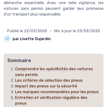
démarche essentielle. Avec une telle vigilance, les
voitures sans permis peuvent garder leur promesse
d'un transport plus responsable.
Publié le
22/03/2025
• Mis à jour le
23/03/2025
par Lisette Dujardin
Sommaire
Comprendre les spécificités des voitures
sans permis
Les critères de sélection des pneus
Impact des pneus sur la sécurité
Les marques recommandées pour les pneus
Entretien et vérification régulière des
pneus