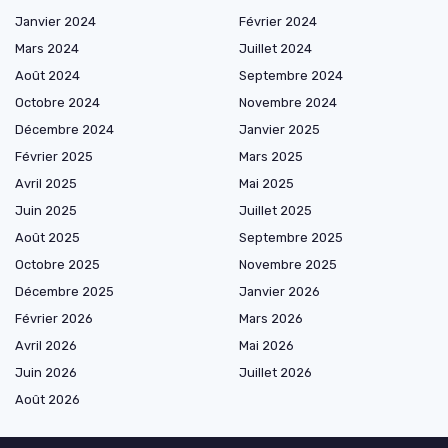
Janvier 2024
Février 2024
Mars 2024
Juillet 2024
Août 2024
Septembre 2024
Octobre 2024
Novembre 2024
Décembre 2024
Janvier 2025
Février 2025
Mars 2025
Avril 2025
Mai 2025
Juin 2025
Juillet 2025
Août 2025
Septembre 2025
Octobre 2025
Novembre 2025
Décembre 2025
Janvier 2026
Février 2026
Mars 2026
Avril 2026
Mai 2026
Juin 2026
Juillet 2026
Août 2026