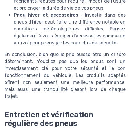
fabricants réputés pour réduire l'impact de l'usure
et prolonger la durée de vie de vos pneus.
Pneu hiver et accessoires
: Investir dans des
pneus d'hiver peut faire une différence notable en
conditions météorologiques difficiles. Pensez
également à vous équiper d'accessoires comme un
antivol pour pneus jantes pour plus de sécurité.
En conclusion, bien que le prix puisse être un critère
déterminant, n'oubliez pas que les pneus sont un
investissement clé pour votre sécurité et le bon
fonctionnement du véhicule. Les produits adaptés
offrent non seulement une meilleure performance,
mais aussi une tranquillité d'esprit lors de chaque
trajet.
Entretien et vérification
régulière des pneus