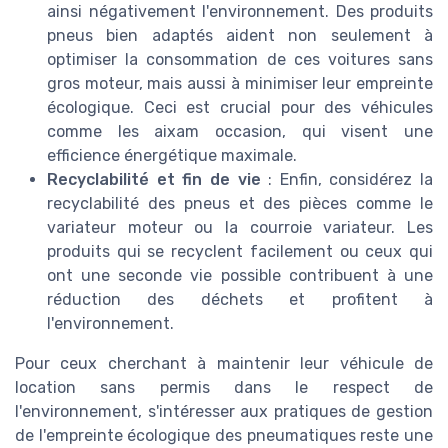
ainsi négativement l'environnement. Des produits
pneus bien adaptés aident non seulement à
optimiser la consommation de ces voitures sans
gros moteur, mais aussi à minimiser leur empreinte
écologique. Ceci est crucial pour des véhicules
comme les aixam occasion, qui visent une
efficience énergétique maximale.
Recyclabilité et fin de vie
: Enfin, considérez la
recyclabilité des pneus et des pièces comme le
variateur moteur ou la courroie variateur. Les
produits qui se recyclent facilement ou ceux qui
ont une seconde vie possible contribuent à une
réduction des déchets et profitent à
l'environnement.
Pour ceux cherchant à maintenir leur véhicule de
location sans permis dans le respect de
l'environnement, s'intéresser aux pratiques de gestion
de l'empreinte écologique des pneumatiques reste une