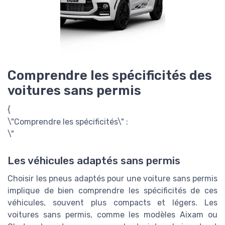
Comprendre les spécificités des
voitures sans permis
{
\"Comprendre les spécificités\" :
\"
Les véhicules adaptés sans permis
Choisir les pneus adaptés pour une voiture sans permis
implique de bien comprendre les spécificités de ces
véhicules, souvent plus compacts et légers. Les
voitures sans permis, comme les modèles Aixam ou