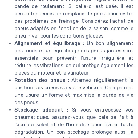
bande de roulement. Si celle-ci est usée, il est
peut-être temps de remplacer le pneu pour éviter
des problèmes de freinage. Considérez l'achat de
pneus adaptés en fonction de la saison, comme le
pneu hiver pour les conditions glacées.
Alignement et équilibrage :
Un bon alignement
des roues et un équilibrage des pneus jantes sont
essentiels pour prévenir l'usure irrégulière et
réduire les vibrations, ce qui protège également les
pièces du moteur et le variateur.
Rotation des pneus :
Alternez régulièrement la
position des pneus sur votre véhicule. Cela permet
une usure uniforme et maximise la durée de vie
des pneus.
Stockage adéquat :
Si vous entreposez vos
pneumatiques, assurez-vous que cela se fait à
l’abri du soleil et de l'humidité pour éviter toute
dégradation. Un bon stockage prolonge aussi la