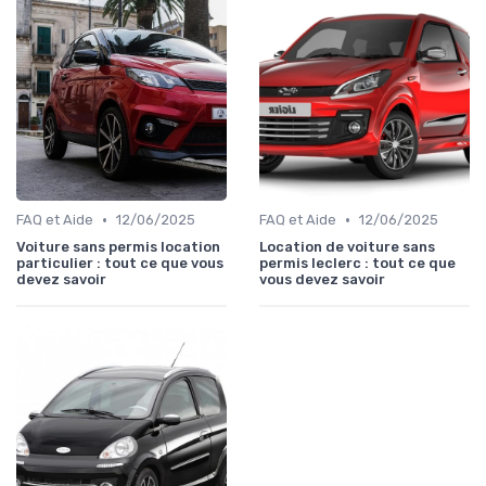
•
•
FAQ et Aide
12/06/2025
FAQ et Aide
12/06/2025
Voiture sans permis location
Location de voiture sans
particulier : tout ce que vous
permis leclerc : tout ce que
devez savoir
vous devez savoir