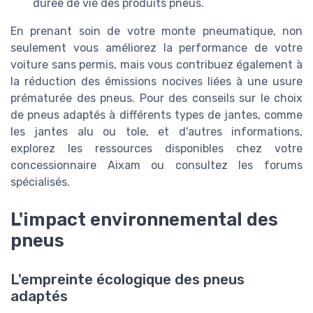
durée de vie des produits pneus.
En prenant soin de votre monte pneumatique, non
seulement vous améliorez la performance de votre
voiture sans permis, mais vous contribuez également à
la réduction des émissions nocives liées à une usure
prématurée des pneus. Pour des conseils sur le choix
de pneus adaptés à différents types de jantes, comme
les jantes alu ou tole, et d'autres informations,
explorez les ressources disponibles chez votre
concessionnaire Aixam ou consultez les forums
spécialisés.
L'impact environnemental des
pneus
L'empreinte écologique des pneus
adaptés