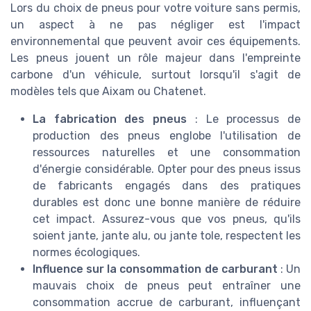
Lors du choix de pneus pour votre voiture sans permis,
un aspect à ne pas négliger est l'impact
environnemental que peuvent avoir ces équipements.
Les pneus jouent un rôle majeur dans l'empreinte
carbone d'un véhicule, surtout lorsqu'il s'agit de
modèles tels que Aixam ou Chatenet.
La fabrication des pneus
: Le processus de
production des pneus englobe l'utilisation de
ressources naturelles et une consommation
d'énergie considérable. Opter pour des pneus issus
de fabricants engagés dans des pratiques
durables est donc une bonne manière de réduire
cet impact. Assurez-vous que vos pneus, qu'ils
soient jante, jante alu, ou jante tole, respectent les
normes écologiques.
Influence sur la consommation de carburant
: Un
mauvais choix de pneus peut entraîner une
consommation accrue de carburant, influençant