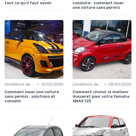
tout ce qu'il faut savoir
conduire : comment louer
une voiture sans permis
•
•
Conditions de Location
13/03/2025
Conditions de Location
08/03/2025
Comment louer une voiture
Comment choisir le meilleur
sans permis : solutions et
dosseret pour votre Yamaha
conseils
XMAX 125