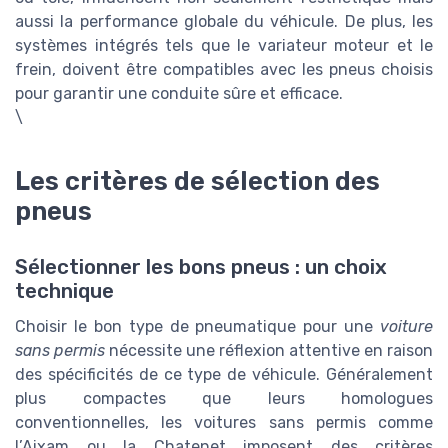
aussi la performance globale du véhicule. De plus, les
systèmes intégrés tels que le variateur moteur et le
frein, doivent être compatibles avec les pneus choisis
pour garantir une conduite sûre et efficace.
\
Les critères de sélection des
pneus
Sélectionner les bons pneus : un choix
technique
Choisir le bon type de pneumatique pour une
voiture
sans permis
nécessite une réflexion attentive en raison
des spécificités de ce type de véhicule. Généralement
plus compactes que leurs homologues
conventionnelles, les voitures sans permis comme
l’Aixam ou la Chatenet imposent des critères